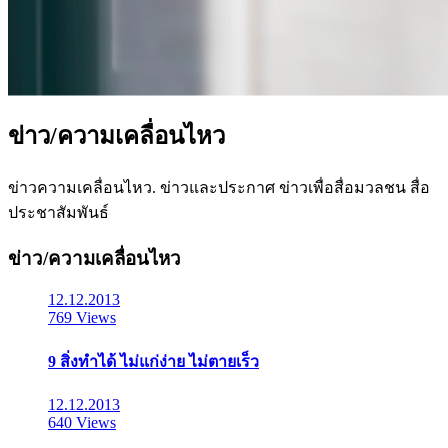
ข่าว/ความเคลื่อนไหว
ข่าวความเคลื่อนไหว. ข่าวและประกาศ ข่าวเพื่อสื่อมวลชน สื่อ
ประชาสัมพันธ์
ข่าว/ความเคลื่อนไหว
12.12.2013
769 Views
9 สิ่งทำได้ ไม่แก่ง่าย ไม่ตายเร็ว
12.12.2013
640 Views