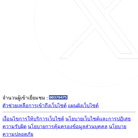
จำนวนผู้เข้าเยี่ยมชม :
ตัวช่วยเหลือการเข้าถึงเว็บไซต์
แผนผังเว็บไซต์
เงื่อนไขการให้บริการเว็บไซต์
นโยบายเว็บไซต์และการปฏิเสธ
ความรับผิด
นโยบายการคุ้มครองข้อมูลส่วนบุคคล
นโยบาย
ความปลอดภัย