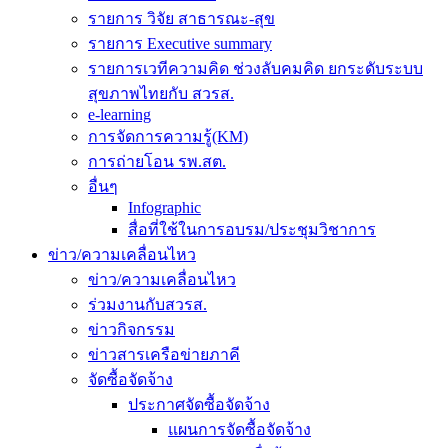
รายการ วิจัย สาธารณะ-สุข
รายการ Executive summary
รายการเวทีความคิด ช่วงลับคมคิด ยกระดับระบบ
สุขภาพไทยกับ สวรส.
e-learning
การจัดการความรู้(KM)
การถ่ายโอน รพ.สต.
อื่นๆ
Infographic
สื่อที่ใช้ในการอบรม/ประชุมวิชาการ
ข่าว/ความเคลื่อนไหว
ข่าว/ความเคลื่อนไหว
ร่วมงานกับสวรส.
ข่าวกิจกรรม
ข่าวสารเครือข่ายภาคี
จัดซื้อจัดจ้าง
ประกาศจัดซื้อจัดจ้าง
แผนการจัดซื้อจัดจ้าง