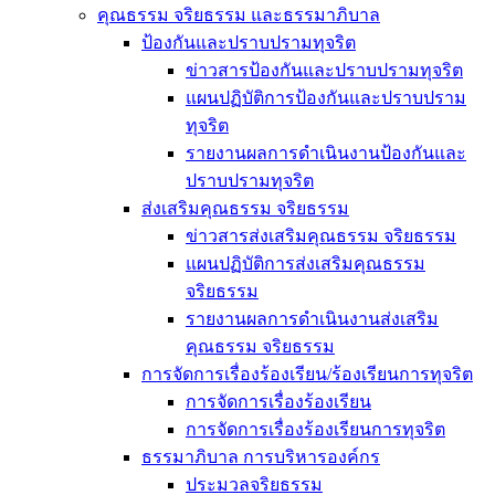
คุณธรรม จริยธรรม และธรรมาภิบาล
ป้องกันและปราบปรามทุจริต
ข่าวสารป้องกันและปราบปรามทุจริต
แผนปฏิบัติการป้องกันและปราบปราม
ทุจริต
รายงานผลการดำเนินงานป้องกันและ
ปราบปรามทุจริต
ส่งเสริมคุณธรรม จริยธรรม
ข่าวสารส่งเสริมคุณธรรม จริยธรรม
แผนปฏิบัติการส่งเสริมคุณธรรม
จริยธรรม
รายงานผลการดำเนินงานส่งเสริม
คุณธรรม จริยธรรม
การจัดการเรื่องร้องเรียน/ร้องเรียนการทุจริต
การจัดการเรื่องร้องเรียน
การจัดการเรื่องร้องเรียนการทุจริต
ธรรมาภิบาล การบริหารองค์กร
ประมวลจริยธรรม