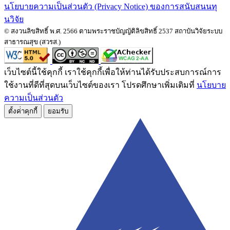
นโยบายความเป็นส่วนตัว (Privacy Notice) ของการสนับสนนทุ
นวิจัย
© สงวนลิขสิทธิ์ พ.ศ. 2566 ตามพระราชบัญญัติลิขสิทธิ์ 2537 สถาบันวิจัยระบบ
สาธารณสุข (สวรส.)
เว็บไซต์นี้ใช้คุกกี้ เราใช้คุกกี้เพื่อให้ท่านได้รับประสบการณ์การ
ใช้งานที่ดีที่สุดบนเว็บไซต์ของเรา โปรดศึกษาเพิ่มเติมที่
นโยบาย
ความเป็นส่วนตัว
ตั้งค่่าคุกกี้
ยอมรับ