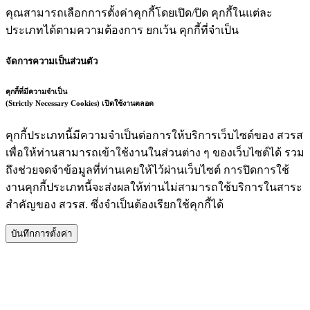
คุณสามารถเลือกการตั้งค่าคุกกี้โดยเปิด/ปิด คุกกี้ในแต่ละ
ประเภทได้ตามความต้องการ ยกเว้น คุกกี้ที่จำเป็น
จัดการความเป็นส่วนตัว
คุกกี้ที่มีความจำเป็น
(Strictly Necessary Cookies)
เปิดใช้งานตลอด
คุกกี้ประเภทนี้มีความจำเป็นต่อการให้บริการเว็บไซต์ของ สวรส
เพื่อให้ท่านสามารถเข้าใช้งานในส่วนต่าง ๆ ของเว็บไซต์ได้ รวม
ถึงช่วยจดจำข้อมูลที่ท่านเคยให้ไว้ผ่านเว็บไซต์ การปิดการใช้
งานคุกกี้ประเภทนี้จะส่งผลให้ท่านไม่สามารถใช้บริการในสาระ
สำคัญของ สวรส. ซึ่งจำเป็นต้องเรียกใช้คุกกี้ได้
บันทึกการตั้งค่า