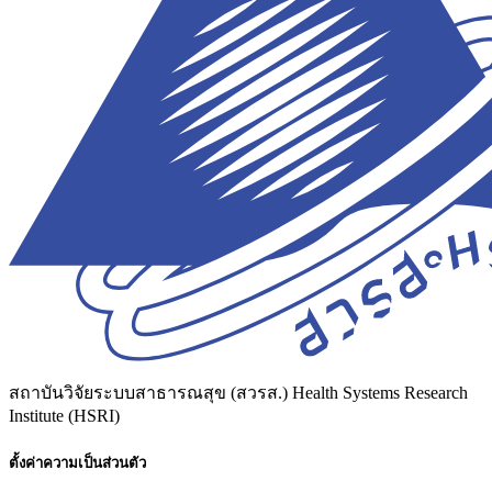
สถาบันวิจัยระบบสาธารณสุข (สวรส.)
Health Systems Research
Institute (HSRI)
ตั้งค่าความเป็นส่วนตัว