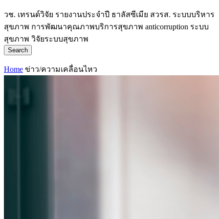
วช.
เทรนด์วิจัย
รายงานประจำปี
ธาลัสซีเมีย
สวรส.
ระบบบริหาร
สุขภาพ
การพัฒนาคุณภาพบริการสุขภาพ
anticorruption
ระบบ
สุขภาพ
วิจัยระบบสุขภาพ
Search
Home
ข่าว/ความเคลื่อนไหว