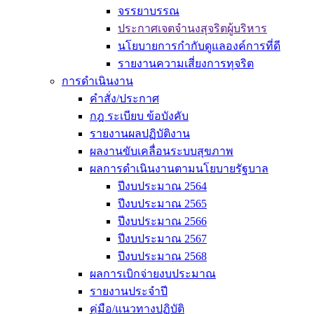
จรรยาบรรณ
ประกาศเจตจำนงสุจริตผู้บริหาร
นโยบายการกำกับดูแลองค์การที่ดี
รายงานความเสี่ยงการทุจริต
การดำเนินงาน
คำสั่ง/ประกาศ
กฎ ระเบียบ ข้อบังคับ
รายงานผลปฏิบัติงาน
ผลงานขับเคลื่อนระบบสุขภาพ
ผลการดำเนินงานตามนโยบายรัฐบาล
ปีงบประมาณ 2564
ปีงบประมาณ 2565
ปีงบประมาณ 2566
ปีงบประมาณ 2567
ปีงบประมาณ 2568
ผลการเบิกจ่ายงบประมาณ
รายงานประจำปี
คู่มือ/แนวทางปฏิบัติ