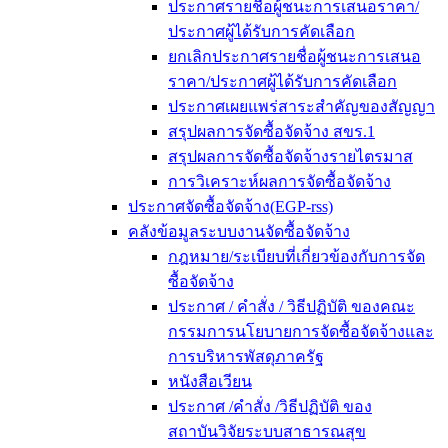
ประกาศรายชื่อผู้ชนะการเสนอราคา/
ประกาศผู้ได้รับการคัดเลือก
ยกเลิกประกาศรายชื่อผู้ชนะการเสนอ
ราคา/ประกาศผู้ได้รับการคัดเลือก
ประกาศเผยแพร่สาระสำคัญของสัญญา
สรุปผลการจัดซื้อจัดจ้าง สขร.1
สรุปผลการจัดซื้อจัดจ้างรายไตรมาส
การวิเคราะห์ผลการจัดซื้อจัดจ้าง
ประกาศจัดซื้อจัดจ้าง(EGP-rss)
คลังข้อมูลระบบงานจัดซื้อจัดจ้าง
กฎหมาย/ระเบียบที่เกี่ยวข้องกับการจัด
ซื้อจัดจ้าง
ประกาศ / คำสั่ง / วิธีปฏิบัติ ของคณะ
กรรมการนโยบายการจัดซื้อจัดจ้างและ
การบริหารพัสดุภาครัฐ
หนังสือเวียน
ประกาศ /คำสั่ง /วิธีปฏิบัติ ของ
สถาบันวิจัยระบบสาธารณสุข