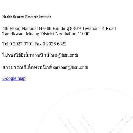
Health Systems Research Institute
4th Floor, National Health Building 88/39 Tiwanon 14 Road
Taradkwan, Muang District Nonthaburi 11000
Tel 0 2027 9701 Fax 0 2026 6822
ไปรษณีย์อิเล็กทรอนิกส์ hsri@hsri.or.th
สารบรรณอิเล็กทรอนิกส์ saraban@hsri.or.th
Google map