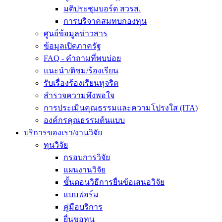
มติประชุมบอร์ด สวรส.
การบริจาคสมทบกองทุน
ศูนย์ข้อมูลข่าวสาร
ข้อมูลเปิดภาครัฐ
FAQ - คำถามที่พบบ่อย
แนะนำ/ติชม/ร้องเรียน
รับเรื่องร้องเรียนทุจริต
สำรวจความพึงพอใจ
การประเมินคุณธรรมและความโปรงใส (ITA)
องค์กรคุณธรรมต้นแบบ
บริการของเรา/งานวิจัย
ทุนวิจัย
กรอบการวิจัย
แผนงานวิจัย
ขั้นตอนวิธีการยื่นข้อเสนอวิจัย
แบบฟอร์ม
คู่มือบริการ
ยื่นขอทุน