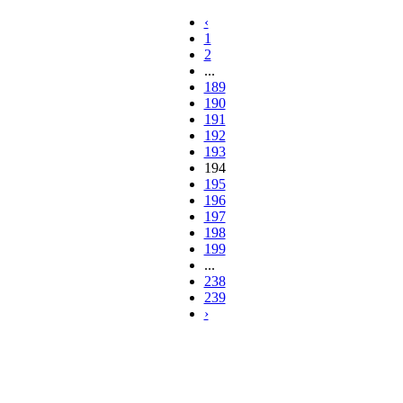
‹
1
2
...
189
190
191
192
193
194
195
196
197
198
199
...
238
239
›