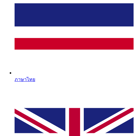
ภาษาไทย