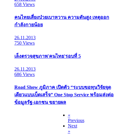
658 Views
คนไทยเสี่ยงป่วยเบาหวาน ความดันสูง เหตุออก
กำลังกายน้อย
26.11.2013
750 Views
เล็งตรวจสุขภาพ'คนไทย'รอบที่ 5
26.11.2013
686 Views
Road Show ภูมิภาค เปิดตัว “ระบบขอทุนวิจัยจุด
เดียวแบบเบ็ดเสร็จ” One Stop Service พร้อมส่งต่อ
ข้อมูลรัฐ-เอกชน ขยายผล
«
Previous
Next
»