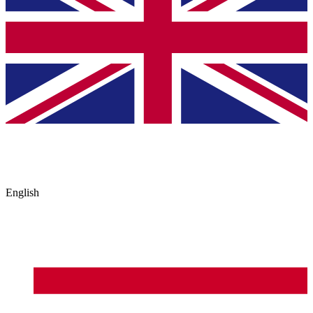
English