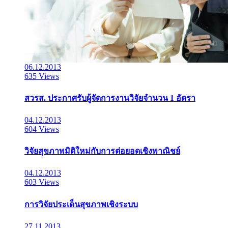
06.12.2013
635 Views
สวรส. ประกาศรับผู้จัดการงานวิจัยจำนวน 1 อัตรา
04.12.2013
604 Views
วิจัยสุขภาพมิติใหม่กับการต่อยอดเชิงพาณิชย์
04.12.2013
603 Views
การวิจัยประเด็นสุขภาพเชิงระบบ
27.11.2013