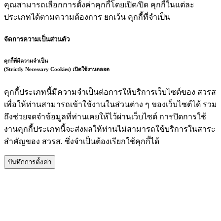
คุณสามารถเลือกการตั้งค่าคุกกี้โดยเปิด/ปิด คุกกี้ในแต่ละ
ประเภทได้ตามความต้องการ ยกเว้น คุกกี้ที่จำเป็น
จัดการความเป็นส่วนตัว
คุกกี้ที่มีความจำเป็น
(Strictly Necessary Cookies)
เปิดใช้งานตลอด
คุกกี้ประเภทนี้มีความจำเป็นต่อการให้บริการเว็บไซต์ของ สวรส
เพื่อให้ท่านสามารถเข้าใช้งานในส่วนต่าง ๆ ของเว็บไซต์ได้ รวม
ถึงช่วยจดจำข้อมูลที่ท่านเคยให้ไว้ผ่านเว็บไซต์ การปิดการใช้
งานคุกกี้ประเภทนี้จะส่งผลให้ท่านไม่สามารถใช้บริการในสาระ
สำคัญของ สวรส. ซึ่งจำเป็นต้องเรียกใช้คุกกี้ได้
บันทึกการตั้งค่า