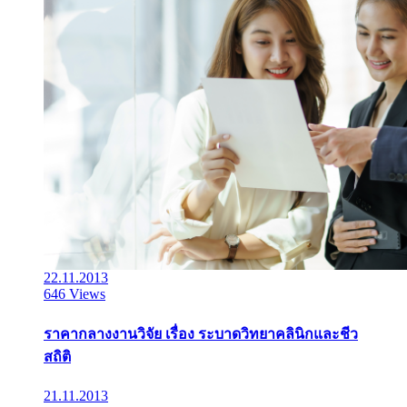
22.11.2013
646 Views
ราคากลางงานวิจัย เรื่อง ระบาดวิทยาคลินิกและชีว
สถิติ
21.11.2013