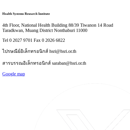
Health Systems Research Institute
4th Floor, National Health Building 88/39 Tiwanon 14 Road
Taradkwan, Muang District Nonthaburi 11000
Tel 0 2027 9701 Fax 0 2026 6822
ไปรษณีย์อิเล็กทรอนิกส์ hsri@hsri.or.th
สารบรรณอิเล็กทรอนิกส์ saraban@hsri.or.th
Google map