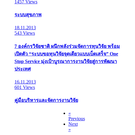
1457 Views
ระบบสุขภาพ
18.11.2013
543 Views
7 องค์กรวิจัยชาติ ผนึกพลังร่วมจัดการทุนวิจัย พร้อม
เปิดตัว “ระบบขอทุนวิจัยจุดเดียวแบบเบ็ดเสร็จ” One
Stop Service มุ่งเป้าบูรณาการงานวิจัยสู่การพัฒนา
ประเทศ
16.11.2013
601 Views
คู่มือบริหารและจัดการงานวิจัย
«
Previous
Next
»