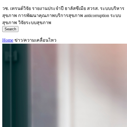
วช.
เทรนด์วิจัย
รายงานประจำปี
ธาลัสซีเมีย
สวรส.
ระบบบริหาร
สุขภาพ
การพัฒนาคุณภาพบริการสุขภาพ
anticorruption
ระบบ
สุขภาพ
วิจัยระบบสุขภาพ
Search
Home
ข่าว/ความเคลื่อนไหว