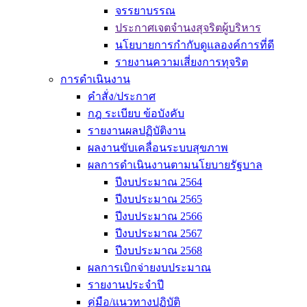
จรรยาบรรณ
ประกาศเจตจำนงสุจริตผู้บริหาร
นโยบายการกำกับดูแลองค์การที่ดี
รายงานความเสี่ยงการทุจริต
การดำเนินงาน
คำสั่ง/ประกาศ
กฎ ระเบียบ ข้อบังคับ
รายงานผลปฏิบัติงาน
ผลงานขับเคลื่อนระบบสุขภาพ
ผลการดำเนินงานตามนโยบายรัฐบาล
ปีงบประมาณ 2564
ปีงบประมาณ 2565
ปีงบประมาณ 2566
ปีงบประมาณ 2567
ปีงบประมาณ 2568
ผลการเบิกจ่ายงบประมาณ
รายงานประจำปี
คู่มือ/แนวทางปฏิบัติ