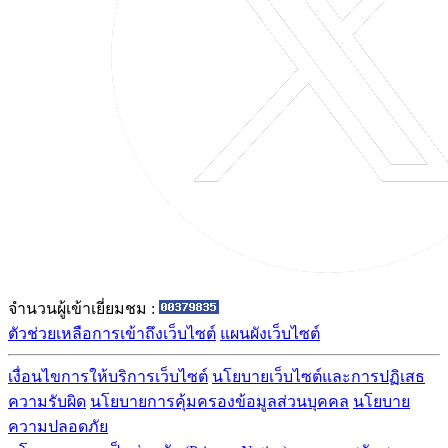
จำนวนผู้เข้าเยี่ยมชม :
ตัวช่วยเหลือการเข้าถึงเว็บไซต์
แผนผังเว็บไซต์
เงื่อนไขการให้บริการเว็บไซต์
นโยบายเว็บไซต์และการปฏิเสธ
ความรับผิด
นโยบายการคุ้มครองข้อมูลส่วนบุคคล
นโยบาย
ความปลอดภัย