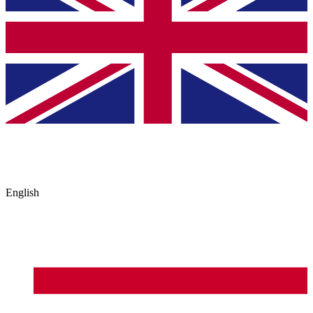
English