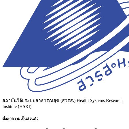
สถาบันวิจัยระบบสาธารณสุข (สวรส.)
Health Systems Research
Institute (HSRI)
ตั้งค่าความเป็นส่วนตัว