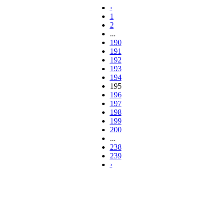
‹
1
2
...
190
191
192
193
194
195
196
197
198
199
200
...
238
239
›