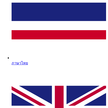
ภาษาไทย