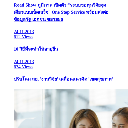
Road Show ภูมิภาค เปิดตัว “ระบบขอทุนวิจัยจุด
เดียวแบบเบ็ดเสร็จ” One Stop Service พร้อมส่งต่อ
ข้อมูลรัฐ-เอกชน ขยายผล
24.11.2013
612 Views
10 วิธีที่จะทำให้อายุยืน
24.11.2013
634 Views
ปรับโฉม สธ. 'งานวิจัย' เคลื่อนแนวคิด 'เขตสุขภาพ'