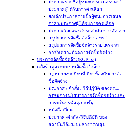
ประกาศรายชื่อผู้ชนะการเสนอราคา/
ประกาศผู้ได้รับการคัดเลือก
ยกเลิกประกาศรายชื่อผู้ชนะการเสนอ
ราคา/ประกาศผู้ได้รับการคัดเลือก
ประกาศเผยแพร่สาระสำคัญของสัญญา
สรุปผลการจัดซื้อจัดจ้าง สขร.1
สรุปผลการจัดซื้อจัดจ้างรายไตรมาส
การวิเคราะห์ผลการจัดซื้อจัดจ้าง
ประกาศจัดซื้อจัดจ้าง(EGP-rss)
คลังข้อมูลระบบงานจัดซื้อจัดจ้าง
กฎหมาย/ระเบียบที่เกี่ยวข้องกับการจัด
ซื้อจัดจ้าง
ประกาศ / คำสั่ง / วิธีปฏิบัติ ของคณะ
กรรมการนโยบายการจัดซื้อจัดจ้างและ
การบริหารพัสดุภาครัฐ
หนังสือเวียน
ประกาศ /คำสั่ง /วิธีปฏิบัติ ของ
สถาบันวิจัยระบบสาธารณสุข