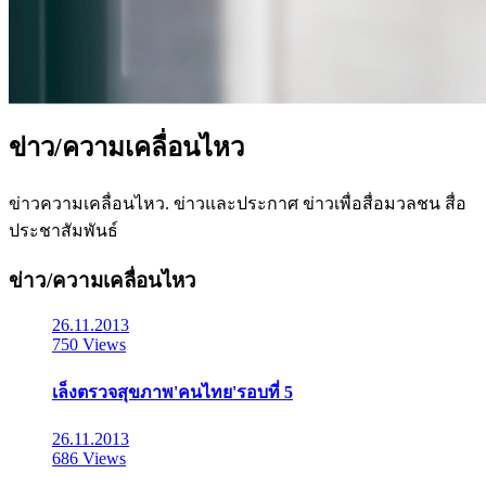
ข่าว/ความเคลื่อนไหว
ข่าวความเคลื่อนไหว. ข่าวและประกาศ ข่าวเพื่อสื่อมวลชน สื่อ
ประชาสัมพันธ์
ข่าว/ความเคลื่อนไหว
26.11.2013
750 Views
เล็งตรวจสุขภาพ'คนไทย'รอบที่ 5
26.11.2013
686 Views