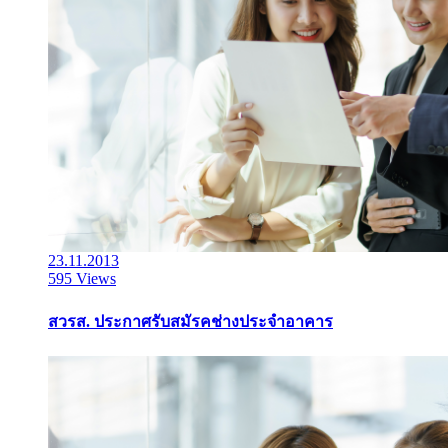
23.11.2013
595 Views
สวรส. ประกาศรับสมัรคช่างประจำอาคาร