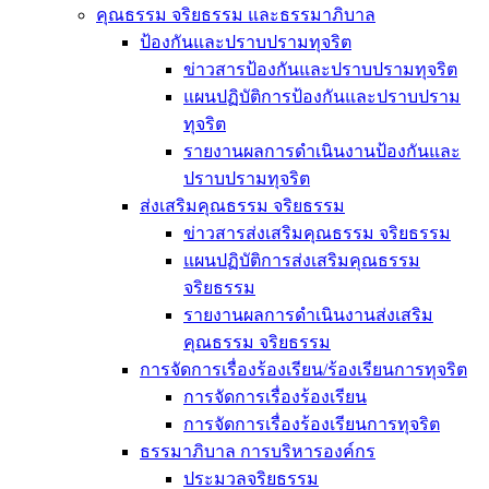
คุณธรรม จริยธรรม และธรรมาภิบาล
ป้องกันและปราบปรามทุจริต
ข่าวสารป้องกันและปราบปรามทุจริต
แผนปฏิบัติการป้องกันและปราบปราม
ทุจริต
รายงานผลการดำเนินงานป้องกันและ
ปราบปรามทุจริต
ส่งเสริมคุณธรรม จริยธรรม
ข่าวสารส่งเสริมคุณธรรม จริยธรรม
แผนปฏิบัติการส่งเสริมคุณธรรม
จริยธรรม
รายงานผลการดำเนินงานส่งเสริม
คุณธรรม จริยธรรม
การจัดการเรื่องร้องเรียน/ร้องเรียนการทุจริต
การจัดการเรื่องร้องเรียน
การจัดการเรื่องร้องเรียนการทุจริต
ธรรมาภิบาล การบริหารองค์กร
ประมวลจริยธรรม