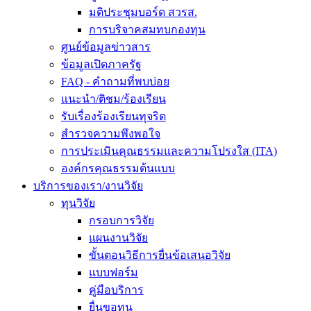
มติประชุมบอร์ด สวรส.
การบริจาคสมทบกองทุน
ศูนย์ข้อมูลข่าวสาร
ข้อมูลเปิดภาครัฐ
FAQ - คำถามที่พบบ่อย
แนะนำ/ติชม/ร้องเรียน
รับเรื่องร้องเรียนทุจริต
สำรวจความพึงพอใจ
การประเมินคุณธรรมและความโปรงใส (ITA)
องค์กรคุณธรรมต้นแบบ
บริการของเรา/งานวิจัย
ทุนวิจัย
กรอบการวิจัย
แผนงานวิจัย
ขั้นตอนวิธีการยื่นข้อเสนอวิจัย
แบบฟอร์ม
คู่มือบริการ
ยื่นขอทุน