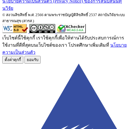
นโยบายความเป็นส่วนตัว (Privacy Notice) ของการสนับสนนทุ
นวิจัย
© สงวนลิขสิทธิ์ พ.ศ. 2566 ตามพระราชบัญญัติลิขสิทธิ์ 2537 สถาบันวิจัยระบบ
สาธารณสุข (สวรส.)
เว็บไซต์นี้ใช้คุกกี้ เราใช้คุกกี้เพื่อให้ท่านได้รับประสบการณ์การ
ใช้งานที่ดีที่สุดบนเว็บไซต์ของเรา โปรดศึกษาเพิ่มเติมที่
นโยบาย
ความเป็นส่วนตัว
ตั้งค่่าคุกกี้
ยอมรับ