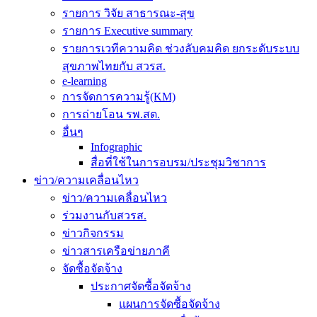
รายการ วิจัย สาธารณะ-สุข
รายการ Executive summary
รายการเวทีความคิด ช่วงลับคมคิด ยกระดับระบบ
สุขภาพไทยกับ สวรส.
e-learning
การจัดการความรู้(KM)
การถ่ายโอน รพ.สต.
อื่นๆ
Infographic
สื่อที่ใช้ในการอบรม/ประชุมวิชาการ
ข่าว/ความเคลื่อนไหว
ข่าว/ความเคลื่อนไหว
ร่วมงานกับสวรส.
ข่าวกิจกรรม
ข่าวสารเครือข่ายภาคี
จัดซื้อจัดจ้าง
ประกาศจัดซื้อจัดจ้าง
แผนการจัดซื้อจัดจ้าง