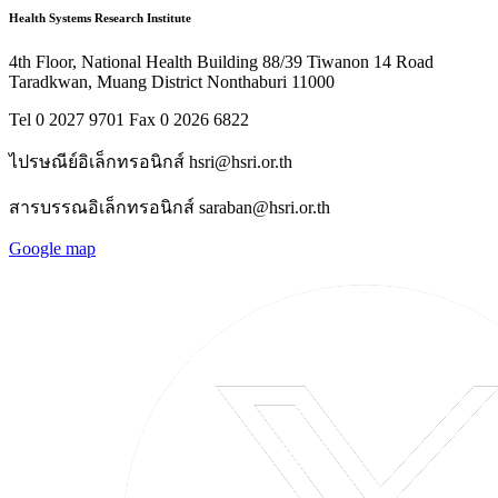
Health Systems Research Institute
4th Floor, National Health Building 88/39 Tiwanon 14 Road
Taradkwan, Muang District Nonthaburi 11000
Tel 0 2027 9701 Fax 0 2026 6822
ไปรษณีย์อิเล็กทรอนิกส์ hsri@hsri.or.th
สารบรรณอิเล็กทรอนิกส์ saraban@hsri.or.th
Google map