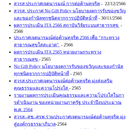
สวรส ประกาศเจตนารมณ์ การต่อต้านทุจริต
- 22/12/2566
สวรส. ประกาศ No Gift Policy นโยบายงดการรับของขวัญ
และของกำนัลทุกชนิดจากการปฏิบัติหน้าที่
- 30/11/2566
ผลการประเมิน ITA 2566 สถาบันวิจัยระบบสาธารรสุข
-
2566
ประกาศเจตนารมณ์ต่อต้านทุจริต 2566 เพื่อ "กระทรวง
สาธารณสุขใสสะอาด"
- 2566
ผลการประเมิน ITA 2565 หน่วยงานกระทรวง
สาธารณสุข
- 2565
No Gift Policy นโยบายงดการรับของขวัญและของกำนัล
ทุกชนิดจากการปฏิบัติหน้าที่
- 2565
สวรส.ประกาศเจตนารมณ์ต่อต้านทุจริต มุ่งส่งเสริม
คุณธรรมและความโปร่งใส
- 2565
รายงานผลการประเมินคุณธรรมและความโปร่งใสในกา
รดําเนินงาน ของหน่วยงานภาครัฐ ประจําปีงบประมาณ
พ.ศ. 2564
สวรส.-สช.-สรพ.ร่วมประกาศเจตนารมณ์ต่อต้านทุจริต มุ่ง
สู่องค์กรธรรมาภิบาล
-2564