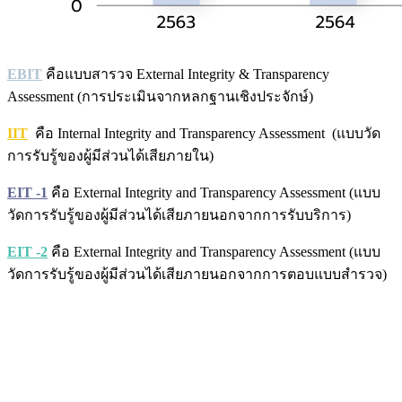
EBIT
คือแบบสารวจ External Integrity & Transparency
Assessment (การประเมินจากหลกฐานเชิงประจักษ์)
IIT
คือ Internal Integrity and Transparency Assessment (แบบวัด
การรับรู้ของผู้มีส่วนได้เสียภายใน)
EIT -1
คือ External Integrity and Transparency Assessment (แบบ
วัดการรับรู้ของผู้มีส่วนได้เสียภายนอกจากการรับบริการ)
EIT -2
คือ External Integrity and Transparency Assessment (แบบ
วัดการรับรู้ของผู้มีส่วนได้เสียภายนอกจากการตอบแบบสำรวจ)