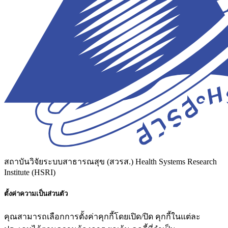
สถาบันวิจัยระบบสาธารณสุข (สวรส.)
Health Systems Research
Institute (HSRI)
ตั้งค่าความเป็นส่วนตัว
คุณสามารถเลือกการตั้งค่าคุกกี้โดยเปิด/ปิด คุกกี้ในแต่ละ