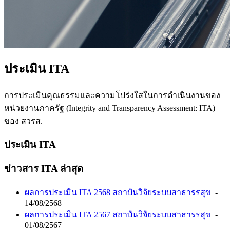
ประเมิน ITA
การประเมินคุณธรรมและความโปร่งใสในการดำเนินงานของ
หน่วยงานภาครัฐ (Integrity and Transparency Assessment: ITA)
ของ สวรส.
ประเมิน ITA
ข่าวสาร ITA ล่าสุด
ผลการประเมิน ITA 2568 สถาบันวิจัยระบบสาธารรสุข
-
14/08/2568
ผลการประเมิน ITA 2567 สถาบันวิจัยระบบสาธารรสุข
-
01/08/2567