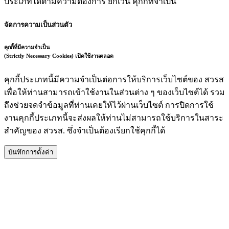
ประเภทได้ตามความต้องการ ยกเว้น คุกกี้ที่จำเป็น
จัดการความเป็นส่วนตัว
คุกกี้ที่มีความจำเป็น
(Strictly Necessary Cookies)
เปิดใช้งานตลอด
คุกกี้ประเภทนี้มีความจำเป็นต่อการให้บริการเว็บไซต์ของ สวรส
เพื่อให้ท่านสามารถเข้าใช้งานในส่วนต่าง ๆ ของเว็บไซต์ได้ รวม
ถึงช่วยจดจำข้อมูลที่ท่านเคยให้ไว้ผ่านเว็บไซต์ การปิดการใช้
งานคุกกี้ประเภทนี้จะส่งผลให้ท่านไม่สามารถใช้บริการในสาระ
สำคัญของ สวรส. ซึ่งจำเป็นต้องเรียกใช้คุกกี้ได้
บันทึกการตั้งค่า