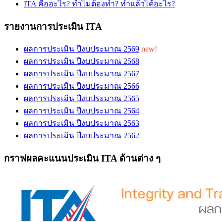
ITA คืออะไร? ทำไมต้องทำ? ทำแล้วได้อะไร?
รายงานการประเมิน ITA
ผลการประเมิน ปีงบประมาณ 2569
new!
ผลการประเมิน ปีงบประมาณ 2568
ผลการประเมิน ปีงบประมาณ 2567
ผลการประเมิน ปีงบประมาณ 2566
ผลการประเมิน ปีงบประมาณ 2565
ผลการประเมิน ปีงบประมาณ 2564
ผลการประเมิน ปีงบประมาณ 2563
ผลการประเมิน ปีงบประมาณ 2562
กราฟผลคะแนนประเมิน ITA ด้านต่าง ๆ