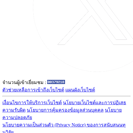
จำนวนผู้เข้าเยี่ยมชม :
ตัวช่วยเหลือการเข้าถึงเว็บไซต์
แผนผังเว็บไซต์
เงื่อนไขการให้บริการเว็บไซต์
นโยบายเว็บไซต์และการปฏิเสธ
ความรับผิด
นโยบายการคุ้มครองข้อมูลส่วนบุคคล
นโยบาย
ความปลอดภัย
นโยบายความเป็นส่วนตัว (Privacy Notice) ของการสนับสนนทุ
นวิจัย