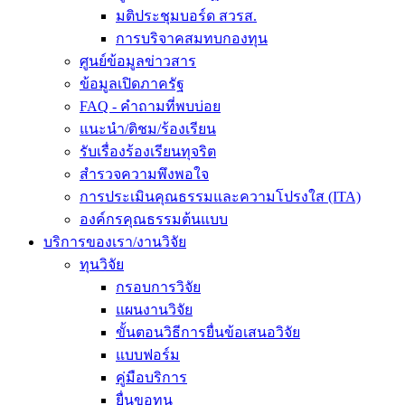
มติประชุมบอร์ด สวรส.
การบริจาคสมทบกองทุน
ศูนย์ข้อมูลข่าวสาร
ข้อมูลเปิดภาครัฐ
FAQ - คำถามที่พบบ่อย
แนะนำ/ติชม/ร้องเรียน
รับเรื่องร้องเรียนทุจริต
สำรวจความพึงพอใจ
การประเมินคุณธรรมและความโปรงใส (ITA)
องค์กรคุณธรรมต้นแบบ
บริการของเรา/งานวิจัย
ทุนวิจัย
กรอบการวิจัย
แผนงานวิจัย
ขั้นตอนวิธีการยื่นข้อเสนอวิจัย
แบบฟอร์ม
คู่มือบริการ
ยื่นขอทุน