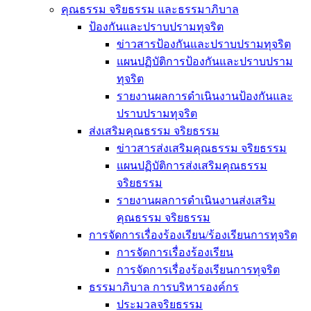
คุณธรรม จริยธรรม และธรรมาภิบาล
ป้องกันและปราบปรามทุจริต
ข่าวสารป้องกันและปราบปรามทุจริต
แผนปฏิบัติการป้องกันและปราบปราม
ทุจริต
รายงานผลการดำเนินงานป้องกันและ
ปราบปรามทุจริต
ส่งเสริมคุณธรรม จริยธรรม
ข่าวสารส่งเสริมคุณธรรม จริยธรรม
แผนปฏิบัติการส่งเสริมคุณธรรม
จริยธรรม
รายงานผลการดำเนินงานส่งเสริม
คุณธรรม จริยธรรม
การจัดการเรื่องร้องเรียน/ร้องเรียนการทุจริต
การจัดการเรื่องร้องเรียน
การจัดการเรื่องร้องเรียนการทุจริต
ธรรมาภิบาล การบริหารองค์กร
ประมวลจริยธรรม