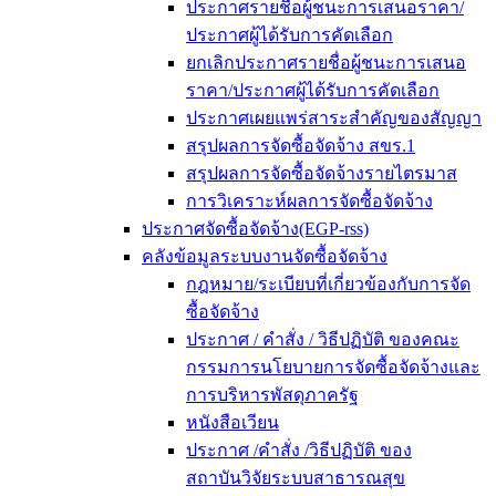
ประกาศรายชื่อผู้ชนะการเสนอราคา/
ประกาศผู้ได้รับการคัดเลือก
ยกเลิกประกาศรายชื่อผู้ชนะการเสนอ
ราคา/ประกาศผู้ได้รับการคัดเลือก
ประกาศเผยแพร่สาระสำคัญของสัญญา
สรุปผลการจัดซื้อจัดจ้าง สขร.1
สรุปผลการจัดซื้อจัดจ้างรายไตรมาส
การวิเคราะห์ผลการจัดซื้อจัดจ้าง
ประกาศจัดซื้อจัดจ้าง(EGP-rss)
คลังข้อมูลระบบงานจัดซื้อจัดจ้าง
กฎหมาย/ระเบียบที่เกี่ยวข้องกับการจัด
ซื้อจัดจ้าง
ประกาศ / คำสั่ง / วิธีปฏิบัติ ของคณะ
กรรมการนโยบายการจัดซื้อจัดจ้างและ
การบริหารพัสดุภาครัฐ
หนังสือเวียน
ประกาศ /คำสั่ง /วิธีปฏิบัติ ของ
สถาบันวิจัยระบบสาธารณสุข