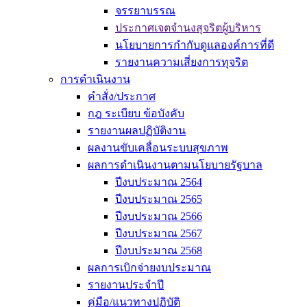
จรรยาบรรณ
ประกาศเจตจำนงสุจริตผู้บริหาร
นโยบายการกำกับดูแลองค์การที่ดี
รายงานความเสี่ยงการทุจริต
การดำเนินงาน
คำสั่ง/ประกาศ
กฎ ระเบียบ ข้อบังคับ
รายงานผลปฏิบัติงาน
ผลงานขับเคลื่อนระบบสุขภาพ
ผลการดำเนินงานตามนโยบายรัฐบาล
ปีงบประมาณ 2564
ปีงบประมาณ 2565
ปีงบประมาณ 2566
ปีงบประมาณ 2567
ปีงบประมาณ 2568
ผลการเบิกจ่ายงบประมาณ
รายงานประจำปี
คู่มือ/แนวทางปฏิบัติ