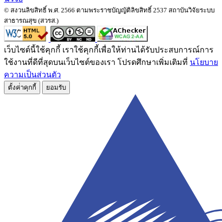
© สงวนลิขสิทธิ์ พ.ศ. 2566 ตามพระราชบัญญัติลิขสิทธิ์ 2537 สถาบันวิจัยระบบ
สาธารณสุข (สวรส.)
เว็บไซต์นี้ใช้คุกกี้ เราใช้คุกกี้เพื่อให้ท่านได้รับประสบการณ์การ
ใช้งานที่ดีที่สุดบนเว็บไซต์ของเรา โปรดศึกษาเพิ่มเติมที่
นโยบาย
ความเป็นส่วนตัว
ตั้งค่่าคุกกี้
ยอมรับ