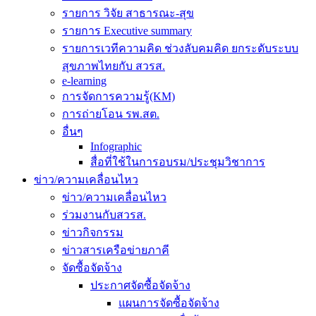
รายการ วิจัย สาธารณะ-สุข
รายการ Executive summary
รายการเวทีความคิด ช่วงลับคมคิด ยกระดับระบบ
สุขภาพไทยกับ สวรส.
e-learning
การจัดการความรู้(KM)
การถ่ายโอน รพ.สต.
อื่นๆ
Infographic
สื่อที่ใช้ในการอบรม/ประชุมวิชาการ
ข่าว/ความเคลื่อนไหว
ข่าว/ความเคลื่อนไหว
ร่วมงานกับสวรส.
ข่าวกิจกรรม
ข่าวสารเครือข่ายภาคี
จัดซื้อจัดจ้าง
ประกาศจัดซื้อจัดจ้าง
แผนการจัดซื้อจัดจ้าง