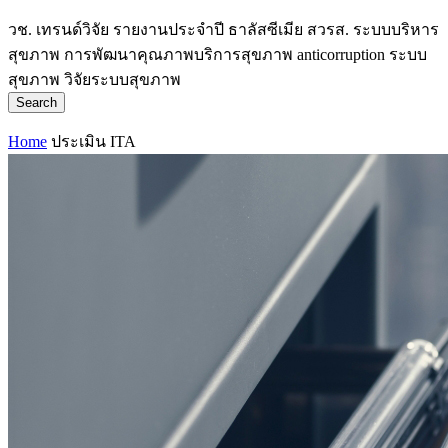
วช.
เทรนด์วิจัย
รายงานประจำปี
ธาลัสซีเมีย
สวรส.
ระบบบริหาร
สุขภาพ
การพัฒนาคุณภาพบริการสุขภาพ
anticorruption
ระบบ
สุขภาพ
วิจัยระบบสุขภาพ
Search
Home
ประเมิน ITA