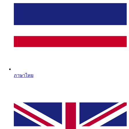
ภาษาไทย