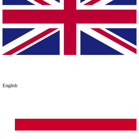
English