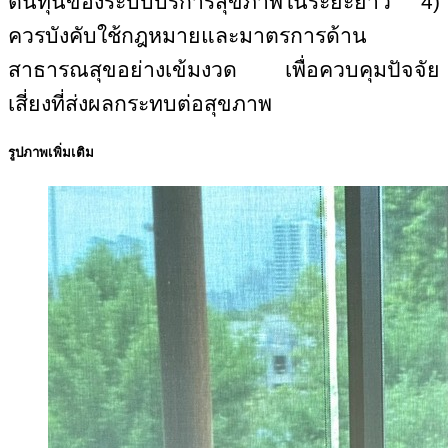
ต้นทุนของระบบบริการสุขภาพในระยะยาว
4)
ควรบังคับใช้กฎหมายและมาตรการด้าน
สาธารณสุขอย่างเข้มงวด เพื่อควบคุมปัจจัย
เสี่ยงที่ส่งผลกระทบต่อสุขภาพ
รูปภาพเพิ่มเติม