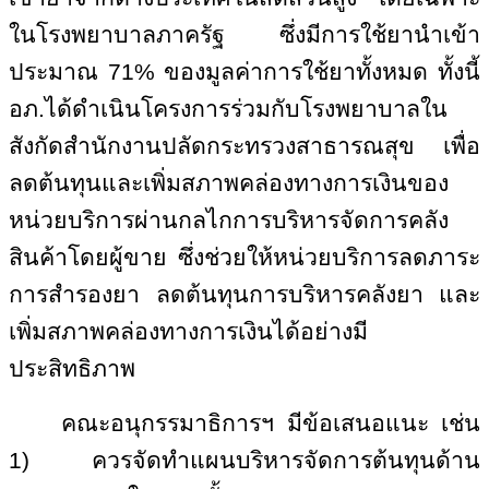
ในโรงพยาบาลภาครัฐ ซึ่งมีการใช้ยานำเข้า
ประมาณ
71%
ของมูลค่าการใช้ยาทั้งหมด ทั้งนี้
อภ.ได้ดำเนินโครงการร่วมกับโรงพยาบาลใน
สังกัดสำนักงานปลัดกระทรวงสาธารณสุข เพื่อ
ลดต้นทุนและเพิ่มสภาพคล่องทางการเงินของ
หน่วยบริการผ่านกลไกการบริหารจัดการคลัง
สินค้าโดยผู้ขาย ซึ่งช่วยให้หน่วยบริการลดภาระ
การสำรองยา ลดต้นทุนการบริหารคลังยา และ
เพิ่มสภาพคล่องทางการเงินได้อย่างมี
ประสิทธิภาพ
คณะอนุกรรมาธิการฯ มีข้อเสนอแนะ เช่น
1)
ควรจัดทำแผนบริหารจัดการต้นทุนด้าน