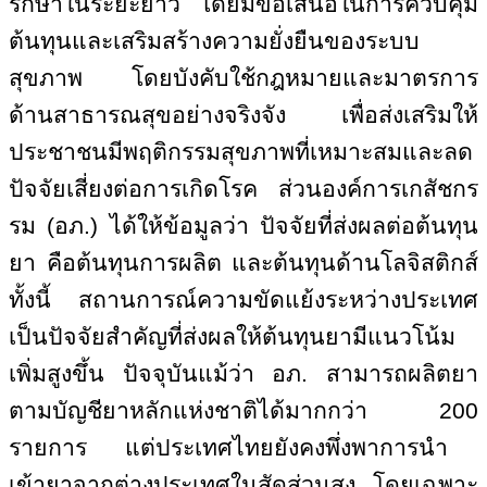
รักษาในระยะยาว โดยมีข้อเสนอในการควบคุม
ต้นทุนและเสริมสร้างความยั่งยืนของระบบ
สุขภาพ โดยบังคับใช้กฎหมายและมาตรการ
ด้านสาธารณสุขอย่างจริงจัง เพื่อส่งเสริมให้
ประชาชนมีพฤติกรรมสุขภาพที่เหมาะสมและลด
ปัจจัยเสี่ยงต่อการเกิดโรค ส่วนองค์การเกสัชกร
รม (อภ.) ได้ให้ข้อมูลว่า ปัจจัยที่ส่งผลต่อต้นทุน
ยา คือต้นทุนการผลิต และต้นทุนด้านโลจิสติกส์
ทั้งนี้ สถานการณ์ความขัดแย้งระหว่างประเทศ
เป็นปัจจัยสำคัญที่ส่งผลให้ต้นทุนยามีแนวโน้ม
เพิ่มสูงขึ้น ปัจจุบันแม้ว่า อภ. สามารถผลิตยา
ตามบัญชียาหลักแห่งชาติได้มากกว่า
200
รายการ แต่ประเทศไทยยังคงพึ่งพาการนำ
เข้ายาจากต่างประเทศในสัดส่วนสูง โดยเฉพาะ