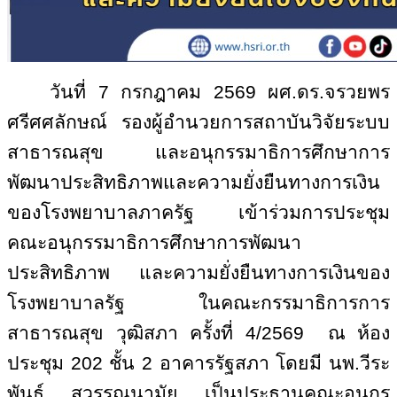
วันที่
7
กรกฎาคม
2569
ผศ.ดร.จรวยพร
ศรีศศลักษณ์ รองผู้อำนวยการสถาบันวิจัยระบบ
สาธารณสุข และอนุกรรมาธิการศึกษาการ
พัฒนาประสิทธิภาพและความยั่งยืนทางการเงิน
ของโรงพยาบาลภาครัฐ เข้าร่วมการประชุม
คณะอนุกรรมาธิการศึกษาการพัฒนา
ประสิทธิภาพ และความยั่งยืนทางการเงินของ
โรงพยาบาลรัฐ ในคณะกรรมาธิการการ
สาธารณสุข วุฒิสภา ครั้งที่
4/2569
ณ ห้อง
ประชุม
202
ชั้น
2
อาคารรัฐสภา โดยมี นพ.วีระ
พันธ์ สุวรรณนามัย เป็นประธานคณะอนุกร