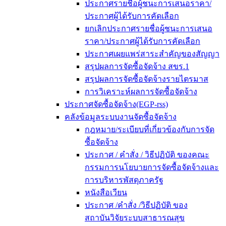
ประกาศรายชื่อผู้ชนะการเสนอราคา/
ประกาศผู้ได้รับการคัดเลือก
ยกเลิกประกาศรายชื่อผู้ชนะการเสนอ
ราคา/ประกาศผู้ได้รับการคัดเลือก
ประกาศเผยแพร่สาระสำคัญของสัญญา
สรุปผลการจัดซื้อจัดจ้าง สขร.1
สรุปผลการจัดซื้อจัดจ้างรายไตรมาส
การวิเคราะห์ผลการจัดซื้อจัดจ้าง
ประกาศจัดซื้อจัดจ้าง(EGP-rss)
คลังข้อมูลระบบงานจัดซื้อจัดจ้าง
กฎหมาย/ระเบียบที่เกี่ยวข้องกับการจัด
ซื้อจัดจ้าง
ประกาศ / คำสั่ง / วิธีปฏิบัติ ของคณะ
กรรมการนโยบายการจัดซื้อจัดจ้างและ
การบริหารพัสดุภาครัฐ
หนังสือเวียน
ประกาศ /คำสั่ง /วิธีปฏิบัติ ของ
สถาบันวิจัยระบบสาธารณสุข