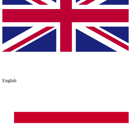
English