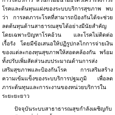
การให้บริการ ส่วนกรมอนามัยได้วิเคราะห์ภาระ
โรคและต้นทุนแฝงของระบบบริการสุขภาพ พบ
ว่า การลดภาระโรคที่สามารถป้องกันได้จะช่วย
ลดต้นทุนด้านสาธารณสุขได้อย่างมีนัยสำคัญ
โดยเฉพาะปัญหาโรคอ้วน และโรคไม่ติดต่อ
เรื้อรัง โดยมีข้อเสนอให้ปฏิรูปกลไกการจ่ายเงิน
ของแต่ละกองทุนสุขภาพให้สอดคล้องกัน พร้อม
ทั้งปรับเพิ่มสัดส่วนงบประมาณด้านการส่ง
เสริมสุขภาพและป้องกันโรค การเสริมสร้าง
ความเข้มแข็งของระบบริการปฐมภูมิ เพื่อลด
ภาระต้นทุนและการะงานของหน่วยบริการใน
ระยะยะยาว
ปัจจุบันระบบสาธาธารณสุขกำลังเผชิญกับ