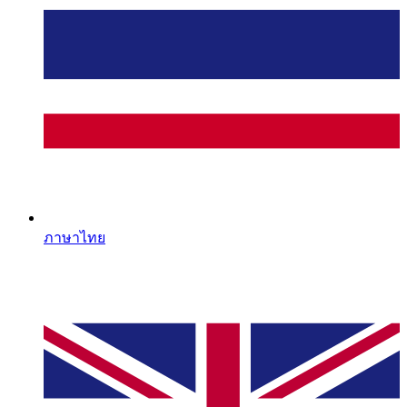
ภาษาไทย