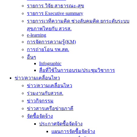
รายการ วิจัย สาธารณะ-สุข
รายการ Executive summary
รายการเวทีความคิด ช่วงลับคมคิด ยกระดับระบบ
สุขภาพไทยกับ สวรส.
e-learning
การจัดการความรู้(KM)
การถ่ายโอน รพ.สต.
อื่นๆ
Infographic
สื่อที่ใช้ในการอบรม/ประชุมวิชาการ
ข่าว/ความเคลื่อนไหว
ข่าว/ความเคลื่อนไหว
ร่วมงานกับสวรส.
ข่าวกิจกรรม
ข่าวสารเครือข่ายภาคี
จัดซื้อจัดจ้าง
ประกาศจัดซื้อจัดจ้าง
แผนการจัดซื้อจัดจ้าง