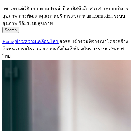
วช.
เทรนด์วิจัย
รายงานประจำปี
ธาลัสซีเมีย
สวรส.
ระบบบริหาร
สุขภาพ
การพัฒนาคุณภาพบริการสุขภาพ
anticorruption
ระบบ
สุขภาพ
วิจัยระบบสุขภาพ
Search
Home
ข่าว/ความเคลื่อนไหว
สวรส. เข้าร่วมพิจารณาโครงสร้าง
ต้นทุน ภาระโรค และความยั่งยืนเชิงป้องกันของระบบสุขภาพ
ไทย