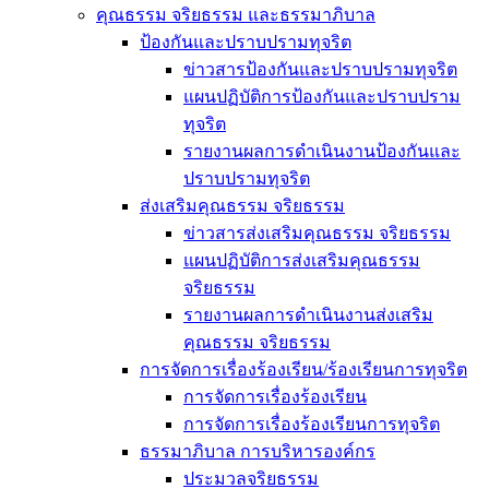
คุณธรรม จริยธรรม และธรรมาภิบาล
ป้องกันและปราบปรามทุจริต
ข่าวสารป้องกันและปราบปรามทุจริต
แผนปฏิบัติการป้องกันและปราบปราม
ทุจริต
รายงานผลการดำเนินงานป้องกันและ
ปราบปรามทุจริต
ส่งเสริมคุณธรรม จริยธรรม
ข่าวสารส่งเสริมคุณธรรม จริยธรรม
แผนปฏิบัติการส่งเสริมคุณธรรม
จริยธรรม
รายงานผลการดำเนินงานส่งเสริม
คุณธรรม จริยธรรม
การจัดการเรื่องร้องเรียน/ร้องเรียนการทุจริต
การจัดการเรื่องร้องเรียน
การจัดการเรื่องร้องเรียนการทุจริต
ธรรมาภิบาล การบริหารองค์กร
ประมวลจริยธรรม