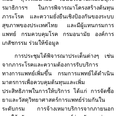
รมาธิการฯ ในการพิจารณาโครงสร้างต้นทุน
ภาระโรค และความยั่งยืนเชิงป้องกันของระบบ
สุขภาพของประเทศไทย และมีผู้แทนกรมการ
แพทย์ กรมควบคุมโรค กรมอนามัย องค์การ
เภสัชกรรม ร่วมให้ข้อมูล
การประชุมได้พิจารณาประเด็นต่างๆ เช่น
จากภาระโรคและความต้องการรับบริการ
ทางการแพทย์เพิ่มขึ้น กรมการแพทย์ได้ดำเนิน
มาตรการเพื่อควบคุมต้นทุนและเพิ่ม
ประสิทธิภาพในการให้บริการ ได้แก่ การจัดซื้อ
ยาและวัสดุวิทยาศาสตร์การแพทย์ร่วมกันใน
ระดับกรม การจ้างเหมาบริการจากภายนอก