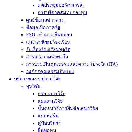
มติประชุมบอร์ด สวรส.
การบริจาคสมทบกองทุน
ศูนย์ข้อมูลข่าวสาร
ข้อมูลเปิดภาครัฐ
FAQ - คำถามที่พบบ่อย
แนะนำ/ติชม/ร้องเรียน
รับเรื่องร้องเรียนทุจริต
สำรวจความพึงพอใจ
การประเมินคุณธรรมและความโปรงใส (ITA)
องค์กรคุณธรรมต้นแบบ
บริการของเรา/งานวิจัย
ทุนวิจัย
กรอบการวิจัย
แผนงานวิจัย
ขั้นตอนวิธีการยื่นข้อเสนอวิจัย
แบบฟอร์ม
คู่มือบริการ
ยื่นขอทุน