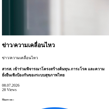
ข่าว/ความเคลื่อนไหว
ข่าว/ความเคลื่อนไหว
สวรส. เข้าร่วมพิจารณาโครงสร้างต้นทุน ภาระโรค และความ
ยั่งยืนเชิงป้องกันของระบบสุขภาพไทย
08.07.2026
28 Views
Share on :