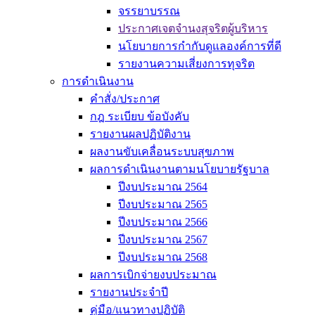
จรรยาบรรณ
ประกาศเจตจำนงสุจริตผู้บริหาร
นโยบายการกำกับดูแลองค์การที่ดี
รายงานความเสี่ยงการทุจริต
การดำเนินงาน
คำสั่ง/ประกาศ
กฎ ระเบียบ ข้อบังคับ
รายงานผลปฏิบัติงาน
ผลงานขับเคลื่อนระบบสุขภาพ
ผลการดำเนินงานตามนโยบายรัฐบาล
ปีงบประมาณ 2564
ปีงบประมาณ 2565
ปีงบประมาณ 2566
ปีงบประมาณ 2567
ปีงบประมาณ 2568
ผลการเบิกจ่ายงบประมาณ
รายงานประจำปี
คู่มือ/แนวทางปฏิบัติ