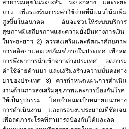
สาธารณสุขในระยะสั้น ระยะกลาง และระยะ
ยาว เพื่อรองรับภาระค่าใช้จ่ายที่มีแนวโน้มเพิ่ม
สูงขึ้นในอนาคต อันจะช่วยให้ระบบบริการ
สุขภาพมีเสถียรภาพและความยั่งยืนทางการเงิน
ในระยะยาว
2)
ควรส่งเสริมและพัฒนาศักยภาพ
การผลิตยาและเวชภัณฑ์ภายในประเทศ เพื่อลด
การพึ่งพาการนำเข้าจากต่างประเทศ ลดภาระ
ค่าใช้จ่ายด้านยา และเสริมสร้างความมั่นคงทาง
ยาของประเทศ
3)
ควรกำหนดแผนการดำเนิน
งานด้านการส่งเสริมสุขภาพและการป้องกันโรค
ให้เป็นรูปธรรม โดยกำหนดเป้าหมายแนวทาง
การดำเนินงาน และกรอบงบประมาณที่ชัดเจน
เพื่อลดภาระโรคที่สามารถป้องกันได้และลด