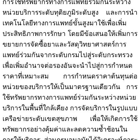
การใช้ทรัพยากรทางการแพทย์ร่วมกันระหว่าง
หน่วยบริการระดับทุติยภูมิระดับสูง และการนำ
เทคโนโลยีทางการแพทย์ขั้นสูงมาใช้เพื่อเพิ่ม
ประสิทธิภาพการรักษา โดยมีข้อเสนอให้เพิ่มการ
ขยายการจัดซื้อยาและวัสดุวิทยาศาสตร์การ
แพทย์ร่วมกันจากระดับกรมไปสู่ระดับกระทรวง
เพื่อเพิ่มอำนาจต่อรองอันจะนำไปสู่การกำหนด
ราคาที่เหมาะสม การกำหนดราคาต้นทุนต่อ
หน่วยของบริการให้เป็นมาตรฐานเดียวกัน การ
ใช้ทรัพยากรทางการแพทย์ร่วมกันระหว่างหน่วย
บริการในพื้นที่ใกล้เคียง การจัดบริการในรูปแบบ
เครือข่ายระดับเขตสุขภาพ เพื่อให้เกิดการใช้
ทรัพยากรอย่างคุ้มค่าและลดความซ้ำช้อนใน