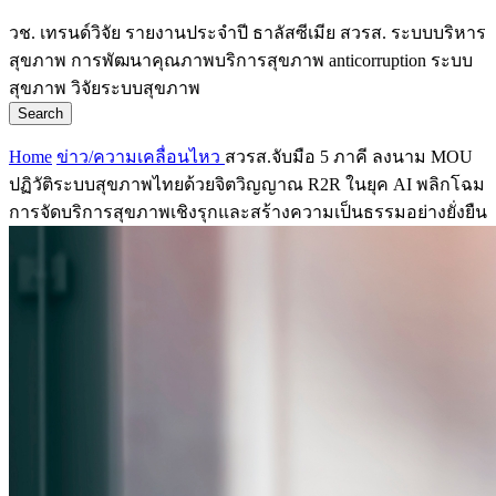
วช.
เทรนด์วิจัย
รายงานประจำปี
ธาลัสซีเมีย
สวรส.
ระบบบริหาร
สุขภาพ
การพัฒนาคุณภาพบริการสุขภาพ
anticorruption
ระบบ
สุขภาพ
วิจัยระบบสุขภาพ
Search
Home
ข่าว/ความเคลื่อนไหว
สวรส.จับมือ 5 ภาคี ลงนาม MOU
ปฏิวัติระบบสุขภาพไทยด้วยจิตวิญญาณ R2R ในยุค AI พลิกโฉม
การจัดบริการสุขภาพเชิงรุกและสร้างความเป็นธรรมอย่างยั่งยืน