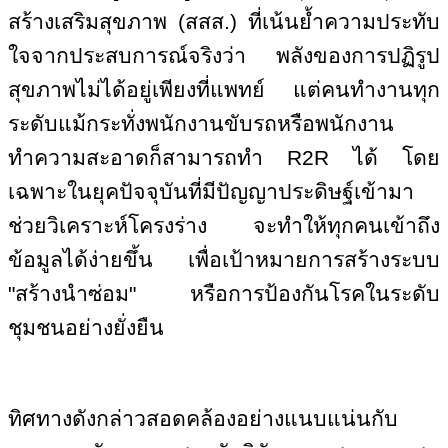
สร้างเสริมสุขภาพ (สสส.) ที่เน้นย้ำความประทับ
ใจจากประสบการณ์จริงว่า พลังของการปฏิรูป
สุขภาพไม่ได้อยู่เพียงที่แพทย์ แต่คนทำงานทุก
ระดับแม้กระทั่งพนักงานขับรถหรือพนักงาน
ทำความสะอาดก็สามารถทำ
R
2
R
ได้ โดย
เฉพาะในยุคปัจจุบันที่มีปัญญาประดิษฐ์เข้ามา
ช่วยวิเคราะห์โครงร่าง จะทำให้ทุกคนเข้าถึง
ข้อมูลได้ง่ายขึ้น เพื่อเป้าหมายการสร้างระบบ
"สร้างนำซ่อม" หรือการป้องกันโรคในระดับ
ชุมชนอย่างยั่งยืน
ทิศทางดังกล่าวสอดคล้องอย่างแนบแน่นกับ