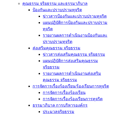
คุณธรรม จริยธรรม และธรรมาภิบาล
ป้องกันและปราบปรามทุจริต
ข่าวสารป้องกันและปราบปรามทุจริต
แผนปฏิบัติการป้องกันและปราบปราม
ทุจริต
รายงานผลการดำเนินงานป้องกันและ
ปราบปรามทุจริต
ส่งเสริมคุณธรรม จริยธรรม
ข่าวสารส่งเสริมคุณธรรม จริยธรรม
แผนปฏิบัติการส่งเสริมคุณธรรม
จริยธรรม
รายงานผลการดำเนินงานส่งเสริม
คุณธรรม จริยธรรม
การจัดการเรื่องร้องเรียน/ร้องเรียนการทุจริต
การจัดการเรื่องร้องเรียน
การจัดการเรื่องร้องเรียนการทุจริต
ธรรมาภิบาล การบริหารองค์กร
ประมวลจริยธรรม