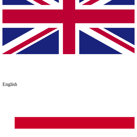
English