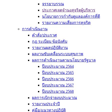
จรรยาบรรณ
ประกาศเจตจำนงสุจริตผู้บริหาร
นโยบายการกำกับดูแลองค์การที่ดี
รายงานความเสี่ยงการทุจริต
การดำเนินงาน
คำสั่ง/ประกาศ
กฎ ระเบียบ ข้อบังคับ
รายงานผลปฏิบัติงาน
ผลงานขับเคลื่อนระบบสุขภาพ
ผลการดำเนินงานตามนโยบายรัฐบาล
ปีงบประมาณ 2564
ปีงบประมาณ 2565
ปีงบประมาณ 2566
ปีงบประมาณ 2567
ปีงบประมาณ 2568
ผลการเบิกจ่ายงบประมาณ
รายงานประจำปี
คู่มือ/แนวทางปฏิบัติ