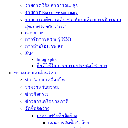
รายการ วิจัย สาธารณะ-สุข
รายการ Executive summary
รายการเวทีความคิด ช่วงลับคมคิด ยกระดับระบบ
สุขภาพไทยกับ สวรส.
e-learning
การจัดการความรู้(KM)
การถ่ายโอน รพ.สต.
อื่นๆ
Infographic
สื่อที่ใช้ในการอบรม/ประชุมวิชาการ
ข่าว/ความเคลื่อนไหว
ข่าว/ความเคลื่อนไหว
ร่วมงานกับสวรส.
ข่าวกิจกรรม
ข่าวสารเครือข่ายภาคี
จัดซื้อจัดจ้าง
ประกาศจัดซื้อจัดจ้าง
แผนการจัดซื้อจัดจ้าง