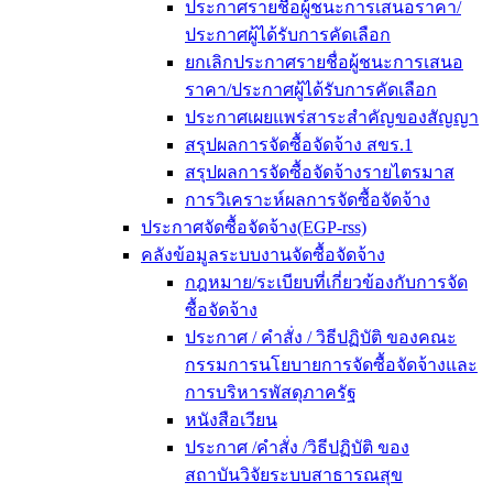
ประกาศรายชื่อผู้ชนะการเสนอราคา/
ประกาศผู้ได้รับการคัดเลือก
ยกเลิกประกาศรายชื่อผู้ชนะการเสนอ
ราคา/ประกาศผู้ได้รับการคัดเลือก
ประกาศเผยแพร่สาระสำคัญของสัญญา
สรุปผลการจัดซื้อจัดจ้าง สขร.1
สรุปผลการจัดซื้อจัดจ้างรายไตรมาส
การวิเคราะห์ผลการจัดซื้อจัดจ้าง
ประกาศจัดซื้อจัดจ้าง(EGP-rss)
คลังข้อมูลระบบงานจัดซื้อจัดจ้าง
กฎหมาย/ระเบียบที่เกี่ยวข้องกับการจัด
ซื้อจัดจ้าง
ประกาศ / คำสั่ง / วิธีปฏิบัติ ของคณะ
กรรมการนโยบายการจัดซื้อจัดจ้างและ
การบริหารพัสดุภาครัฐ
หนังสือเวียน
ประกาศ /คำสั่ง /วิธีปฏิบัติ ของ
สถาบันวิจัยระบบสาธารณสุข