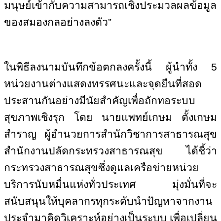
มนุษย์เข้ากับความสามารถเชิงประมวลผลข้อมูล
ของสมองกลอย่างลงตัว”
ในพิธีลงนามบันทึกข้อตกลงครั้งนี้ ผู้นำทั้ง 5
หน่วยงานต่างแสดงทรรศนะและจุดยืนที่สอด
ประสานกันอย่างมีนัยสำคัญเพื่อถักทอระบบ
สุขภาพเชิงรุก โดย นายแพทย์เกษม ตั้งเกษม
สำราญ ผู้อำนวยการสำนักวิชาการสาธารณสุข
สำนักงานปลัดกระทรวงสาธารณสุข ได้ชี้ว่า
กระทรวงสาธารณสุขซึ่งดูแลเครือข่ายหน่วย
บริการนับหมื่นแห่งทั่วประเทศ มุ่งมั่นที่จะ
สนับสนุนให้บุคลากรทุกระดับนำปัญหาจากงาน
ประจำมาคิดวิเคราะห์อย่างเป็นระบบ เพื่อเปลี่ยน