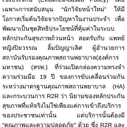
เฉพาะการสนับสนุน “นักวิจัยหน้าใหม่” ให้มี
โอกาสเริ่มต้นวิจัยจากปัญหาในงานประจำ เพื่อ
พัฒนาเป็นชุดสิทธิประโยชน์ที่คุ้มค่าในระบบ
หลักประกันสุขภาพถ้วนหน้า สอดรับกับ แพทย์
หญิงปิยวรรณ ลิ้มปัญญาเลิศ ผู้อำนวยการ
สถาบันรับรองคุณภาพสถานพยาบาล(องค์การ
มหาชน) (สรพ.) ที่ร่วมเปิดกล่องความทรงจำ
ความร่วมมือ 19 ปี ของการขับเคลื่อนร่วมกัน
ระหว่างมาตรฐานคุณภาพสถานพยาบาล (
HA)
และกระบวนการ
R
2
R
ว่า นิยามของหลักประกัน
สุขภาพที่แท้จริงไม่ใช่เพียงแค่การเข้าถึงบริการ
ของประชาชนเท่านั้น แต่บริการนั้นต้องมี
"คุณภาพและความปลอดภัย" ด้วย ซึ่ง
R
2
R
และ