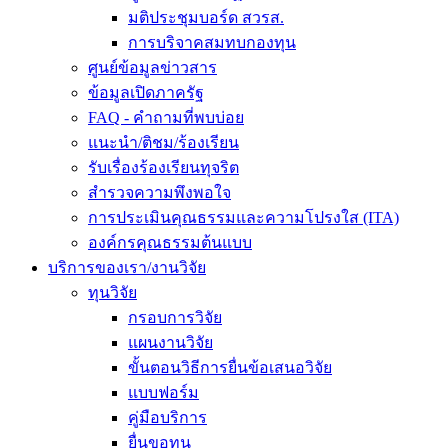
มติประชุมบอร์ด สวรส.
การบริจาคสมทบกองทุน
ศูนย์ข้อมูลข่าวสาร
ข้อมูลเปิดภาครัฐ
FAQ - คำถามที่พบบ่อย
แนะนำ/ติชม/ร้องเรียน
รับเรื่องร้องเรียนทุจริต
สำรวจความพึงพอใจ
การประเมินคุณธรรมและความโปรงใส (ITA)
องค์กรคุณธรรมต้นแบบ
บริการของเรา/งานวิจัย
ทุนวิจัย
กรอบการวิจัย
แผนงานวิจัย
ขั้นตอนวิธีการยื่นข้อเสนอวิจัย
แบบฟอร์ม
คู่มือบริการ
ยื่นขอทุน