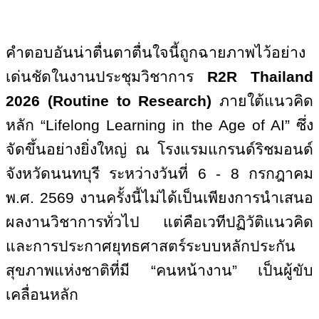
คำตอบอันน่าตื่นตาตื่นใจนี้ถูกฉายภาพไว้อย่าง
เด่นชัดในงานประชุมวิชาการ
R2R Thailand
2026 (Routine to Research)
ภายใต้แนวคิด
หลัก “
Lifelong Learning in the Age of AI
” ซึ่ง
จัดขึ้นอย่างยิ่งใหญ่ ณ โรงแรมแกรนด์ริชมอนด์
จังหวัดนนทบุรี ระหว่างวันที่
6 - 8
กรกฎาคม
พ.ศ.
2569
งานครั้งนี้ไม่ได้เป็นเพียงการนำเสนอ
ผลงานวิชาการทั่วไป แต่คือเวทีปฏิวัติแนวคิด
และการประกาศยุทธศาสตร์ระบบหลักประกัน
สุขภาพแห่งชาติที่มี “คนหน้างาน” เป็นผู้ขับ
เคลื่อนหลัก