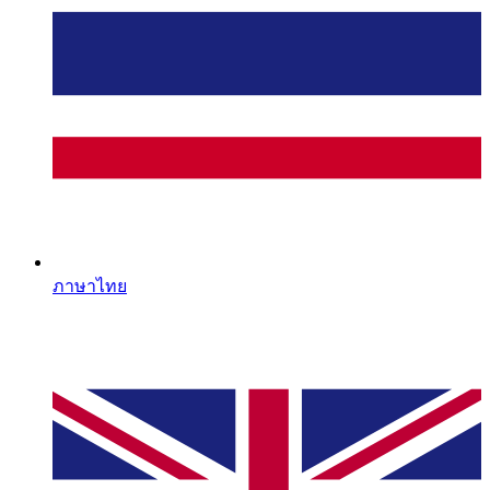
ภาษาไทย