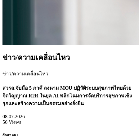
ข่าว/ความเคลื่อนไหว
ข่าว/ความเคลื่อนไหว
สวรส.จับมือ 5 ภาคี ลงนาม MOU ปฏิวัติระบบสุขภาพไทยด้วย
จิตวิญญาณ R2R ในยุค AI พลิกโฉมการจัดบริการสุขภาพเชิง
รุกและสร้างความเป็นธรรมอย่างยั่งยืน
08.07.2026
56 Views
Share on :