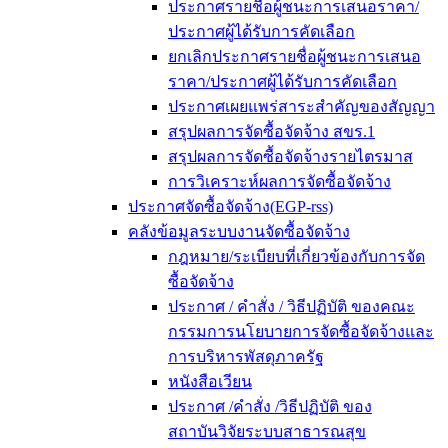
ประกาศรายชื่อผู้ชนะการเสนอราคา/
ประกาศผู้ได้รับการคัดเลือก
ยกเลิกประกาศรายชื่อผู้ชนะการเสนอ
ราคา/ประกาศผู้ได้รับการคัดเลือก
ประกาศเผยแพร่สาระสำคัญของสัญญา
สรุปผลการจัดซื้อจัดจ้าง สขร.1
สรุปผลการจัดซื้อจัดจ้างรายไตรมาส
การวิเคราะห์ผลการจัดซื้อจัดจ้าง
ประกาศจัดซื้อจัดจ้าง(EGP-rss)
คลังข้อมูลระบบงานจัดซื้อจัดจ้าง
กฎหมาย/ระเบียบที่เกี่ยวข้องกับการจัด
ซื้อจัดจ้าง
ประกาศ / คำสั่ง / วิธีปฏิบัติ ของคณะ
กรรมการนโยบายการจัดซื้อจัดจ้างและ
การบริหารพัสดุภาครัฐ
หนังสือเวียน
ประกาศ /คำสั่ง /วิธีปฏิบัติ ของ
สถาบันวิจัยระบบสาธารณสุข