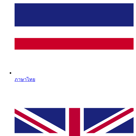
ภาษาไทย