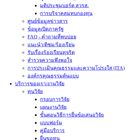
มติประชุมบอร์ด สวรส.
การบริจาคสมทบกองทุน
ศูนย์ข้อมูลข่าวสาร
ข้อมูลเปิดภาครัฐ
FAQ - คำถามที่พบบ่อย
แนะนำ/ติชม/ร้องเรียน
รับเรื่องร้องเรียนทุจริต
สำรวจความพึงพอใจ
การประเมินคุณธรรมและความโปรงใส (ITA)
องค์กรคุณธรรมต้นแบบ
บริการของเรา/งานวิจัย
ทุนวิจัย
กรอบการวิจัย
แผนงานวิจัย
ขั้นตอนวิธีการยื่นข้อเสนอวิจัย
แบบฟอร์ม
คู่มือบริการ
ยื่นขอทุน