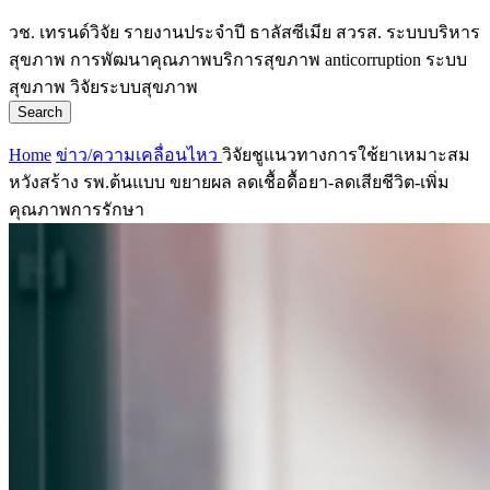
วช.
เทรนด์วิจัย
รายงานประจำปี
ธาลัสซีเมีย
สวรส.
ระบบบริหาร
สุขภาพ
การพัฒนาคุณภาพบริการสุขภาพ
anticorruption
ระบบ
สุขภาพ
วิจัยระบบสุขภาพ
Search
Home
ข่าว/ความเคลื่อนไหว
วิจัยชูแนวทางการใช้ยาเหมาะสม
หวังสร้าง รพ.ต้นแบบ ขยายผล ลดเชื้อดื้อยา-ลดเสียชีวิต-เพิ่ม
คุณภาพการรักษา