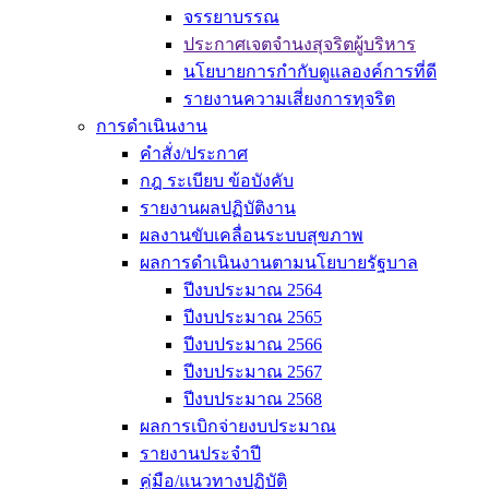
จรรยาบรรณ
ประกาศเจตจำนงสุจริตผู้บริหาร
นโยบายการกำกับดูแลองค์การที่ดี
รายงานความเสี่ยงการทุจริต
การดำเนินงาน
คำสั่ง/ประกาศ
กฎ ระเบียบ ข้อบังคับ
รายงานผลปฏิบัติงาน
ผลงานขับเคลื่อนระบบสุขภาพ
ผลการดำเนินงานตามนโยบายรัฐบาล
ปีงบประมาณ 2564
ปีงบประมาณ 2565
ปีงบประมาณ 2566
ปีงบประมาณ 2567
ปีงบประมาณ 2568
ผลการเบิกจ่ายงบประมาณ
รายงานประจำปี
คู่มือ/แนวทางปฏิบัติ