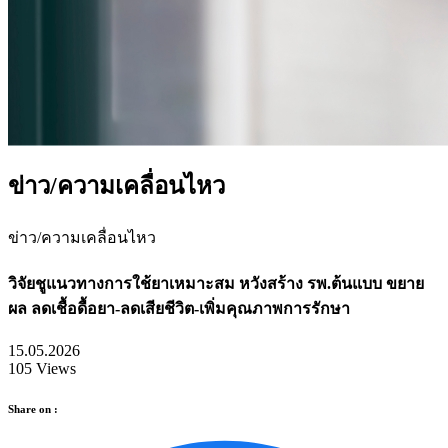
ข่าว/ความเคลื่อนไหว
ข่าว/ความเคลื่อนไหว
วิจัยชูแนวทางการใช้ยาเหมาะสม หวังสร้าง รพ.ต้นแบบ ขยาย
ผล ลดเชื้อดื้อยา-ลดเสียชีวิต-เพิ่มคุณภาพการรักษา
15.05.2026
105 Views
Share on :