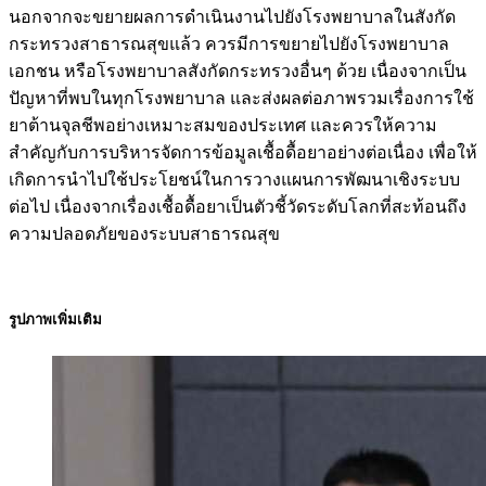
นอกจากจะขยายผลการดำเนินงานไปยังโรงพยาบาลในสังกัด
กระทรวงสาธารณสุขแล้ว ควรมีการขยายไปยังโรงพยาบาล
เอกชน หรือโรงพยาบาลสังกัดกระทรวงอื่นๆ ด้วย เนื่องจากเป็น
ปัญหาที่พบในทุกโรงพยาบาล และส่งผลต่อภาพรวมเรื่องการใช้
ยาต้านจุลชีพอย่างเหมาะสมของประเทศ และควรให้ความ
สำคัญกับการบริหารจัดการข้อมูลเชื้อดื้อยาอย่างต่อเนื่อง เพื่อให้
เกิดการนำไปใช้ประโยชน์ในการวางแผนการพัฒนาเชิงระบบ
ต่อไป เนื่องจากเรื่องเชื้อดื้อยาเป็นตัวชี้วัดระดับโลกที่สะท้อนถึง
ความปลอดภัยของระบบสาธารณสุข
รูปภาพเพิ่มเติม