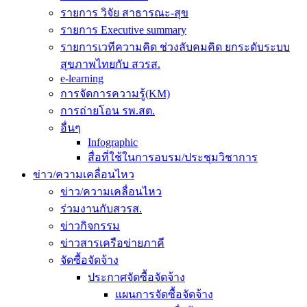
รายการ วิจัย สาธารณะ-สุข
รายการ Executive summary
รายการเวทีความคิด ช่วงลับคมคิด ยกระดับระบบ
สุขภาพไทยกับ สวรส.
e-learning
การจัดการความรู้(KM)
การถ่ายโอน รพ.สต.
อื่นๆ
Infographic
สื่อที่ใช้ในการอบรม/ประชุมวิชาการ
ข่าว/ความเคลื่อนไหว
ข่าว/ความเคลื่อนไหว
ร่วมงานกับสวรส.
ข่าวกิจกรรม
ข่าวสารเครือข่ายภาคี
จัดซื้อจัดจ้าง
ประกาศจัดซื้อจัดจ้าง
แผนการจัดซื้อจัดจ้าง