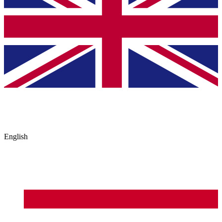
English