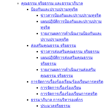
คุณธรรม จริยธรรม และธรรมาภิบาล
ป้องกันและปราบปรามทุจริต
ข่าวสารป้องกันและปราบปรามทุจริต
แผนปฏิบัติการป้องกันและปราบปราม
ทุจริต
รายงานผลการดำเนินงานป้องกันและ
ปราบปรามทุจริต
ส่งเสริมคุณธรรม จริยธรรม
ข่าวสารส่งเสริมคุณธรรม จริยธรรม
แผนปฏิบัติการส่งเสริมคุณธรรม
จริยธรรม
รายงานผลการดำเนินงานส่งเสริม
คุณธรรม จริยธรรม
การจัดการเรื่องร้องเรียน/ร้องเรียนการทุจริต
การจัดการเรื่องร้องเรียน
การจัดการเรื่องร้องเรียนการทุจริต
ธรรมาภิบาล การบริหารองค์กร
ประมวลจริยธรรม