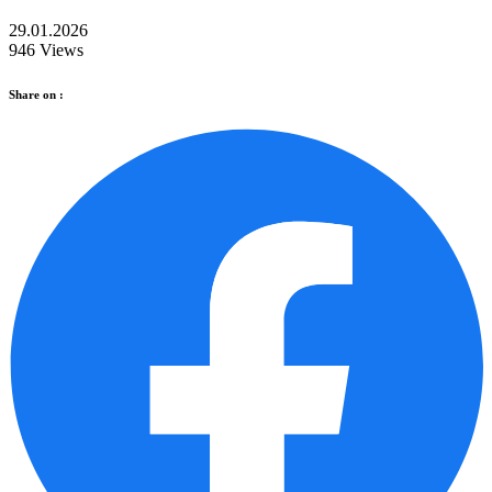
29.01.2026
946 Views
Share on :