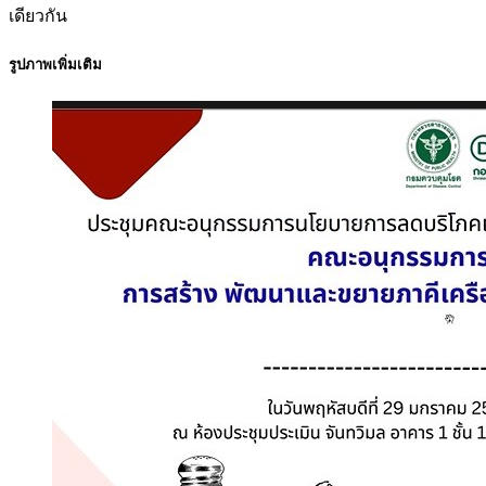
เดียวกัน
รูปภาพเพิ่มเติม