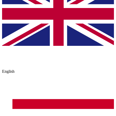
English