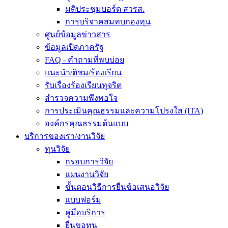
มติประชุมบอร์ด สวรส.
การบริจาคสมทบกองทุน
ศูนย์ข้อมูลข่าวสาร
ข้อมูลเปิดภาครัฐ
FAQ - คำถามที่พบบ่อย
แนะนำ/ติชม/ร้องเรียน
รับเรื่องร้องเรียนทุจริต
สำรวจความพึงพอใจ
การประเมินคุณธรรมและความโปรงใส (ITA)
องค์กรคุณธรรมต้นแบบ
บริการของเรา/งานวิจัย
ทุนวิจัย
กรอบการวิจัย
แผนงานวิจัย
ขั้นตอนวิธีการยื่นข้อเสนอวิจัย
แบบฟอร์ม
คู่มือบริการ
ยื่นขอทุน