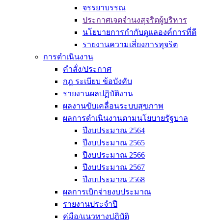
จรรยาบรรณ
ประกาศเจตจำนงสุจริตผู้บริหาร
นโยบายการกำกับดูแลองค์การที่ดี
รายงานความเสี่ยงการทุจริต
การดำเนินงาน
คำสั่ง/ประกาศ
กฎ ระเบียบ ข้อบังคับ
รายงานผลปฏิบัติงาน
ผลงานขับเคลื่อนระบบสุขภาพ
ผลการดำเนินงานตามนโยบายรัฐบาล
ปีงบประมาณ 2564
ปีงบประมาณ 2565
ปีงบประมาณ 2566
ปีงบประมาณ 2567
ปีงบประมาณ 2568
ผลการเบิกจ่ายงบประมาณ
รายงานประจำปี
คู่มือ/แนวทางปฏิบัติ