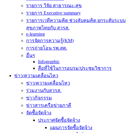
รายการ วิจัย สาธารณะ-สุข
รายการ Executive summary
รายการเวทีความคิด ช่วงลับคมคิด ยกระดับระบบ
สุขภาพไทยกับ สวรส.
e-learning
การจัดการความรู้(KM)
การถ่ายโอน รพ.สต.
อื่นๆ
Infographic
สื่อที่ใช้ในการอบรม/ประชุมวิชาการ
ข่าว/ความเคลื่อนไหว
ข่าว/ความเคลื่อนไหว
ร่วมงานกับสวรส.
ข่าวกิจกรรม
ข่าวสารเครือข่ายภาคี
จัดซื้อจัดจ้าง
ประกาศจัดซื้อจัดจ้าง
แผนการจัดซื้อจัดจ้าง