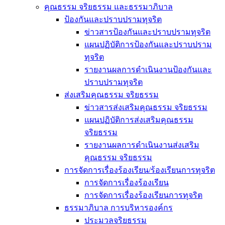
คุณธรรม จริยธรรม และธรรมาภิบาล
ป้องกันและปราบปรามทุจริต
ข่าวสารป้องกันและปราบปรามทุจริต
แผนปฏิบัติการป้องกันและปราบปราม
ทุจริต
รายงานผลการดำเนินงานป้องกันและ
ปราบปรามทุจริต
ส่งเสริมคุณธรรม จริยธรรม
ข่าวสารส่งเสริมคุณธรรม จริยธรรม
แผนปฏิบัติการส่งเสริมคุณธรรม
จริยธรรม
รายงานผลการดำเนินงานส่งเสริม
คุณธรรม จริยธรรม
การจัดการเรื่องร้องเรียน/ร้องเรียนการทุจริต
การจัดการเรื่องร้องเรียน
การจัดการเรื่องร้องเรียนการทุจริต
ธรรมาภิบาล การบริหารองค์กร
ประมวลจริยธรรม