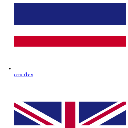
ภาษาไทย