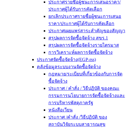
ประกาศรายชื่อผู้ชนะการเสนอราคา/
ประกาศผู้ได้รับการคัดเลือก
ยกเลิกประกาศรายชื่อผู้ชนะการเสนอ
ราคา/ประกาศผู้ได้รับการคัดเลือก
ประกาศเผยแพร่สาระสำคัญของสัญญา
สรุปผลการจัดซื้อจัดจ้าง สขร.1
สรุปผลการจัดซื้อจัดจ้างรายไตรมาส
การวิเคราะห์ผลการจัดซื้อจัดจ้าง
ประกาศจัดซื้อจัดจ้าง(EGP-rss)
คลังข้อมูลระบบงานจัดซื้อจัดจ้าง
กฎหมาย/ระเบียบที่เกี่ยวข้องกับการจัด
ซื้อจัดจ้าง
ประกาศ / คำสั่ง / วิธีปฏิบัติ ของคณะ
กรรมการนโยบายการจัดซื้อจัดจ้างและ
การบริหารพัสดุภาครัฐ
หนังสือเวียน
ประกาศ /คำสั่ง /วิธีปฏิบัติ ของ
สถาบันวิจัยระบบสาธารณสุข