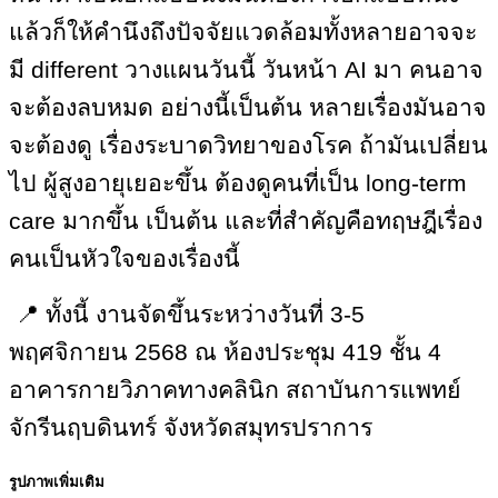
แล้วก็ให้คำนึงถึงปัจจัยแวดล้อมทั้งหลายอาจจะ
มี
different
วางแผนวันนี้ วันหน้า
AI
มา คนอาจ
จะต้องลบหมด อย่างนี้เป็นต้น หลายเรื่องมันอาจ
จะต้องดู เรื่องระบาดวิทยาของโรค ถ้ามันเปลี่ยน
ไป ผู้สูงอายุเยอะขึ้น ต้องดูคนที่เป็น
long-term
care
มากขึ้น เป็นต้น และที่สำคัญคือทฤษฎีเรื่อง
คนเป็นหัวใจของเรื่องนี้
📍
ทั้งนี้ งานจัดขึ้นระหว่างวันที่ 3-5
พฤศจิกายน 2568 ณ ห้องประชุม 419 ชั้น 4
อาคารกายวิภาคทางคลินิก สถาบันการแพทย์
จักรีนฤบดินทร์ จังหวัดสมุทรปราการ
รูปภาพเพิ่มเติม