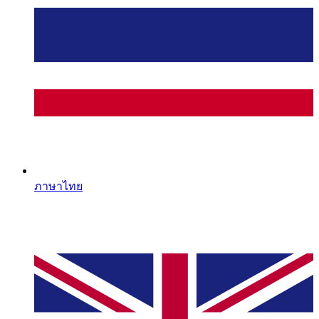
ภาษาไทย