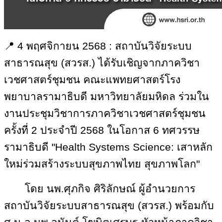
📍
4 พฤศจิกายน 2568 : สถาบันวิจัยระบบ
สาธารณสุข (สวรส.) ได้รับเชิญจากภาควิชา
เวชศาสตร์ชุมชน คณะแพทยศาสตร์โรง
พยาบาลรามาธิบดี มหาวิทยาลัยมหิดล ร่วมใน
งานประชุมวิชาการภาควิชาเวชศาสตร์ชุมชน
ครั้งที่ 2 ประจำปี 2568 ในโอกาส 6 ทศวรรษ
รามาธิบดี "
Health Systems Science:
เสาหลัก
ใหม่ร่วมสร้างระบบสุขภาพไทย สุขภาพโลก"
โดย นพ.ศุภกิจ ศิริลักษณ์ ผู้อำนวยการ
สถาบันวิจัยระบบสาธารณสุข (สวรส.) พร้อมกับ