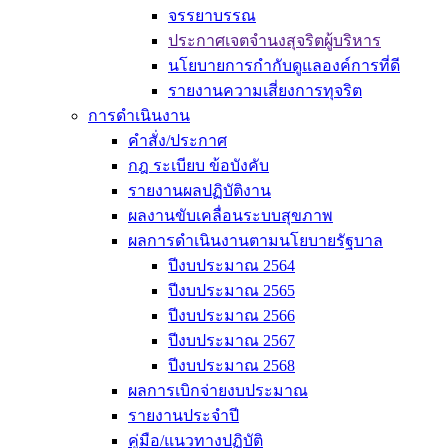
จรรยาบรรณ
ประกาศเจตจำนงสุจริตผู้บริหาร
นโยบายการกำกับดูแลองค์การที่ดี
รายงานความเสี่ยงการทุจริต
การดำเนินงาน
คำสั่ง/ประกาศ
กฎ ระเบียบ ข้อบังคับ
รายงานผลปฏิบัติงาน
ผลงานขับเคลื่อนระบบสุขภาพ
ผลการดำเนินงานตามนโยบายรัฐบาล
ปีงบประมาณ 2564
ปีงบประมาณ 2565
ปีงบประมาณ 2566
ปีงบประมาณ 2567
ปีงบประมาณ 2568
ผลการเบิกจ่ายงบประมาณ
รายงานประจำปี
คู่มือ/แนวทางปฏิบัติ