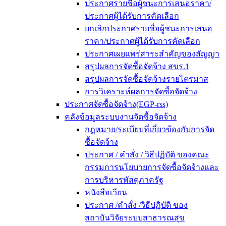
ประกาศรายชื่อผู้ชนะการเสนอราคา/
ประกาศผู้ได้รับการคัดเลือก
ยกเลิกประกาศรายชื่อผู้ชนะการเสนอ
ราคา/ประกาศผู้ได้รับการคัดเลือก
ประกาศเผยแพร่สาระสำคัญของสัญญา
สรุปผลการจัดซื้อจัดจ้าง สขร.1
สรุปผลการจัดซื้อจัดจ้างรายไตรมาส
การวิเคราะห์ผลการจัดซื้อจัดจ้าง
ประกาศจัดซื้อจัดจ้าง(EGP-rss)
คลังข้อมูลระบบงานจัดซื้อจัดจ้าง
กฎหมาย/ระเบียบที่เกี่ยวข้องกับการจัด
ซื้อจัดจ้าง
ประกาศ / คำสั่ง / วิธีปฏิบัติ ของคณะ
กรรมการนโยบายการจัดซื้อจัดจ้างและ
การบริหารพัสดุภาครัฐ
หนังสือเวียน
ประกาศ /คำสั่ง /วิธีปฏิบัติ ของ
สถาบันวิจัยระบบสาธารณสุข