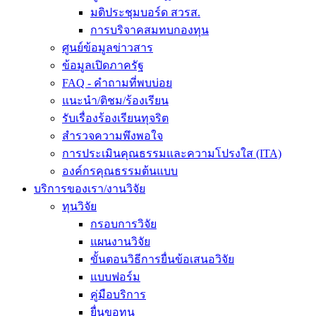
มติประชุมบอร์ด สวรส.
การบริจาคสมทบกองทุน
ศูนย์ข้อมูลข่าวสาร
ข้อมูลเปิดภาครัฐ
FAQ - คำถามที่พบบ่อย
แนะนำ/ติชม/ร้องเรียน
รับเรื่องร้องเรียนทุจริต
สำรวจความพึงพอใจ
การประเมินคุณธรรมและความโปรงใส (ITA)
องค์กรคุณธรรมต้นแบบ
บริการของเรา/งานวิจัย
ทุนวิจัย
กรอบการวิจัย
แผนงานวิจัย
ขั้นตอนวิธีการยื่นข้อเสนอวิจัย
แบบฟอร์ม
คู่มือบริการ
ยื่นขอทุน