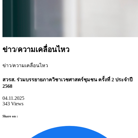
ข่าว/ความเคลื่อนไหว
ข่าว/ความเคลื่อนไหว
สวรส. ร่วมบรรยายภาควิชาเวชศาสตร์ชุมชน ครั้งที่ 2 ประจำปี
2568
04.11.2025
343 Views
Share on :