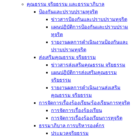
คุณธรรม จริยธรรม และธรรมาภิบาล
ป้องกันและปราบปรามทุจริต
ข่าวสารป้องกันและปราบปรามทุจริต
แผนปฏิบัติการป้องกันและปราบปราม
ทุจริต
รายงานผลการดำเนินงานป้องกันและ
ปราบปรามทุจริต
ส่งเสริมคุณธรรม จริยธรรม
ข่าวสารส่งเสริมคุณธรรม จริยธรรม
แผนปฏิบัติการส่งเสริมคุณธรรม
จริยธรรม
รายงานผลการดำเนินงานส่งเสริม
คุณธรรม จริยธรรม
การจัดการเรื่องร้องเรียน/ร้องเรียนการทุจริต
การจัดการเรื่องร้องเรียน
การจัดการเรื่องร้องเรียนการทุจริต
ธรรมาภิบาล การบริหารองค์กร
ประมวลจริยธรรม