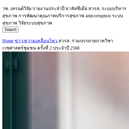
วช.
เทรนด์วิจัย
รายงานประจำปี
ธาลัสซีเมีย
สวรส.
ระบบบริหาร
สุขภาพ
การพัฒนาคุณภาพบริการสุขภาพ
anticorruption
ระบบ
สุขภาพ
วิจัยระบบสุขภาพ
Search
Home
ข่าว/ความเคลื่อนไหว
สวรส. ร่วมบรรยายภาควิชา
เวชศาสตร์ชุมชน ครั้งที่ 2 ประจำปี 2568