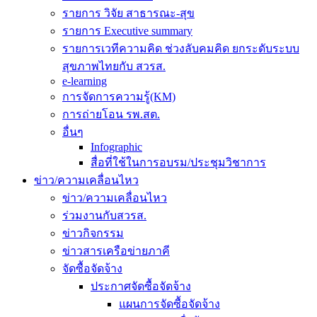
รายการ วิจัย สาธารณะ-สุข
รายการ Executive summary
รายการเวทีความคิด ช่วงลับคมคิด ยกระดับระบบ
สุขภาพไทยกับ สวรส.
e-learning
การจัดการความรู้(KM)
การถ่ายโอน รพ.สต.
อื่นๆ
Infographic
สื่อที่ใช้ในการอบรม/ประชุมวิชาการ
ข่าว/ความเคลื่อนไหว
ข่าว/ความเคลื่อนไหว
ร่วมงานกับสวรส.
ข่าวกิจกรรม
ข่าวสารเครือข่ายภาคี
จัดซื้อจัดจ้าง
ประกาศจัดซื้อจัดจ้าง
แผนการจัดซื้อจัดจ้าง