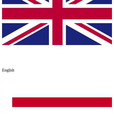
English