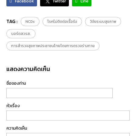
Facebook
Twitter
Line
TAG :
NCDs
โรคไม่ติดต่อเรื้อรัง
วิจัยระบบสุขภาพ
บอร์ดสวรส.
การสำรวจสุขภาพประชาชนไทยโดยการตรวจร่างกาย
แสดงความคิดเห็น
ชื่อของท่าน
หัวเรื่อง
ความคิดเห็น