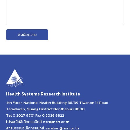
ส่งข้อความ
Health Systems Research Institute
4th Floor, National Health Building 88/39 Tiwanon 14 Road
Taradkwan, Muang District Nonthaburi 11000
Tel 0 2027 9701 Fax 0 2026 6822
ไปรษณีย์อิเล็กทรอนิกส์ hsri@hsri.or.th
สารบรรณอิเล็กทรอนิกส์ saraban@hsri.or.th