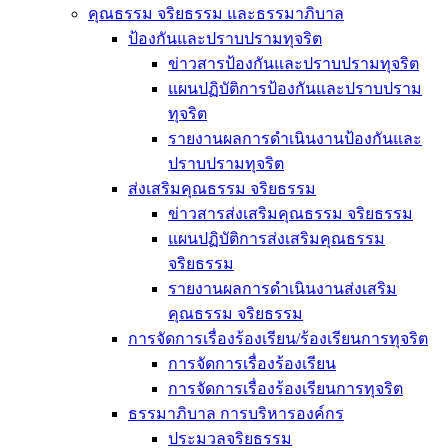
คุณธรรม จริยธรรม และธรรมาภิบาล
ป้องกันและปราบปรามทุจริต
ข่าวสารป้องกันและปราบปรามทุจริต
แผนปฏิบัติการป้องกันและปราบปราม
ทุจริต
รายงานผลการดำเนินงานป้องกันและ
ปราบปรามทุจริต
ส่งเสริมคุณธรรม จริยธรรม
ข่าวสารส่งเสริมคุณธรรม จริยธรรม
แผนปฏิบัติการส่งเสริมคุณธรรม
จริยธรรม
รายงานผลการดำเนินงานส่งเสริม
คุณธรรม จริยธรรม
การจัดการเรื่องร้องเรียน/ร้องเรียนการทุจริต
การจัดการเรื่องร้องเรียน
การจัดการเรื่องร้องเรียนการทุจริต
ธรรมาภิบาล การบริหารองค์กร
ประมวลจริยธรรม