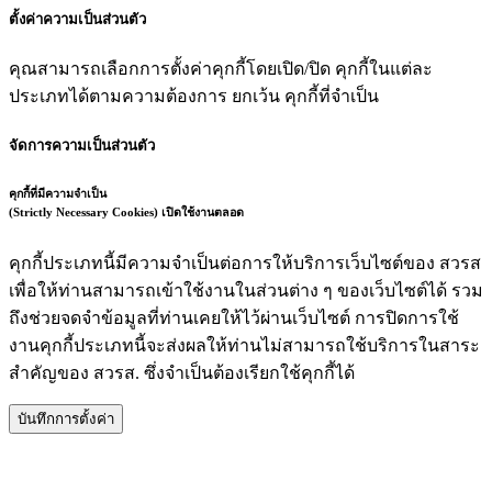
ตั้งค่าความเป็นส่วนตัว
คุณสามารถเลือกการตั้งค่าคุกกี้โดยเปิด/ปิด คุกกี้ในแต่ละ
ประเภทได้ตามความต้องการ ยกเว้น คุกกี้ที่จำเป็น
จัดการความเป็นส่วนตัว
คุกกี้ที่มีความจำเป็น
(Strictly Necessary Cookies)
เปิดใช้งานตลอด
คุกกี้ประเภทนี้มีความจำเป็นต่อการให้บริการเว็บไซต์ของ สวรส
เพื่อให้ท่านสามารถเข้าใช้งานในส่วนต่าง ๆ ของเว็บไซต์ได้ รวม
ถึงช่วยจดจำข้อมูลที่ท่านเคยให้ไว้ผ่านเว็บไซต์ การปิดการใช้
งานคุกกี้ประเภทนี้จะส่งผลให้ท่านไม่สามารถใช้บริการในสาระ
สำคัญของ สวรส. ซึ่งจำเป็นต้องเรียกใช้คุกกี้ได้
บันทึกการตั้งค่า