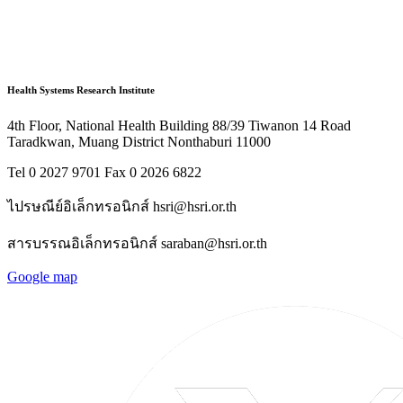
Health Systems Research Institute
4th Floor, National Health Building 88/39 Tiwanon 14 Road
Taradkwan, Muang District Nonthaburi 11000
Tel 0 2027 9701 Fax 0 2026 6822
ไปรษณีย์อิเล็กทรอนิกส์ hsri@hsri.or.th
สารบรรณอิเล็กทรอนิกส์ saraban@hsri.or.th
Google map