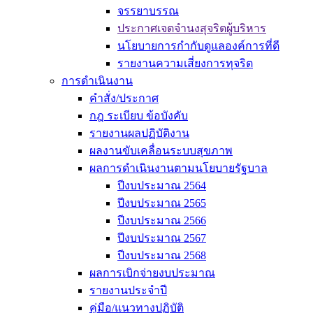
จรรยาบรรณ
ประกาศเจตจำนงสุจริตผู้บริหาร
นโยบายการกำกับดูแลองค์การที่ดี
รายงานความเสี่ยงการทุจริต
การดำเนินงาน
คำสั่ง/ประกาศ
กฎ ระเบียบ ข้อบังคับ
รายงานผลปฏิบัติงาน
ผลงานขับเคลื่อนระบบสุขภาพ
ผลการดำเนินงานตามนโยบายรัฐบาล
ปีงบประมาณ 2564
ปีงบประมาณ 2565
ปีงบประมาณ 2566
ปีงบประมาณ 2567
ปีงบประมาณ 2568
ผลการเบิกจ่ายงบประมาณ
รายงานประจำปี
คู่มือ/แนวทางปฏิบัติ