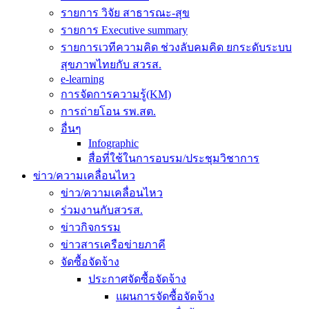
รายการ วิจัย สาธารณะ-สุข
รายการ Executive summary
รายการเวทีความคิด ช่วงลับคมคิด ยกระดับระบบ
สุขภาพไทยกับ สวรส.
e-learning
การจัดการความรู้(KM)
การถ่ายโอน รพ.สต.
อื่นๆ
Infographic
สื่อที่ใช้ในการอบรม/ประชุมวิชาการ
ข่าว/ความเคลื่อนไหว
ข่าว/ความเคลื่อนไหว
ร่วมงานกับสวรส.
ข่าวกิจกรรม
ข่าวสารเครือข่ายภาคี
จัดซื้อจัดจ้าง
ประกาศจัดซื้อจัดจ้าง
แผนการจัดซื้อจัดจ้าง