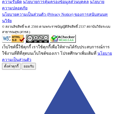
ความรับผิด
นโยบายการคุ้มครองข้อมูลส่วนบุคคล
นโยบาย
ความปลอดภัย
นโยบายความเป็นส่วนตัว (Privacy Notice) ของการสนับสนนทุ
นวิจัย
© สงวนลิขสิทธิ์ พ.ศ. 2566 ตามพระราชบัญญัติลิขสิทธิ์ 2537 สถาบันวิจัยระบบ
สาธารณสุข (สวรส.)
เว็บไซต์นี้ใช้คุกกี้ เราใช้คุกกี้เพื่อให้ท่านได้รับประสบการณ์การ
ใช้งานที่ดีที่สุดบนเว็บไซต์ของเรา โปรดศึกษาเพิ่มเติมที่
นโยบาย
ความเป็นส่วนตัว
ตั้งค่่าคุกกี้
ยอมรับ