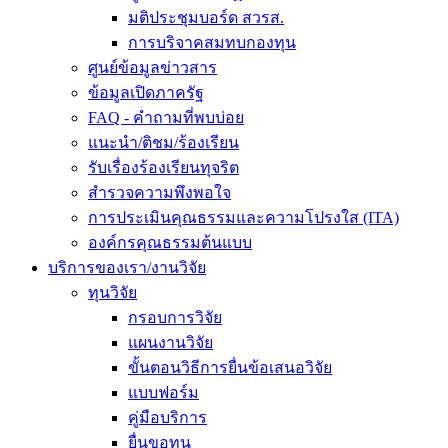
มติประชุมบอร์ด สวรส.
การบริจาคสมทบกองทุน
ศูนย์ข้อมูลข่าวสาร
ข้อมูลเปิดภาครัฐ
FAQ - คำถามที่พบบ่อย
แนะนำ/ติชม/ร้องเรียน
รับเรื่องร้องเรียนทุจริต
สำรวจความพึงพอใจ
การประเมินคุณธรรมและความโปรงใส (ITA)
องค์กรคุณธรรมต้นแบบ
บริการของเรา/งานวิจัย
ทุนวิจัย
กรอบการวิจัย
แผนงานวิจัย
ขั้นตอนวิธีการยื่นข้อเสนอวิจัย
แบบฟอร์ม
คู่มือบริการ
ยื่นขอทุน