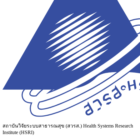
สถาบันวิจัยระบบสาธารณสุข (สวรส.)
Health Systems Research
Institute (HSRI)