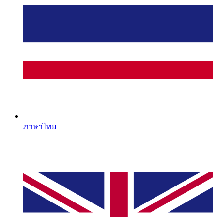
ภาษาไทย