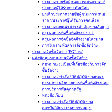
ประกาศรายชื่อผู้ชนะการเสนอราคา/
ประกาศผู้ได้รับการคัดเลือก
ยกเลิกประกาศรายชื่อผู้ชนะการเสนอ
ราคา/ประกาศผู้ได้รับการคัดเลือก
ประกาศเผยแพร่สาระสำคัญของสัญญา
สรุปผลการจัดซื้อจัดจ้าง สขร.1
สรุปผลการจัดซื้อจัดจ้างรายไตรมาส
การวิเคราะห์ผลการจัดซื้อจัดจ้าง
ประกาศจัดซื้อจัดจ้าง(EGP-rss)
คลังข้อมูลระบบงานจัดซื้อจัดจ้าง
กฎหมาย/ระเบียบที่เกี่ยวข้องกับการจัด
ซื้อจัดจ้าง
ประกาศ / คำสั่ง / วิธีปฏิบัติ ของคณะ
กรรมการนโยบายการจัดซื้อจัดจ้างและ
การบริหารพัสดุภาครัฐ
หนังสือเวียน
ประกาศ /คำสั่ง /วิธีปฏิบัติ ของ
สถาบันวิจัยระบบสาธารณสุข