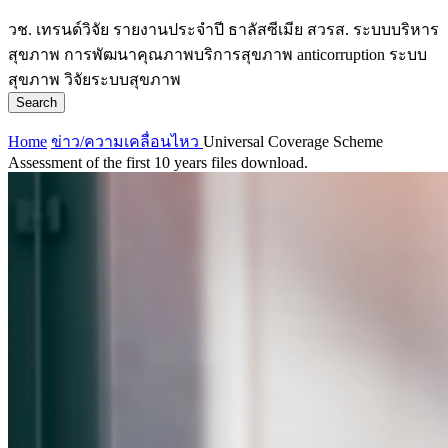
วช.
เทรนด์วิจัย
รายงานประจำปี
ธาลัสซีเมีย
สวรส.
ระบบบริหาร
สุขภาพ
การพัฒนาคุณภาพบริการสุขภาพ
anticorruption
ระบบ
สุขภาพ
วิจัยระบบสุขภาพ
Search
Home
ข่าว/ความเคลื่อนไหว
Universal Coverage Scheme
Assessment of the first 10 years files download.