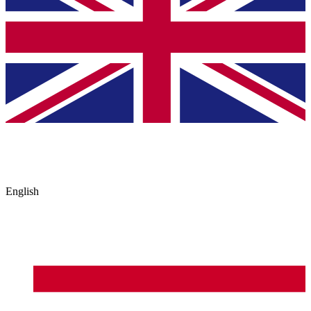
English