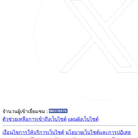
จำนวนผู้เข้าเยี่ยมชม :
ตัวช่วยเหลือการเข้าถึงเว็บไซต์
แผนผังเว็บไซต์
เงื่อนไขการให้บริการเว็บไซต์
นโยบายเว็บไซต์และการปฏิเสธ