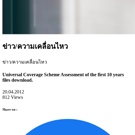
ข่าว/ความเคลื่อนไหว
ข่าว/ความเคลื่อนไหว
Universal Coverage Scheme Assessment of the first 10 years
files download.
20.04.2012
812 Views
Share on :