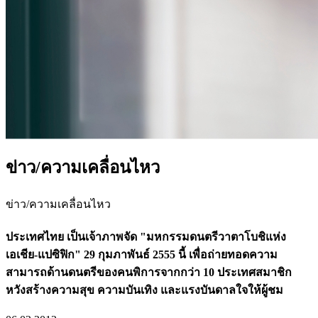
ข่าว/ความเคลื่อนไหว
ข่าว/ความเคลื่อนไหว
ประเทศไทย เป็นเจ้าภาพจัด "มหกรรมดนตรีวาตาโบชิแห่ง
เอเชีย-แปซิฟิก" 29 กุมภาพันธ์ 2555 นี้ เพื่อถ่ายทอดความ
สามารถด้านดนตรีของคนพิการจากกว่า 10 ประเทศสมาชิก
หวังสร้างความสุข ความบันเทิง และแรงบันดาลใจให้ผู้ชม