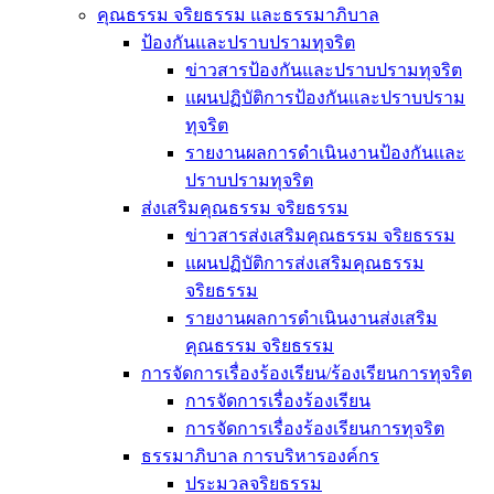
คุณธรรม จริยธรรม และธรรมาภิบาล
ป้องกันและปราบปรามทุจริต
ข่าวสารป้องกันและปราบปรามทุจริต
แผนปฏิบัติการป้องกันและปราบปราม
ทุจริต
รายงานผลการดำเนินงานป้องกันและ
ปราบปรามทุจริต
ส่งเสริมคุณธรรม จริยธรรม
ข่าวสารส่งเสริมคุณธรรม จริยธรรม
แผนปฏิบัติการส่งเสริมคุณธรรม
จริยธรรม
รายงานผลการดำเนินงานส่งเสริม
คุณธรรม จริยธรรม
การจัดการเรื่องร้องเรียน/ร้องเรียนการทุจริต
การจัดการเรื่องร้องเรียน
การจัดการเรื่องร้องเรียนการทุจริต
ธรรมาภิบาล การบริหารองค์กร
ประมวลจริยธรรม