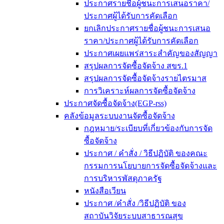
ประกาศรายชื่อผู้ชนะการเสนอราคา/
ประกาศผู้ได้รับการคัดเลือก
ยกเลิกประกาศรายชื่อผู้ชนะการเสนอ
ราคา/ประกาศผู้ได้รับการคัดเลือก
ประกาศเผยแพร่สาระสำคัญของสัญญา
สรุปผลการจัดซื้อจัดจ้าง สขร.1
สรุปผลการจัดซื้อจัดจ้างรายไตรมาส
การวิเคราะห์ผลการจัดซื้อจัดจ้าง
ประกาศจัดซื้อจัดจ้าง(EGP-rss)
คลังข้อมูลระบบงานจัดซื้อจัดจ้าง
กฎหมาย/ระเบียบที่เกี่ยวข้องกับการจัด
ซื้อจัดจ้าง
ประกาศ / คำสั่ง / วิธีปฏิบัติ ของคณะ
กรรมการนโยบายการจัดซื้อจัดจ้างและ
การบริหารพัสดุภาครัฐ
หนังสือเวียน
ประกาศ /คำสั่ง /วิธีปฏิบัติ ของ
สถาบันวิจัยระบบสาธารณสุข