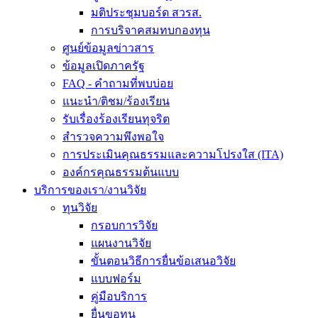
มติประชุมบอร์ด สวรส.
การบริจาคสมทบกองทุน
ศูนย์ข้อมูลข่าวสาร
ข้อมูลเปิดภาครัฐ
FAQ - คำถามที่พบบ่อย
แนะนำ/ติชม/ร้องเรียน
รับเรื่องร้องเรียนทุจริต
สำรวจความพึงพอใจ
การประเมินคุณธรรมและความโปรงใส (ITA)
องค์กรคุณธรรมต้นแบบ
บริการของเรา/งานวิจัย
ทุนวิจัย
กรอบการวิจัย
แผนงานวิจัย
ขั้นตอนวิธีการยื่นข้อเสนอวิจัย
แบบฟอร์ม
คู่มือบริการ
ยื่นขอทุน