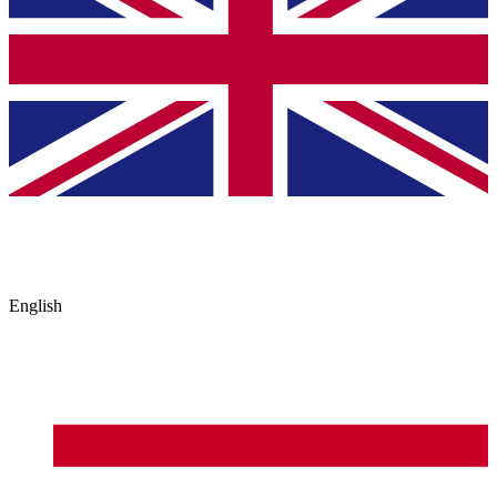
English