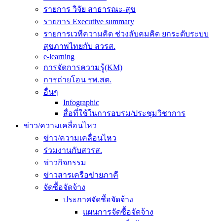
รายการ วิจัย สาธารณะ-สุข
รายการ Executive summary
รายการเวทีความคิด ช่วงลับคมคิด ยกระดับระบบ
สุขภาพไทยกับ สวรส.
e-learning
การจัดการความรู้(KM)
การถ่ายโอน รพ.สต.
อื่นๆ
Infographic
สื่อที่ใช้ในการอบรม/ประชุมวิชาการ
ข่าว/ความเคลื่อนไหว
ข่าว/ความเคลื่อนไหว
ร่วมงานกับสวรส.
ข่าวกิจกรรม
ข่าวสารเครือข่ายภาคี
จัดซื้อจัดจ้าง
ประกาศจัดซื้อจัดจ้าง
แผนการจัดซื้อจัดจ้าง