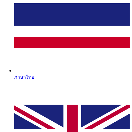
ภาษาไทย