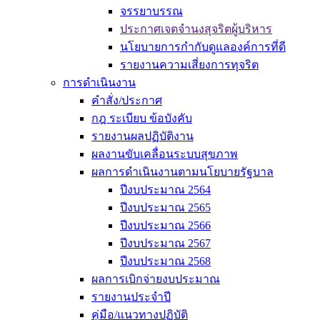
จรรยาบรรณ
ประกาศเจตจำนงสุจริตผู้บริหาร
นโยบายการกำกับดูแลองค์การที่ดี
รายงานความเสี่ยงการทุจริต
การดำเนินงาน
คำสั่ง/ประกาศ
กฎ ระเบียบ ข้อบังคับ
รายงานผลปฏิบัติงาน
ผลงานขับเคลื่อนระบบสุขภาพ
ผลการดำเนินงานตามนโยบายรัฐบาล
ปีงบประมาณ 2564
ปีงบประมาณ 2565
ปีงบประมาณ 2566
ปีงบประมาณ 2567
ปีงบประมาณ 2568
ผลการเบิกจ่ายงบประมาณ
รายงานประจำปี
คู่มือ/แนวทางปฏิบัติ