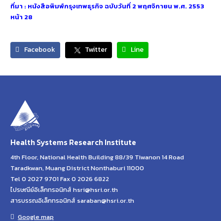
ที่มา : หนังสือพิมพ์กรุงเทพธุรกิจ ฉบับวันที่ 2 พฤศจิกายน พ.ศ. 2553
หน้า 28
Facebook
Twitter
Line
Health Systems Research Institute
4th Floor, National Health Building 88/39 Tiwanon 14 Road
Taradkwan, Muang District Nonthaburi 11000
Tel 0 2027 9701 Fax 0 2026 6822
ไปรษณีย์อิเล็กทรอนิกส์ hsri@hsri.or.th
สารบรรณอิเล็กทรอนิกส์ saraban@hsri.or.th
Google map