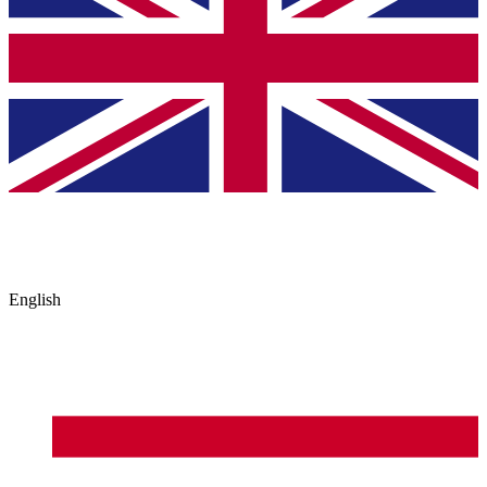
English