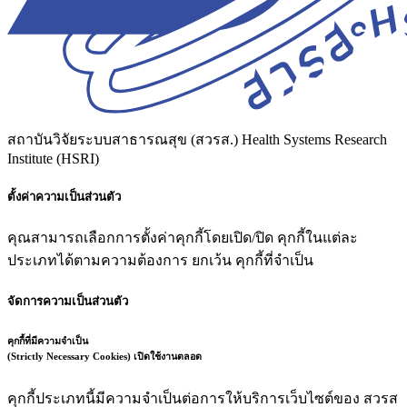
สถาบันวิจัยระบบสาธารณสุข (สวรส.)
Health Systems Research
Institute (HSRI)
ตั้งค่าความเป็นส่วนตัว
คุณสามารถเลือกการตั้งค่าคุกกี้โดยเปิด/ปิด คุกกี้ในแต่ละ
ประเภทได้ตามความต้องการ ยกเว้น คุกกี้ที่จำเป็น
จัดการความเป็นส่วนตัว
คุกกี้ที่มีความจำเป็น
(Strictly Necessary Cookies)
เปิดใช้งานตลอด
คุกกี้ประเภทนี้มีความจำเป็นต่อการให้บริการเว็บไซต์ของ สวรส