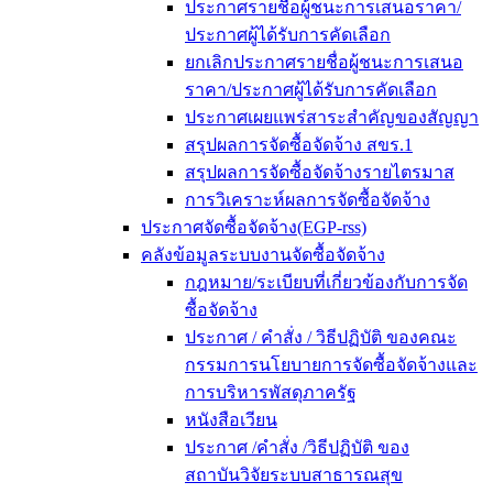
ประกาศรายชื่อผู้ชนะการเสนอราคา/
ประกาศผู้ได้รับการคัดเลือก
ยกเลิกประกาศรายชื่อผู้ชนะการเสนอ
ราคา/ประกาศผู้ได้รับการคัดเลือก
ประกาศเผยแพร่สาระสำคัญของสัญญา
สรุปผลการจัดซื้อจัดจ้าง สขร.1
สรุปผลการจัดซื้อจัดจ้างรายไตรมาส
การวิเคราะห์ผลการจัดซื้อจัดจ้าง
ประกาศจัดซื้อจัดจ้าง(EGP-rss)
คลังข้อมูลระบบงานจัดซื้อจัดจ้าง
กฎหมาย/ระเบียบที่เกี่ยวข้องกับการจัด
ซื้อจัดจ้าง
ประกาศ / คำสั่ง / วิธีปฏิบัติ ของคณะ
กรรมการนโยบายการจัดซื้อจัดจ้างและ
การบริหารพัสดุภาครัฐ
หนังสือเวียน
ประกาศ /คำสั่ง /วิธีปฏิบัติ ของ
สถาบันวิจัยระบบสาธารณสุข