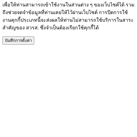
เพื่อให้ท่านสามารถเข้าใช้งานในส่วนต่าง ๆ ของเว็บไซต์ได้ รวม
ถึงช่วยจดจำข้อมูลที่ท่านเคยให้ไว้ผ่านเว็บไซต์ การปิดการใช้
งานคุกกี้ประเภทนี้จะส่งผลให้ท่านไม่สามารถใช้บริการในสาระ
สำคัญของ สวรส. ซึ่งจำเป็นต้องเรียกใช้คุกกี้ได้
บันทึกการตั้งค่า