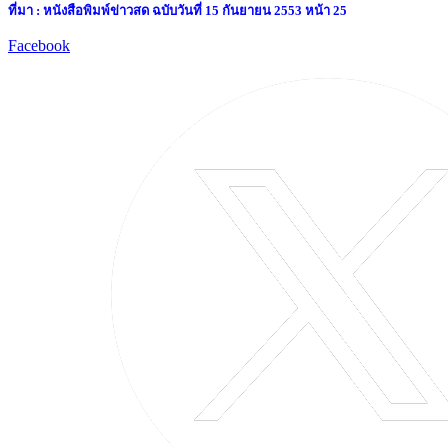
ที่มา : หนังสือพิมพ์ข่าวสด ฉบับวันที่ 15 กันยายน 2553 หน้า 25
Facebook