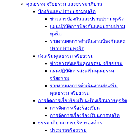
คุณธรรม จริยธรรม และธรรมาภิบาล
ป้องกันและปราบปรามทุจริต
ข่าวสารป้องกันและปราบปรามทุจริต
แผนปฏิบัติการป้องกันและปราบปราม
ทุจริต
รายงานผลการดำเนินงานป้องกันและ
ปราบปรามทุจริต
ส่งเสริมคุณธรรม จริยธรรม
ข่าวสารส่งเสริมคุณธรรม จริยธรรม
แผนปฏิบัติการส่งเสริมคุณธรรม
จริยธรรม
รายงานผลการดำเนินงานส่งเสริม
คุณธรรม จริยธรรม
การจัดการเรื่องร้องเรียน/ร้องเรียนการทุจริต
การจัดการเรื่องร้องเรียน
การจัดการเรื่องร้องเรียนการทุจริต
ธรรมาภิบาล การบริหารองค์กร
ประมวลจริยธรรม