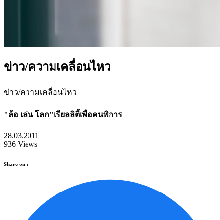
ข่าว/ความเคลื่อนไหว
ข่าว/ความเคลื่อนไหว
"ล้อ เล่น โลก"เรียลลิตี้เพื่อคนพิการ
28.03.2011
936 Views
Share on :