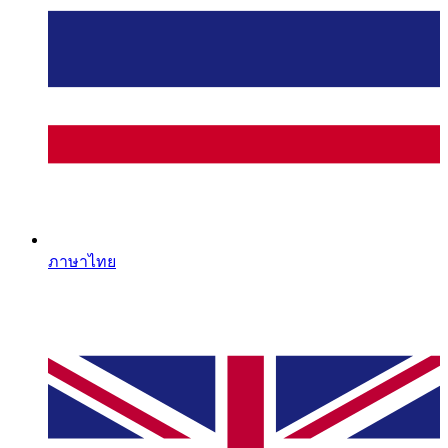
ภาษาไทย