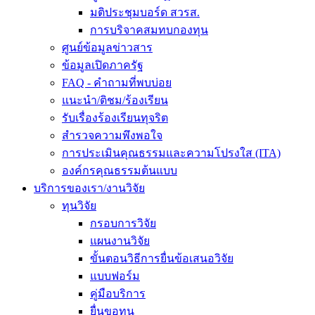
มติประชุมบอร์ด สวรส.
การบริจาคสมทบกองทุน
ศูนย์ข้อมูลข่าวสาร
ข้อมูลเปิดภาครัฐ
FAQ - คำถามที่พบบ่อย
แนะนำ/ติชม/ร้องเรียน
รับเรื่องร้องเรียนทุจริต
สำรวจความพึงพอใจ
การประเมินคุณธรรมและความโปรงใส (ITA)
องค์กรคุณธรรมต้นแบบ
บริการของเรา/งานวิจัย
ทุนวิจัย
กรอบการวิจัย
แผนงานวิจัย
ขั้นตอนวิธีการยื่นข้อเสนอวิจัย
แบบฟอร์ม
คู่มือบริการ
ยื่นขอทุน