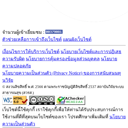
จำนวนผู้เข้าเยี่ยมชม :
ตัวช่วยเหลือการเข้าถึงเว็บไซต์
แผนผังเว็บไซต์
เงื่อนไขการให้บริการเว็บไซต์
นโยบายเว็บไซต์และการปฏิเสธ
ความรับผิด
นโยบายการคุ้มครองข้อมูลส่วนบุคคล
นโยบาย
ความปลอดภัย
นโยบายความเป็นส่วนตัว (Privacy Notice) ของการสนับสนนทุ
นวิจัย
© สงวนลิขสิทธิ์ พ.ศ. 2566 ตามพระราชบัญญัติลิขสิทธิ์ 2537 สถาบันวิจัยระบบ
สาธารณสุข (สวรส.)
เว็บไซต์นี้ใช้คุกกี้ เราใช้คุกกี้เพื่อให้ท่านได้รับประสบการณ์การ
ใช้งานที่ดีที่สุดบนเว็บไซต์ของเรา โปรดศึกษาเพิ่มเติมที่
นโยบาย
ความเป็นส่วนตัว