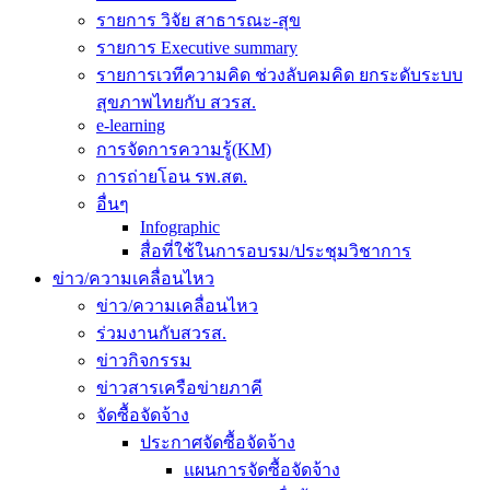
รายการ วิจัย สาธารณะ-สุข
รายการ Executive summary
รายการเวทีความคิด ช่วงลับคมคิด ยกระดับระบบ
สุขภาพไทยกับ สวรส.
e-learning
การจัดการความรู้(KM)
การถ่ายโอน รพ.สต.
อื่นๆ
Infographic
สื่อที่ใช้ในการอบรม/ประชุมวิชาการ
ข่าว/ความเคลื่อนไหว
ข่าว/ความเคลื่อนไหว
ร่วมงานกับสวรส.
ข่าวกิจกรรม
ข่าวสารเครือข่ายภาคี
จัดซื้อจัดจ้าง
ประกาศจัดซื้อจัดจ้าง
แผนการจัดซื้อจัดจ้าง