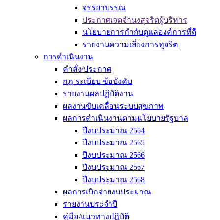
จรรยาบรรณ
ประกาศเจตจำนงสุจริตผู้บริหาร
นโยบายการกำกับดูแลองค์การที่ดี
รายงานความเสี่ยงการทุจริต
การดำเนินงาน
คำสั่ง/ประกาศ
กฎ ระเบียบ ข้อบังคับ
รายงานผลปฏิบัติงาน
ผลงานขับเคลื่อนระบบสุขภาพ
ผลการดำเนินงานตามนโยบายรัฐบาล
ปีงบประมาณ 2564
ปีงบประมาณ 2565
ปีงบประมาณ 2566
ปีงบประมาณ 2567
ปีงบประมาณ 2568
ผลการเบิกจ่ายงบประมาณ
รายงานประจำปี
คู่มือ/แนวทางปฏิบัติ