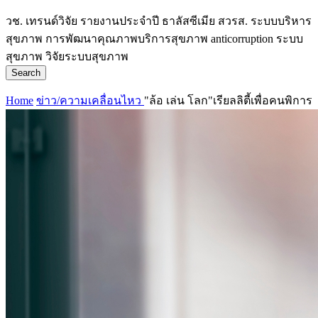
วช.
เทรนด์วิจัย
รายงานประจำปี
ธาลัสซีเมีย
สวรส.
ระบบบริหาร
สุขภาพ
การพัฒนาคุณภาพบริการสุขภาพ
anticorruption
ระบบ
สุขภาพ
วิจัยระบบสุขภาพ
Search
Home
ข่าว/ความเคลื่อนไหว
"ล้อ เล่น โลก"เรียลลิตี้เพื่อคนพิการ