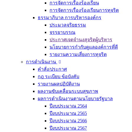
การจัดการเรื่องร้องเรียน
การจัดการเรื่องร้องเรียนการทุจริต
ธรรมาภิบาล การบริหารองค์กร
ประมวลจริยธรรม
จรรยาบรรณ
ประกาศเจตจำนงสุจริตผู้บริหาร
นโยบายการกำกับดูแลองค์การที่ดี
รายงานความเสี่ยงการทุจริต
การดำเนินงาน
คำสั่ง/ประกาศ
กฎ ระเบียบ ข้อบังคับ
รายงานผลปฏิบัติงาน
ผลงานขับเคลื่อนระบบสุขภาพ
ผลการดำเนินงานตามนโยบายรัฐบาล
ปีงบประมาณ 2564
ปีงบประมาณ 2565
ปีงบประมาณ 2566
ปีงบประมาณ 2567