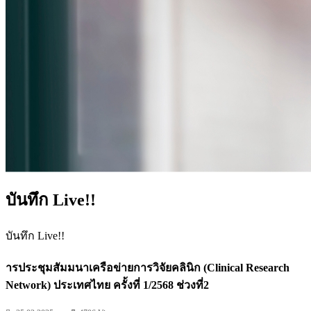
บันทึก Live!!
บันทึก Live!!
ารประชุมสัมมนาเครือข่ายการวิจัยคลินิก (Clinical Research
Network) ประเทศไทย ครั้งที่ 1/2568 ช่วงที่2