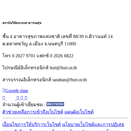
สถาบันวิจัยระบบสาธารณสุข
ชั้น 4 อาคารสุขภาพแห่งชาติ เลขที่ 88/39 ถ.ติวานนท์ 14
ต.ตลาดขวัญ อ.เมือง จ.นนทบุรี 11000
โทร 0 2027 9701 แฟกซ์ 0 2026 6822
ไปรษณีย์อิเล็กทรอนิกส์ hsri@hsri.or.th
สารบรรณอิเล็กทรอนิกส์ saraban@hsri.or.th
Google map
จำนวนผู้เข้าเยี่ยมชม :
ตัวช่วยเหลือการเข้าถึงเว็บไซต์
แผนผังเว็บไซต์
เงื่อนไขการให้บริการเว็บไซต์
นโยบายเว็บไซต์และการปฏิเสธ