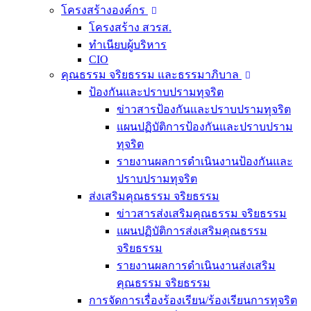
โครงสร้างองค์กร
โครงสร้าง สวรส.
ทำเนียบผู้บริหาร
CIO
คุณธรรม จริยธรรม และธรรมาภิบาล
ป้องกันและปราบปรามทุจริต
ข่าวสารป้องกันและปราบปรามทุจริต
แผนปฏิบัติการป้องกันและปราบปราม
ทุจริต
รายงานผลการดำเนินงานป้องกันและ
ปราบปรามทุจริต
ส่งเสริมคุณธรรม จริยธรรม
ข่าวสารส่งเสริมคุณธรรม จริยธรรม
แผนปฏิบัติการส่งเสริมคุณธรรม
จริยธรรม
รายงานผลการดำเนินงานส่งเสริม
คุณธรรม จริยธรรม
การจัดการเรื่องร้องเรียน/ร้องเรียนการทุจริต