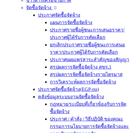
ข่าวสารเครือข่ายภาคี
จัดซื้อจัดจ้าง
ประกาศจัดซื้อจัดจ้าง
แผนการจัดซื้อจัดจ้าง
ประกาศรายชื่อผู้ชนะการเสนอราคา/
ประกาศผู้ได้รับการคัดเลือก
ยกเลิกประกาศรายชื่อผู้ชนะการเสนอ
ราคา/ประกาศผู้ได้รับการคัดเลือก
ประกาศเผยแพร่สาระสำคัญของสัญญา
สรุปผลการจัดซื้อจัดจ้าง สขร.1
สรุปผลการจัดซื้อจัดจ้างรายไตรมาส
การวิเคราะห์ผลการจัดซื้อจัดจ้าง
ประกาศจัดซื้อจัดจ้าง(EGP-rss)
คลังข้อมูลระบบงานจัดซื้อจัดจ้าง
กฎหมาย/ระเบียบที่เกี่ยวข้องกับการจัด
ซื้อจัดจ้าง
ประกาศ / คำสั่ง / วิธีปฏิบัติ ของคณะ
กรรมการนโยบายการจัดซื้อจัดจ้างและ