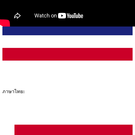
ภาษาไทย