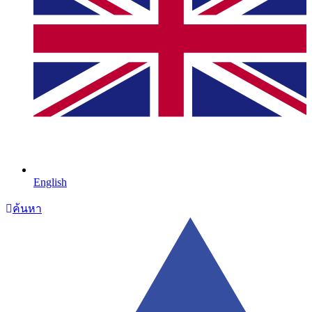
English
ค้นหา