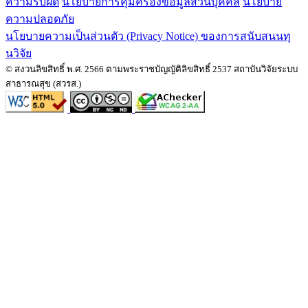
ความรับผิด
นโยบายการคุ้มครองข้อมูลส่วนบุคคล
นโยบาย
ความปลอดภัย
นโยบายความเป็นส่วนตัว (Privacy Notice) ของการสนับสนนทุ
นวิจัย
© สงวนลิขสิทธิ์ พ.ศ. 2566 ตามพระราชบัญญัติลิขสิทธิ์ 2537 สถาบันวิจัยระบบ
สาธารณสุข (สวรส.)