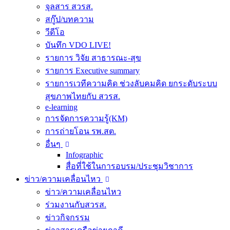
จุลสาร สวรส.
สกู๊ป/บทความ
วีดีโอ
บันทึก VDO LIVE!
รายการ วิจัย สาธารณะ-สุข
รายการ Executive summary
รายการเวทีความคิด ช่วงลับคมคิด ยกระดับระบบ
สุขภาพไทยกับ สวรส.
e-learning
การจัดการความรู้(KM)
การถ่ายโอน รพ.สต.
อื่นๆ
Infographic
สื่อที่ใช้ในการอบรม/ประชุมวิชาการ
ข่าว/ความเคลื่อนไหว
ข่าว/ความเคลื่อนไหว
ร่วมงานกับสวรส.
ข่าวกิจกรรม