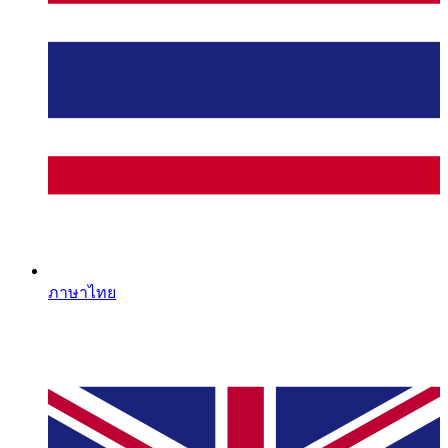
ภาษาไทย