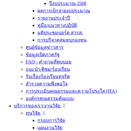
ปีงบประมาณ 2568
ผลการเบิกจ่ายงบประมาณ
รายงานประจำปี
คู่มือ/แนวทางปฏิบัติ
มติประชุมบอร์ด สวรส.
การบริจาคสมทบกองทุน
ศูนย์ข้อมูลข่าวสาร
ข้อมูลเปิดภาครัฐ
FAQ - คำถามที่พบบ่อย
แนะนำ/ติชม/ร้องเรียน
รับเรื่องร้องเรียนทุจริต
สำรวจความพึงพอใจ
การประเมินคุณธรรมและความโปรงใส (ITA)
องค์กรคุณธรรมต้นแบบ
บริการของเรา/งานวิจัย
ทุนวิจัย
กรอบการวิจัย
แผนงานวิจัย