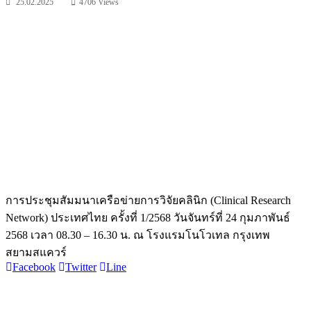
25.02.2025
4706 Views
การประชุมสัมมนาเครือข่ายการวิจัยคลินิก (Clinical Research
Network) ประเทศไทย ครั้งที่ 1/2568 วันจันทร์ที่ 24 กุมภาพันธ์
2568 เวลา 08.30 – 16.30 น. ณ โรงแรมโนโวเทล กรุงเทพ
สยามสแควร์
Facebook
Twitter
Line