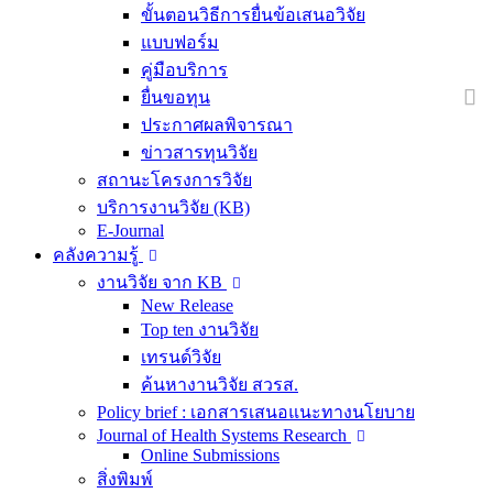
ขั้นตอนวิธีการยื่นข้อเสนอวิจัย
แบบฟอร์ม
คู่มือบริการ
ยื่นขอทุน
ประกาศผลพิจารณา
ข่าวสารทุนวิจัย
สถานะโครงการวิจัย
บริการงานวิจัย (KB)
E-Journal
คลังความรู้
งานวิจัย จาก KB
New Release
Top ten งานวิจัย
เทรนด์วิจัย
ค้นหางานวิจัย สวรส.
Policy brief : เอกสารเสนอแนะทางนโยบาย
Journal of Health Systems Research
Online Submissions
สิ่งพิมพ์