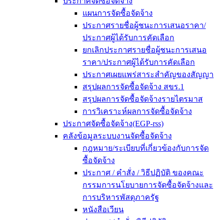
ประกาศจัดซื้อจัดจ้าง
แผนการจัดซื้อจัดจ้าง
ประกาศรายชื่อผู้ชนะการเสนอราคา/
ประกาศผู้ได้รับการคัดเลือก
ยกเลิกประกาศรายชื่อผู้ชนะการเสนอ
ราคา/ประกาศผู้ได้รับการคัดเลือก
ประกาศเผยแพร่สาระสำคัญของสัญญา
สรุปผลการจัดซื้อจัดจ้าง สขร.1
สรุปผลการจัดซื้อจัดจ้างรายไตรมาส
การวิเคราะห์ผลการจัดซื้อจัดจ้าง
ประกาศจัดซื้อจัดจ้าง(EGP-rss)
คลังข้อมูลระบบงานจัดซื้อจัดจ้าง
กฎหมาย/ระเบียบที่เกี่ยวข้องกับการจัด
ซื้อจัดจ้าง
ประกาศ / คำสั่ง / วิธีปฏิบัติ ของคณะ
กรรมการนโยบายการจัดซื้อจัดจ้างและ
การบริหารพัสดุภาครัฐ
หนังสือเวียน