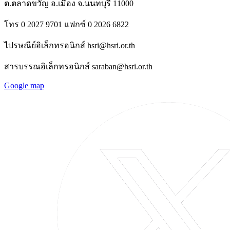
ต.ตลาดขวัญ อ.เมือง จ.นนทบุรี 11000
โทร 0 2027 9701 แฟกซ์ 0 2026 6822
ไปรษณีย์อิเล็กทรอนิกส์ hsri@hsri.or.th
สารบรรณอิเล็กทรอนิกส์ saraban@hsri.or.th
Google map