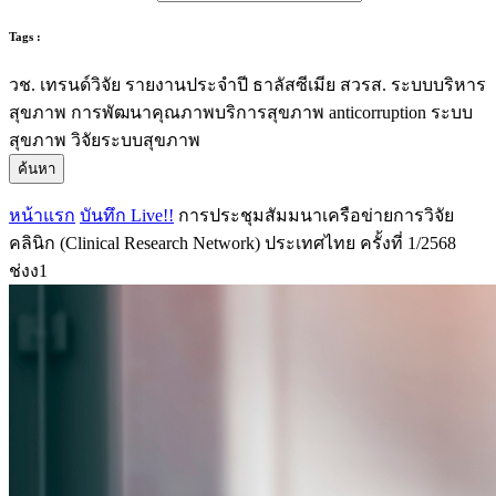
Tags :
วช.
เทรนด์วิจัย
รายงานประจำปี
ธาลัสซีเมีย
สวรส.
ระบบบริหาร
สุขภาพ
การพัฒนาคุณภาพบริการสุขภาพ
anticorruption
ระบบ
สุขภาพ
วิจัยระบบสุขภาพ
ค้นหา
หน้าแรก
บันทึก Live!!
การประชุมสัมมนาเครือข่ายการวิจัย
คลินิก (Clinical Research Network) ประเทศไทย ครั้งที่ 1/2568
ช่งง1