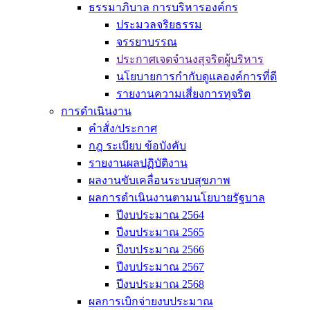
ธรรมาภิบาล การบริหารองค์กร
ประมวลจริยธรรม
จรรยาบรรณ
ประกาศเจตจำนงสุจริตผู้บริหาร
นโยบายการกำกับดูแลองค์การที่ดี
รายงานความเสี่ยงการทุจริต
การดำเนินงาน
คำสั่ง/ประกาศ
กฎ ระเบียบ ข้อบังคับ
รายงานผลปฏิบัติงาน
ผลงานขับเคลื่อนระบบสุขภาพ
ผลการดำเนินงานตามนโยบายรัฐบาล
ปีงบประมาณ 2564
ปีงบประมาณ 2565
ปีงบประมาณ 2566
ปีงบประมาณ 2567
ปีงบประมาณ 2568
ผลการเบิกจ่ายงบประมาณ