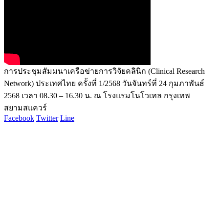
การประชุมสัมมนาเครือข่ายการวิจัยคลินิก (Clinical Research
Network) ประเทศไทย ครั้งที่ 1/2568 วันจันทร์ที่ 24 กุมภาพันธ์
2568 เวลา 08.30 – 16.30 น. ณ โรงแรมโนโวเทล กรุงเทพ
สยามสแควร์
Facebook
Twitter
Line