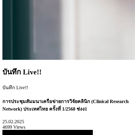
บันทึก Live!!
บันทึก Live!!
การประชุมสัมมนาเครือข่ายการวิจัยคลินิก (Clinical Research
Network) ประเทศไทย ครั้งที่ 1/2568 ช่งง1
25.02.2025
4699 Views