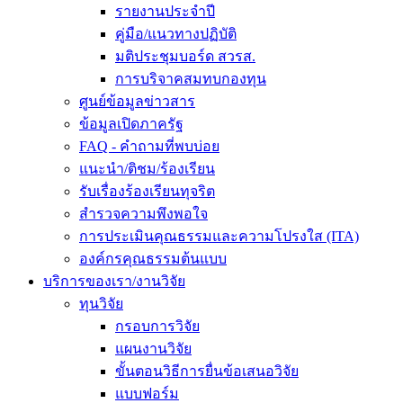
รายงานประจำปี
คู่มือ/แนวทางปฏิบัติ
มติประชุมบอร์ด สวรส.
การบริจาคสมทบกองทุน
ศูนย์ข้อมูลข่าวสาร
ข้อมูลเปิดภาครัฐ
FAQ - คำถามที่พบบ่อย
แนะนำ/ติชม/ร้องเรียน
รับเรื่องร้องเรียนทุจริต
สำรวจความพึงพอใจ
การประเมินคุณธรรมและความโปรงใส (ITA)
องค์กรคุณธรรมต้นแบบ
บริการของเรา/งานวิจัย
ทุนวิจัย
กรอบการวิจัย
แผนงานวิจัย
ขั้นตอนวิธีการยื่นข้อเสนอวิจัย
แบบฟอร์ม