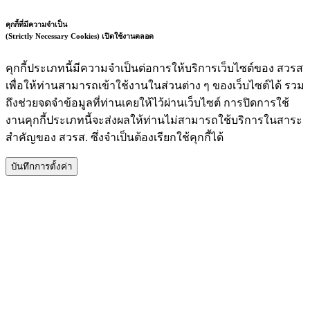
คุกกี้ที่มีความจำเป็น
(Strictly Necessary Cookies)
เปิดใช้งานตลอด
คุกกี้ประเภทนี้มีความจำเป็นต่อการให้บริการเว็บไซต์ของ สวรส
เพื่อให้ท่านสามารถเข้าใช้งานในส่วนต่าง ๆ ของเว็บไซต์ได้ รวม
ถึงช่วยจดจำข้อมูลที่ท่านเคยให้ไว้ผ่านเว็บไซต์ การปิดการใช้
งานคุกกี้ประเภทนี้จะส่งผลให้ท่านไม่สามารถใช้บริการในสาระ
สำคัญของ สวรส. ซึ่งจำเป็นต้องเรียกใช้คุกกี้ได้
บันทึกการตั้งค่า