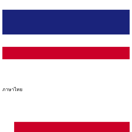
ภาษาไทย