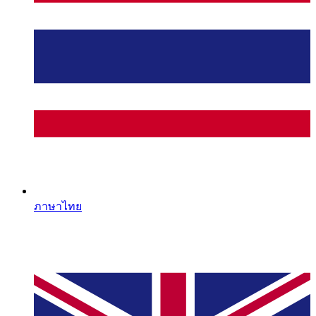
ภาษาไทย