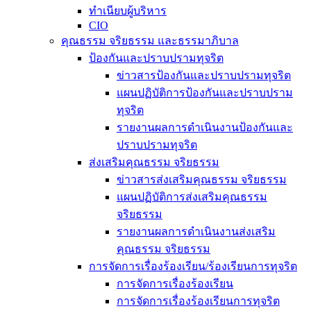
ทำเนียบผู้บริหาร
CIO
คุณธรรม จริยธรรม และธรรมาภิบาล
ป้องกันและปราบปรามทุจริต
ข่าวสารป้องกันและปราบปรามทุจริต
แผนปฏิบัติการป้องกันและปราบปราม
ทุจริต
รายงานผลการดำเนินงานป้องกันและ
ปราบปรามทุจริต
ส่งเสริมคุณธรรม จริยธรรม
ข่าวสารส่งเสริมคุณธรรม จริยธรรม
แผนปฏิบัติการส่งเสริมคุณธรรม
จริยธรรม
รายงานผลการดำเนินงานส่งเสริม
คุณธรรม จริยธรรม
การจัดการเรื่องร้องเรียน/ร้องเรียนการทุจริต
การจัดการเรื่องร้องเรียน
การจัดการเรื่องร้องเรียนการทุจริต