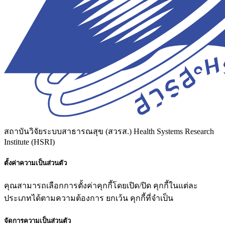
สถาบันวิจัยระบบสาธารณสุข (สวรส.)
Health Systems Research
Institute (HSRI)
ตั้งค่าความเป็นส่วนตัว
คุณสามารถเลือกการตั้งค่าคุกกี้โดยเปิด/ปิด คุกกี้ในแต่ละ
ประเภทได้ตามความต้องการ ยกเว้น คุกกี้ที่จำเป็น
จัดการความเป็นส่วนตัว