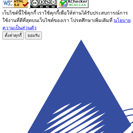
เว็บไซต์นี้ใช้คุกกี้ เราใช้คุกกี้เพื่อให้ท่านได้รับประสบการณ์การ
ใช้งานที่ดีที่สุดบนเว็บไซต์ของเรา โปรดศึกษาเพิ่มเติมที่
นโยบาย
ความเป็นส่วนตัว
ตั้งค่่าคุกกี้
ยอมรับ