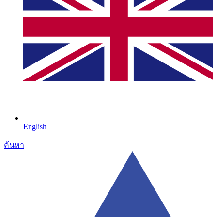
English
ค้นหา