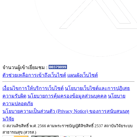
จำนวนผู้เข้าเยี่ยมชม :
ตัวช่วยเหลือการเข้าถึงเว็บไซต์
แผนผังเว็บไซต์
เงื่อนไขการให้บริการเว็บไซต์
นโยบายเว็บไซต์และการปฏิเสธ
ความรับผิด
นโยบายการคุ้มครองข้อมูลส่วนบุคคล
นโยบาย
ความปลอดภัย
นโยบายความเป็นส่วนตัว (Privacy Notice) ของการสนับสนนทุ
นวิจัย
© สงวนลิขสิทธิ์ พ.ศ. 2566 ตามพระราชบัญญัติลิขสิทธิ์ 2537 สถาบันวิจัยระบบ
สาธารณสุข (สวรส.)