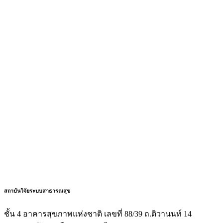
สถาบันวิจัยระบบสาธารณสุข
ชั้น 4 อาคารสุขภาพแห่งชาติ เลขที่ 88/39 ถ.ติวานนท์ 14