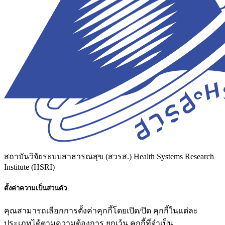
สถาบันวิจัยระบบสาธารณสุข (สวรส.)
Health Systems Research
Institute (HSRI)
ตั้งค่าความเป็นส่วนตัว
คุณสามารถเลือกการตั้งค่าคุกกี้โดยเปิด/ปิด คุกกี้ในแต่ละ
ประเภทได้ตามความต้องการ ยกเว้น คุกกี้ที่จำเป็น