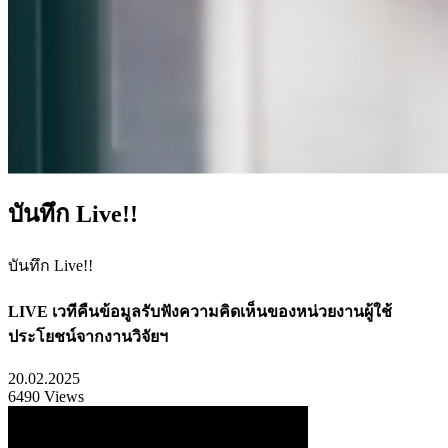
บันทึก Live!!
บันทึก Live!!
LIVE เวทีคืนข้อมูลรับฟังความคิดเห็นของหน่วยงานผู้ใช้
ประโยชน์จากงานวิจัยฯ
20.02.2025
6490 Views