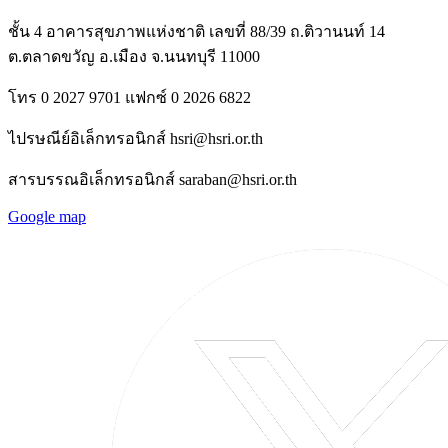
ชั้น 4 อาคารสุขภาพแห่งชาติ เลขที่ 88/39 ถ.ติวานนท์ 14
ต.ตลาดขวัญ อ.เมือง จ.นนทบุรี 11000
โทร 0 2027 9701 แฟกซ์ 0 2026 6822
ไปรษณีย์อิเล็กทรอนิกส์ hsri@hsri.or.th
สารบรรณอิเล็กทรอนิกส์ saraban@hsri.or.th
Google map