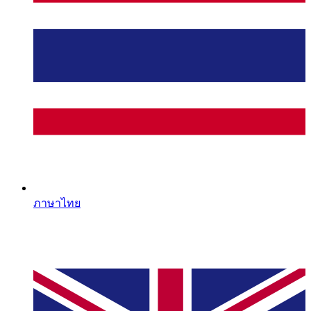
ภาษาไทย