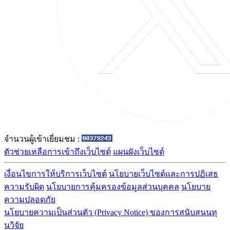
จำนวนผู้เข้าเยี่ยมชม :
ตัวช่วยเหลือการเข้าถึงเว็บไซต์
แผนผังเว็บไซต์
เงื่อนไขการให้บริการเว็บไซต์
นโยบายเว็บไซต์และการปฏิเสธ
ความรับผิด
นโยบายการคุ้มครองข้อมูลส่วนบุคคล
นโยบาย
ความปลอดภัย
นโยบายความเป็นส่วนตัว (Privacy Notice) ของการสนับสนนทุ
นวิจัย