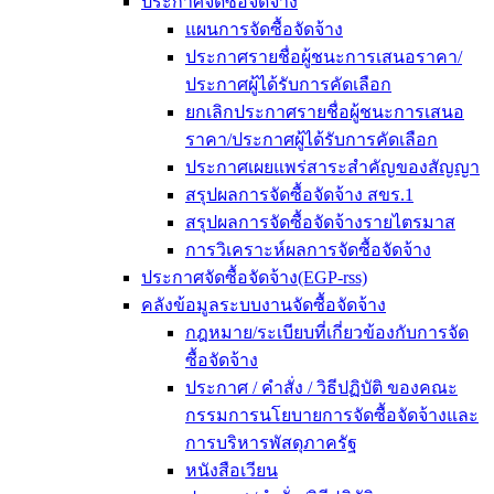
ประกาศจัดซื้อจัดจ้าง
แผนการจัดซื้อจัดจ้าง
ประกาศรายชื่อผู้ชนะการเสนอราคา/
ประกาศผู้ได้รับการคัดเลือก
ยกเลิกประกาศรายชื่อผู้ชนะการเสนอ
ราคา/ประกาศผู้ได้รับการคัดเลือก
ประกาศเผยแพร่สาระสำคัญของสัญญา
สรุปผลการจัดซื้อจัดจ้าง สขร.1
สรุปผลการจัดซื้อจัดจ้างรายไตรมาส
การวิเคราะห์ผลการจัดซื้อจัดจ้าง
ประกาศจัดซื้อจัดจ้าง(EGP-rss)
คลังข้อมูลระบบงานจัดซื้อจัดจ้าง
กฎหมาย/ระเบียบที่เกี่ยวข้องกับการจัด
ซื้อจัดจ้าง
ประกาศ / คำสั่ง / วิธีปฏิบัติ ของคณะ
กรรมการนโยบายการจัดซื้อจัดจ้างและ
การบริหารพัสดุภาครัฐ
หนังสือเวียน