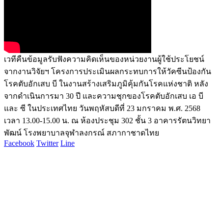
เวทีคืนข้อมูลรับฟังความคิดเห็นของหน่วยงานผู้ใช้ประโยชน์
จากงานวิจัยฯ โครงการประเมินผลกระทบการให้วัคซีนป้องกัน
โรคตับอักเสบ บี ในงานสร้างเสริมภูมิคุ้มกันโรคแห่งชาติ หลัง
จากดำเนินการมา 30 ปี และความชุกของโรคตับอักเสบ เอ บี
และ ซี ในประเทศไทย วันพฤหัสบดีที่ 23 มกราคม พ.ศ. 2568
เวลา 13.00-15.00 น. ณ ห้องประชุม 302 ชั้น 3 อาคารรัตนวิทยา
พัฒน์ โรงพยาบาลจุฬาลงกรณ์ สภากาชาดไทย
Facebook
Twitter
Line