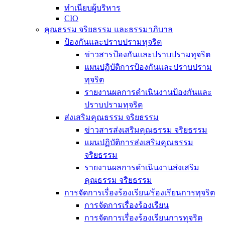
ทำเนียบผู้บริหาร
CIO
คุณธรรม จริยธรรม และธรรมาภิบาล
ป้องกันและปราบปรามทุจริต
ข่าวสารป้องกันและปราบปรามทุจริต
แผนปฏิบัติการป้องกันและปราบปราม
ทุจริต
รายงานผลการดำเนินงานป้องกันและ
ปราบปรามทุจริต
ส่งเสริมคุณธรรม จริยธรรม
ข่าวสารส่งเสริมคุณธรรม จริยธรรม
แผนปฏิบัติการส่งเสริมคุณธรรม
จริยธรรม
รายงานผลการดำเนินงานส่งเสริม
คุณธรรม จริยธรรม
การจัดการเรื่องร้องเรียน/ร้องเรียนการทุจริต
การจัดการเรื่องร้องเรียน
การจัดการเรื่องร้องเรียนการทุจริต