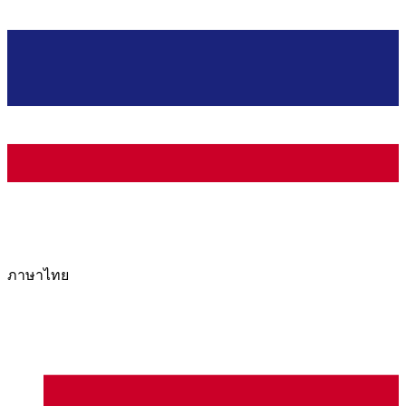
ภาษาไทย