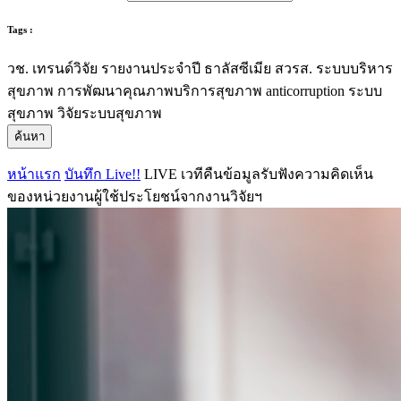
Tags :
วช.
เทรนด์วิจัย
รายงานประจำปี
ธาลัสซีเมีย
สวรส.
ระบบบริหาร
สุขภาพ
การพัฒนาคุณภาพบริการสุขภาพ
anticorruption
ระบบ
สุขภาพ
วิจัยระบบสุขภาพ
ค้นหา
หน้าแรก
บันทึก Live!!
LIVE เวทีคืนข้อมูลรับฟังความคิดเห็น
ของหน่วยงานผู้ใช้ประโยชน์จากงานวิจัยฯ