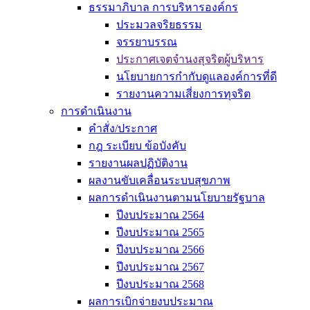
ธรรมาภิบาล การบริหารองค์กร
ประมวลจริยธรรม
จรรยาบรรณ
ประกาศเจตจำนงสุจริตผู้บริหาร
นโยบายการกำกับดูแลองค์การที่ดี
รายงานความเสี่ยงการทุจริต
การดำเนินงาน
คำสั่ง/ประกาศ
กฎ ระเบียบ ข้อบังคับ
รายงานผลปฏิบัติงาน
ผลงานขับเคลื่อนระบบสุขภาพ
ผลการดำเนินงานตามนโยบายรัฐบาล
ปีงบประมาณ 2564
ปีงบประมาณ 2565
ปีงบประมาณ 2566
ปีงบประมาณ 2567
ปีงบประมาณ 2568
ผลการเบิกจ่ายงบประมาณ