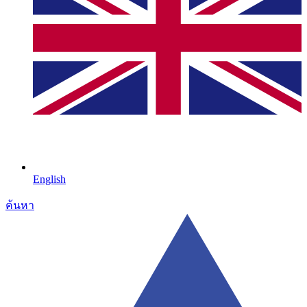
English
ค้นหา