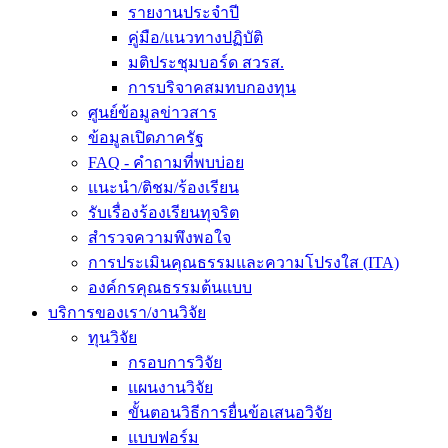
รายงานประจำปี
คู่มือ/แนวทางปฏิบัติ
มติประชุมบอร์ด สวรส.
การบริจาคสมทบกองทุน
ศูนย์ข้อมูลข่าวสาร
ข้อมูลเปิดภาครัฐ
FAQ - คำถามที่พบบ่อย
แนะนำ/ติชม/ร้องเรียน
รับเรื่องร้องเรียนทุจริต
สำรวจความพึงพอใจ
การประเมินคุณธรรมและความโปรงใส (ITA)
องค์กรคุณธรรมต้นแบบ
บริการของเรา/งานวิจัย
ทุนวิจัย
กรอบการวิจัย
แผนงานวิจัย
ขั้นตอนวิธีการยื่นข้อเสนอวิจัย
แบบฟอร์ม