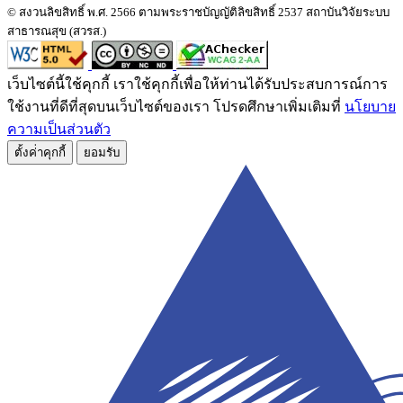
© สงวนลิขสิทธิ์ พ.ศ. 2566 ตามพระราชบัญญัติลิขสิทธิ์ 2537 สถาบันวิจัยระบบ
สาธารณสุข (สวรส.)
เว็บไซต์นี้ใช้คุกกี้ เราใช้คุกกี้เพื่อให้ท่านได้รับประสบการณ์การ
ใช้งานที่ดีที่สุดบนเว็บไซต์ของเรา โปรดศึกษาเพิ่มเติมที่
นโยบาย
ความเป็นส่วนตัว
ตั้งค่่าคุกกี้
ยอมรับ