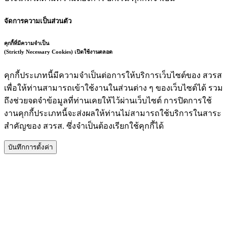
จัดการความเป็นส่วนตัว
คุกกี้ที่มีความจำเป็น
(Strictly Necessary Cookies)
เปิดใช้งานตลอด
คุกกี้ประเภทนี้มีความจำเป็นต่อการให้บริการเว็บไซต์ของ สวรส
เพื่อให้ท่านสามารถเข้าใช้งานในส่วนต่าง ๆ ของเว็บไซต์ได้ รวม
ถึงช่วยจดจำข้อมูลที่ท่านเคยให้ไว้ผ่านเว็บไซต์ การปิดการใช้
งานคุกกี้ประเภทนี้จะส่งผลให้ท่านไม่สามารถใช้บริการในสาระ
สำคัญของ สวรส. ซึ่งจำเป็นต้องเรียกใช้คุกกี้ได้
บันทึกการตั้งค่า