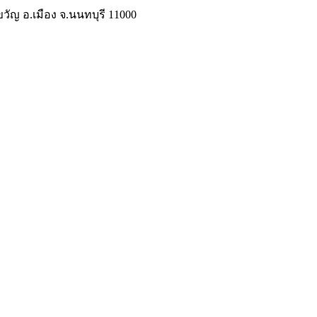
วัญ อ.เมือง จ.นนทบุรี 11000