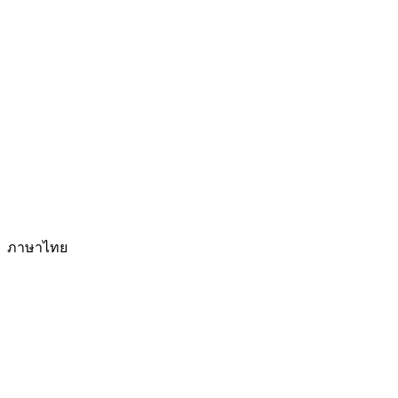
ภาษาไทย