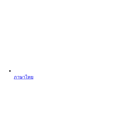
ภาษาไทย