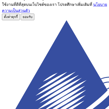
ใช้งานที่ดีที่สุดบนเว็บไซต์ของเรา โปรดศึกษาเพิ่มเติมที่
นโยบาย
ความเป็นส่วนตัว
ตั้งค่่าคุกกี้
ยอมรับ