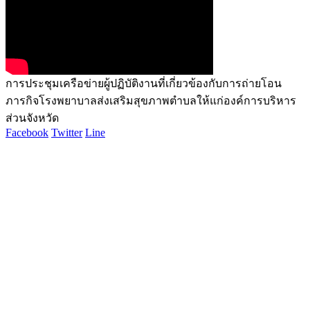
การประชุมเครือข่ายผู้ปฏิบัติงานที่เกี่ยวข้องกับการถ่ายโอน
ภารกิจโรงพยาบาลส่งเสริมสุขภาพตำบลให้แก่องค์การบริหาร
ส่วนจังหวัด
Facebook
Twitter
Line