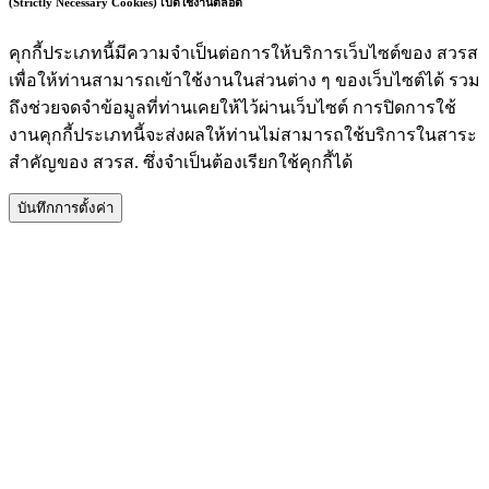
(Strictly Necessary Cookies)
เปิดใช้งานตลอด
คุกกี้ประเภทนี้มีความจำเป็นต่อการให้บริการเว็บไซต์ของ สวรส
เพื่อให้ท่านสามารถเข้าใช้งานในส่วนต่าง ๆ ของเว็บไซต์ได้ รวม
ถึงช่วยจดจำข้อมูลที่ท่านเคยให้ไว้ผ่านเว็บไซต์ การปิดการใช้
งานคุกกี้ประเภทนี้จะส่งผลให้ท่านไม่สามารถใช้บริการในสาระ
สำคัญของ สวรส. ซึ่งจำเป็นต้องเรียกใช้คุกกี้ได้
บันทึกการตั้งค่า