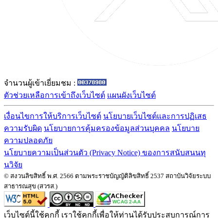
จำนวนผู้เข้าเยี่ยมชม :
ตัวช่วยเหลือการเข้าถึงเว็บไซต์
แผนผังเว็บไซต์
เงื่อนไขการให้บริการเว็บไซต์
นโยบายเว็บไซต์และการปฏิเสธ
ความรับผิด
นโยบายการคุ้มครองข้อมูลส่วนบุคคล
นโยบาย
ความปลอดภัย
นโยบายความเป็นส่วนตัว (Privacy Notice) ของการสนับสนนทุ
นวิจัย
© สงวนลิขสิทธิ์ พ.ศ. 2566 ตามพระราชบัญญัติลิขสิทธิ์ 2537 สถาบันวิจัยระบบ
สาธารณสุข (สวรส.)
เว็บไซต์นี้ใช้คุกกี้ เราใช้คุกกี้เพื่อให้ท่านได้รับประสบการณ์การ