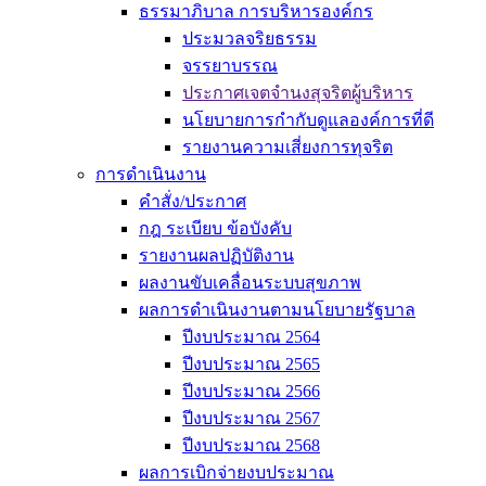
ธรรมาภิบาล การบริหารองค์กร
ประมวลจริยธรรม
จรรยาบรรณ
ประกาศเจตจำนงสุจริตผู้บริหาร
นโยบายการกำกับดูแลองค์การที่ดี
รายงานความเสี่ยงการทุจริต
การดำเนินงาน
คำสั่ง/ประกาศ
กฎ ระเบียบ ข้อบังคับ
รายงานผลปฏิบัติงาน
ผลงานขับเคลื่อนระบบสุขภาพ
ผลการดำเนินงานตามนโยบายรัฐบาล
ปีงบประมาณ 2564
ปีงบประมาณ 2565
ปีงบประมาณ 2566
ปีงบประมาณ 2567
ปีงบประมาณ 2568
ผลการเบิกจ่ายงบประมาณ