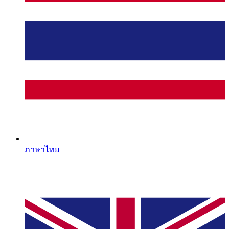
ภาษาไทย