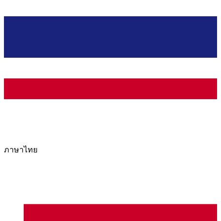
ภาษาไทย