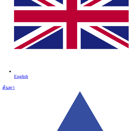
English
ค้นหา