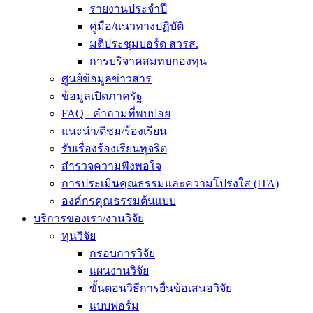
รายงานประจำปี
คู่มือ/แนวทางปฏิบัติ
มติประชุมบอร์ด สวรส.
การบริจาคสมทบกองทุน
ศูนย์ข้อมูลข่าวสาร
ข้อมูลเปิดภาครัฐ
FAQ - คำถามที่พบบ่อย
แนะนำ/ติชม/ร้องเรียน
รับเรื่องร้องเรียนทุจริต
สำรวจความพึงพอใจ
การประเมินคุณธรรมและความโปรงใส (ITA)
องค์กรคุณธรรมต้นแบบ
บริการของเรา/งานวิจัย
ทุนวิจัย
กรอบการวิจัย
แผนงานวิจัย
ขั้นตอนวิธีการยื่นข้อเสนอวิจัย
แบบฟอร์ม