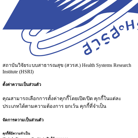
สถาบันวิจัยระบบสาธารณสุข (สวรส.)
Health Systems Research
Institute (HSRI)
ตั้งค่าความเป็นส่วนตัว
คุณสามารถเลือกการตั้งค่าคุกกี้โดยเปิด/ปิด คุกกี้ในแต่ละ
ประเภทได้ตามความต้องการ ยกเว้น คุกกี้ที่จำเป็น
จัดการความเป็นส่วนตัว
คุกกี้ที่มีความจำเป็น