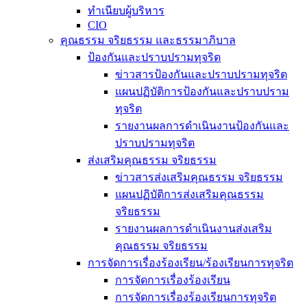
ทำเนียบผู้บริหาร
CIO
คุณธรรม จริยธรรม และธรรมาภิบาล
ป้องกันและปราบปรามทุจริต
ข่าวสารป้องกันและปราบปรามทุจริต
แผนปฏิบัติการป้องกันและปราบปราม
ทุจริต
รายงานผลการดำเนินงานป้องกันและ
ปราบปรามทุจริต
ส่งเสริมคุณธรรม จริยธรรม
ข่าวสารส่งเสริมคุณธรรม จริยธรรม
แผนปฏิบัติการส่งเสริมคุณธรรม
จริยธรรม
รายงานผลการดำเนินงานส่งเสริม
คุณธรรม จริยธรรม
การจัดการเรื่องร้องเรียน/ร้องเรียนการทุจริต
การจัดการเรื่องร้องเรียน
การจัดการเรื่องร้องเรียนการทุจริต