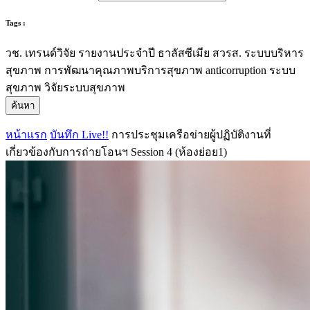
Tags :
วช.
เทรนด์วิจัย
รายงานประจำปี
ธาลัสซีเมีย
สวรส.
ระบบบริหาร
สุขภาพ
การพัฒนาคุณภาพบริการสุขภาพ
anticorruption
ระบบ
สุขภาพ
วิจัยระบบสุขภาพ
ค้นหา
หน้าแรก
บันทึก Live!!
การประชุมเครือข่ายผู้ปฏิบัติงานที่
เกี่ยวข้องกับการถ่ายโอนฯ Session 4 (ห้องย่อย1)