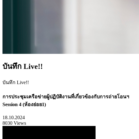
บันทึก Live!!
บันทึก Live!!
การประชุมเครือข่ายผู้ปฏิบัติงานที่เกี่ยวข้องกับการถ่ายโอนฯ
Session 4 (ห้องย่อย1)
18.10.2024
8030 Views