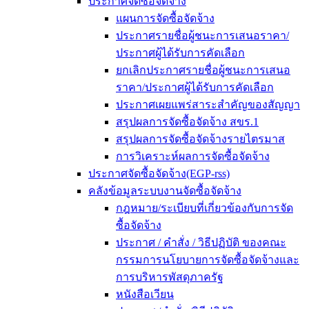
ประกาศจัดซื้อจัดจ้าง
แผนการจัดซื้อจัดจ้าง
ประกาศรายชื่อผู้ชนะการเสนอราคา/
ประกาศผู้ได้รับการคัดเลือก
ยกเลิกประกาศรายชื่อผู้ชนะการเสนอ
ราคา/ประกาศผู้ได้รับการคัดเลือก
ประกาศเผยแพร่สาระสำคัญของสัญญา
สรุปผลการจัดซื้อจัดจ้าง สขร.1
สรุปผลการจัดซื้อจัดจ้างรายไตรมาส
การวิเคราะห์ผลการจัดซื้อจัดจ้าง
ประกาศจัดซื้อจัดจ้าง(EGP-rss)
คลังข้อมูลระบบงานจัดซื้อจัดจ้าง
กฎหมาย/ระเบียบที่เกี่ยวข้องกับการจัด
ซื้อจัดจ้าง
ประกาศ / คำสั่ง / วิธีปฏิบัติ ของคณะ
กรรมการนโยบายการจัดซื้อจัดจ้างและ
การบริหารพัสดุภาครัฐ
หนังสือเวียน