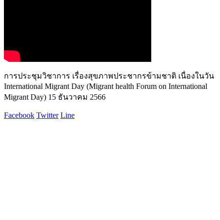
การประชุมวิชาการ เรื่องสุขภาพประชากรข้ามชาติ เนื่องในวัน
International Migrant Day (Migrant health Forum on International
Migrant Day) 15 ธันวาคม 2566
Facebook
Twitter
Line