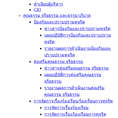
ทำเนียบผู้บริหาร
CIO
คุณธรรม จริยธรรม และธรรมาภิบาล
ป้องกันและปราบปรามทุจริต
ข่าวสารป้องกันและปราบปรามทุจริต
แผนปฏิบัติการป้องกันและปราบปราม
ทุจริต
รายงานผลการดำเนินงานป้องกันและ
ปราบปรามทุจริต
ส่งเสริมคุณธรรม จริยธรรม
ข่าวสารส่งเสริมคุณธรรม จริยธรรม
แผนปฏิบัติการส่งเสริมคุณธรรม
จริยธรรม
รายงานผลการดำเนินงานส่งเสริม
คุณธรรม จริยธรรม
การจัดการเรื่องร้องเรียน/ร้องเรียนการทุจริต
การจัดการเรื่องร้องเรียน
การจัดการเรื่องร้องเรียนการทุจริต