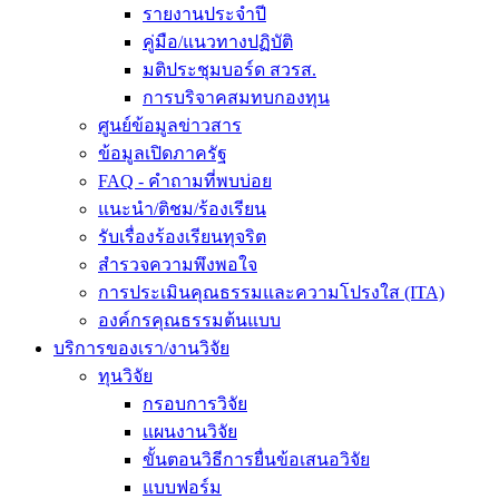
รายงานประจำปี
คู่มือ/แนวทางปฏิบัติ
มติประชุมบอร์ด สวรส.
การบริจาคสมทบกองทุน
ศูนย์ข้อมูลข่าวสาร
ข้อมูลเปิดภาครัฐ
FAQ - คำถามที่พบบ่อย
แนะนำ/ติชม/ร้องเรียน
รับเรื่องร้องเรียนทุจริต
สำรวจความพึงพอใจ
การประเมินคุณธรรมและความโปรงใส (ITA)
องค์กรคุณธรรมต้นแบบ
บริการของเรา/งานวิจัย
ทุนวิจัย
กรอบการวิจัย
แผนงานวิจัย
ขั้นตอนวิธีการยื่นข้อเสนอวิจัย
แบบฟอร์ม