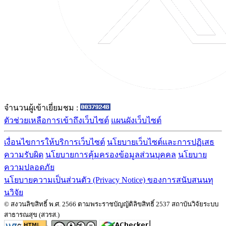
จำนวนผู้เข้าเยี่ยมชม :
ตัวช่วยเหลือการเข้าถึงเว็บไซต์
แผนผังเว็บไซต์
เงื่อนไขการให้บริการเว็บไซต์
นโยบายเว็บไซต์และการปฏิเสธ
ความรับผิด
นโยบายการคุ้มครองข้อมูลส่วนบุคคล
นโยบาย
ความปลอดภัย
นโยบายความเป็นส่วนตัว (Privacy Notice) ของการสนับสนนทุ
นวิจัย
© สงวนลิขสิทธิ์ พ.ศ. 2566 ตามพระราชบัญญัติลิขสิทธิ์ 2537 สถาบันวิจัยระบบ
สาธารณสุข (สวรส.)