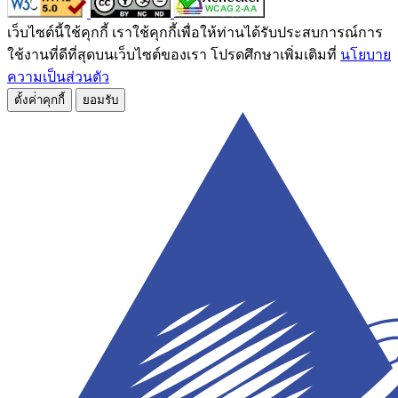
เว็บไซต์นี้ใช้คุกกี้ เราใช้คุกกี้เพื่อให้ท่านได้รับประสบการณ์การ
ใช้งานที่ดีที่สุดบนเว็บไซต์ของเรา โปรดศึกษาเพิ่มเติมที่
นโยบาย
ความเป็นส่วนตัว
ตั้งค่่าคุกกี้
ยอมรับ