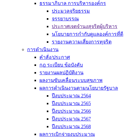
ธรรมาภิบาล การบริหารองค์กร
ประมวลจริยธรรม
จรรยาบรรณ
ประกาศเจตจำนงสุจริตผู้บริหาร
นโยบายการกำกับดูแลองค์การที่ดี
รายงานความเสี่ยงการทุจริต
การดำเนินงาน
คำสั่ง/ประกาศ
กฎ ระเบียบ ข้อบังคับ
รายงานผลปฏิบัติงาน
ผลงานขับเคลื่อนระบบสุขภาพ
ผลการดำเนินงานตามนโยบายรัฐบาล
ปีงบประมาณ 2564
ปีงบประมาณ 2565
ปีงบประมาณ 2566
ปีงบประมาณ 2567
ปีงบประมาณ 2568
ผลการเบิกจ่ายงบประมาณ