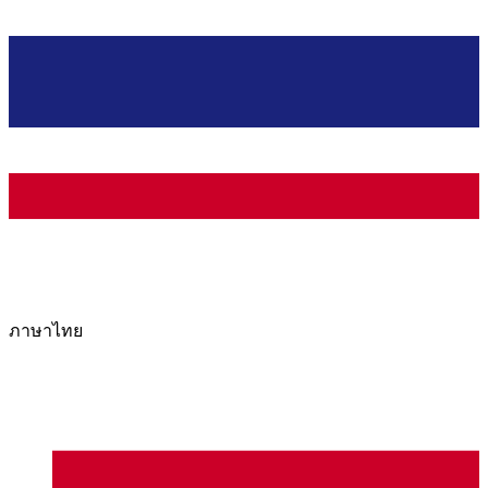
ภาษาไทย