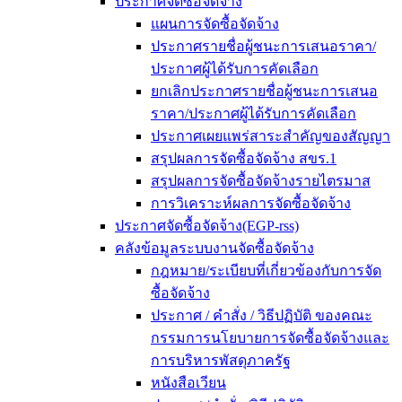
ประกาศจัดซื้อจัดจ้าง
แผนการจัดซื้อจัดจ้าง
ประกาศรายชื่อผู้ชนะการเสนอราคา/
ประกาศผู้ได้รับการคัดเลือก
ยกเลิกประกาศรายชื่อผู้ชนะการเสนอ
ราคา/ประกาศผู้ได้รับการคัดเลือก
ประกาศเผยแพร่สาระสำคัญของสัญญา
สรุปผลการจัดซื้อจัดจ้าง สขร.1
สรุปผลการจัดซื้อจัดจ้างรายไตรมาส
การวิเคราะห์ผลการจัดซื้อจัดจ้าง
ประกาศจัดซื้อจัดจ้าง(EGP-rss)
คลังข้อมูลระบบงานจัดซื้อจัดจ้าง
กฎหมาย/ระเบียบที่เกี่ยวข้องกับการจัด
ซื้อจัดจ้าง
ประกาศ / คำสั่ง / วิธีปฏิบัติ ของคณะ
กรรมการนโยบายการจัดซื้อจัดจ้างและ
การบริหารพัสดุภาครัฐ
หนังสือเวียน