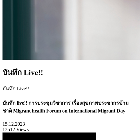
บันทึก Live!!
บันทึก Live!!
บันทึก live!! การประชุมวิชาการ เรื่องสุขภาพประชากรข้าม
ชาติ Migrant health Forum on International Migrant Day
15.12.2023
12512 Views