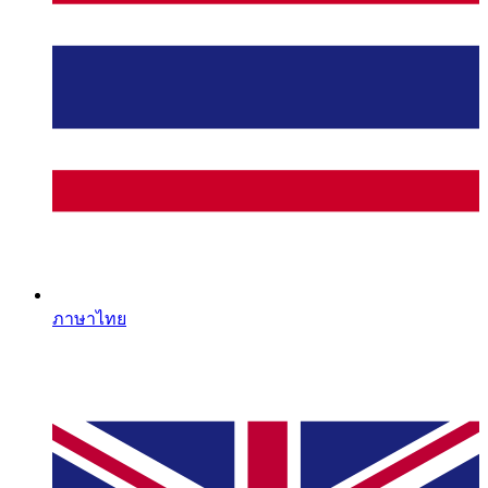
ภาษาไทย