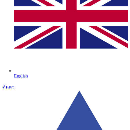
English
ค้นหา