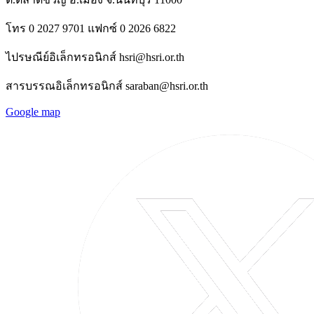
โทร 0 2027 9701 แฟกซ์ 0 2026 6822
ไปรษณีย์อิเล็กทรอนิกส์ hsri@hsri.or.th
สารบรรณอิเล็กทรอนิกส์ saraban@hsri.or.th
Google map