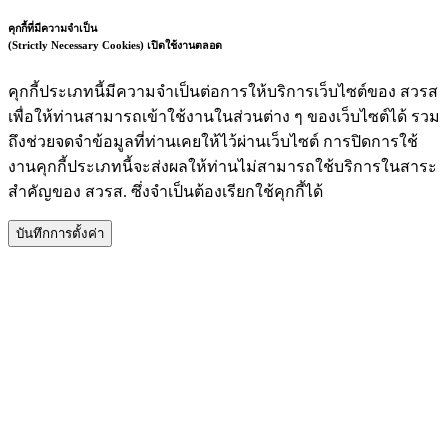
คุกกี้ที่มีความจำเป็น
(Strictly Necessary Cookies)
เปิดใช้งานตลอด
คุกกี้ประเภทนี้มีความจำเป็นต่อการให้บริการเว็บไซต์ของ สวรส
เพื่อให้ท่านสามารถเข้าใช้งานในส่วนต่าง ๆ ของเว็บไซต์ได้ รวม
ถึงช่วยจดจำข้อมูลที่ท่านเคยให้ไว้ผ่านเว็บไซต์ การปิดการใช้
งานคุกกี้ประเภทนี้จะส่งผลให้ท่านไม่สามารถใช้บริการในสาระ
สำคัญของ สวรส. ซึ่งจำเป็นต้องเรียกใช้คุกกี้ได้
บันทึกการตั้งค่า