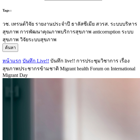
Tags :
วช.
เทรนด์วิจัย
รายงานประจำปี
ธาลัสซีเมีย
สวรส.
ระบบบริหาร
สุขภาพ
การพัฒนาคุณภาพบริการสุขภาพ
anticorruption
ระบบ
สุขภาพ
วิจัยระบบสุขภาพ
ค้นหา
หน้าแรก
บันทึก Live!!
บันทึก live!! การประชุมวิชาการ เรื่อง
สุขภาพประชากรข้ามชาติ Migrant health Forum on International
Migrant Day