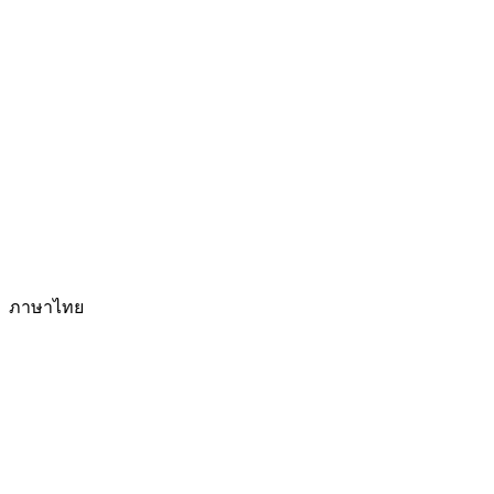
ภาษาไทย