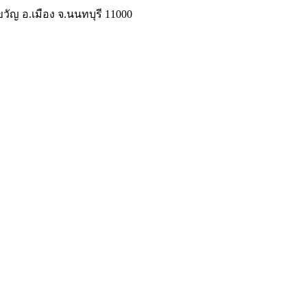
วัญ อ.เมือง จ.นนทบุรี 11000