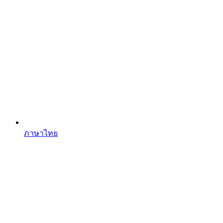
ภาษาไทย