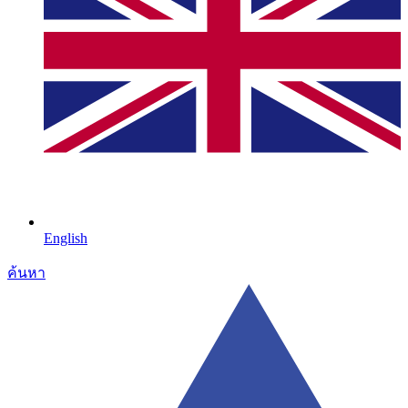
English
ค้นหา