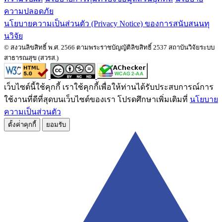
ความปลอดภัย
นโยบายความเป็นส่วนตัว (Privacy Notice) ของการสนับสนนทุ
นวิจัย
© สงวนลิขสิทธิ์ พ.ศ. 2566 ตามพระราชบัญญัติลิขสิทธิ์ 2537 สถาบันวิจัยระบบ
สาธารณสุข (สวรส.)
เว็บไซต์นี้ใช้คุกกี้ เราใช้คุกกี้เพื่อให้ท่านได้รับประสบการณ์การ
ใช้งานที่ดีที่สุดบนเว็บไซต์ของเรา โปรดศึกษาเพิ่มเติมที่
นโยบาย
ความเป็นส่วนตัว
ตั้งค่่าคุกกี้
ยอมรับ