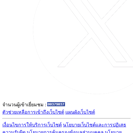
จำนวนผู้เข้าเยี่ยมชม :
ตัวช่วยเหลือการเข้าถึงเว็บไซต์
แผนผังเว็บไซต์
เงื่อนไขการให้บริการเว็บไซต์
นโยบายเว็บไซต์และการปฏิเสธ
ความรับผิด
นโยบายการคุ้มครองข้อมูลส่วนบุคคล
นโยบาย