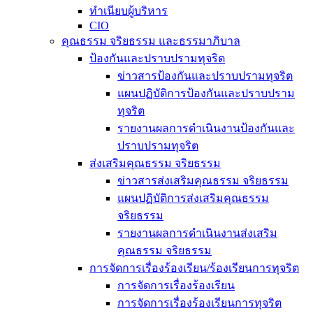
ทำเนียบผู้บริหาร
CIO
คุณธรรม จริยธรรม และธรรมาภิบาล
ป้องกันและปราบปรามทุจริต
ข่าวสารป้องกันและปราบปรามทุจริต
แผนปฏิบัติการป้องกันและปราบปราม
ทุจริต
รายงานผลการดำเนินงานป้องกันและ
ปราบปรามทุจริต
ส่งเสริมคุณธรรม จริยธรรม
ข่าวสารส่งเสริมคุณธรรม จริยธรรม
แผนปฏิบัติการส่งเสริมคุณธรรม
จริยธรรม
รายงานผลการดำเนินงานส่งเสริม
คุณธรรม จริยธรรม
การจัดการเรื่องร้องเรียน/ร้องเรียนการทุจริต
การจัดการเรื่องร้องเรียน
การจัดการเรื่องร้องเรียนการทุจริต