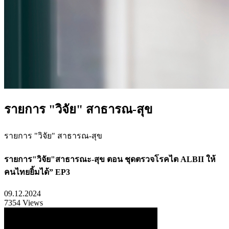
รายการ "วิจัย" สาธารณ-สุข
รายการ "วิจัย" สาธารณ-สุข
รายการ"วิจัย"สาธารณะ-สุข ตอน ชุดตรวจโรคไต ALBII ให้
คนไทยยิ้มได้” EP3
09.12.2024
7354 Views