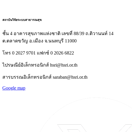
สถาบันวิจัยระบบสาธารณสุข
ชั้น 4 อาคารสุขภาพแห่งชาติ เลขที่ 88/39 ถ.ติวานนท์ 14
ต.ตลาดขวัญ อ.เมือง จ.นนทบุรี 11000
โทร 0 2027 9701 แฟกซ์ 0 2026 6822
ไปรษณีย์อิเล็กทรอนิกส์ hsri@hsri.or.th
สารบรรณอิเล็กทรอนิกส์ saraban@hsri.or.th
Google map