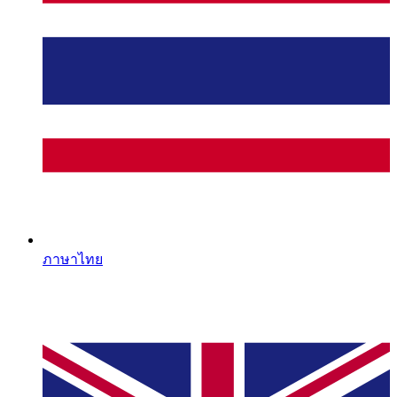
ภาษาไทย