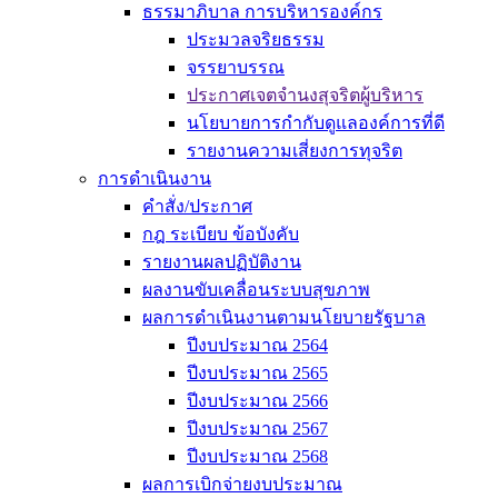
ธรรมาภิบาล การบริหารองค์กร
ประมวลจริยธรรม
จรรยาบรรณ
ประกาศเจตจำนงสุจริตผู้บริหาร
นโยบายการกำกับดูแลองค์การที่ดี
รายงานความเสี่ยงการทุจริต
การดำเนินงาน
คำสั่ง/ประกาศ
กฎ ระเบียบ ข้อบังคับ
รายงานผลปฏิบัติงาน
ผลงานขับเคลื่อนระบบสุขภาพ
ผลการดำเนินงานตามนโยบายรัฐบาล
ปีงบประมาณ 2564
ปีงบประมาณ 2565
ปีงบประมาณ 2566
ปีงบประมาณ 2567
ปีงบประมาณ 2568
ผลการเบิกจ่ายงบประมาณ