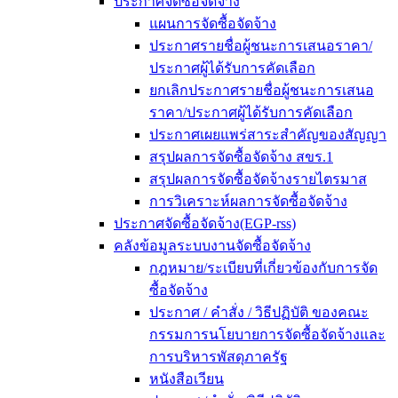
ประกาศจัดซื้อจัดจ้าง
แผนการจัดซื้อจัดจ้าง
ประกาศรายชื่อผู้ชนะการเสนอราคา/
ประกาศผู้ได้รับการคัดเลือก
ยกเลิกประกาศรายชื่อผู้ชนะการเสนอ
ราคา/ประกาศผู้ได้รับการคัดเลือก
ประกาศเผยแพร่สาระสำคัญของสัญญา
สรุปผลการจัดซื้อจัดจ้าง สขร.1
สรุปผลการจัดซื้อจัดจ้างรายไตรมาส
การวิเคราะห์ผลการจัดซื้อจัดจ้าง
ประกาศจัดซื้อจัดจ้าง(EGP-rss)
คลังข้อมูลระบบงานจัดซื้อจัดจ้าง
กฎหมาย/ระเบียบที่เกี่ยวข้องกับการจัด
ซื้อจัดจ้าง
ประกาศ / คำสั่ง / วิธีปฏิบัติ ของคณะ
กรรมการนโยบายการจัดซื้อจัดจ้างและ
การบริหารพัสดุภาครัฐ
หนังสือเวียน