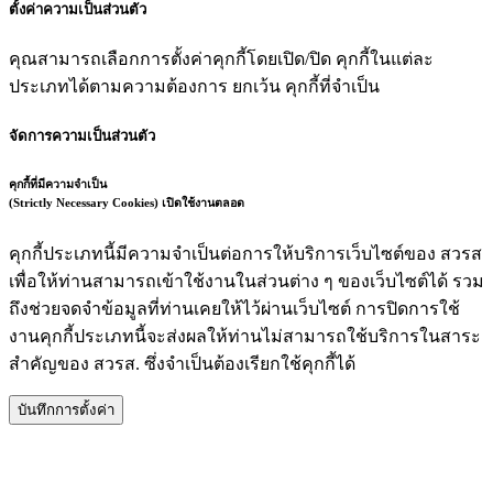
ตั้งค่าความเป็นส่วนตัว
คุณสามารถเลือกการตั้งค่าคุกกี้โดยเปิด/ปิด คุกกี้ในแต่ละ
ประเภทได้ตามความต้องการ ยกเว้น คุกกี้ที่จำเป็น
จัดการความเป็นส่วนตัว
คุกกี้ที่มีความจำเป็น
(Strictly Necessary Cookies)
เปิดใช้งานตลอด
คุกกี้ประเภทนี้มีความจำเป็นต่อการให้บริการเว็บไซต์ของ สวรส
เพื่อให้ท่านสามารถเข้าใช้งานในส่วนต่าง ๆ ของเว็บไซต์ได้ รวม
ถึงช่วยจดจำข้อมูลที่ท่านเคยให้ไว้ผ่านเว็บไซต์ การปิดการใช้
งานคุกกี้ประเภทนี้จะส่งผลให้ท่านไม่สามารถใช้บริการในสาระ
สำคัญของ สวรส. ซึ่งจำเป็นต้องเรียกใช้คุกกี้ได้
บันทึกการตั้งค่า