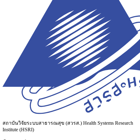
สถาบันวิจัยระบบสาธารณสุข (สวรส.)
Health Systems Research
Institute (HSRI)