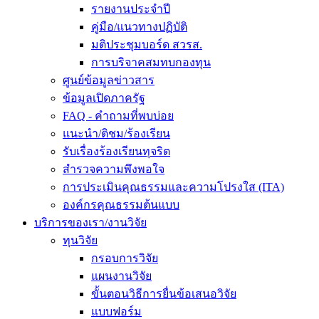
รายงานประจำปี
คู่มือ/แนวทางปฏิบัติ
มติประชุมบอร์ด สวรส.
การบริจาคสมทบกองทุน
ศูนย์ข้อมูลข่าวสาร
ข้อมูลเปิดภาครัฐ
FAQ - คำถามที่พบบ่อย
แนะนำ/ติชม/ร้องเรียน
รับเรื่องร้องเรียนทุจริต
สำรวจความพึงพอใจ
การประเมินคุณธรรมและความโปรงใส (ITA)
องค์กรคุณธรรมต้นแบบ
บริการของเรา/งานวิจัย
ทุนวิจัย
กรอบการวิจัย
แผนงานวิจัย
ขั้นตอนวิธีการยื่นข้อเสนอวิจัย
แบบฟอร์ม