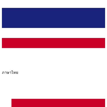
ภาษาไทย