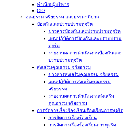
ทำเนียบผู้บริหาร
CIO
คุณธรรม จริยธรรม และธรรมาภิบาล
ป้องกันและปราบปรามทุจริต
ข่าวสารป้องกันและปราบปรามทุจริต
แผนปฏิบัติการป้องกันและปราบปราม
ทุจริต
รายงานผลการดำเนินงานป้องกันและ
ปราบปรามทุจริต
ส่งเสริมคุณธรรม จริยธรรม
ข่าวสารส่งเสริมคุณธรรม จริยธรรม
แผนปฏิบัติการส่งเสริมคุณธรรม
จริยธรรม
รายงานผลการดำเนินงานส่งเสริม
คุณธรรม จริยธรรม
การจัดการเรื่องร้องเรียน/ร้องเรียนการทุจริต
การจัดการเรื่องร้องเรียน
การจัดการเรื่องร้องเรียนการทุจริต