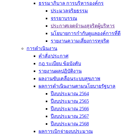
ธรรมาภิบาล การบริหารองค์กร
ประมวลจริยธรรม
จรรยาบรรณ
ประกาศเจตจำนงสุจริตผู้บริหาร
นโยบายการกำกับดูแลองค์การที่ดี
รายงานความเสี่ยงการทุจริต
การดำเนินงาน
คำสั่ง/ประกาศ
กฎ ระเบียบ ข้อบังคับ
รายงานผลปฏิบัติงาน
ผลงานขับเคลื่อนระบบสุขภาพ
ผลการดำเนินงานตามนโยบายรัฐบาล
ปีงบประมาณ 2564
ปีงบประมาณ 2565
ปีงบประมาณ 2566
ปีงบประมาณ 2567
ปีงบประมาณ 2568
ผลการเบิกจ่ายงบประมาณ