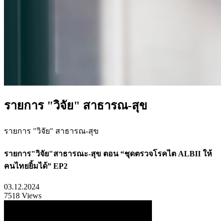
รายการ "วิจัย" สาธารณ-สุข
รายการ "วิจัย" สาธารณ-สุข
รายการ"วิจัย"สาธารณะ-สุข ตอน “ชุดตรวจโรคไต ALBII ให้
คนไทยยิ้มได้” EP2
03.12.2024
7518 Views