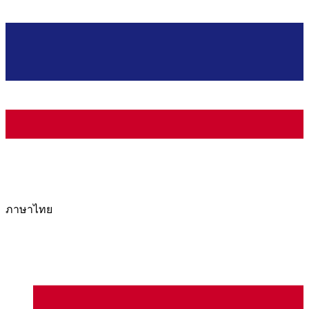
ภาษาไทย