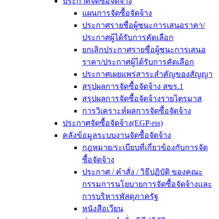
ประกาศจัดซื้อจัดจ้าง
แผนการจัดซื้อจัดจ้าง
ประกาศรายชื่อผู้ชนะการเสนอราคา/
ประกาศผู้ได้รับการคัดเลือก
ยกเลิกประกาศรายชื่อผู้ชนะการเสนอ
ราคา/ประกาศผู้ได้รับการคัดเลือก
ประกาศเผยแพร่สาระสำคัญของสัญญา
สรุปผลการจัดซื้อจัดจ้าง สขร.1
สรุปผลการจัดซื้อจัดจ้างรายไตรมาส
การวิเคราะห์ผลการจัดซื้อจัดจ้าง
ประกาศจัดซื้อจัดจ้าง(EGP-rss)
คลังข้อมูลระบบงานจัดซื้อจัดจ้าง
กฎหมาย/ระเบียบที่เกี่ยวข้องกับการจัด
ซื้อจัดจ้าง
ประกาศ / คำสั่ง / วิธีปฏิบัติ ของคณะ
กรรมการนโยบายการจัดซื้อจัดจ้างและ
การบริหารพัสดุภาครัฐ
หนังสือเวียน