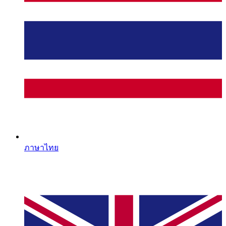
ภาษาไทย