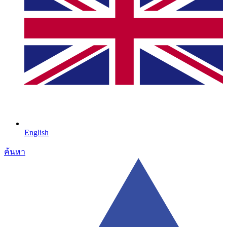
English
ค้นหา