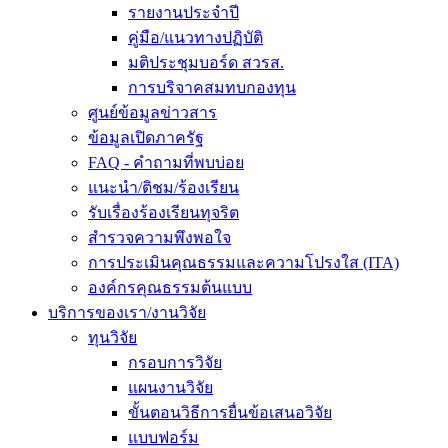
รายงานประจำปี
คู่มือ/แนวทางปฏิบัติ
มติประชุมบอร์ด สวรส.
การบริจาคสมทบกองทุน
ศูนย์ข้อมูลข่าวสาร
ข้อมูลเปิดภาครัฐ
FAQ - คำถามที่พบบ่อย
แนะนำ/ติชม/ร้องเรียน
รับเรื่องร้องเรียนทุจริต
สำรวจความพึงพอใจ
การประเมินคุณธรรมและความโปรงใส (ITA)
องค์กรคุณธรรมต้นแบบ
บริการของเรา/งานวิจัย
ทุนวิจัย
กรอบการวิจัย
แผนงานวิจัย
ขั้นตอนวิธีการยื่นข้อเสนอวิจัย
แบบฟอร์ม