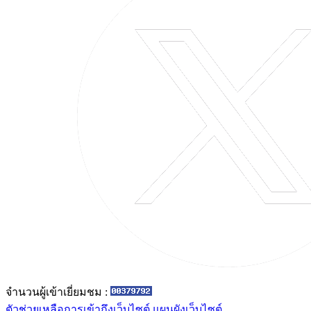
จำนวนผู้เข้าเยี่ยมชม :
ตัวช่วยเหลือการเข้าถึงเว็บไซต์
แผนผังเว็บไซต์