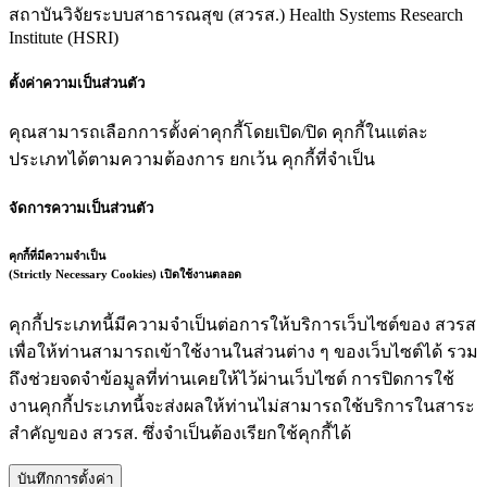
สถาบันวิจัยระบบสาธารณสุข (สวรส.)
Health Systems Research
Institute (HSRI)
ตั้งค่าความเป็นส่วนตัว
คุณสามารถเลือกการตั้งค่าคุกกี้โดยเปิด/ปิด คุกกี้ในแต่ละ
ประเภทได้ตามความต้องการ ยกเว้น คุกกี้ที่จำเป็น
จัดการความเป็นส่วนตัว
คุกกี้ที่มีความจำเป็น
(Strictly Necessary Cookies)
เปิดใช้งานตลอด
คุกกี้ประเภทนี้มีความจำเป็นต่อการให้บริการเว็บไซต์ของ สวรส
เพื่อให้ท่านสามารถเข้าใช้งานในส่วนต่าง ๆ ของเว็บไซต์ได้ รวม
ถึงช่วยจดจำข้อมูลที่ท่านเคยให้ไว้ผ่านเว็บไซต์ การปิดการใช้
งานคุกกี้ประเภทนี้จะส่งผลให้ท่านไม่สามารถใช้บริการในสาระ
สำคัญของ สวรส. ซึ่งจำเป็นต้องเรียกใช้คุกกี้ได้
บันทึกการตั้งค่า