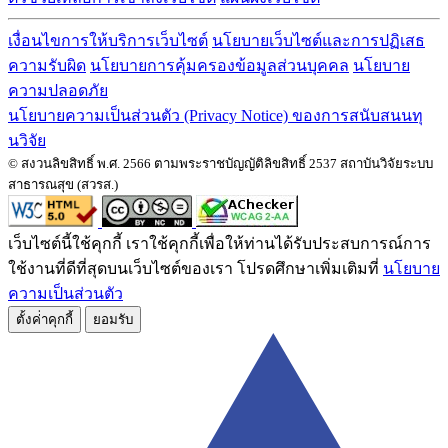
เงื่อนไขการให้บริการเว็บไซต์
นโยบายเว็บไซต์และการปฏิเสธ
ความรับผิด
นโยบายการคุ้มครองข้อมูลส่วนบุคคล
นโยบาย
ความปลอดภัย
นโยบายความเป็นส่วนตัว (Privacy Notice) ของการสนับสนนทุ
นวิจัย
© สงวนลิขสิทธิ์ พ.ศ. 2566 ตามพระราชบัญญัติลิขสิทธิ์ 2537 สถาบันวิจัยระบบ
สาธารณสุข (สวรส.)
เว็บไซต์นี้ใช้คุกกี้ เราใช้คุกกี้เพื่อให้ท่านได้รับประสบการณ์การ
ใช้งานที่ดีที่สุดบนเว็บไซต์ของเรา โปรดศึกษาเพิ่มเติมที่
นโยบาย
ความเป็นส่วนตัว
ตั้งค่่าคุกกี้
ยอมรับ