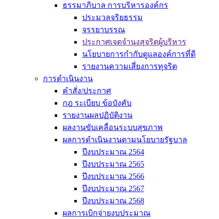
ธรรมาภิบาล การบริหารองค์กร
ประมวลจริยธรรม
จรรยาบรรณ
ประกาศเจตจำนงสุจริตผู้บริหาร
นโยบายการกำกับดูแลองค์การที่ดี
รายงานความเสี่ยงการทุจริต
การดำเนินงาน
คำสั่ง/ประกาศ
กฎ ระเบียบ ข้อบังคับ
รายงานผลปฏิบัติงาน
ผลงานขับเคลื่อนระบบสุขภาพ
ผลการดำเนินงานตามนโยบายรัฐบาล
ปีงบประมาณ 2564
ปีงบประมาณ 2565
ปีงบประมาณ 2566
ปีงบประมาณ 2567
ปีงบประมาณ 2568
ผลการเบิกจ่ายงบประมาณ