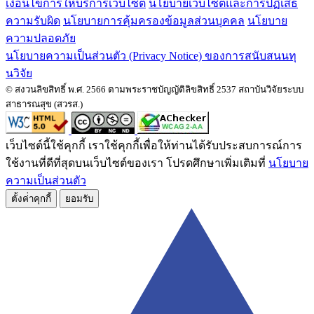
เงื่อนไขการให้บริการเว็บไซต์
นโยบายเว็บไซต์และการปฏิเสธ
ความรับผิด
นโยบายการคุ้มครองข้อมูลส่วนบุคคล
นโยบาย
ความปลอดภัย
นโยบายความเป็นส่วนตัว (Privacy Notice) ของการสนับสนนทุ
นวิจัย
© สงวนลิขสิทธิ์ พ.ศ. 2566 ตามพระราชบัญญัติลิขสิทธิ์ 2537 สถาบันวิจัยระบบ
สาธารณสุข (สวรส.)
เว็บไซต์นี้ใช้คุกกี้ เราใช้คุกกี้เพื่อให้ท่านได้รับประสบการณ์การ
ใช้งานที่ดีที่สุดบนเว็บไซต์ของเรา โปรดศึกษาเพิ่มเติมที่
นโยบาย
ความเป็นส่วนตัว
ตั้งค่่าคุกกี้
ยอมรับ