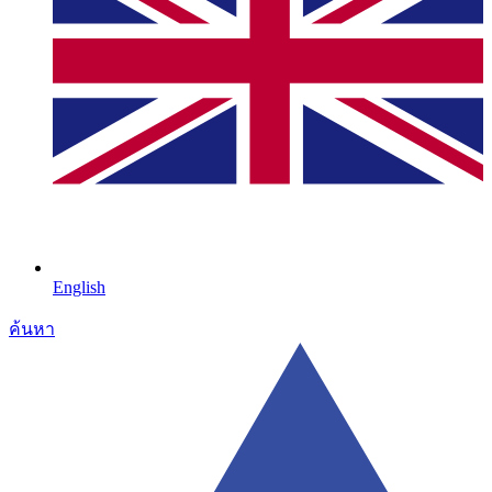
English
ค้นหา