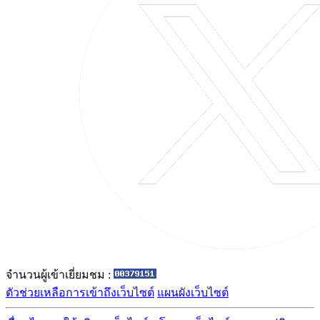
จำนวนผู้เข้าเยี่ยมชม :
ตัวช่วยเหลือการเข้าถึงเว็บไซต์
แผนผังเว็บไซต์