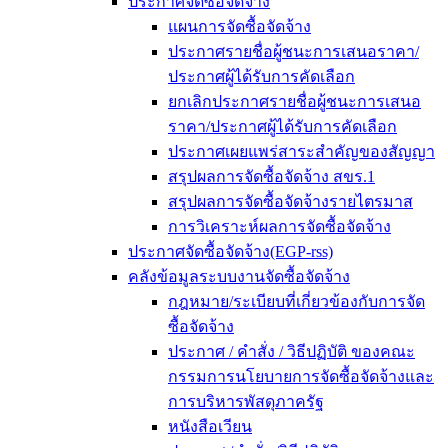
ประกาศจัดซื้อจัดจ้าง
แผนการจัดซื้อจัดจ้าง
ประกาศรายชื่อผู้ชนะการเสนอราคา/
ประกาศผู้ได้รับการคัดเลือก
ยกเลิกประกาศรายชื่อผู้ชนะการเสนอ
ราคา/ประกาศผู้ได้รับการคัดเลือก
ประกาศเผยแพร่สาระสำคัญของสัญญา
สรุปผลการจัดซื้อจัดจ้าง สขร.1
สรุปผลการจัดซื้อจัดจ้างรายไตรมาส
การวิเคราะห์ผลการจัดซื้อจัดจ้าง
ประกาศจัดซื้อจัดจ้าง(EGP-rss)
คลังข้อมูลระบบงานจัดซื้อจัดจ้าง
กฎหมาย/ระเบียบที่เกี่ยวข้องกับการจัด
ซื้อจัดจ้าง
ประกาศ / คำสั่ง / วิธีปฏิบัติ ของคณะ
กรรมการนโยบายการจัดซื้อจัดจ้างและ
การบริหารพัสดุภาครัฐ
หนังสือเวียน