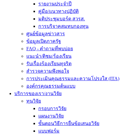
รายงานประจำปี
คู่มือ/แนวทางปฏิบัติ
มติประชุมบอร์ด สวรส.
การบริจาคสมทบกองทุน
ศูนย์ข้อมูลข่าวสาร
ข้อมูลเปิดภาครัฐ
FAQ - คำถามที่พบบ่อย
แนะนำ/ติชม/ร้องเรียน
รับเรื่องร้องเรียนทุจริต
สำรวจความพึงพอใจ
การประเมินคุณธรรมและความโปรงใส (ITA)
องค์กรคุณธรรมต้นแบบ
บริการของเรา/งานวิจัย
ทุนวิจัย
กรอบการวิจัย
แผนงานวิจัย
ขั้นตอนวิธีการยื่นข้อเสนอวิจัย
แบบฟอร์ม