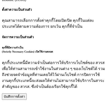
ตั้งค่าความเป็นส่วนตัว
คุณสามารถเลือกการตั้งค่าคุกกี้โดยเปิด/ปิด คุกกี้ในแต่ละ
ประเภทได้ตามความต้องการ ยกเว้น คุกกี้ที่จำเป็น
จัดการความเป็นส่วนตัว
คุกกี้ที่มีความจำเป็น
(Strictly Necessary Cookies)
เปิดใช้งานตลอด
คุกกี้ประเภทนี้มีความจำเป็นต่อการให้บริการเว็บไซต์ของ สวรส
เพื่อให้ท่านสามารถเข้าใช้งานในส่วนต่าง ๆ ของเว็บไซต์ได้ รวม
ถึงช่วยจดจำข้อมูลที่ท่านเคยให้ไว้ผ่านเว็บไซต์ การปิดการใช้
งานคุกกี้ประเภทนี้จะส่งผลให้ท่านไม่สามารถใช้บริการในสาระ
สำคัญของ สวรส. ซึ่งจำเป็นต้องเรียกใช้คุกกี้ได้
บันทึกการตั้งค่า