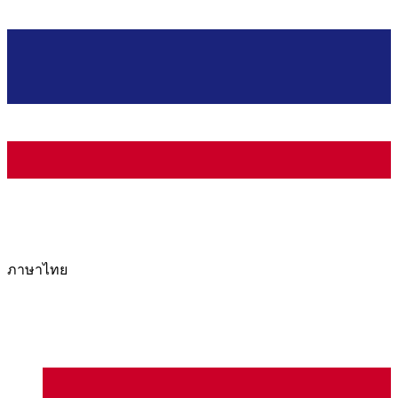
ภาษาไทย