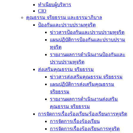
ทำเนียบผู้บริหาร
CIO
คุณธรรม จริยธรรม และธรรมาภิบาล
ป้องกันและปราบปรามทุจริต
ข่าวสารป้องกันและปราบปรามทุจริต
แผนปฏิบัติการป้องกันและปราบปราม
ทุจริต
รายงานผลการดำเนินงานป้องกันและ
ปราบปรามทุจริต
ส่งเสริมคุณธรรม จริยธรรม
ข่าวสารส่งเสริมคุณธรรม จริยธรรม
แผนปฏิบัติการส่งเสริมคุณธรรม
จริยธรรม
รายงานผลการดำเนินงานส่งเสริม
คุณธรรม จริยธรรม
การจัดการเรื่องร้องเรียน/ร้องเรียนการทุจริต
การจัดการเรื่องร้องเรียน
การจัดการเรื่องร้องเรียนการทุจริต