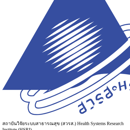
สถาบันวิจัยระบบสาธารณสุข (สวรส.)
Health Systems Research
Institute (HSRI)