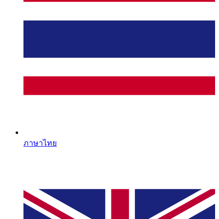
ภาษาไทย