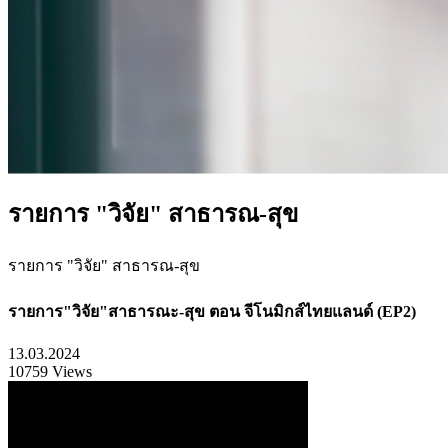
รายการ "วิจัย" สาธารณ-สุข
รายการ "วิจัย" สาธารณ-สุข
รายการ"วิจัย"สาธารณะ-สุข ตอน จีโนมิกส์ไทยแลนด์ (EP2)
13.03.2024
10759 Views