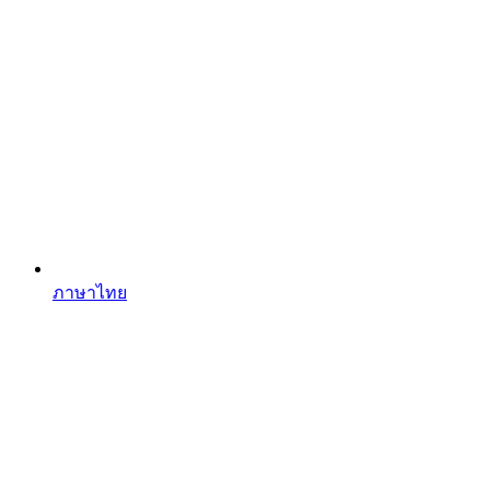
ภาษาไทย