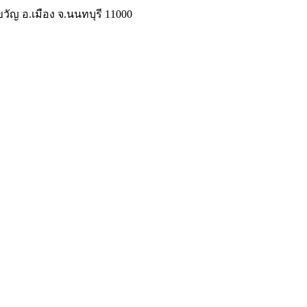
วัญ อ.เมือง จ.นนทบุรี 11000