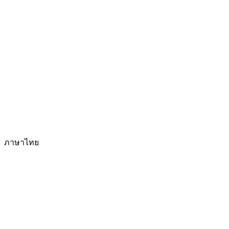
ภาษาไทย