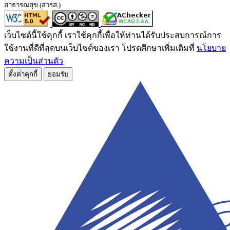
สาธารณสุข (สวรส.)
เว็บไซต์นี้ใช้คุกกี้ เราใช้คุกกี้เพื่อให้ท่านได้รับประสบการณ์การ
ใช้งานที่ดีที่สุดบนเว็บไซต์ของเรา โปรดศึกษาเพิ่มเติมที่
นโยบาย
ความเป็นส่วนตัว
ตั้งค่่าคุกกี้
ยอมรับ