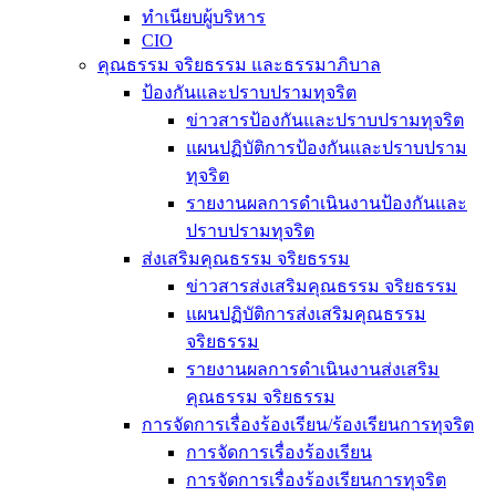
ทำเนียบผู้บริหาร
CIO
คุณธรรม จริยธรรม และธรรมาภิบาล
ป้องกันและปราบปรามทุจริต
ข่าวสารป้องกันและปราบปรามทุจริต
แผนปฏิบัติการป้องกันและปราบปราม
ทุจริต
รายงานผลการดำเนินงานป้องกันและ
ปราบปรามทุจริต
ส่งเสริมคุณธรรม จริยธรรม
ข่าวสารส่งเสริมคุณธรรม จริยธรรม
แผนปฏิบัติการส่งเสริมคุณธรรม
จริยธรรม
รายงานผลการดำเนินงานส่งเสริม
คุณธรรม จริยธรรม
การจัดการเรื่องร้องเรียน/ร้องเรียนการทุจริต
การจัดการเรื่องร้องเรียน
การจัดการเรื่องร้องเรียนการทุจริต