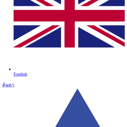
English
ค้นหา