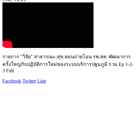
รายการ "วิจัย" สาธารณะ-สุข ตอนถ่ายโอน รพ.สต. พัฒนาการ
ครั้งใหญ่กับปฏิบัติการใหม่ของระบบบริการปฐมภูมิ รวม Ep 1-2-
3 Full
Facebook
Twitter
Line