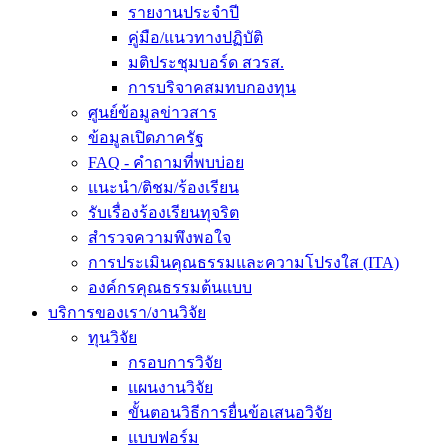
รายงานประจำปี
คู่มือ/แนวทางปฏิบัติ
มติประชุมบอร์ด สวรส.
การบริจาคสมทบกองทุน
ศูนย์ข้อมูลข่าวสาร
ข้อมูลเปิดภาครัฐ
FAQ - คำถามที่พบบ่อย
แนะนำ/ติชม/ร้องเรียน
รับเรื่องร้องเรียนทุจริต
สำรวจความพึงพอใจ
การประเมินคุณธรรมและความโปรงใส (ITA)
องค์กรคุณธรรมต้นแบบ
บริการของเรา/งานวิจัย
ทุนวิจัย
กรอบการวิจัย
แผนงานวิจัย
ขั้นตอนวิธีการยื่นข้อเสนอวิจัย
แบบฟอร์ม