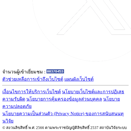
จำนวนผู้เข้าเยี่ยมชม :
ตัวช่วยเหลือการเข้าถึงเว็บไซต์
แผนผังเว็บไซต์
เงื่อนไขการให้บริการเว็บไซต์
นโยบายเว็บไซต์และการปฏิเสธ
ความรับผิด
นโยบายการคุ้มครองข้อมูลส่วนบุคคล
นโยบาย
ความปลอดภัย
นโยบายความเป็นส่วนตัว (Privacy Notice) ของการสนับสนนทุ
นวิจัย
© สงวนลิขสิทธิ์ พ.ศ. 2566 ตามพระราชบัญญัติลิขสิทธิ์ 2537 สถาบันวิจัยระบบ