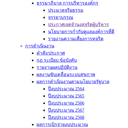
ธรรมาภิบาล การบริหารองค์กร
ประมวลจริยธรรม
จรรยาบรรณ
ประกาศเจตจำนงสุจริตผู้บริหาร
นโยบายการกำกับดูแลองค์การที่ดี
รายงานความเสี่ยงการทุจริต
การดำเนินงาน
คำสั่ง/ประกาศ
กฎ ระเบียบ ข้อบังคับ
รายงานผลปฏิบัติงาน
ผลงานขับเคลื่อนระบบสุขภาพ
ผลการดำเนินงานตามนโยบายรัฐบาล
ปีงบประมาณ 2564
ปีงบประมาณ 2565
ปีงบประมาณ 2566
ปีงบประมาณ 2567
ปีงบประมาณ 2568
ผลการเบิกจ่ายงบประมาณ