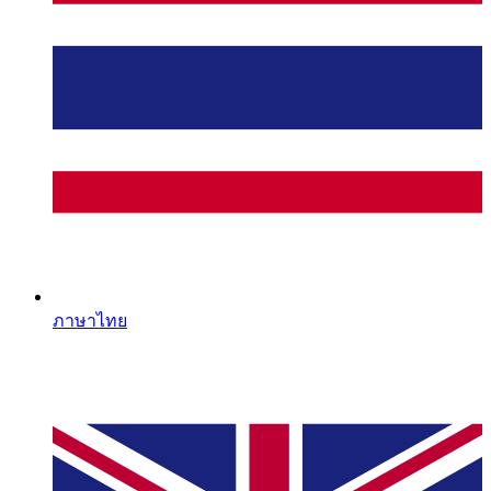
ภาษาไทย