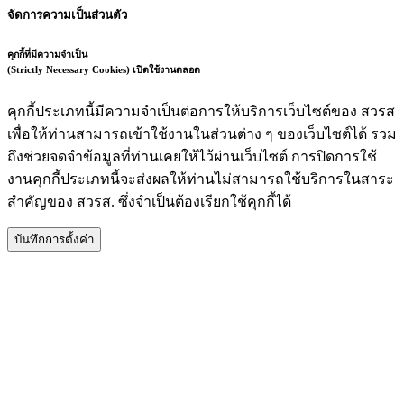
จัดการความเป็นส่วนตัว
คุกกี้ที่มีความจำเป็น
(Strictly Necessary Cookies)
เปิดใช้งานตลอด
คุกกี้ประเภทนี้มีความจำเป็นต่อการให้บริการเว็บไซต์ของ สวรส
เพื่อให้ท่านสามารถเข้าใช้งานในส่วนต่าง ๆ ของเว็บไซต์ได้ รวม
ถึงช่วยจดจำข้อมูลที่ท่านเคยให้ไว้ผ่านเว็บไซต์ การปิดการใช้
งานคุกกี้ประเภทนี้จะส่งผลให้ท่านไม่สามารถใช้บริการในสาระ
สำคัญของ สวรส. ซึ่งจำเป็นต้องเรียกใช้คุกกี้ได้
บันทึกการตั้งค่า