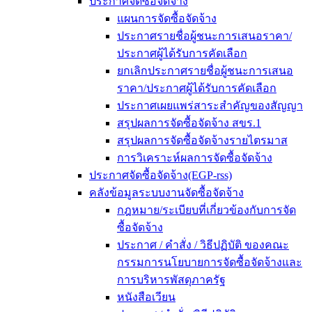
ประกาศจัดซื้อจัดจ้าง
แผนการจัดซื้อจัดจ้าง
ประกาศรายชื่อผู้ชนะการเสนอราคา/
ประกาศผู้ได้รับการคัดเลือก
ยกเลิกประกาศรายชื่อผู้ชนะการเสนอ
ราคา/ประกาศผู้ได้รับการคัดเลือก
ประกาศเผยแพร่สาระสำคัญของสัญญา
สรุปผลการจัดซื้อจัดจ้าง สขร.1
สรุปผลการจัดซื้อจัดจ้างรายไตรมาส
การวิเคราะห์ผลการจัดซื้อจัดจ้าง
ประกาศจัดซื้อจัดจ้าง(EGP-rss)
คลังข้อมูลระบบงานจัดซื้อจัดจ้าง
กฎหมาย/ระเบียบที่เกี่ยวข้องกับการจัด
ซื้อจัดจ้าง
ประกาศ / คำสั่ง / วิธีปฏิบัติ ของคณะ
กรรมการนโยบายการจัดซื้อจัดจ้างและ
การบริหารพัสดุภาครัฐ
หนังสือเวียน