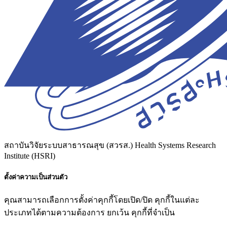
สถาบันวิจัยระบบสาธารณสุข (สวรส.)
Health Systems Research
Institute (HSRI)
ตั้งค่าความเป็นส่วนตัว
คุณสามารถเลือกการตั้งค่าคุกกี้โดยเปิด/ปิด คุกกี้ในแต่ละ
ประเภทได้ตามความต้องการ ยกเว้น คุกกี้ที่จำเป็น