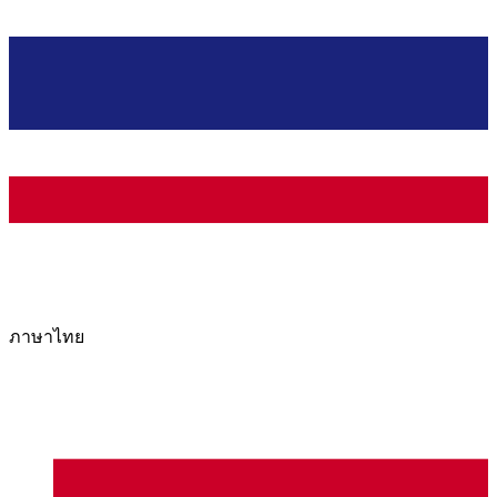
ภาษาไทย