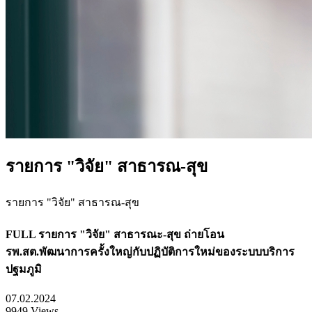
รายการ "วิจัย" สาธารณ-สุข
รายการ "วิจัย" สาธารณ-สุข
FULL รายการ "วิจัย" สาธารณะ-สุข ถ่ายโอน
รพ.สต.พัฒนาการครั้งใหญ่กับปฏิบัติการใหม่ของระบบบริการ
ปฐมภูมิ
07.02.2024
9949 Views