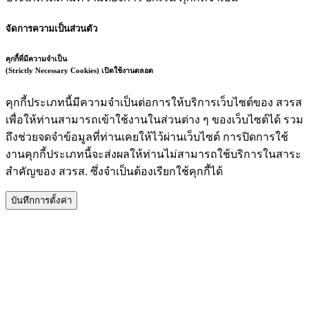
จัดการความเป็นส่วนตัว
คุกกี้ที่มีความจำเป็น
(Strictly Necessary Cookies)
เปิดใช้งานตลอด
คุกกี้ประเภทนี้มีความจำเป็นต่อการให้บริการเว็บไซต์ของ สวรส
เพื่อให้ท่านสามารถเข้าใช้งานในส่วนต่าง ๆ ของเว็บไซต์ได้ รวม
ถึงช่วยจดจำข้อมูลที่ท่านเคยให้ไว้ผ่านเว็บไซต์ การปิดการใช้
งานคุกกี้ประเภทนี้จะส่งผลให้ท่านไม่สามารถใช้บริการในสาระ
สำคัญของ สวรส. ซึ่งจำเป็นต้องเรียกใช้คุกกี้ได้
บันทึกการตั้งค่า