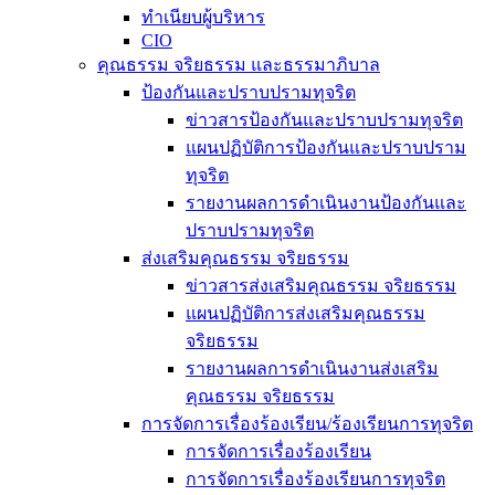
ทำเนียบผู้บริหาร
CIO
คุณธรรม จริยธรรม และธรรมาภิบาล
ป้องกันและปราบปรามทุจริต
ข่าวสารป้องกันและปราบปรามทุจริต
แผนปฏิบัติการป้องกันและปราบปราม
ทุจริต
รายงานผลการดำเนินงานป้องกันและ
ปราบปรามทุจริต
ส่งเสริมคุณธรรม จริยธรรม
ข่าวสารส่งเสริมคุณธรรม จริยธรรม
แผนปฏิบัติการส่งเสริมคุณธรรม
จริยธรรม
รายงานผลการดำเนินงานส่งเสริม
คุณธรรม จริยธรรม
การจัดการเรื่องร้องเรียน/ร้องเรียนการทุจริต
การจัดการเรื่องร้องเรียน
การจัดการเรื่องร้องเรียนการทุจริต