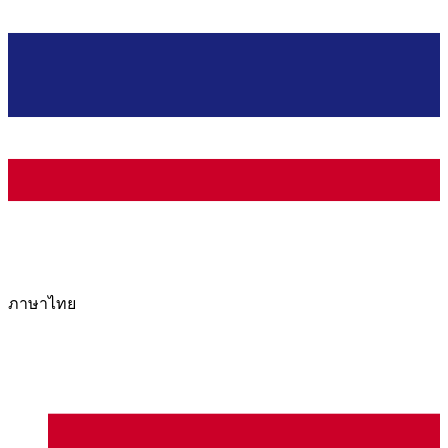
ภาษาไทย