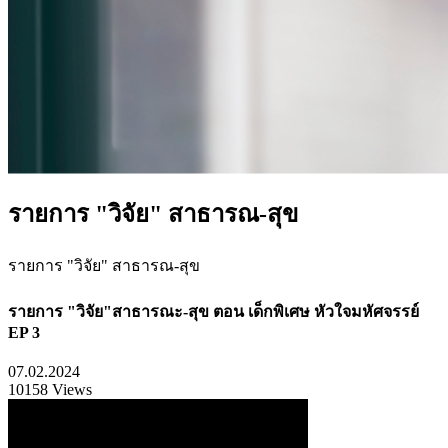
รายการ "วิจัย" สาธารณ-สุข
รายการ "วิจัย" สาธารณ-สุข
รายการ "วิจัย"สาธารณะ-สุข ตอน เด็กพิเศษ หัวใจมหัศจรรย์
EP 3
07.02.2024
10158 Views