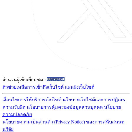
จำนวนผู้เข้าเยี่ยมชม :
ตัวช่วยเหลือการเข้าถึงเว็บไซต์
แผนผังเว็บไซต์
เงื่อนไขการให้บริการเว็บไซต์
นโยบายเว็บไซต์และการปฏิเสธ
ความรับผิด
นโยบายการคุ้มครองข้อมูลส่วนบุคคล
นโยบาย
ความปลอดภัย
นโยบายความเป็นส่วนตัว (Privacy Notice) ของการสนับสนนทุ
นวิจัย