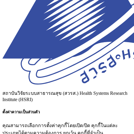
สถาบันวิจัยระบบสาธารณสุข (สวรส.)
Health Systems Research
Institute (HSRI)
ตั้งค่าความเป็นส่วนตัว
คุณสามารถเลือกการตั้งค่าคุกกี้โดยเปิด/ปิด คุกกี้ในแต่ละ
ประเภทได้ตามความต้องการ ยกเว้น คุกกี้ที่จำเป็น