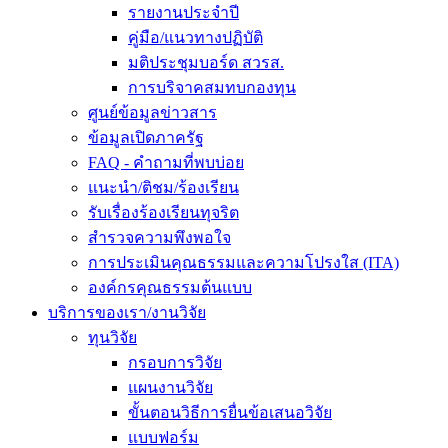
รายงานประจำปี
คู่มือ/แนวทางปฏิบัติ
มติประชุมบอร์ด สวรส.
การบริจาคสมทบกองทุน
ศูนย์ข้อมูลข่าวสาร
ข้อมูลเปิดภาครัฐ
FAQ - คำถามที่พบบ่อย
แนะนำ/ติชม/ร้องเรียน
รับเรื่องร้องเรียนทุจริต
สำรวจความพึงพอใจ
การประเมินคุณธรรมและความโปรงใส (ITA)
องค์กรคุณธรรมต้นแบบ
บริการของเรา/งานวิจัย
ทุนวิจัย
กรอบการวิจัย
แผนงานวิจัย
ขั้นตอนวิธีการยื่นข้อเสนอวิจัย
แบบฟอร์ม