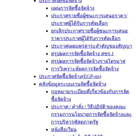
ประกาศจัดซื้อจัดจ้าง
แผนการจัดซื้อจัดจ้าง
ประกาศรายชื่อผู้ชนะการเสนอราคา/
ประกาศผู้ได้รับการคัดเลือก
ยกเลิกประกาศรายชื่อผู้ชนะการเสนอ
ราคา/ประกาศผู้ได้รับการคัดเลือก
ประกาศเผยแพร่สาระสำคัญของสัญญา
สรุปผลการจัดซื้อจัดจ้าง สขร.1
สรุปผลการจัดซื้อจัดจ้างรายไตรมาส
การวิเคราะห์ผลการจัดซื้อจัดจ้าง
ประกาศจัดซื้อจัดจ้าง(EGP-rss)
คลังข้อมูลระบบงานจัดซื้อจัดจ้าง
กฎหมาย/ระเบียบที่เกี่ยวข้องกับการจัด
ซื้อจัดจ้าง
ประกาศ / คำสั่ง / วิธีปฏิบัติ ของคณะ
กรรมการนโยบายการจัดซื้อจัดจ้างและ
การบริหารพัสดุภาครัฐ
หนังสือเวียน