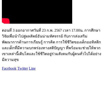
ตอนที่ 3 ออกอากาศวันที่ 23 ก.พ. 2567 เวลา 17.00น. การศึกษา
วิจัยเพื่อนำไปสู่ผลลัพธ์อันน่ามหัศจรรย์ กับการส่งเสริม
พัฒนาการด้านการเรียนรู้ การคิด การใช้ชีวิตของเด็กออทิสติก
และเด็กที่มีความบกพร่องทางสติปัญญา ที่พร้อมจะช่วยให้พวก
เขาเหล่านี้เติบโตและใช้ชีวิตอยู่ร่วมสังคมกับผู้คนทั่วไปได้อย่าง
มีความสุข
Facebook
Twitter
Line