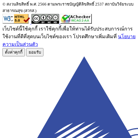
© สงวนลิขสิทธิ์ พ.ศ. 2566 ตามพระราชบัญญัติลิขสิทธิ์ 2537 สถาบันวิจัยระบบ
สาธารณสุข (สวรส.)
เว็บไซต์นี้ใช้คุกกี้ เราใช้คุกกี้เพื่อให้ท่านได้รับประสบการณ์การ
ใช้งานที่ดีที่สุดบนเว็บไซต์ของเรา โปรดศึกษาเพิ่มเติมที่
นโยบาย
ความเป็นส่วนตัว
ตั้งค่่าคุกกี้
ยอมรับ