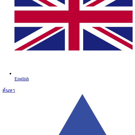
English
ค้นหา