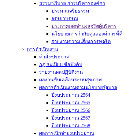
ธรรมาภิบาล การบริหารองค์กร
ประมวลจริยธรรม
จรรยาบรรณ
ประกาศเจตจำนงสุจริตผู้บริหาร
นโยบายการกำกับดูแลองค์การที่ดี
รายงานความเสี่ยงการทุจริต
การดำเนินงาน
คำสั่ง/ประกาศ
กฎ ระเบียบ ข้อบังคับ
รายงานผลปฏิบัติงาน
ผลงานขับเคลื่อนระบบสุขภาพ
ผลการดำเนินงานตามนโยบายรัฐบาล
ปีงบประมาณ 2564
ปีงบประมาณ 2565
ปีงบประมาณ 2566
ปีงบประมาณ 2567
ปีงบประมาณ 2568
ผลการเบิกจ่ายงบประมาณ