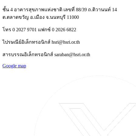
ชั้น 4 อาคารสุขภาพแห่งชาติ เลขที่ 88/39 ถ.ติวานนท์ 14
ต.ตลาดขวัญ อ.เมือง จ.นนทบุรี 11000
โทร 0 2027 9701 แฟกซ์ 0 2026 6822
ไปรษณีย์อิเล็กทรอนิกส์ hsri@hsri.or.th
สารบรรณอิเล็กทรอนิกส์ saraban@hsri.or.th
Google map