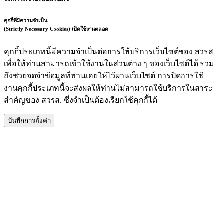
คุกกี้ที่มีความจำเป็น
(Strictly Necessary Cookies)
เปิดใช้งานตลอด
คุกกี้ประเภทนี้มีความจำเป็นต่อการให้บริการเว็บไซต์ของ สวรส
เพื่อให้ท่านสามารถเข้าใช้งานในส่วนต่าง ๆ ของเว็บไซต์ได้ รวม
ถึงช่วยจดจำข้อมูลที่ท่านเคยให้ไว้ผ่านเว็บไซต์ การปิดการใช้
งานคุกกี้ประเภทนี้จะส่งผลให้ท่านไม่สามารถใช้บริการในสาระ
สำคัญของ สวรส. ซึ่งจำเป็นต้องเรียกใช้คุกกี้ได้
บันทึกการตั้งค่า