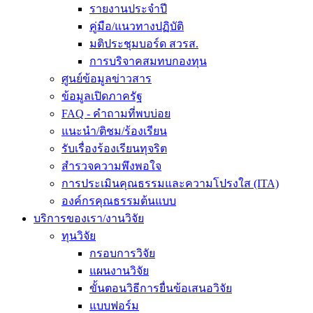
รายงานประจำปี
คู่มือ/แนวทางปฏิบัติ
มติประชุมบอร์ด สวรส.
การบริจาคสมทบกองทุน
ศูนย์ข้อมูลข่าวสาร
ข้อมูลเปิดภาครัฐ
FAQ - คำถามที่พบบ่อย
แนะนำ/ติชม/ร้องเรียน
รับเรื่องร้องเรียนทุจริต
สำรวจความพึงพอใจ
การประเมินคุณธรรมและความโปรงใส (ITA)
องค์กรคุณธรรมต้นแบบ
บริการของเรา/งานวิจัย
ทุนวิจัย
กรอบการวิจัย
แผนงานวิจัย
ขั้นตอนวิธีการยื่นข้อเสนอวิจัย
แบบฟอร์ม