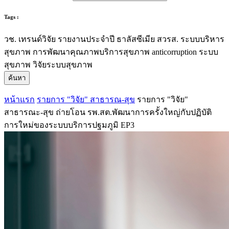
Tags :
วช.
เทรนด์วิจัย
รายงานประจำปี
ธาลัสซีเมีย
สวรส.
ระบบบริหาร
สุขภาพ
การพัฒนาคุณภาพบริการสุขภาพ
anticorruption
ระบบ
สุขภาพ
วิจัยระบบสุขภาพ
ค้นหา
หน้าแรก
รายการ "วิจัย" สาธารณ-สุข
รายการ "วิจัย"
สาธารณะ-สุข ถ่ายโอน รพ.สต.พัฒนาการครั้งใหญ่กับปฏิบัติ
การใหม่ของระบบบริการปฐมภูมิ EP3