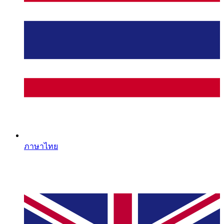
ภาษาไทย