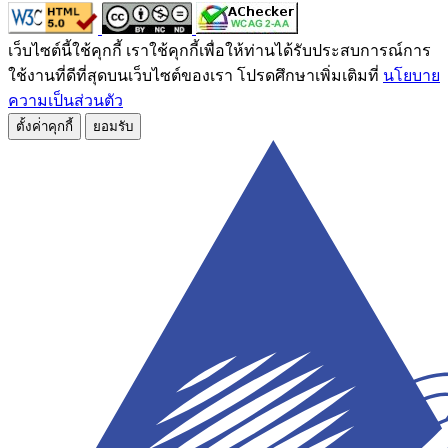
เว็บไซต์นี้ใช้คุกกี้ เราใช้คุกกี้เพื่อให้ท่านได้รับประสบการณ์การ
ใช้งานที่ดีที่สุดบนเว็บไซต์ของเรา โปรดศึกษาเพิ่มเติมที่
นโยบาย
ความเป็นส่วนตัว
ตั้งค่่าคุกกี้
ยอมรับ