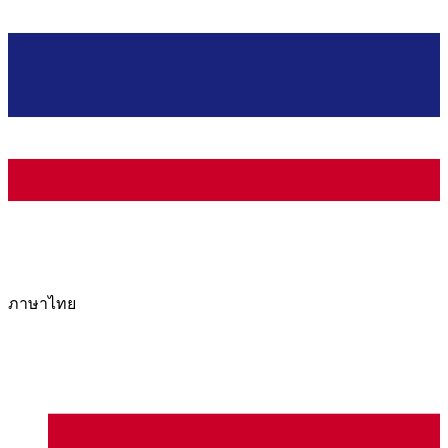
ภาษาไทย