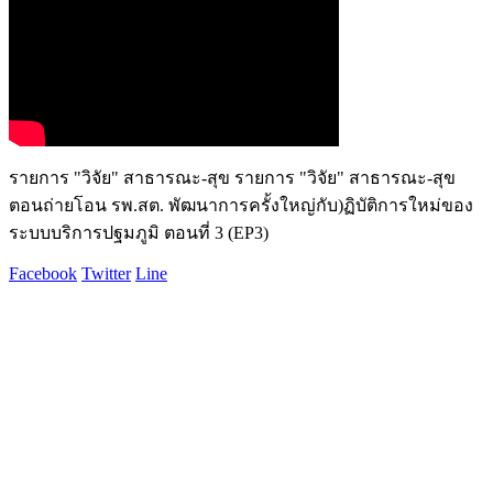
รายการ "วิจัย" สาธารณะ-สุข รายการ "วิจัย" สาธารณะ-สุข
ตอนถ่ายโอน รพ.สต. พัฒนาการครั้งใหญ่กับ)ฏิบัติการใหม่ของ
ระบบบริการปฐมภูมิ ตอนที่ 3 (EP3)
Facebook
Twitter
Line