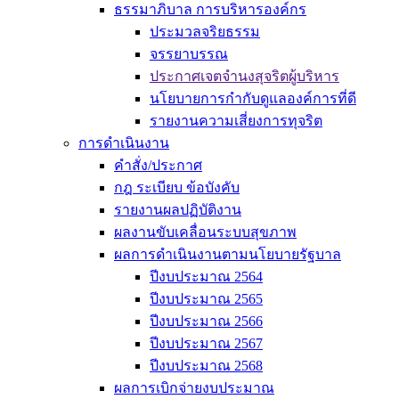
ธรรมาภิบาล การบริหารองค์กร
ประมวลจริยธรรม
จรรยาบรรณ
ประกาศเจตจำนงสุจริตผู้บริหาร
นโยบายการกำกับดูแลองค์การที่ดี
รายงานความเสี่ยงการทุจริต
การดำเนินงาน
คำสั่ง/ประกาศ
กฎ ระเบียบ ข้อบังคับ
รายงานผลปฏิบัติงาน
ผลงานขับเคลื่อนระบบสุขภาพ
ผลการดำเนินงานตามนโยบายรัฐบาล
ปีงบประมาณ 2564
ปีงบประมาณ 2565
ปีงบประมาณ 2566
ปีงบประมาณ 2567
ปีงบประมาณ 2568
ผลการเบิกจ่ายงบประมาณ