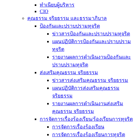
ทำเนียบผู้บริหาร
CIO
คุณธรรม จริยธรรม และธรรมาภิบาล
ป้องกันและปราบปรามทุจริต
ข่าวสารป้องกันและปราบปรามทุจริต
แผนปฏิบัติการป้องกันและปราบปราม
ทุจริต
รายงานผลการดำเนินงานป้องกันและ
ปราบปรามทุจริต
ส่งเสริมคุณธรรม จริยธรรม
ข่าวสารส่งเสริมคุณธรรม จริยธรรม
แผนปฏิบัติการส่งเสริมคุณธรรม
จริยธรรม
รายงานผลการดำเนินงานส่งเสริม
คุณธรรม จริยธรรม
การจัดการเรื่องร้องเรียน/ร้องเรียนการทุจริต
การจัดการเรื่องร้องเรียน
การจัดการเรื่องร้องเรียนการทุจริต