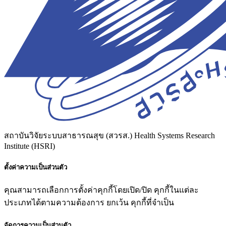
สถาบันวิจัยระบบสาธารณสุข (สวรส.)
Health Systems Research
Institute (HSRI)
ตั้งค่าความเป็นส่วนตัว
คุณสามารถเลือกการตั้งค่าคุกกี้โดยเปิด/ปิด คุกกี้ในแต่ละ
ประเภทได้ตามความต้องการ ยกเว้น คุกกี้ที่จำเป็น
จัดการความเป็นส่วนตัว