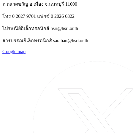
ต.ตลาดขวัญ อ.เมือง จ.นนทบุรี 11000
โทร 0 2027 9701 แฟกซ์ 0 2026 6822
ไปรษณีย์อิเล็กทรอนิกส์ hsri@hsri.or.th
สารบรรณอิเล็กทรอนิกส์ saraban@hsri.or.th
Google map