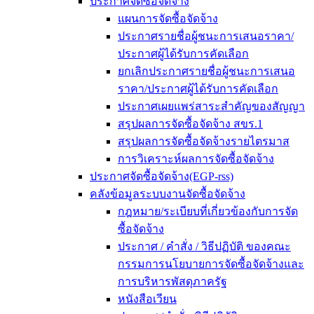
ประกาศจัดซื้อจัดจ้าง
แผนการจัดซื้อจัดจ้าง
ประกาศรายชื่อผู้ชนะการเสนอราคา/
ประกาศผู้ได้รับการคัดเลือก
ยกเลิกประกาศรายชื่อผู้ชนะการเสนอ
ราคา/ประกาศผู้ได้รับการคัดเลือก
ประกาศเผยแพร่สาระสำคัญของสัญญา
สรุปผลการจัดซื้อจัดจ้าง สขร.1
สรุปผลการจัดซื้อจัดจ้างรายไตรมาส
การวิเคราะห์ผลการจัดซื้อจัดจ้าง
ประกาศจัดซื้อจัดจ้าง(EGP-rss)
คลังข้อมูลระบบงานจัดซื้อจัดจ้าง
กฎหมาย/ระเบียบที่เกี่ยวข้องกับการจัด
ซื้อจัดจ้าง
ประกาศ / คำสั่ง / วิธีปฏิบัติ ของคณะ
กรรมการนโยบายการจัดซื้อจัดจ้างและ
การบริหารพัสดุภาครัฐ
หนังสือเวียน