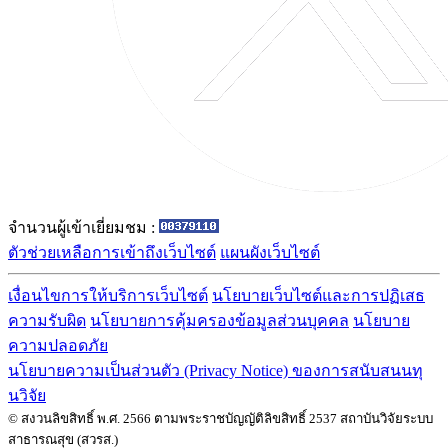
จำนวนผู้เข้าเยี่ยมชม :
ตัวช่วยเหลือการเข้าถึงเว็บไซต์
แผนผังเว็บไซต์
เงื่อนไขการให้บริการเว็บไซต์
นโยบายเว็บไซต์และการปฏิเสธ
ความรับผิด
นโยบายการคุ้มครองข้อมูลส่วนบุคคล
นโยบาย
ความปลอดภัย
นโยบายความเป็นส่วนตัว (Privacy Notice) ของการสนับสนนทุ
นวิจัย
© สงวนลิขสิทธิ์ พ.ศ. 2566 ตามพระราชบัญญัติลิขสิทธิ์ 2537 สถาบันวิจัยระบบ
สาธารณสุข (สวรส.)