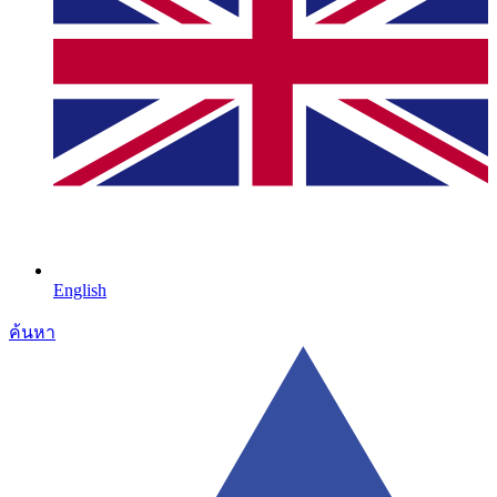
English
ค้นหา