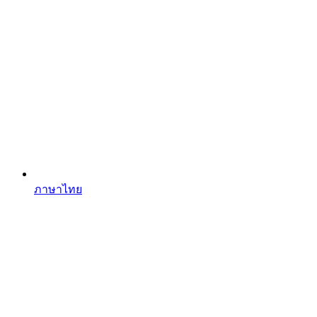
ภาษาไทย