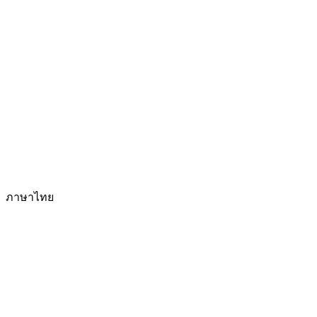
ภาษาไทย