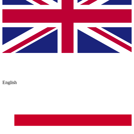
English