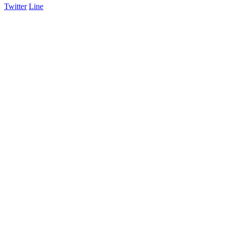
Twitter
Line