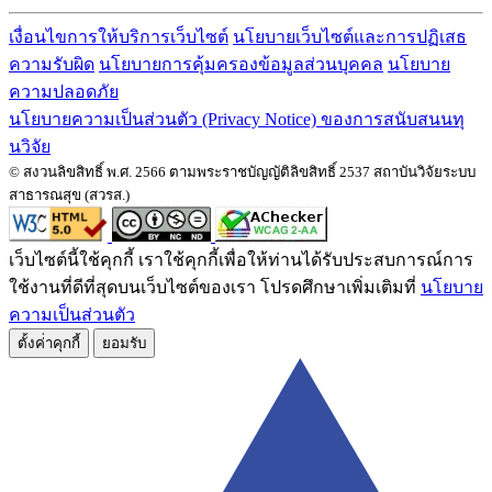
เงื่อนไขการให้บริการเว็บไซต์
นโยบายเว็บไซต์และการปฏิเสธ
ความรับผิด
นโยบายการคุ้มครองข้อมูลส่วนบุคคล
นโยบาย
ความปลอดภัย
นโยบายความเป็นส่วนตัว (Privacy Notice) ของการสนับสนนทุ
นวิจัย
© สงวนลิขสิทธิ์ พ.ศ. 2566 ตามพระราชบัญญัติลิขสิทธิ์ 2537 สถาบันวิจัยระบบ
สาธารณสุข (สวรส.)
เว็บไซต์นี้ใช้คุกกี้ เราใช้คุกกี้เพื่อให้ท่านได้รับประสบการณ์การ
ใช้งานที่ดีที่สุดบนเว็บไซต์ของเรา โปรดศึกษาเพิ่มเติมที่
นโยบาย
ความเป็นส่วนตัว
ตั้งค่่าคุกกี้
ยอมรับ