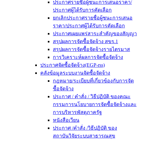
ประกาศรายชื่อผู้ชนะการเสนอราคา/
ประกาศผู้ได้รับการคัดเลือก
ยกเลิกประกาศรายชื่อผู้ชนะการเสนอ
ราคา/ประกาศผู้ได้รับการคัดเลือก
ประกาศเผยแพร่สาระสำคัญของสัญญา
สรุปผลการจัดซื้อจัดจ้าง สขร.1
สรุปผลการจัดซื้อจัดจ้างรายไตรมาส
การวิเคราะห์ผลการจัดซื้อจัดจ้าง
ประกาศจัดซื้อจัดจ้าง(EGP-rss)
คลังข้อมูลระบบงานจัดซื้อจัดจ้าง
กฎหมาย/ระเบียบที่เกี่ยวข้องกับการจัด
ซื้อจัดจ้าง
ประกาศ / คำสั่ง / วิธีปฏิบัติ ของคณะ
กรรมการนโยบายการจัดซื้อจัดจ้างและ
การบริหารพัสดุภาครัฐ
หนังสือเวียน
ประกาศ /คำสั่ง /วิธีปฏิบัติ ของ
สถาบันวิจัยระบบสาธารณสุข