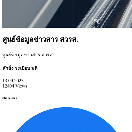
ศูนย์ข้อมูลข่าวสาร สวรส.
ศูนย์ข้อมูลข่าวสาร สวรส.
คำสั่ง ระเบียบ มติ
13.09.2023
12404 Views
Share on :