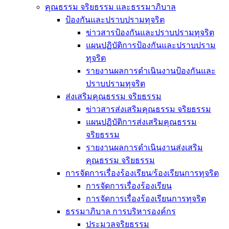
คุณธรรม จริยธรรม และธรรมาภิบาล
ป้องกันและปราบปรามทุจริต
ข่าวสารป้องกันและปราบปรามทุจริต
แผนปฏิบัติการป้องกันและปราบปราม
ทุจริต
รายงานผลการดำเนินงานป้องกันและ
ปราบปรามทุจริต
ส่งเสริมคุณธรรม จริยธรรม
ข่าวสารส่งเสริมคุณธรรม จริยธรรม
แผนปฏิบัติการส่งเสริมคุณธรรม
จริยธรรม
รายงานผลการดำเนินงานส่งเสริม
คุณธรรม จริยธรรม
การจัดการเรื่องร้องเรียน/ร้องเรียนการทุจริต
การจัดการเรื่องร้องเรียน
การจัดการเรื่องร้องเรียนการทุจริต
ธรรมาภิบาล การบริหารองค์กร
ประมวลจริยธรรม