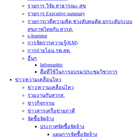
รายการ วิจัย สาธารณะ-สุข
รายการ Executive summary
รายการเวทีความคิด ช่วงลับคมคิด ยกระดับระบบ
สุขภาพไทยกับ สวรส.
e-learning
การจัดการความรู้(KM)
การถ่ายโอน รพ.สต.
อื่นๆ
Infographic
สื่อที่ใช้ในการอบรม/ประชุมวิชาการ
ข่าว/ความเคลื่อนไหว
ข่าว/ความเคลื่อนไหว
ร่วมงานกับสวรส.
ข่าวกิจกรรม
ข่าวสารเครือข่ายภาคี
จัดซื้อจัดจ้าง
ประกาศจัดซื้อจัดจ้าง
แผนการจัดซื้อจัดจ้าง