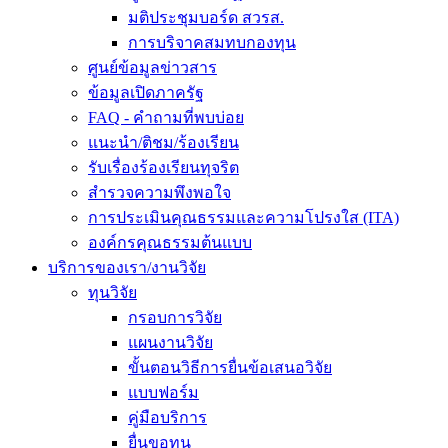
มติประชุมบอร์ด สวรส.
การบริจาคสมทบกองทุน
ศูนย์ข้อมูลข่าวสาร
ข้อมูลเปิดภาครัฐ
FAQ - คำถามที่พบบ่อย
แนะนำ/ติชม/ร้องเรียน
รับเรื่องร้องเรียนทุจริต
สำรวจความพึงพอใจ
การประเมินคุณธรรมและความโปรงใส (ITA)
องค์กรคุณธรรมต้นแบบ
บริการของเรา/งานวิจัย
ทุนวิจัย
กรอบการวิจัย
แผนงานวิจัย
ขั้นตอนวิธีการยื่นข้อเสนอวิจัย
แบบฟอร์ม
คู่มือบริการ
ยื่นขอทุน