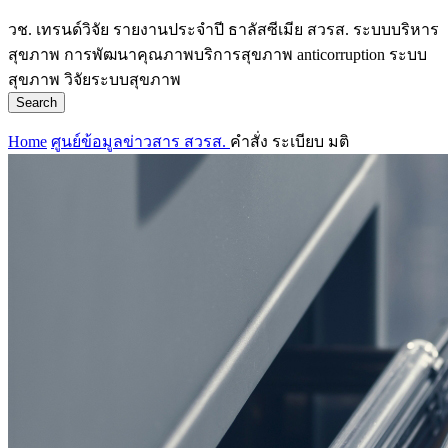
วช.
เทรนด์วิจัย
รายงานประจำปี
ธาลัสซีเมีย
สวรส.
ระบบบริหาร
สุขภาพ
การพัฒนาคุณภาพบริการสุขภาพ
anticorruption
ระบบ
สุขภาพ
วิจัยระบบสุขภาพ
Search
Home
ศูนย์ข้อมูลข่าวสาร สวรส.
คำสั่ง ระเบียบ มติ