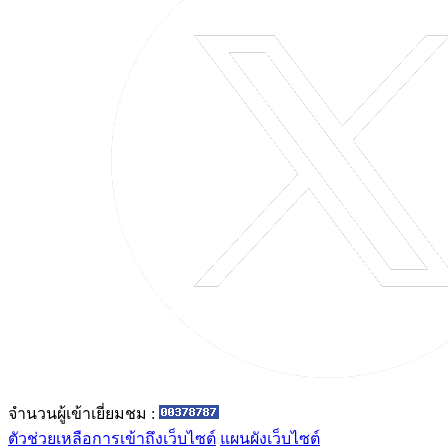
จำนวนผู้เข้าเยี่ยมชม :
ตัวช่วยเหลือการเข้าถึงเว็บไซต์
แผนผังเว็บไซต์