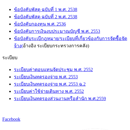
ข้อบังคับพัสดุ ฉบับที่ 1 พ.ศ. 2538
ข้อบังคับพัสดุ ฉบับที่ 2 พ.ศ. 2538
ข้อบังคับกองทุน พ.ศ. 2536
ข้อบังคับการเงินงบประมาณบัญชี พ.ศ. 2553
ข้อบังคับระเบีกฎหมาย/ระเบียบที่เกี่ยวข้องกับการจัดซื้อจัด
จ้าง(
อ้างอิง ระเบียบกระทรวงการคลัง)
ระเบียบ
ระเบียบค่าตอบแทนจัดประชุม พ.ศ. 2552
ระเบียบเงินทดรองจ่าย พ.ศ. 2553
ระเบียบเงินทดรองจ่าย พ.ศ. 2553 ฉ.2
ระเบียบค่าใช้จ่ายเดินทาง พ.ศ. 2552
ระเบียบเงินทดรองส่วนงานหรือสำนัก พ.ศ.2559
Facebook