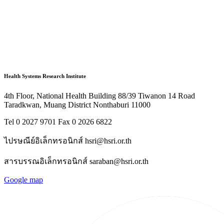
Health Systems Research Institute
4th Floor, National Health Building 88/39 Tiwanon 14 Road
Taradkwan, Muang District Nonthaburi 11000
Tel 0 2027 9701 Fax 0 2026 6822
ไปรษณีย์อิเล็กทรอนิกส์ hsri@hsri.or.th
สารบรรณอิเล็กทรอนิกส์ saraban@hsri.or.th
Google map