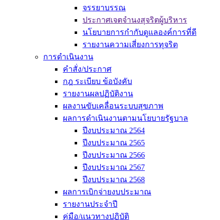
จรรยาบรรณ
ประกาศเจตจำนงสุจริตผู้บริหาร
นโยบายการกำกับดูแลองค์การที่ดี
รายงานความเสี่ยงการทุจริต
การดำเนินงาน
คำสั่ง/ประกาศ
กฎ ระเบียบ ข้อบังคับ
รายงานผลปฏิบัติงาน
ผลงานขับเคลื่อนระบบสุขภาพ
ผลการดำเนินงานตามนโยบายรัฐบาล
ปีงบประมาณ 2564
ปีงบประมาณ 2565
ปีงบประมาณ 2566
ปีงบประมาณ 2567
ปีงบประมาณ 2568
ผลการเบิกจ่ายงบประมาณ
รายงานประจำปี
คู่มือ/แนวทางปฏิบัติ