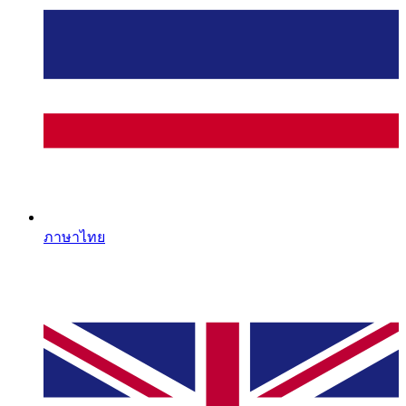
ภาษาไทย