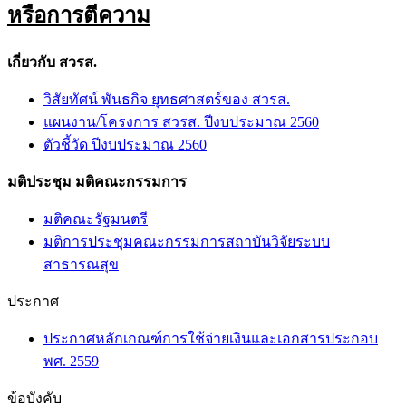
หรือการตีความ
เกี่ยวกับ สวรส.
วิสัยทัศน์ พันธกิจ ยุทธศาสตร์ของ สวรส.
แผนงาน/โครงการ สวรส. ปีงบประมาณ 2560
ตัวชี้วัด ปีงบประมาณ 2560
มติประชุม มติคณะกรรมการ
มติคณะรัฐมนตรี
มติการประชุมคณะกรรมการสถาบันวิจัยระบบ
สาธารณสุข
ประกาศ
ประกาศหลักเกณฑ์การใช้จ่ายเงินและเอกสารประกอบ
พศ. 2559
ข้อบังคับ