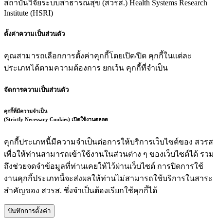
สถาบันวิจัยระบบสาธารณสุข (สวรส.)
Health Systems Research
Institute (HSRI)
ตั้งค่าความเป็นส่วนตัว
คุณสามารถเลือกการตั้งค่าคุกกี้โดยเปิด/ปิด คุกกี้ในแต่ละ
ประเภทได้ตามความต้องการ ยกเว้น คุกกี้ที่จำเป็น
จัดการความเป็นส่วนตัว
คุกกี้ที่มีความจำเป็น
(Strictly Necessary Cookies)
เปิดใช้งานตลอด
คุกกี้ประเภทนี้มีความจำเป็นต่อการให้บริการเว็บไซต์ของ สวรส
เพื่อให้ท่านสามารถเข้าใช้งานในส่วนต่าง ๆ ของเว็บไซต์ได้ รวม
ถึงช่วยจดจำข้อมูลที่ท่านเคยให้ไว้ผ่านเว็บไซต์ การปิดการใช้
งานคุกกี้ประเภทนี้จะส่งผลให้ท่านไม่สามารถใช้บริการในสาระ
สำคัญของ สวรส. ซึ่งจำเป็นต้องเรียกใช้คุกกี้ได้
บันทึกการตั้งค่า