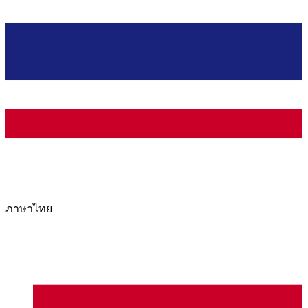
ภาษาไทย