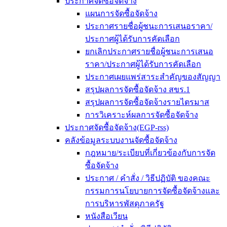
ประกาศจัดซื้อจัดจ้าง
แผนการจัดซื้อจัดจ้าง
ประกาศรายชื่อผู้ชนะการเสนอราคา/
ประกาศผู้ได้รับการคัดเลือก
ยกเลิกประกาศรายชื่อผู้ชนะการเสนอ
ราคา/ประกาศผู้ได้รับการคัดเลือก
ประกาศเผยแพร่สาระสำคัญของสัญญา
สรุปผลการจัดซื้อจัดจ้าง สขร.1
สรุปผลการจัดซื้อจัดจ้างรายไตรมาส
การวิเคราะห์ผลการจัดซื้อจัดจ้าง
ประกาศจัดซื้อจัดจ้าง(EGP-rss)
คลังข้อมูลระบบงานจัดซื้อจัดจ้าง
กฎหมาย/ระเบียบที่เกี่ยวข้องกับการจัด
ซื้อจัดจ้าง
ประกาศ / คำสั่ง / วิธีปฏิบัติ ของคณะ
กรรมการนโยบายการจัดซื้อจัดจ้างและ
การบริหารพัสดุภาครัฐ
หนังสือเวียน