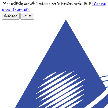
ใช้งานที่ดีที่สุดบนเว็บไซต์ของเรา โปรดศึกษาเพิ่มเติมที่
นโยบาย
ความเป็นส่วนตัว
ตั้งค่่าคุกกี้
ยอมรับ