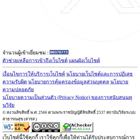
จำนวนผู้เข้าเยี่ยมชม :
ตัวช่วยเหลือการเข้าถึงเว็บไซต์
แผนผังเว็บไซต์
เงื่อนไขการให้บริการเว็บไซต์
นโยบายเว็บไซต์และการปฏิเสธ
ความรับผิด
นโยบายการคุ้มครองข้อมูลส่วนบุคคล
นโยบาย
ความปลอดภัย
นโยบายความเป็นส่วนตัว (Privacy Notice) ของการสนับสนนทุ
นวิจัย
© สงวนลิขสิทธิ์ พ.ศ. 2566 ตามพระราชบัญญัติลิขสิทธิ์ 2537 สถาบันวิจัยระบบ
สาธารณสุข (สวรส.)
เว็บไซต์นี้ใช้คุกกี้ เราใช้คุกกี้เพื่อให้ท่านได้รับประสบการณ์การ