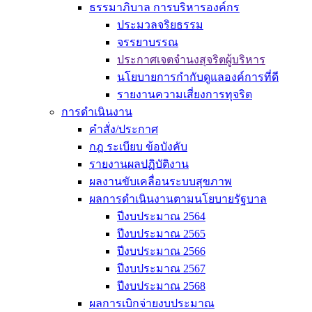
ธรรมาภิบาล การบริหารองค์กร
ประมวลจริยธรรม
จรรยาบรรณ
ประกาศเจตจำนงสุจริตผู้บริหาร
นโยบายการกำกับดูแลองค์การที่ดี
รายงานความเสี่ยงการทุจริต
การดำเนินงาน
คำสั่ง/ประกาศ
กฎ ระเบียบ ข้อบังคับ
รายงานผลปฏิบัติงาน
ผลงานขับเคลื่อนระบบสุขภาพ
ผลการดำเนินงานตามนโยบายรัฐบาล
ปีงบประมาณ 2564
ปีงบประมาณ 2565
ปีงบประมาณ 2566
ปีงบประมาณ 2567
ปีงบประมาณ 2568
ผลการเบิกจ่ายงบประมาณ