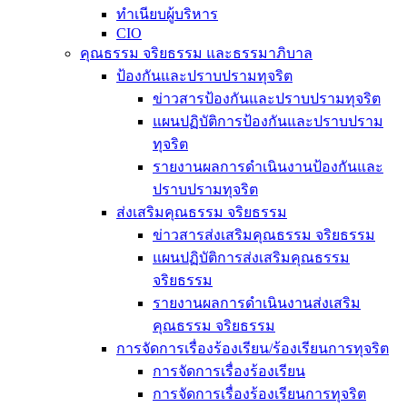
ทำเนียบผู้บริหาร
CIO
คุณธรรม จริยธรรม และธรรมาภิบาล
ป้องกันและปราบปรามทุจริต
ข่าวสารป้องกันและปราบปรามทุจริต
แผนปฏิบัติการป้องกันและปราบปราม
ทุจริต
รายงานผลการดำเนินงานป้องกันและ
ปราบปรามทุจริต
ส่งเสริมคุณธรรม จริยธรรม
ข่าวสารส่งเสริมคุณธรรม จริยธรรม
แผนปฏิบัติการส่งเสริมคุณธรรม
จริยธรรม
รายงานผลการดำเนินงานส่งเสริม
คุณธรรม จริยธรรม
การจัดการเรื่องร้องเรียน/ร้องเรียนการทุจริต
การจัดการเรื่องร้องเรียน
การจัดการเรื่องร้องเรียนการทุจริต