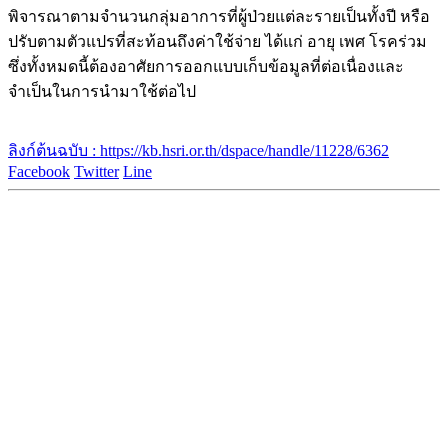
พิจารณาตามจำนวนกลุ่มอาการที่ผู้ป่วยแต่ละรายเป็นทั้งปี หรือ
ปรับตามตัวแปรที่สะท้อนถึงค่าใช้จ่าย ได้แก่ อายุ เพศ โรคร่วม
ซึ่งทั้งหมดนี้ต้องอาศัยการออกแบบเก็บข้อมูลที่ต่อเนื่องและ
จำเป็นในการนำมาใช้ต่อไป
ลิงก์ต้นฉบับ : https://kb.hsri.or.th/dspace/handle/11228/6362
Facebook
Twitter
Line