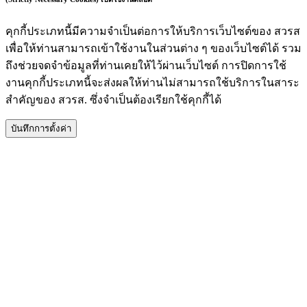
คุกกี้ประเภทนี้มีความจำเป็นต่อการให้บริการเว็บไซต์ของ สวรส
เพื่อให้ท่านสามารถเข้าใช้งานในส่วนต่าง ๆ ของเว็บไซต์ได้ รวม
ถึงช่วยจดจำข้อมูลที่ท่านเคยให้ไว้ผ่านเว็บไซต์ การปิดการใช้
งานคุกกี้ประเภทนี้จะส่งผลให้ท่านไม่สามารถใช้บริการในสาระ
สำคัญของ สวรส. ซึ่งจำเป็นต้องเรียกใช้คุกกี้ได้
บันทึกการตั้งค่า