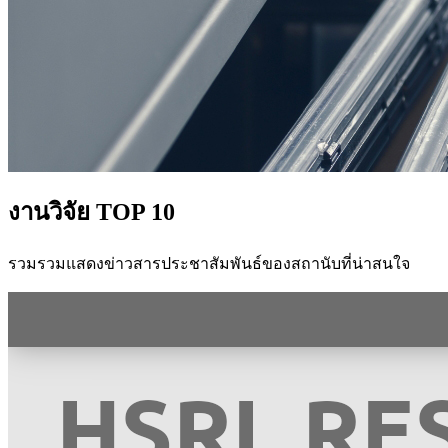
งานวิจัย TOP 10
รวมรวมแสดงข่าวสารประชาสัมพันธ์ของสถานับที่น่าสนใจ