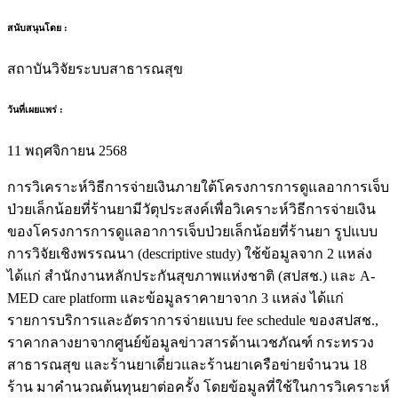
สนับสนุนโดย :
สถาบันวิจัยระบบสาธารณสุข
วันที่เผยแพร่ :
11 พฤศจิกายน 2568
การวิเคราะห์วิธีการจ่ายเงินภายใต้โครงการการดูแลอาการเจ็บ
ป่วยเล็กน้อยที่ร้านยามีวัตุประสงค์เพื่อวิเคราะห์วิธีการจ่ายเงิน
ของโครงการการดูแลอาการเจ็บป่วยเล็กน้อยที่ร้านยา รูปแบบ
การวิจัยเชิงพรรณนา (descriptive study) ใช้ข้อมูลจาก 2 แหล่ง
ได้แก่ สำนักงานหลักประกันสุขภาพแห่งชาติ (สปสช.) และ A-
MED care platform และข้อมูลราคายาจาก 3 แหล่ง ได้แก่
รายการบริการและอัตราการจ่ายแบบ fee schedule ของสปสช.,
ราคากลางยาจากศูนย์ข้อมูลข่าวสารด้านเวชภัณฑ์ กระทรวง
สาธารณสุข และร้านยาเดี่ยวและร้านยาเครือข่ายจำนวน 18
ร้าน มาคำนวณต้นทุนยาต่อครั้ง โดยข้อมูลที่ใช้ในการวิเคราะห์