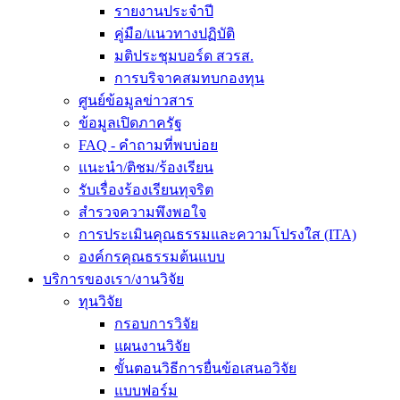
รายงานประจำปี
คู่มือ/แนวทางปฏิบัติ
มติประชุมบอร์ด สวรส.
การบริจาคสมทบกองทุน
ศูนย์ข้อมูลข่าวสาร
ข้อมูลเปิดภาครัฐ
FAQ - คำถามที่พบบ่อย
แนะนำ/ติชม/ร้องเรียน
รับเรื่องร้องเรียนทุจริต
สำรวจความพึงพอใจ
การประเมินคุณธรรมและความโปรงใส (ITA)
องค์กรคุณธรรมต้นแบบ
บริการของเรา/งานวิจัย
ทุนวิจัย
กรอบการวิจัย
แผนงานวิจัย
ขั้นตอนวิธีการยื่นข้อเสนอวิจัย
แบบฟอร์ม