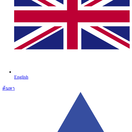
English
ค้นหา