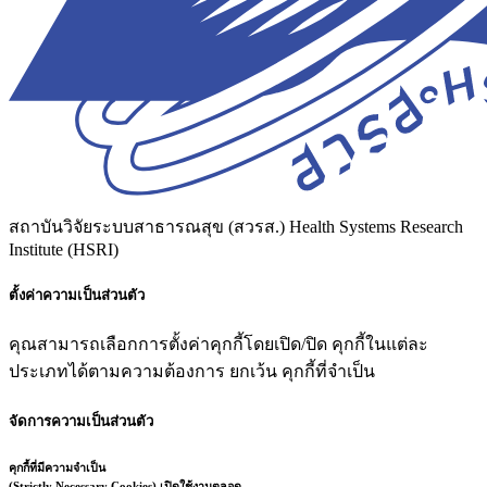
สถาบันวิจัยระบบสาธารณสุข (สวรส.)
Health Systems Research
Institute (HSRI)
ตั้งค่าความเป็นส่วนตัว
คุณสามารถเลือกการตั้งค่าคุกกี้โดยเปิด/ปิด คุกกี้ในแต่ละ
ประเภทได้ตามความต้องการ ยกเว้น คุกกี้ที่จำเป็น
จัดการความเป็นส่วนตัว
คุกกี้ที่มีความจำเป็น
(Strictly Necessary Cookies)
เปิดใช้งานตลอด