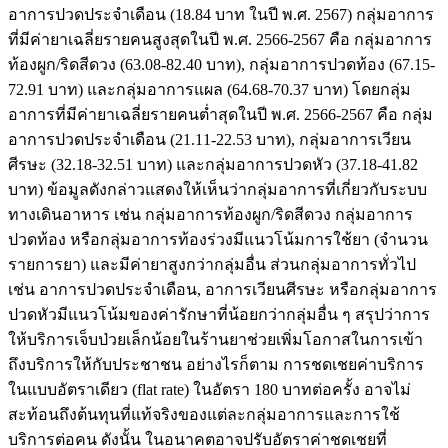
อาการปวดประจำเดือน (18.84 บาท ในปี พ.ศ. 2567) กลุ่มอาการ
ที่มีค่ายาเฉลี่ยรายคนสูงสุดในปี พ.ศ. 2566-2567 คือ กลุ่มอาการ
ท้องผูก/ริดสีดวง (63.08-82.40 บาท), กลุ่มอาการปวดท้อง (67.15-
72.91 บาท) และกลุ่มอาการแผล (64.68-70.37 บาท) โดยกลุ่ม
อาการที่มีค่ายาเฉลี่ยรายคนต่ำสุดในปี พ.ศ. 2566-2567 คือ กลุ่ม
อาการปวดประจำเดือน (21.11-22.53 บาท), กลุ่มอาการเวียน
ศีรษะ (32.18-32.51 บาท) และกลุ่มอาการปวดหัว (37.18-41.82
บาท) ข้อมูลดังกล่าวแสดงให้เห็นว่ากลุ่มอาการที่เกี่ยวกับระบบ
ทางเดินอาหาร เช่น กลุ่มอาการท้องผูก/ริดสีดวง กลุ่มอาการ
ปวดท้อง หรือกลุ่มอาการท้องร่วงมีแนวโน้มการใช้ยา (จำนวน
รายการยา) และมีค่ายาสูงกว่ากลุ่มอื่น ส่วนกลุ่มอาการทั่วไป
เช่น อาการปวดประจำเดือน, อาการเวียนศีรษะ หรือกลุ่มอาการ
ปวดหัวมีแนวโน้มของค่ารักษาที่น้อยกว่ากลุ่มอื่น ๆ สรุปว่าการ
ให้บริการเจ็บป่วยเล็กน้อยในร้านยาช่วยเพิ่มโอกาสในการเข้า
ถึงบริการให้กับประชาชน อย่างไรก็ตาม การชดเชยค่าบริการ
ในแบบอัตราเดียว (flat rate) ในอัตรา 180 บาทต่อครั้ง อาจไม่
สะท้อนถึงต้นทุนที่แท้จริงของแต่ละกลุ่มอาการและการใช้
บริการต่อคน ดังนั้น ในอนาคตอาจปรับอัตราค่าชดเชยที่