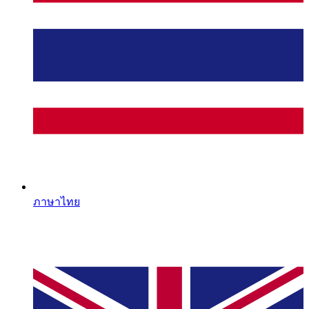
ภาษาไทย