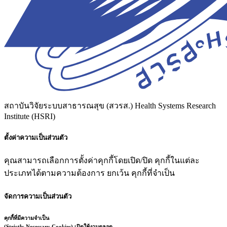
สถาบันวิจัยระบบสาธารณสุข (สวรส.)
Health Systems Research
Institute (HSRI)
ตั้งค่าความเป็นส่วนตัว
คุณสามารถเลือกการตั้งค่าคุกกี้โดยเปิด/ปิด คุกกี้ในแต่ละ
ประเภทได้ตามความต้องการ ยกเว้น คุกกี้ที่จำเป็น
จัดการความเป็นส่วนตัว
คุกกี้ที่มีความจำเป็น
(Strictly Necessary Cookies)
เปิดใช้งานตลอด