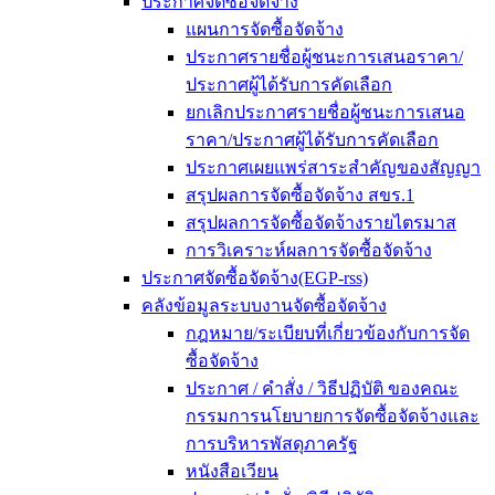
ประกาศจัดซื้อจัดจ้าง
แผนการจัดซื้อจัดจ้าง
ประกาศรายชื่อผู้ชนะการเสนอราคา/
ประกาศผู้ได้รับการคัดเลือก
ยกเลิกประกาศรายชื่อผู้ชนะการเสนอ
ราคา/ประกาศผู้ได้รับการคัดเลือก
ประกาศเผยแพร่สาระสำคัญของสัญญา
สรุปผลการจัดซื้อจัดจ้าง สขร.1
สรุปผลการจัดซื้อจัดจ้างรายไตรมาส
การวิเคราะห์ผลการจัดซื้อจัดจ้าง
ประกาศจัดซื้อจัดจ้าง(EGP-rss)
คลังข้อมูลระบบงานจัดซื้อจัดจ้าง
กฎหมาย/ระเบียบที่เกี่ยวข้องกับการจัด
ซื้อจัดจ้าง
ประกาศ / คำสั่ง / วิธีปฏิบัติ ของคณะ
กรรมการนโยบายการจัดซื้อจัดจ้างและ
การบริหารพัสดุภาครัฐ
หนังสือเวียน