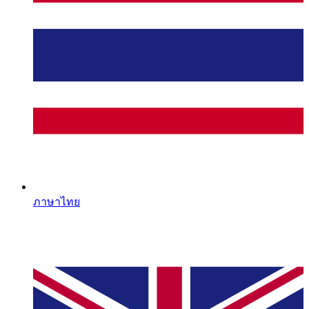
ภาษาไทย