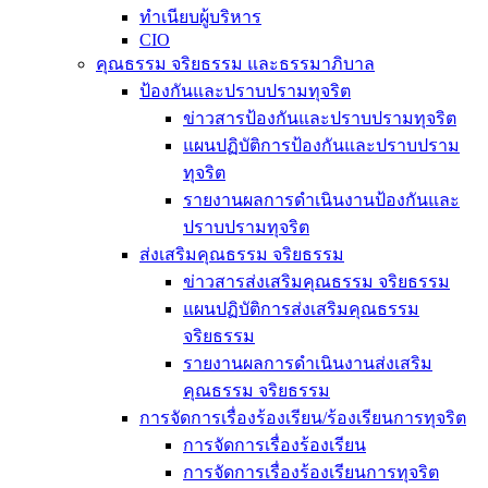
ทำเนียบผู้บริหาร
CIO
คุณธรรม จริยธรรม และธรรมาภิบาล
ป้องกันและปราบปรามทุจริต
ข่าวสารป้องกันและปราบปรามทุจริต
แผนปฏิบัติการป้องกันและปราบปราม
ทุจริต
รายงานผลการดำเนินงานป้องกันและ
ปราบปรามทุจริต
ส่งเสริมคุณธรรม จริยธรรม
ข่าวสารส่งเสริมคุณธรรม จริยธรรม
แผนปฏิบัติการส่งเสริมคุณธรรม
จริยธรรม
รายงานผลการดำเนินงานส่งเสริม
คุณธรรม จริยธรรม
การจัดการเรื่องร้องเรียน/ร้องเรียนการทุจริต
การจัดการเรื่องร้องเรียน
การจัดการเรื่องร้องเรียนการทุจริต