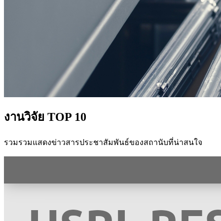
งานวิจัย TOP 10
รวมรวมแสดงข่าวสารประชาสัมพันธ์ของสถานับที่น่าสนใจ