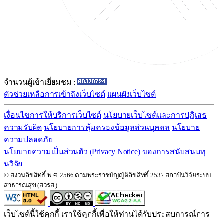
จำนวนผู้เข้าเยี่ยมชม :
ตัวช่วยเหลือการเข้าถึงเว็บไซต์
แผนผังเว็บไซต์
เงื่อนไขการให้บริการเว็บไซต์
นโยบายเว็บไซต์และการปฏิเสธ
ความรับผิด
นโยบายการคุ้มครองข้อมูลส่วนบุคคล
นโยบาย
ความปลอดภัย
นโยบายความเป็นส่วนตัว (Privacy Notice) ของการสนับสนนทุ
นวิจัย
© สงวนลิขสิทธิ์ พ.ศ. 2566 ตามพระราชบัญญัติลิขสิทธิ์ 2537 สถาบันวิจัยระบบ
สาธารณสุข (สวรส.)
เว็บไซต์นี้ใช้คุกกี้ เราใช้คุกกี้เพื่อให้ท่านได้รับประสบการณ์การ