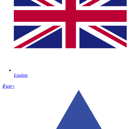
English
ค้นหา