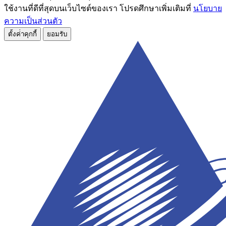
ใช้งานที่ดีที่สุดบนเว็บไซต์ของเรา โปรดศึกษาเพิ่มเติมที่
นโยบาย
ความเป็นส่วนตัว
ตั้งค่่าคุกกี้
ยอมรับ