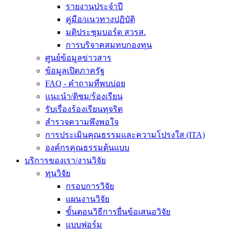
รายงานประจำปี
คู่มือ/แนวทางปฏิบัติ
มติประชุมบอร์ด สวรส.
การบริจาคสมทบกองทุน
ศูนย์ข้อมูลข่าวสาร
ข้อมูลเปิดภาครัฐ
FAQ - คำถามที่พบบ่อย
แนะนำ/ติชม/ร้องเรียน
รับเรื่องร้องเรียนทุจริต
สำรวจความพึงพอใจ
การประเมินคุณธรรมและความโปรงใส (ITA)
องค์กรคุณธรรมต้นแบบ
บริการของเรา/งานวิจัย
ทุนวิจัย
กรอบการวิจัย
แผนงานวิจัย
ขั้นตอนวิธีการยื่นข้อเสนอวิจัย
แบบฟอร์ม