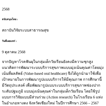
2568
สนับสนุนโดย :
สถาบันวิจัยระบบสาธารณสุข
วันที่เผยแพร่ :
9 ตุลาคม 2568
จากปัญหาโรคฟันผุในกลุ่มเด็กวัยเรียนยังคงมีความชุกสูง
แนวคิดการพัฒนาระบบบริการสุขภาพแบบมุ่งเน้นคุณค่าโดยมุ่ง
เน้นที่ผลลัพธ์ (Value-based oral healthcare) จึงได้ถูกนำมาใช้เพื่อ
เป้าหมายในการพัฒนารูปแบบบริการให้มีคุณภาพ การศึกษานี้
มีวัตถุประสงค์ เพื่อพัฒนารูปแบบระบบบริการสุขภาพช่องปาก
ระดับปฐมภูมิ แบบมุ่งเน้นคุณค่าในกลุ่มเด็กวัยเรียน โดยใช้รูป
แบบการวิจัยแบบมีส่วนร่วม (Action research) ในโรงเรียน 6 แห่ง
ในอำเภอหางดง จังหวัดเชียงใหม่ ในปีการศึกษา 2566 – 2567