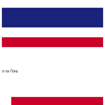
ภาษาไทย