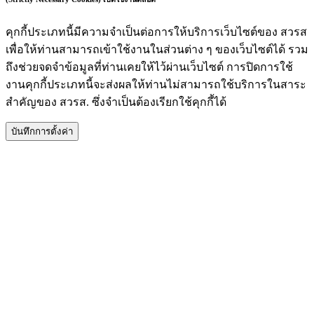
คุกกี้ประเภทนี้มีความจำเป็นต่อการให้บริการเว็บไซต์ของ สวรส
เพื่อให้ท่านสามารถเข้าใช้งานในส่วนต่าง ๆ ของเว็บไซต์ได้ รวม
ถึงช่วยจดจำข้อมูลที่ท่านเคยให้ไว้ผ่านเว็บไซต์ การปิดการใช้
งานคุกกี้ประเภทนี้จะส่งผลให้ท่านไม่สามารถใช้บริการในสาระ
สำคัญของ สวรส. ซึ่งจำเป็นต้องเรียกใช้คุกกี้ได้
บันทึกการตั้งค่า