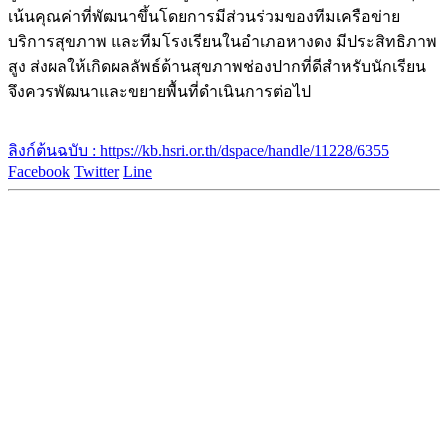
เน้นคุณค่าที่พัฒนาขึ้นโดยการมีส่วนร่วมของทีมเครือข่าย
บริการสุขภาพ และทีมโรงเรียนในอำเภอหางดง มีประสิทธิภาพ
สูง ส่งผลให้เกิดผลลัพธ์ด้านสุขภาพช่องปากที่ดีสำหรับนักเรียน
จึงควรพัฒนาและขยายพื้นที่ดำเนินการต่อไป
ลิงก์ต้นฉบับ : https://kb.hsri.or.th/dspace/handle/11228/6355
Facebook
Twitter
Line