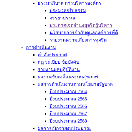
ธรรมาภิบาล การบริหารองค์กร
ประมวลจริยธรรม
จรรยาบรรณ
ประกาศเจตจำนงสุจริตผู้บริหาร
นโยบายการกำกับดูแลองค์การที่ดี
รายงานความเสี่ยงการทุจริต
การดำเนินงาน
คำสั่ง/ประกาศ
กฎ ระเบียบ ข้อบังคับ
รายงานผลปฏิบัติงาน
ผลงานขับเคลื่อนระบบสุขภาพ
ผลการดำเนินงานตามนโยบายรัฐบาล
ปีงบประมาณ 2564
ปีงบประมาณ 2565
ปีงบประมาณ 2566
ปีงบประมาณ 2567
ปีงบประมาณ 2568
ผลการเบิกจ่ายงบประมาณ