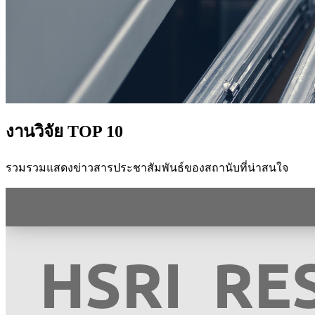
งานวิจัย TOP 10
รวมรวมแสดงข่าวสารประชาสัมพันธ์ของสถานับที่น่าสนใจ