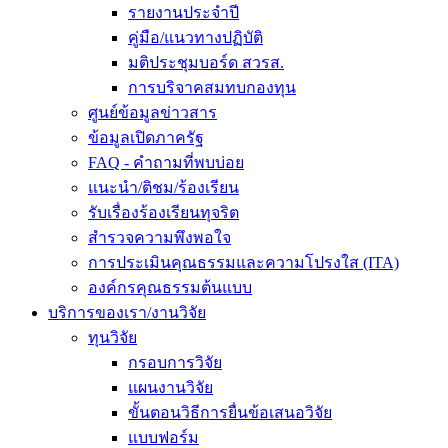
รายงานประจำปี
คู่มือ/แนวทางปฏิบัติ
มติประชุมบอร์ด สวรส.
การบริจาคสมทบกองทุน
ศูนย์ข้อมูลข่าวสาร
ข้อมูลเปิดภาครัฐ
FAQ - คำถามที่พบบ่อย
แนะนำ/ติชม/ร้องเรียน
รับเรื่องร้องเรียนทุจริต
สำรวจความพึงพอใจ
การประเมินคุณธรรมและความโปรงใส (ITA)
องค์กรคุณธรรมต้นแบบ
บริการของเรา/งานวิจัย
ทุนวิจัย
กรอบการวิจัย
แผนงานวิจัย
ขั้นตอนวิธีการยื่นข้อเสนอวิจัย
แบบฟอร์ม