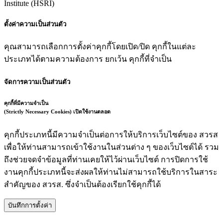
Institute (HSRI)
ตั้งค่าความเป็นส่วนตัว
คุณสามารถเลือกการตั้งค่าคุกกี้โดยเปิด/ปิด คุกกี้ในแต่ละ
ประเภทได้ตามความต้องการ ยกเว้น คุกกี้ที่จำเป็น
จัดการความเป็นส่วนตัว
คุกกี้ที่มีความจำเป็น
(Strictly Necessary Cookies)
เปิดใช้งานตลอด
คุกกี้ประเภทนี้มีความจำเป็นต่อการให้บริการเว็บไซต์ของ สวรส
เพื่อให้ท่านสามารถเข้าใช้งานในส่วนต่าง ๆ ของเว็บไซต์ได้ รวม
ถึงช่วยจดจำข้อมูลที่ท่านเคยให้ไว้ผ่านเว็บไซต์ การปิดการใช้
งานคุกกี้ประเภทนี้จะส่งผลให้ท่านไม่สามารถใช้บริการในสาระ
สำคัญของ สวรส. ซึ่งจำเป็นต้องเรียกใช้คุกกี้ได้
บันทึกการตั้งค่า