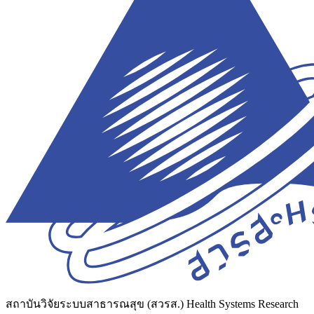
สถาบันวิจัยระบบสาธารณสุข (สวรส.)
Health Systems Research