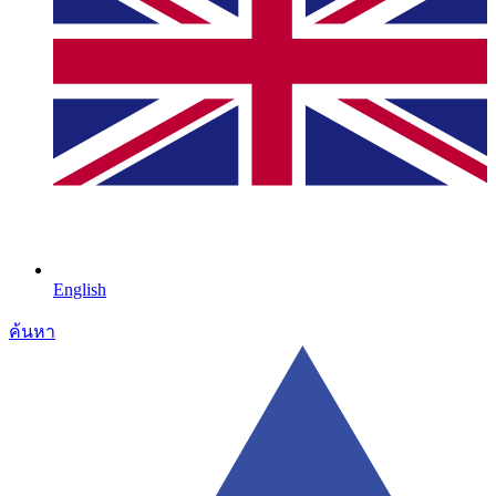
English
ค้นหา