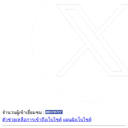
จำนวนผู้เข้าเยี่ยมชม :
ตัวช่วยเหลือการเข้าถึงเว็บไซต์
แผนผังเว็บไซต์