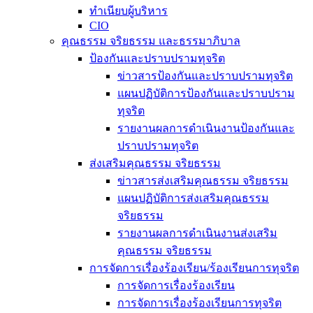
ทำเนียบผู้บริหาร
CIO
คุณธรรม จริยธรรม และธรรมาภิบาล
ป้องกันและปราบปรามทุจริต
ข่าวสารป้องกันและปราบปรามทุจริต
แผนปฏิบัติการป้องกันและปราบปราม
ทุจริต
รายงานผลการดำเนินงานป้องกันและ
ปราบปรามทุจริต
ส่งเสริมคุณธรรม จริยธรรม
ข่าวสารส่งเสริมคุณธรรม จริยธรรม
แผนปฏิบัติการส่งเสริมคุณธรรม
จริยธรรม
รายงานผลการดำเนินงานส่งเสริม
คุณธรรม จริยธรรม
การจัดการเรื่องร้องเรียน/ร้องเรียนการทุจริต
การจัดการเรื่องร้องเรียน
การจัดการเรื่องร้องเรียนการทุจริต