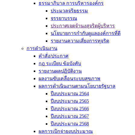
ธรรมาภิบาล การบริหารองค์กร
ประมวลจริยธรรม
จรรยาบรรณ
ประกาศเจตจำนงสุจริตผู้บริหาร
นโยบายการกำกับดูแลองค์การที่ดี
รายงานความเสี่ยงการทุจริต
การดำเนินงาน
คำสั่ง/ประกาศ
กฎ ระเบียบ ข้อบังคับ
รายงานผลปฏิบัติงาน
ผลงานขับเคลื่อนระบบสุขภาพ
ผลการดำเนินงานตามนโยบายรัฐบาล
ปีงบประมาณ 2564
ปีงบประมาณ 2565
ปีงบประมาณ 2566
ปีงบประมาณ 2567
ปีงบประมาณ 2568
ผลการเบิกจ่ายงบประมาณ