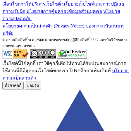
เงื่อนไขการให้บริการเว็บไซต์
นโยบายเว็บไซต์และการปฏิเสธ
ความรับผิด
นโยบายการคุ้มครองข้อมูลส่วนบุคคล
นโยบาย
ความปลอดภัย
นโยบายความเป็นส่วนตัว (Privacy Notice) ของการสนับสนนทุ
นวิจัย
© สงวนลิขสิทธิ์ พ.ศ. 2566 ตามพระราชบัญญัติลิขสิทธิ์ 2537 สถาบันวิจัยระบบ
สาธารณสุข (สวรส.)
เว็บไซต์นี้ใช้คุกกี้ เราใช้คุกกี้เพื่อให้ท่านได้รับประสบการณ์การ
ใช้งานที่ดีที่สุดบนเว็บไซต์ของเรา โปรดศึกษาเพิ่มเติมที่
นโยบาย
ความเป็นส่วนตัว
ตั้งค่่าคุกกี้
ยอมรับ