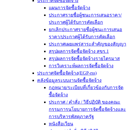
ประกาศจัดซื้อจัดจ้าง
แผนการจัดซื้อจัดจ้าง
ประกาศรายชื่อผู้ชนะการเสนอราคา/
ประกาศผู้ได้รับการคัดเลือก
ยกเลิกประกาศรายชื่อผู้ชนะการเสนอ
ราคา/ประกาศผู้ได้รับการคัดเลือก
ประกาศเผยแพร่สาระสำคัญของสัญญา
สรุปผลการจัดซื้อจัดจ้าง สขร.1
สรุปผลการจัดซื้อจัดจ้างรายไตรมาส
การวิเคราะห์ผลการจัดซื้อจัดจ้าง
ประกาศจัดซื้อจัดจ้าง(EGP-rss)
คลังข้อมูลระบบงานจัดซื้อจัดจ้าง
กฎหมาย/ระเบียบที่เกี่ยวข้องกับการจัด
ซื้อจัดจ้าง
ประกาศ / คำสั่ง / วิธีปฏิบัติ ของคณะ
กรรมการนโยบายการจัดซื้อจัดจ้างและ
การบริหารพัสดุภาครัฐ
หนังสือเวียน