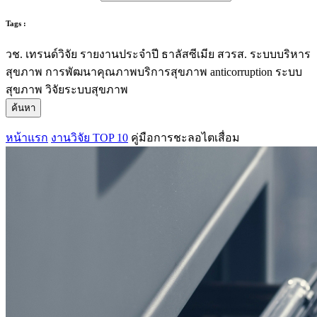
Tags :
วช.
เทรนด์วิจัย
รายงานประจำปี
ธาลัสซีเมีย
สวรส.
ระบบบริหาร
สุขภาพ
การพัฒนาคุณภาพบริการสุขภาพ
anticorruption
ระบบ
สุขภาพ
วิจัยระบบสุขภาพ
ค้นหา
หน้าแรก
งานวิจัย TOP 10
คู่มือการชะลอไตเสื่อม