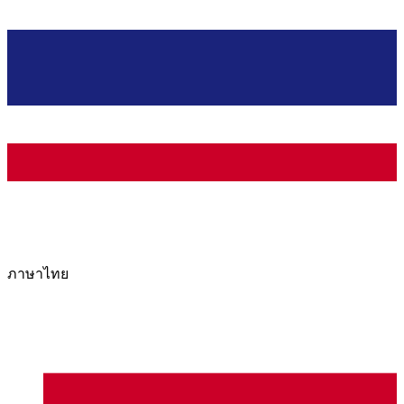
ภาษาไทย