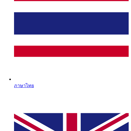
ภาษาไทย