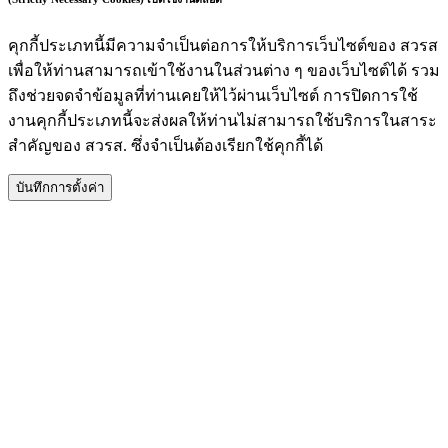
คุกกี้ประเภทนี้มีความจำเป็นต่อการให้บริการเว็บไซต์ของ สวรส
เพื่อให้ท่านสามารถเข้าใช้งานในส่วนต่าง ๆ ของเว็บไซต์ได้ รวม
ถึงช่วยจดจำข้อมูลที่ท่านเคยให้ไว้ผ่านเว็บไซต์ การปิดการใช้
งานคุกกี้ประเภทนี้จะส่งผลให้ท่านไม่สามารถใช้บริการในสาระ
สำคัญของ สวรส. ซึ่งจำเป็นต้องเรียกใช้คุกกี้ได้
บันทึกการตั้งค่า