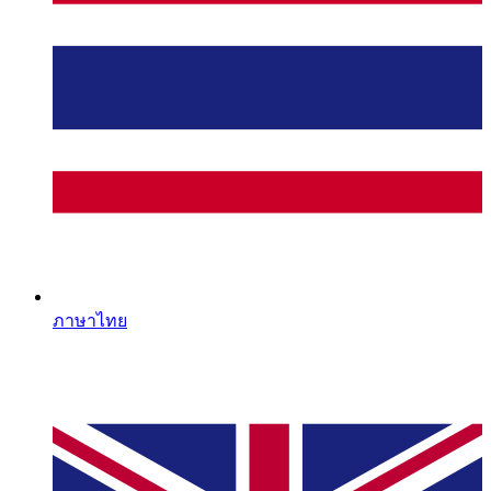
ภาษาไทย