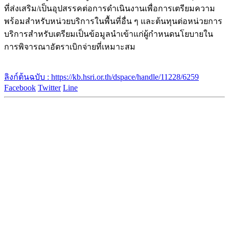
ที่ส่งเสริม/เป็นอุปสรรคต่อการดำเนินงานเพื่อการเตรียมความ
พร้อมสำหรับหน่วยบริการในพื้นที่อื่น ๆ และต้นทุนต่อหน่วยการ
บริการสำหรับเตรียมเป็นข้อมูลนำเข้าแก่ผู้กำหนดนโยบายใน
การพิจารณาอัตราเบิกจ่ายที่เหมาะสม
ลิงก์ต้นฉบับ : https://kb.hsri.or.th/dspace/handle/11228/6259
Facebook
Twitter
Line