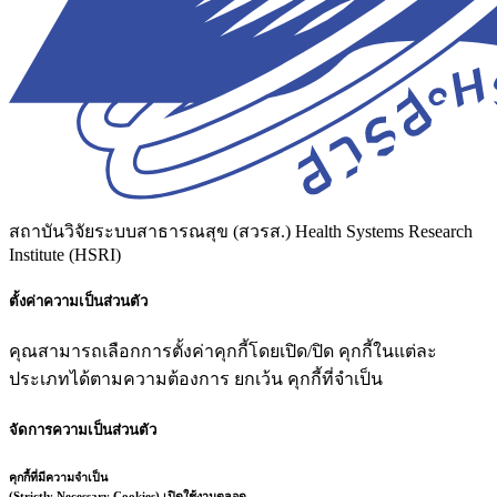
สถาบันวิจัยระบบสาธารณสุข (สวรส.)
Health Systems Research
Institute (HSRI)
ตั้งค่าความเป็นส่วนตัว
คุณสามารถเลือกการตั้งค่าคุกกี้โดยเปิด/ปิด คุกกี้ในแต่ละ
ประเภทได้ตามความต้องการ ยกเว้น คุกกี้ที่จำเป็น
จัดการความเป็นส่วนตัว
คุกกี้ที่มีความจำเป็น
(Strictly Necessary Cookies)
เปิดใช้งานตลอด