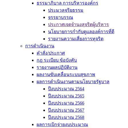
ธรรมาภิบาล การบริหารองค์กร
ประมวลจริยธรรม
จรรยาบรรณ
ประกาศเจตจำนงสุจริตผู้บริหาร
นโยบายการกำกับดูแลองค์การที่ดี
รายงานความเสี่ยงการทุจริต
การดำเนินงาน
คำสั่ง/ประกาศ
กฎ ระเบียบ ข้อบังคับ
รายงานผลปฏิบัติงาน
ผลงานขับเคลื่อนระบบสุขภาพ
ผลการดำเนินงานตามนโยบายรัฐบาล
ปีงบประมาณ 2564
ปีงบประมาณ 2565
ปีงบประมาณ 2566
ปีงบประมาณ 2567
ปีงบประมาณ 2568
ผลการเบิกจ่ายงบประมาณ