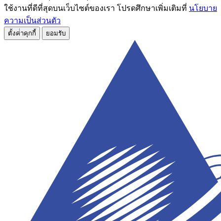
ใช้งานที่ดีที่สุดบนเว็บไซต์ของเรา โปรดศึกษาเพิ่มเติมที่
นโยบาย
ความเป็นส่วนตัว
ตั้งค่่าคุกกี้
ยอมรับ