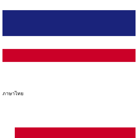
ภาษาไทย