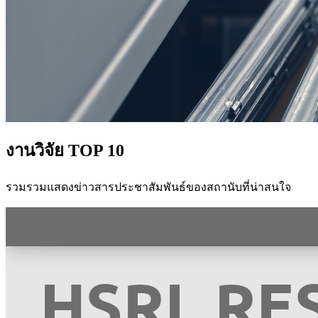
งานวิจัย TOP 10
รวมรวมแสดงข่าวสารประชาสัมพันธ์ของสถานับที่น่าสนใจ