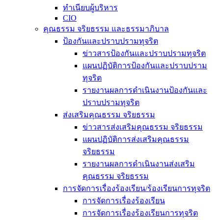
ทำเนียบผู้บริหาร
CIO
คุณธรรม จริยธรรม และธรรมาภิบาล
ป้องกันและปราบปรามทุจริต
ข่าวสารป้องกันและปราบปรามทุจริต
แผนปฏิบัติการป้องกันและปราบปราม
ทุจริต
รายงานผลการดำเนินงานป้องกันและ
ปราบปรามทุจริต
ส่งเสริมคุณธรรม จริยธรรม
ข่าวสารส่งเสริมคุณธรรม จริยธรรม
แผนปฏิบัติการส่งเสริมคุณธรรม
จริยธรรม
รายงานผลการดำเนินงานส่งเสริม
คุณธรรม จริยธรรม
การจัดการเรื่องร้องเรียน/ร้องเรียนการทุจริต
การจัดการเรื่องร้องเรียน
การจัดการเรื่องร้องเรียนการทุจริต