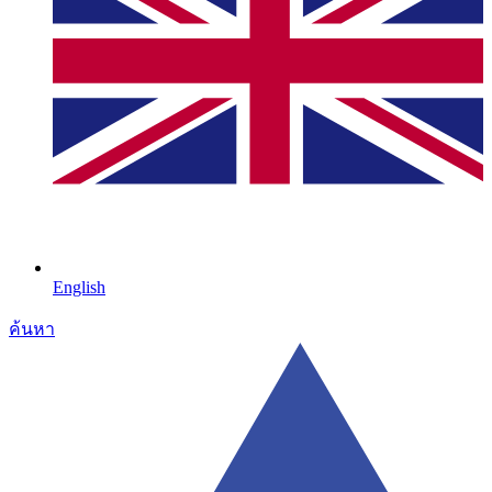
English
ค้นหา