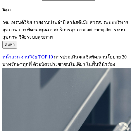
Tags :
วช.
เทรนด์วิจัย
รายงานประจำปี
ธาลัสซีเมีย
สวรส.
ระบบบริหาร
สุขภาพ
การพัฒนาคุณภาพบริการสุขภาพ
anticorruption
ระบบ
สุขภาพ
วิจัยระบบสุขภาพ
ค้นหา
หน้าแรก
งานวิจัย TOP 10
การประเมินผลเชิงพัฒนานโยบาย 30
บาทรักษาทุกที่ ด้วยบัตรประชาชนใบเดียว ในพื้นที่นําร่อง