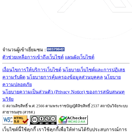
จำนวนผู้เข้าเยี่ยมชม :
ตัวช่วยเหลือการเข้าถึงเว็บไซต์
แผนผังเว็บไซต์
เงื่อนไขการให้บริการเว็บไซต์
นโยบายเว็บไซต์และการปฏิเสธ
ความรับผิด
นโยบายการคุ้มครองข้อมูลส่วนบุคคล
นโยบาย
ความปลอดภัย
นโยบายความเป็นส่วนตัว (Privacy Notice) ของการสนับสนนทุ
นวิจัย
© สงวนลิขสิทธิ์ พ.ศ. 2566 ตามพระราชบัญญัติลิขสิทธิ์ 2537 สถาบันวิจัยระบบ
สาธารณสุข (สวรส.)
เว็บไซต์นี้ใช้คุกกี้ เราใช้คุกกี้เพื่อให้ท่านได้รับประสบการณ์การ