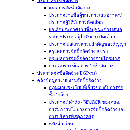
ประกาศจัดซื้อจัดจ้าง
แผนการจัดซื้อจัดจ้าง
ประกาศรายชื่อผู้ชนะการเสนอราคา/
ประกาศผู้ได้รับการคัดเลือก
ยกเลิกประกาศรายชื่อผู้ชนะการเสนอ
ราคา/ประกาศผู้ได้รับการคัดเลือก
ประกาศเผยแพร่สาระสำคัญของสัญญา
สรุปผลการจัดซื้อจัดจ้าง สขร.1
สรุปผลการจัดซื้อจัดจ้างรายไตรมาส
การวิเคราะห์ผลการจัดซื้อจัดจ้าง
ประกาศจัดซื้อจัดจ้าง(EGP-rss)
คลังข้อมูลระบบงานจัดซื้อจัดจ้าง
กฎหมาย/ระเบียบที่เกี่ยวข้องกับการจัด
ซื้อจัดจ้าง
ประกาศ / คำสั่ง / วิธีปฏิบัติ ของคณะ
กรรมการนโยบายการจัดซื้อจัดจ้างและ
การบริหารพัสดุภาครัฐ
หนังสือเวียน