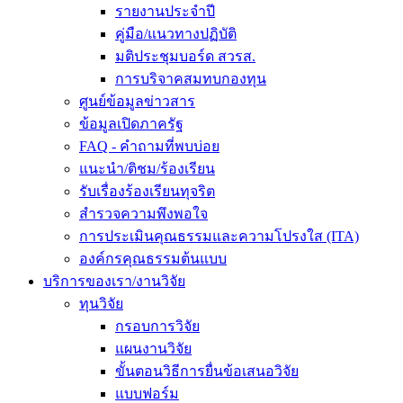
รายงานประจำปี
คู่มือ/แนวทางปฏิบัติ
มติประชุมบอร์ด สวรส.
การบริจาคสมทบกองทุน
ศูนย์ข้อมูลข่าวสาร
ข้อมูลเปิดภาครัฐ
FAQ - คำถามที่พบบ่อย
แนะนำ/ติชม/ร้องเรียน
รับเรื่องร้องเรียนทุจริต
สำรวจความพึงพอใจ
การประเมินคุณธรรมและความโปรงใส (ITA)
องค์กรคุณธรรมต้นแบบ
บริการของเรา/งานวิจัย
ทุนวิจัย
กรอบการวิจัย
แผนงานวิจัย
ขั้นตอนวิธีการยื่นข้อเสนอวิจัย
แบบฟอร์ม