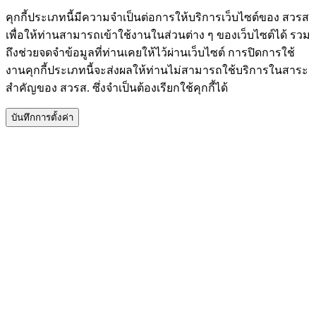
คุกกี้ประเภทนี้มีความจำเป็นต่อการให้บริการเว็บไซต์ของ สวรส
เพื่อให้ท่านสามารถเข้าใช้งานในส่วนต่าง ๆ ของเว็บไซต์ได้ รวม
ถึงช่วยจดจำข้อมูลที่ท่านเคยให้ไว้ผ่านเว็บไซต์ การปิดการใช้
งานคุกกี้ประเภทนี้จะส่งผลให้ท่านไม่สามารถใช้บริการในสาระ
สำคัญของ สวรส. ซึ่งจำเป็นต้องเรียกใช้คุกกี้ได้
บันทึกการตั้งค่า