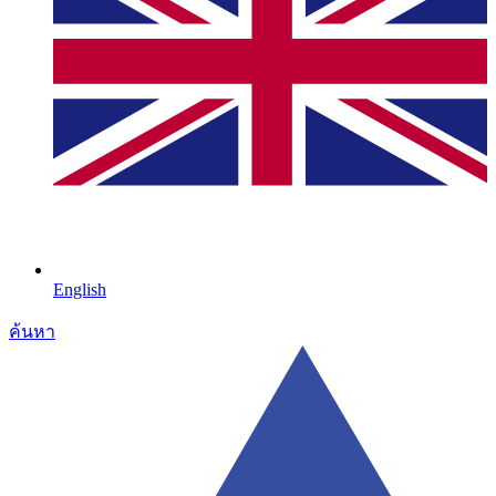
English
ค้นหา