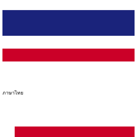
ภาษาไทย