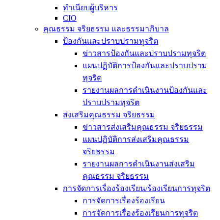
ทำเนียบผู้บริหาร
CIO
คุณธรรม จริยธรรม และธรรมาภิบาล
ป้องกันและปราบปรามทุจริต
ข่าวสารป้องกันและปราบปรามทุจริต
แผนปฏิบัติการป้องกันและปราบปราม
ทุจริต
รายงานผลการดำเนินงานป้องกันและ
ปราบปรามทุจริต
ส่งเสริมคุณธรรม จริยธรรม
ข่าวสารส่งเสริมคุณธรรม จริยธรรม
แผนปฏิบัติการส่งเสริมคุณธรรม
จริยธรรม
รายงานผลการดำเนินงานส่งเสริม
คุณธรรม จริยธรรม
การจัดการเรื่องร้องเรียน/ร้องเรียนการทุจริต
การจัดการเรื่องร้องเรียน
การจัดการเรื่องร้องเรียนการทุจริต