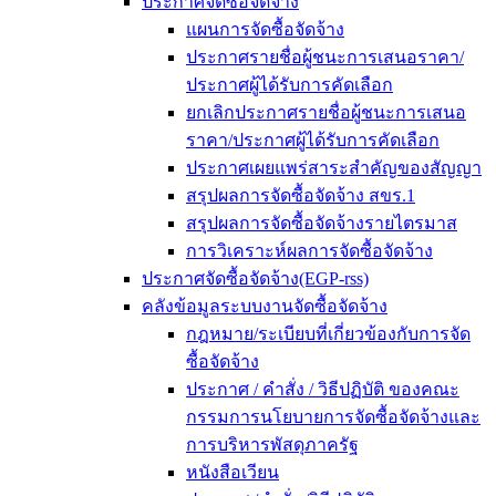
ประกาศจัดซื้อจัดจ้าง
แผนการจัดซื้อจัดจ้าง
ประกาศรายชื่อผู้ชนะการเสนอราคา/
ประกาศผู้ได้รับการคัดเลือก
ยกเลิกประกาศรายชื่อผู้ชนะการเสนอ
ราคา/ประกาศผู้ได้รับการคัดเลือก
ประกาศเผยแพร่สาระสำคัญของสัญญา
สรุปผลการจัดซื้อจัดจ้าง สขร.1
สรุปผลการจัดซื้อจัดจ้างรายไตรมาส
การวิเคราะห์ผลการจัดซื้อจัดจ้าง
ประกาศจัดซื้อจัดจ้าง(EGP-rss)
คลังข้อมูลระบบงานจัดซื้อจัดจ้าง
กฎหมาย/ระเบียบที่เกี่ยวข้องกับการจัด
ซื้อจัดจ้าง
ประกาศ / คำสั่ง / วิธีปฏิบัติ ของคณะ
กรรมการนโยบายการจัดซื้อจัดจ้างและ
การบริหารพัสดุภาครัฐ
หนังสือเวียน