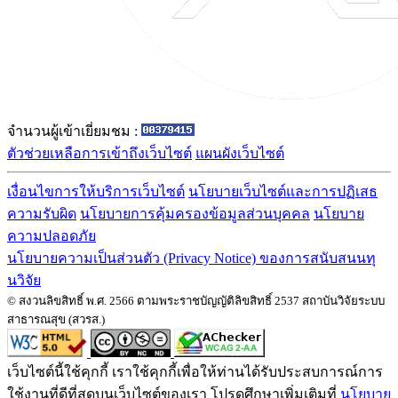
จำนวนผู้เข้าเยี่ยมชม :
ตัวช่วยเหลือการเข้าถึงเว็บไซต์
แผนผังเว็บไซต์
เงื่อนไขการให้บริการเว็บไซต์
นโยบายเว็บไซต์และการปฏิเสธ
ความรับผิด
นโยบายการคุ้มครองข้อมูลส่วนบุคคล
นโยบาย
ความปลอดภัย
นโยบายความเป็นส่วนตัว (Privacy Notice) ของการสนับสนนทุ
นวิจัย
© สงวนลิขสิทธิ์ พ.ศ. 2566 ตามพระราชบัญญัติลิขสิทธิ์ 2537 สถาบันวิจัยระบบ
สาธารณสุข (สวรส.)
เว็บไซต์นี้ใช้คุกกี้ เราใช้คุกกี้เพื่อให้ท่านได้รับประสบการณ์การ
ใช้งานที่ดีที่สุดบนเว็บไซต์ของเรา โปรดศึกษาเพิ่มเติมที่
นโยบาย