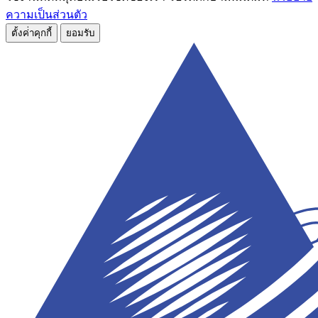
ความเป็นส่วนตัว
ตั้งค่่าคุกกี้
ยอมรับ