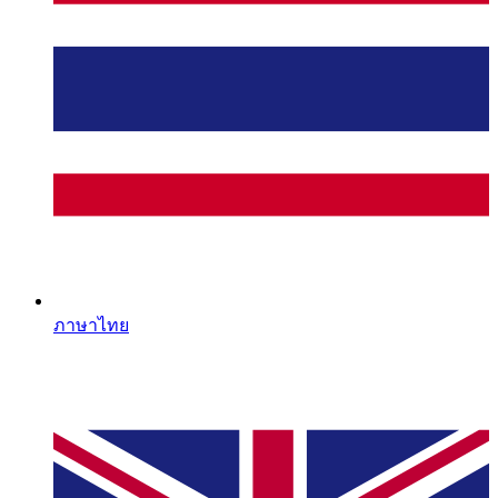
ภาษาไทย