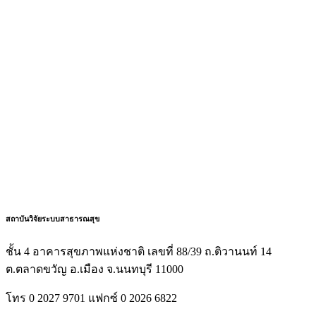
สถาบันวิจัยระบบสาธารณสุข
ชั้น 4 อาคารสุขภาพแห่งชาติ เลขที่ 88/39 ถ.ติวานนท์ 14
ต.ตลาดขวัญ อ.เมือง จ.นนทบุรี 11000
โทร 0 2027 9701 แฟกซ์ 0 2026 6822