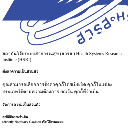
สถาบันวิจัยระบบสาธารณสุข (สวรส.)
Health Systems Research
Institute (HSRI)
ตั้งค่าความเป็นส่วนตัว
คุณสามารถเลือกการตั้งค่าคุกกี้โดยเปิด/ปิด คุกกี้ในแต่ละ
ประเภทได้ตามความต้องการ ยกเว้น คุกกี้ที่จำเป็น
จัดการความเป็นส่วนตัว
คุกกี้ที่มีความจำเป็น
(Strictly Necessary Cookies)
เปิดใช้งานตลอด