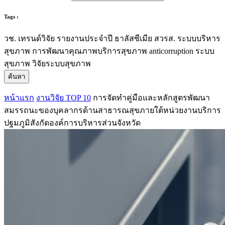
Tags :
วช.
เทรนด์วิจัย
รายงานประจำปี
ธาลัสซีเมีย
สวรส.
ระบบบริหาร
สุขภาพ
การพัฒนาคุณภาพบริการสุขภาพ
anticorruption
ระบบ
สุขภาพ
วิจัยระบบสุขภาพ
ค้นหา
หน้าแรก
งานวิจัย TOP 10
การจัดทำคู่มือและหลักสูตรพัฒนา
สมรรถนะของบุคลากรด้านสาธารณสุขภายใต้หน่วยงานบริการ
ปฐมภูมิสังกัดองค์การบริหารส่วนจังหวัด