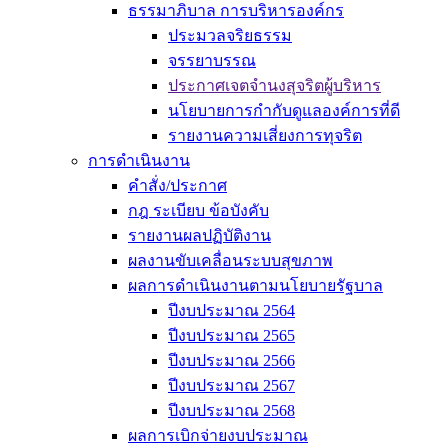
ธรรมาภิบาล การบริหารองค์กร
ประมวลจริยธรรม
จรรยาบรรณ
ประกาศเจตจำนงสุจริตผู้บริหาร
นโยบายการกำกับดูแลองค์การที่ดี
รายงานความเสี่ยงการทุจริต
การดำเนินงาน
คำสั่ง/ประกาศ
กฎ ระเบียบ ข้อบังคับ
รายงานผลปฏิบัติงาน
ผลงานขับเคลื่อนระบบสุขภาพ
ผลการดำเนินงานตามนโยบายรัฐบาล
ปีงบประมาณ 2564
ปีงบประมาณ 2565
ปีงบประมาณ 2566
ปีงบประมาณ 2567
ปีงบประมาณ 2568
ผลการเบิกจ่ายงบประมาณ