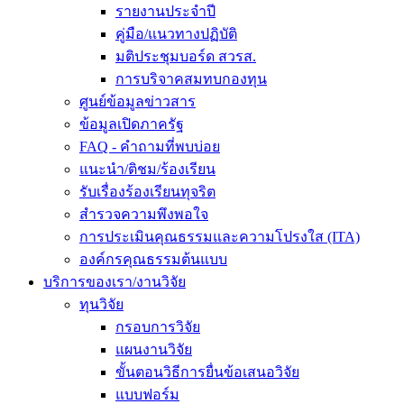
รายงานประจำปี
คู่มือ/แนวทางปฏิบัติ
มติประชุมบอร์ด สวรส.
การบริจาคสมทบกองทุน
ศูนย์ข้อมูลข่าวสาร
ข้อมูลเปิดภาครัฐ
FAQ - คำถามที่พบบ่อย
แนะนำ/ติชม/ร้องเรียน
รับเรื่องร้องเรียนทุจริต
สำรวจความพึงพอใจ
การประเมินคุณธรรมและความโปรงใส (ITA)
องค์กรคุณธรรมต้นแบบ
บริการของเรา/งานวิจัย
ทุนวิจัย
กรอบการวิจัย
แผนงานวิจัย
ขั้นตอนวิธีการยื่นข้อเสนอวิจัย
แบบฟอร์ม