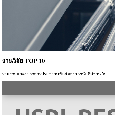
งานวิจัย TOP 10
รวมรวมแสดงข่าวสารประชาสัมพันธ์ของสถานับที่น่าสนใจ