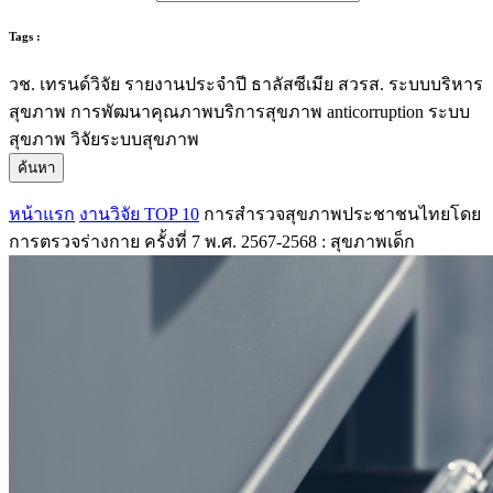
Tags :
วช.
เทรนด์วิจัย
รายงานประจำปี
ธาลัสซีเมีย
สวรส.
ระบบบริหาร
สุขภาพ
การพัฒนาคุณภาพบริการสุขภาพ
anticorruption
ระบบ
สุขภาพ
วิจัยระบบสุขภาพ
ค้นหา
หน้าแรก
งานวิจัย TOP 10
การสำรวจสุขภาพประชาชนไทยโดย
การตรวจร่างกาย ครั้งที่ 7 พ.ศ. 2567-2568 : สุขภาพเด็ก