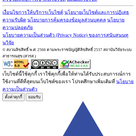
เงื่อนไขการให้บริการเว็บไซต์
นโยบายเว็บไซต์และการปฏิเสธ
ความรับผิด
นโยบายการคุ้มครองข้อมูลส่วนบุคคล
นโยบาย
ความปลอดภัย
นโยบายความเป็นส่วนตัว (Privacy Notice) ของการสนับสนนทุ
นวิจัย
© สงวนลิขสิทธิ์ พ.ศ. 2566 ตามพระราชบัญญัติลิขสิทธิ์ 2537 สถาบันวิจัยระบบ
สาธารณสุข (สวรส.)
เว็บไซต์นี้ใช้คุกกี้ เราใช้คุกกี้เพื่อให้ท่านได้รับประสบการณ์การ
ใช้งานที่ดีที่สุดบนเว็บไซต์ของเรา โปรดศึกษาเพิ่มเติมที่
นโยบาย
ความเป็นส่วนตัว
ตั้งค่่าคุกกี้
ยอมรับ