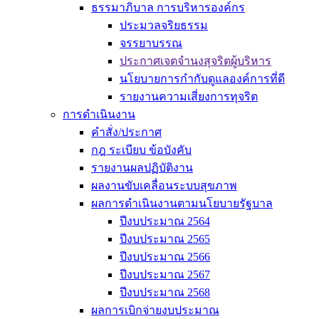
ธรรมาภิบาล การบริหารองค์กร
ประมวลจริยธรรม
จรรยาบรรณ
ประกาศเจตจำนงสุจริตผู้บริหาร
นโยบายการกำกับดูแลองค์การที่ดี
รายงานความเสี่ยงการทุจริต
การดำเนินงาน
คำสั่ง/ประกาศ
กฎ ระเบียบ ข้อบังคับ
รายงานผลปฏิบัติงาน
ผลงานขับเคลื่อนระบบสุขภาพ
ผลการดำเนินงานตามนโยบายรัฐบาล
ปีงบประมาณ 2564
ปีงบประมาณ 2565
ปีงบประมาณ 2566
ปีงบประมาณ 2567
ปีงบประมาณ 2568
ผลการเบิกจ่ายงบประมาณ