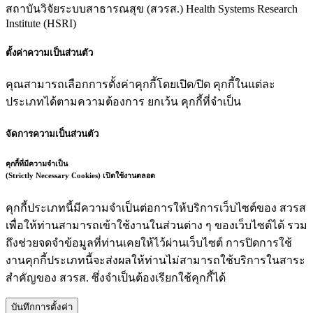
สถาบันวิจัยระบบสาธารณสุข (สวรส.)
Health Systems Research
Institute (HSRI)
ตั้งค่าความเป็นส่วนตัว
คุณสามารถเลือกการตั้งค่าคุกกี้โดยเปิด/ปิด คุกกี้ในแต่ละ
ประเภทได้ตามความต้องการ ยกเว้น คุกกี้ที่จำเป็น
จัดการความเป็นส่วนตัว
คุกกี้ที่มีความจำเป็น
(Strictly Necessary Cookies)
เปิดใช้งานตลอด
คุกกี้ประเภทนี้มีความจำเป็นต่อการให้บริการเว็บไซต์ของ สวรส
เพื่อให้ท่านสามารถเข้าใช้งานในส่วนต่าง ๆ ของเว็บไซต์ได้ รวม
ถึงช่วยจดจำข้อมูลที่ท่านเคยให้ไว้ผ่านเว็บไซต์ การปิดการใช้
งานคุกกี้ประเภทนี้จะส่งผลให้ท่านไม่สามารถใช้บริการในสาระ
สำคัญของ สวรส. ซึ่งจำเป็นต้องเรียกใช้คุกกี้ได้
บันทึกการตั้งค่า