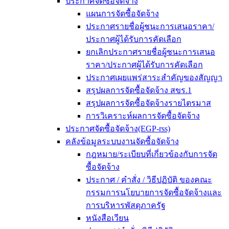
ประกาศจัดซื้อจัดจ้าง
แผนการจัดซื้อจัดจ้าง
ประกาศรายชื่อผู้ชนะการเสนอราคา/
ประกาศผู้ได้รับการคัดเลือก
ยกเลิกประกาศรายชื่อผู้ชนะการเสนอ
ราคา/ประกาศผู้ได้รับการคัดเลือก
ประกาศเผยแพร่สาระสำคัญของสัญญา
สรุปผลการจัดซื้อจัดจ้าง สขร.1
สรุปผลการจัดซื้อจัดจ้างรายไตรมาส
การวิเคราะห์ผลการจัดซื้อจัดจ้าง
ประกาศจัดซื้อจัดจ้าง(EGP-rss)
คลังข้อมูลระบบงานจัดซื้อจัดจ้าง
กฎหมาย/ระเบียบที่เกี่ยวข้องกับการจัด
ซื้อจัดจ้าง
ประกาศ / คำสั่ง / วิธีปฏิบัติ ของคณะ
กรรมการนโยบายการจัดซื้อจัดจ้างและ
การบริหารพัสดุภาครัฐ
หนังสือเวียน