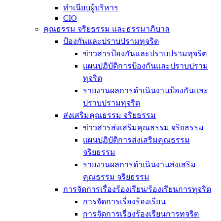
ทำเนียบผู้บริหาร
CIO
คุณธรรม จริยธรรม และธรรมาภิบาล
ป้องกันและปราบปรามทุจริต
ข่าวสารป้องกันและปราบปรามทุจริต
แผนปฏิบัติการป้องกันและปราบปราม
ทุจริต
รายงานผลการดำเนินงานป้องกันและ
ปราบปรามทุจริต
ส่งเสริมคุณธรรม จริยธรรม
ข่าวสารส่งเสริมคุณธรรม จริยธรรม
แผนปฏิบัติการส่งเสริมคุณธรรม
จริยธรรม
รายงานผลการดำเนินงานส่งเสริม
คุณธรรม จริยธรรม
การจัดการเรื่องร้องเรียน/ร้องเรียนการทุจริต
การจัดการเรื่องร้องเรียน
การจัดการเรื่องร้องเรียนการทุจริต