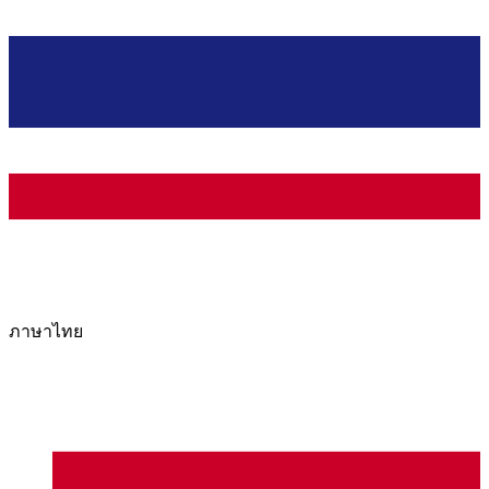
ภาษาไทย