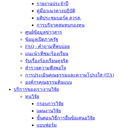
รายงานประจำปี
คู่มือ/แนวทางปฏิบัติ
มติประชุมบอร์ด สวรส.
การบริจาคสมทบกองทุน
ศูนย์ข้อมูลข่าวสาร
ข้อมูลเปิดภาครัฐ
FAQ - คำถามที่พบบ่อย
แนะนำ/ติชม/ร้องเรียน
รับเรื่องร้องเรียนทุจริต
สำรวจความพึงพอใจ
การประเมินคุณธรรมและความโปรงใส (ITA)
องค์กรคุณธรรมต้นแบบ
บริการของเรา/งานวิจัย
ทุนวิจัย
กรอบการวิจัย
แผนงานวิจัย
ขั้นตอนวิธีการยื่นข้อเสนอวิจัย
แบบฟอร์ม