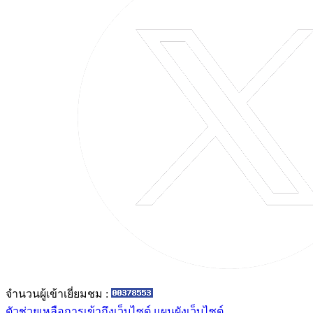
จำนวนผู้เข้าเยี่ยมชม :
ตัวช่วยเหลือการเข้าถึงเว็บไซต์
แผนผังเว็บไซต์