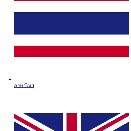
ภาษาไทย