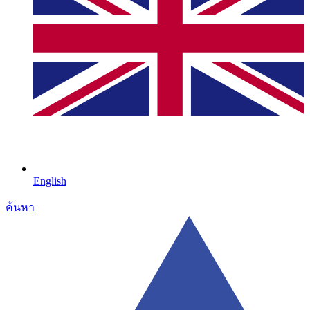
English
ค้นหา