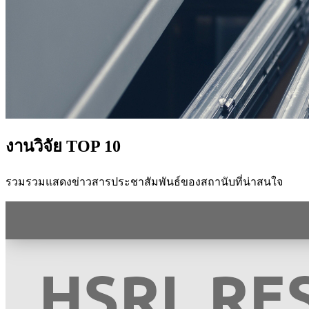
งานวิจัย TOP 10
รวมรวมแสดงข่าวสารประชาสัมพันธ์ของสถานับที่น่าสนใจ