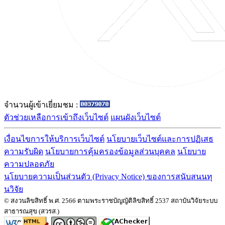
จำนวนผู้เข้าเยี่ยมชม :
ตัวช่วยเหลือการเข้าถึงเว็บไซต์
แผนผังเว็บไซต์
เงื่อนไขการให้บริการเว็บไซต์
นโยบายเว็บไซต์และการปฏิเสธ
ความรับผิด
นโยบายการคุ้มครองข้อมูลส่วนบุคคล
นโยบาย
ความปลอดภัย
นโยบายความเป็นส่วนตัว (Privacy Notice) ของการสนับสนนทุ
นวิจัย
© สงวนลิขสิทธิ์ พ.ศ. 2566 ตามพระราชบัญญัติลิขสิทธิ์ 2537 สถาบันวิจัยระบบ
สาธารณสุข (สวรส.)