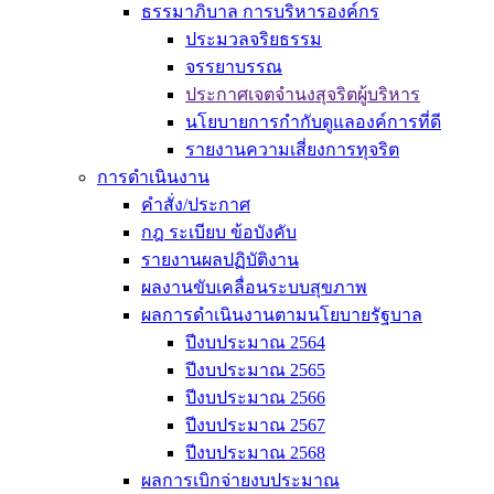
ธรรมาภิบาล การบริหารองค์กร
ประมวลจริยธรรม
จรรยาบรรณ
ประกาศเจตจำนงสุจริตผู้บริหาร
นโยบายการกำกับดูแลองค์การที่ดี
รายงานความเสี่ยงการทุจริต
การดำเนินงาน
คำสั่ง/ประกาศ
กฎ ระเบียบ ข้อบังคับ
รายงานผลปฏิบัติงาน
ผลงานขับเคลื่อนระบบสุขภาพ
ผลการดำเนินงานตามนโยบายรัฐบาล
ปีงบประมาณ 2564
ปีงบประมาณ 2565
ปีงบประมาณ 2566
ปีงบประมาณ 2567
ปีงบประมาณ 2568
ผลการเบิกจ่ายงบประมาณ