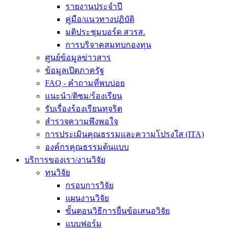
รายงานประจำปี
คู่มือ/แนวทางปฏิบัติ
มติประชุมบอร์ด สวรส.
การบริจาคสมทบกองทุน
ศูนย์ข้อมูลข่าวสาร
ข้อมูลเปิดภาครัฐ
FAQ - คำถามที่พบบ่อย
แนะนำ/ติชม/ร้องเรียน
รับเรื่องร้องเรียนทุจริต
สำรวจความพึงพอใจ
การประเมินคุณธรรมและความโปรงใส (ITA)
องค์กรคุณธรรมต้นแบบ
บริการของเรา/งานวิจัย
ทุนวิจัย
กรอบการวิจัย
แผนงานวิจัย
ขั้นตอนวิธีการยื่นข้อเสนอวิจัย
แบบฟอร์ม