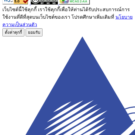
เว็บไซต์นี้ใช้คุกกี้ เราใช้คุกกี้เพื่อให้ท่านได้รับประสบการณ์การ
ใช้งานที่ดีที่สุดบนเว็บไซต์ของเรา โปรดศึกษาเพิ่มเติมที่
นโยบาย
ความเป็นส่วนตัว
ตั้งค่่าคุกกี้
ยอมรับ