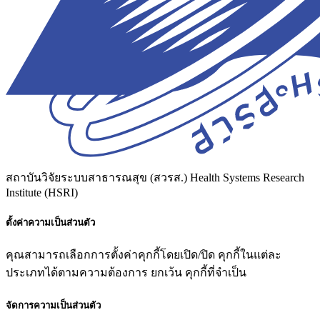
สถาบันวิจัยระบบสาธารณสุข (สวรส.)
Health Systems Research
Institute (HSRI)
ตั้งค่าความเป็นส่วนตัว
คุณสามารถเลือกการตั้งค่าคุกกี้โดยเปิด/ปิด คุกกี้ในแต่ละ
ประเภทได้ตามความต้องการ ยกเว้น คุกกี้ที่จำเป็น
จัดการความเป็นส่วนตัว