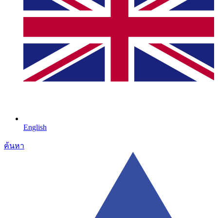
English
ค้นหา