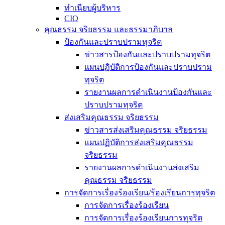
ทำเนียบผู้บริหาร
CIO
คุณธรรม จริยธรรม และธรรมาภิบาล
ป้องกันและปราบปรามทุจริต
ข่าวสารป้องกันและปราบปรามทุจริต
แผนปฏิบัติการป้องกันและปราบปราม
ทุจริต
รายงานผลการดำเนินงานป้องกันและ
ปราบปรามทุจริต
ส่งเสริมคุณธรรม จริยธรรม
ข่าวสารส่งเสริมคุณธรรม จริยธรรม
แผนปฏิบัติการส่งเสริมคุณธรรม
จริยธรรม
รายงานผลการดำเนินงานส่งเสริม
คุณธรรม จริยธรรม
การจัดการเรื่องร้องเรียน/ร้องเรียนการทุจริต
การจัดการเรื่องร้องเรียน
การจัดการเรื่องร้องเรียนการทุจริต