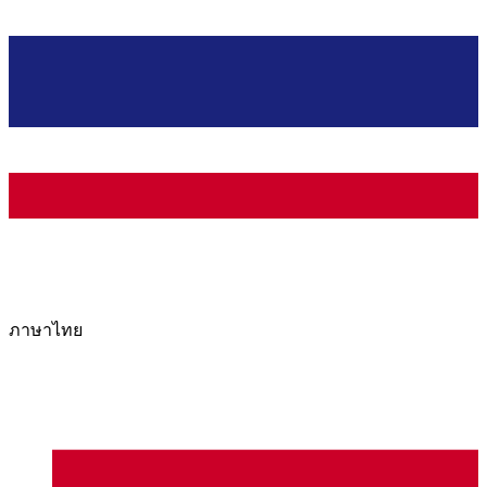
ภาษาไทย