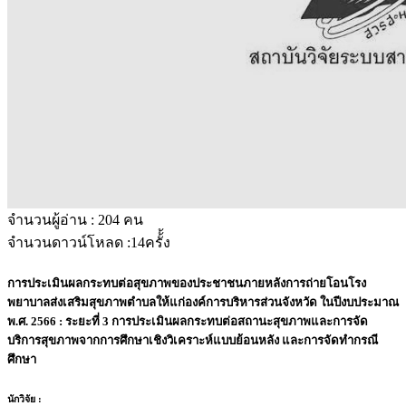
จำนวนผู้อ่าน :
204
คน
จำนวนดาวน์โหลด :
14
ครั้้ง
การประเมินผลกระทบต่อสุขภาพของประชาชนภายหลังการถ่ายโอนโรง
พยาบาลส่งเสริมสุขภาพตำบลให้แก่องค์การบริหารส่วนจังหวัด ในปีงบประมาณ
พ.ศ. 2566 : ระยะที่ 3 การประเมินผลกระทบต่อสถานะสุขภาพและการจัด
บริการสุขภาพจากการศึกษาเชิงวิเคราะห์แบบย้อนหลัง และการจัดทำกรณี
ศึกษา
นักวิจัย :