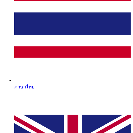
ภาษาไทย