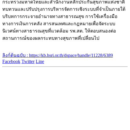
กระทรวงมหาดไทยและสำนักงานหลักประกันสุขภาพแห่งชาติ
ทบทวนและปรับปรุงการบริหารจัดการเชิงระบบที่จำเป็นภายใต้
บริบทการกระจายอำนาจทางสาธารณสุข การใช้เครื่องมือ
ทางการเงินการคลัง สารสนเทศและกฎหมายเพื่อจัดระบบ
นิเวศน์ทางสาธารณสุขที่แวดล้อม รพ.สต. ให้ตอบสนองต่อ
สถานการณ์ของผลกระทบทางสุขภาพที่เปลี่ยนไป
ลิงก์ต้นฉบับ : https://kb.hsri.or.th/dspace/handle/11228/6389
Facebook
Twitter
Line