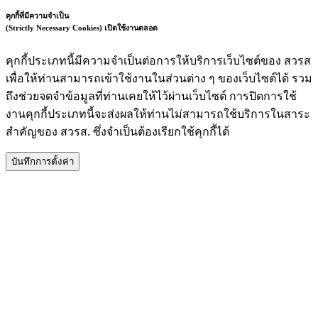
คุกกี้ที่มีความจำเป็น
(Strictly Necessary Cookies)
เปิดใช้งานตลอด
คุกกี้ประเภทนี้มีความจำเป็นต่อการให้บริการเว็บไซต์ของ สวรส
เพื่อให้ท่านสามารถเข้าใช้งานในส่วนต่าง ๆ ของเว็บไซต์ได้ รวม
ถึงช่วยจดจำข้อมูลที่ท่านเคยให้ไว้ผ่านเว็บไซต์ การปิดการใช้
งานคุกกี้ประเภทนี้จะส่งผลให้ท่านไม่สามารถใช้บริการในสาระ
สำคัญของ สวรส. ซึ่งจำเป็นต้องเรียกใช้คุกกี้ได้
บันทึกการตั้งค่า