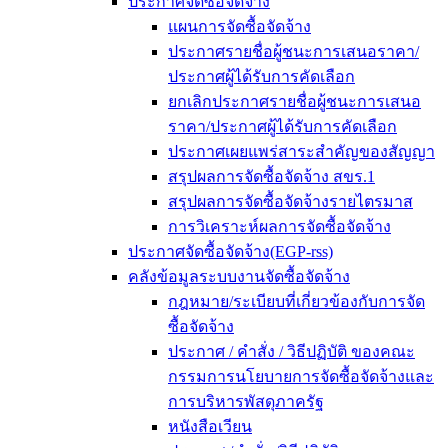
ประกาศจัดซื้อจัดจ้าง
แผนการจัดซื้อจัดจ้าง
ประกาศรายชื่อผู้ชนะการเสนอราคา/
ประกาศผู้ได้รับการคัดเลือก
ยกเลิกประกาศรายชื่อผู้ชนะการเสนอ
ราคา/ประกาศผู้ได้รับการคัดเลือก
ประกาศเผยแพร่สาระสำคัญของสัญญา
สรุปผลการจัดซื้อจัดจ้าง สขร.1
สรุปผลการจัดซื้อจัดจ้างรายไตรมาส
การวิเคราะห์ผลการจัดซื้อจัดจ้าง
ประกาศจัดซื้อจัดจ้าง(EGP-rss)
คลังข้อมูลระบบงานจัดซื้อจัดจ้าง
กฎหมาย/ระเบียบที่เกี่ยวข้องกับการจัด
ซื้อจัดจ้าง
ประกาศ / คำสั่ง / วิธีปฏิบัติ ของคณะ
กรรมการนโยบายการจัดซื้อจัดจ้างและ
การบริหารพัสดุภาครัฐ
หนังสือเวียน