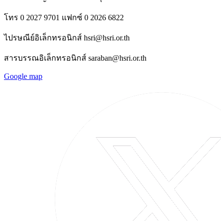
โทร 0 2027 9701 แฟกซ์ 0 2026 6822
ไปรษณีย์อิเล็กทรอนิกส์ hsri@hsri.or.th
สารบรรณอิเล็กทรอนิกส์ saraban@hsri.or.th
Google map