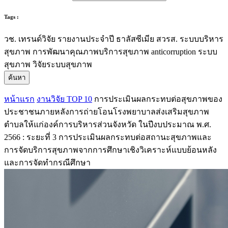
Tags :
วช.
เทรนด์วิจัย
รายงานประจำปี
ธาลัสซีเมีย
สวรส.
ระบบบริหาร
สุขภาพ
การพัฒนาคุณภาพบริการสุขภาพ
anticorruption
ระบบ
สุขภาพ
วิจัยระบบสุขภาพ
ค้นหา
หน้าแรก
งานวิจัย TOP 10
การประเมินผลกระทบต่อสุขภาพของ
ประชาชนภายหลังการถ่ายโอนโรงพยาบาลส่งเสริมสุขภาพ
ตำบลให้แก่องค์การบริหารส่วนจังหวัด ในปีงบประมาณ พ.ศ.
2566 : ระยะที่ 3 การประเมินผลกระทบต่อสถานะสุขภาพและ
การจัดบริการสุขภาพจากการศึกษาเชิงวิเคราะห์แบบย้อนหลัง
และการจัดทำกรณีศึกษา