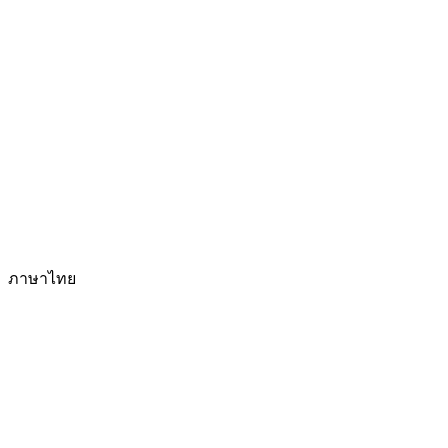
ภาษาไทย