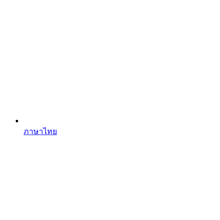
ภาษาไทย