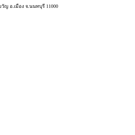
วัญ อ.เมือง จ.นนทบุรี 11000