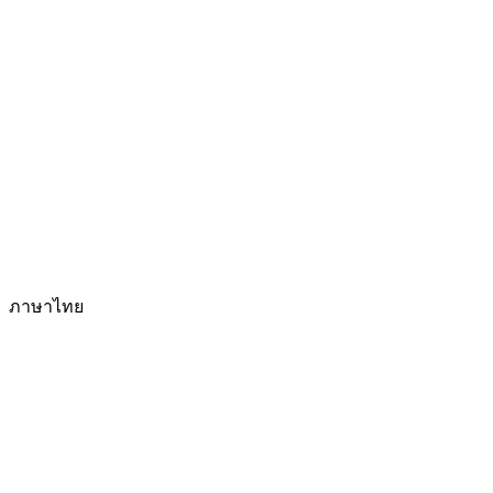
ภาษาไทย