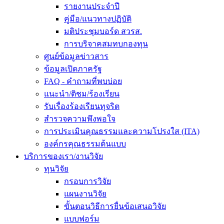
รายงานประจำปี
คู่มือ/แนวทางปฏิบัติ
มติประชุมบอร์ด สวรส.
การบริจาคสมทบกองทุน
ศูนย์ข้อมูลข่าวสาร
ข้อมูลเปิดภาครัฐ
FAQ - คำถามที่พบบ่อย
แนะนำ/ติชม/ร้องเรียน
รับเรื่องร้องเรียนทุจริต
สำรวจความพึงพอใจ
การประเมินคุณธรรมและความโปรงใส (ITA)
องค์กรคุณธรรมต้นแบบ
บริการของเรา/งานวิจัย
ทุนวิจัย
กรอบการวิจัย
แผนงานวิจัย
ขั้นตอนวิธีการยื่นข้อเสนอวิจัย
แบบฟอร์ม