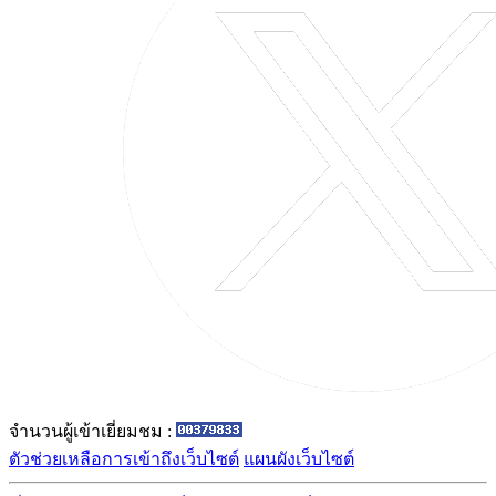
จำนวนผู้เข้าเยี่ยมชม :
ตัวช่วยเหลือการเข้าถึงเว็บไซต์
แผนผังเว็บไซต์