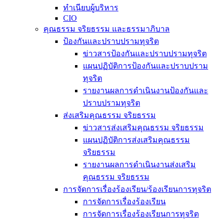
ทำเนียบผู้บริหาร
CIO
คุณธรรม จริยธรรม และธรรมาภิบาล
ป้องกันและปราบปรามทุจริต
ข่าวสารป้องกันและปราบปรามทุจริต
แผนปฏิบัติการป้องกันและปราบปราม
ทุจริต
รายงานผลการดำเนินงานป้องกันและ
ปราบปรามทุจริต
ส่งเสริมคุณธรรม จริยธรรม
ข่าวสารส่งเสริมคุณธรรม จริยธรรม
แผนปฏิบัติการส่งเสริมคุณธรรม
จริยธรรม
รายงานผลการดำเนินงานส่งเสริม
คุณธรรม จริยธรรม
การจัดการเรื่องร้องเรียน/ร้องเรียนการทุจริต
การจัดการเรื่องร้องเรียน
การจัดการเรื่องร้องเรียนการทุจริต