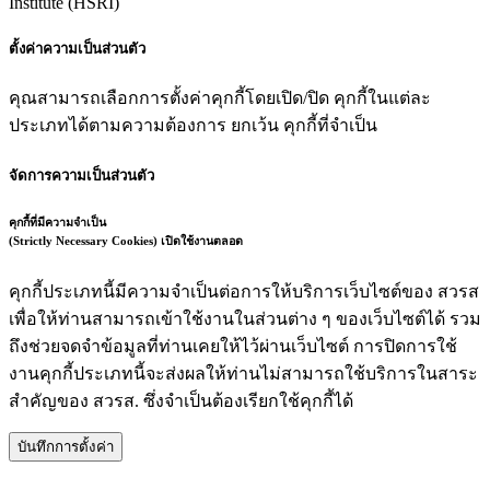
Institute (HSRI)
ตั้งค่าความเป็นส่วนตัว
คุณสามารถเลือกการตั้งค่าคุกกี้โดยเปิด/ปิด คุกกี้ในแต่ละ
ประเภทได้ตามความต้องการ ยกเว้น คุกกี้ที่จำเป็น
จัดการความเป็นส่วนตัว
คุกกี้ที่มีความจำเป็น
(Strictly Necessary Cookies)
เปิดใช้งานตลอด
คุกกี้ประเภทนี้มีความจำเป็นต่อการให้บริการเว็บไซต์ของ สวรส
เพื่อให้ท่านสามารถเข้าใช้งานในส่วนต่าง ๆ ของเว็บไซต์ได้ รวม
ถึงช่วยจดจำข้อมูลที่ท่านเคยให้ไว้ผ่านเว็บไซต์ การปิดการใช้
งานคุกกี้ประเภทนี้จะส่งผลให้ท่านไม่สามารถใช้บริการในสาระ
สำคัญของ สวรส. ซึ่งจำเป็นต้องเรียกใช้คุกกี้ได้
บันทึกการตั้งค่า