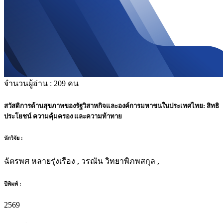
จำนวนผู้อ่าน :
209
คน
สวัสดิการด้านสุขภาพของรัฐวิสาหกิจและองค์การมหาชนในประเทศไทย: สิทธิ
ประโยชน์ ความคุ้มครอง และความท้าทาย
นักวิจัย :
ฉัตรพศ หลายรุ่งเรือง , วรณัน วิทยาพิภพสกุล ,
ปีพิมพ์ :
2569