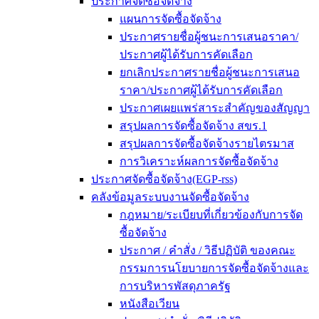
ประกาศจัดซื้อจัดจ้าง
แผนการจัดซื้อจัดจ้าง
ประกาศรายชื่อผู้ชนะการเสนอราคา/
ประกาศผู้ได้รับการคัดเลือก
ยกเลิกประกาศรายชื่อผู้ชนะการเสนอ
ราคา/ประกาศผู้ได้รับการคัดเลือก
ประกาศเผยแพร่สาระสำคัญของสัญญา
สรุปผลการจัดซื้อจัดจ้าง สขร.1
สรุปผลการจัดซื้อจัดจ้างรายไตรมาส
การวิเคราะห์ผลการจัดซื้อจัดจ้าง
ประกาศจัดซื้อจัดจ้าง(EGP-rss)
คลังข้อมูลระบบงานจัดซื้อจัดจ้าง
กฎหมาย/ระเบียบที่เกี่ยวข้องกับการจัด
ซื้อจัดจ้าง
ประกาศ / คำสั่ง / วิธีปฏิบัติ ของคณะ
กรรมการนโยบายการจัดซื้อจัดจ้างและ
การบริหารพัสดุภาครัฐ
หนังสือเวียน