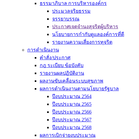
ธรรมาภิบาล การบริหารองค์กร
ประมวลจริยธรรม
จรรยาบรรณ
ประกาศเจตจำนงสุจริตผู้บริหาร
นโยบายการกำกับดูแลองค์การที่ดี
รายงานความเสี่ยงการทุจริต
การดำเนินงาน
คำสั่ง/ประกาศ
กฎ ระเบียบ ข้อบังคับ
รายงานผลปฏิบัติงาน
ผลงานขับเคลื่อนระบบสุขภาพ
ผลการดำเนินงานตามนโยบายรัฐบาล
ปีงบประมาณ 2564
ปีงบประมาณ 2565
ปีงบประมาณ 2566
ปีงบประมาณ 2567
ปีงบประมาณ 2568
ผลการเบิกจ่ายงบประมาณ