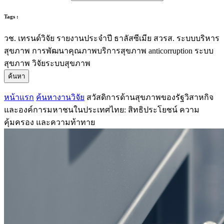
Tags :
วช.
เทรนด์วิจัย
รายงานประจำปี
ธาลัสซีเมีย
สวรส.
ระบบบริหาร
สุขภาพ
การพัฒนาคุณภาพบริการสุขภาพ
anticorruption
ระบบ
สุขภาพ
วิจัยระบบสุขภาพ
ค้นหา
หน้าแรก
ค้นหางานวิจัย
สวัสดิการด้านสุขภาพของรัฐวิสาหกิจ
และองค์การมหาชนในประเทศไทย: สิทธิประโยชน์ ความ
คุ้มครอง และความท้าทาย