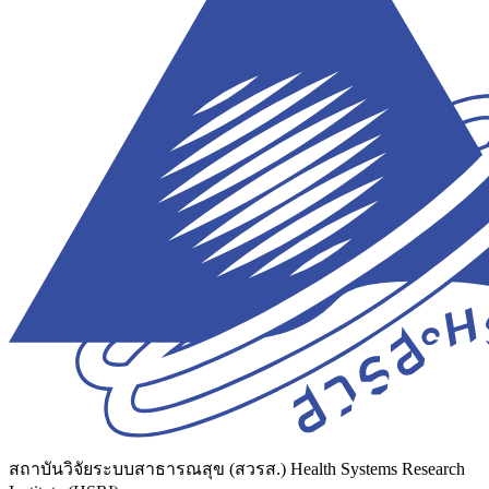
สถาบันวิจัยระบบสาธารณสุข (สวรส.)
Health Systems Research