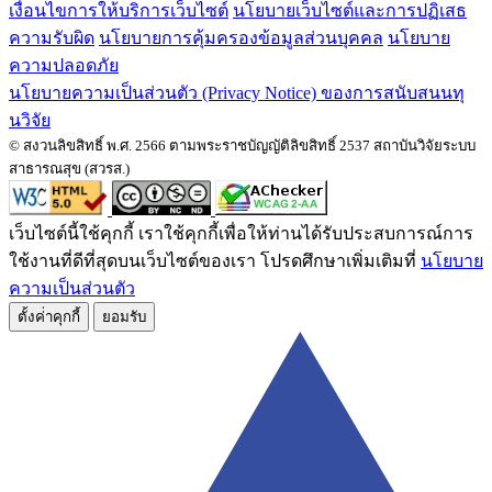
เงื่อนไขการให้บริการเว็บไซต์
นโยบายเว็บไซต์และการปฏิเสธ
ความรับผิด
นโยบายการคุ้มครองข้อมูลส่วนบุคคล
นโยบาย
ความปลอดภัย
นโยบายความเป็นส่วนตัว (Privacy Notice) ของการสนับสนนทุ
นวิจัย
© สงวนลิขสิทธิ์ พ.ศ. 2566 ตามพระราชบัญญัติลิขสิทธิ์ 2537 สถาบันวิจัยระบบ
สาธารณสุข (สวรส.)
เว็บไซต์นี้ใช้คุกกี้ เราใช้คุกกี้เพื่อให้ท่านได้รับประสบการณ์การ
ใช้งานที่ดีที่สุดบนเว็บไซต์ของเรา โปรดศึกษาเพิ่มเติมที่
นโยบาย
ความเป็นส่วนตัว
ตั้งค่่าคุกกี้
ยอมรับ