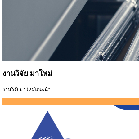
งานวิจัย มาใหม่
งานวิจัยมาใหม่แนะนำ