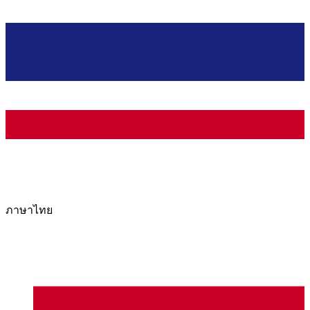
ภาษาไทย