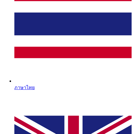
ภาษาไทย