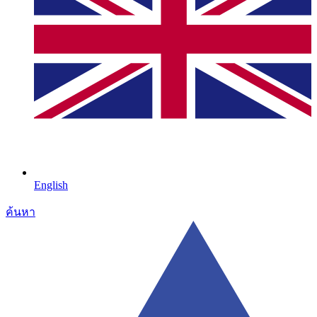
English
ค้นหา