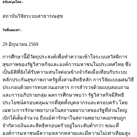
สนับสนุนโดย :
สถาบันวิจัยระบบสาธารณสุข
วันที่เผยแพร่ :
29 มิถุนายน 2569
การศึกษานี้มีวัตถุประสงค์เพื่อทำความเข้าใจระบบสวัสดิการ
สุขภาพของรัฐวิสาหกิจและองค์การมหาชนในประเทศไทย ซึ่ง
เป็นมิติที่ยังได้รับความสนใจค่อนข้างจำกัดเมื่อเทียบกับระบบ
หลักประกันสุขภาพภาครัฐทั้งสามสิทธิหลัก การวิจัยแบบผสมวิธี
ประกอบด้วยการทบทวนเอกสาร การสำรวจด้วยแบบสอบถาม
และการอภิปรายกลุ่ม ผลการศึกษาพบว่า รัฐวิสาหกิจมีสิทธิ
ประโยชน์ครอบคลุมมากที่สุดทั้งบุคลากรและครอบครัว โดย
เฉพาะการรักษาพยาบาลในสถานพยาบาลของรัฐที่ส่วนใหญ่
เบิกได้เต็มจำนวน ถึงแม้ค่ารักษาในสถานพยาบาลเอกชนถูก
จำกัดวงเงินและสิทธิครอบครัวอยู่ในระดับต่ำกว่า ขณะที่
องค์การมหาชนมีความหลากหลายและมีความไม่เท่าเทียมสูง