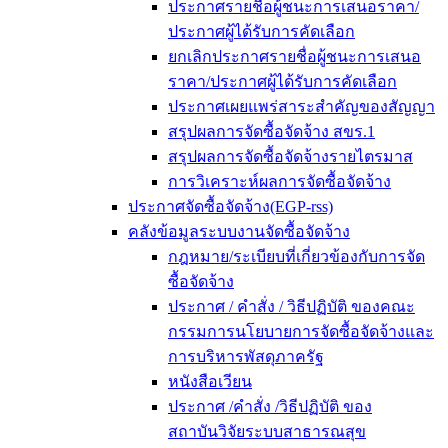
ประกาศรายชื่อผู้ชนะการเสนอราคา/
ประกาศผู้ได้รับการคัดเลือก
ยกเลิกประกาศรายชื่อผู้ชนะการเสนอ
ราคา/ประกาศผู้ได้รับการคัดเลือก
ประกาศเผยแพร่สาระสำคัญของสัญญา
สรุปผลการจัดซื้อจัดจ้าง สขร.1
สรุปผลการจัดซื้อจัดจ้างรายไตรมาส
การวิเคราะห์ผลการจัดซื้อจัดจ้าง
ประกาศจัดซื้อจัดจ้าง(EGP-rss)
คลังข้อมูลระบบงานจัดซื้อจัดจ้าง
กฎหมาย/ระเบียบที่เกี่ยวข้องกับการจัด
ซื้อจัดจ้าง
ประกาศ / คำสั่ง / วิธีปฏิบัติ ของคณะ
กรรมการนโยบายการจัดซื้อจัดจ้างและ
การบริหารพัสดุภาครัฐ
หนังสือเวียน
ประกาศ /คำสั่ง /วิธีปฏิบัติ ของ
สถาบันวิจัยระบบสาธารณสุข