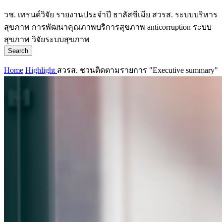
วช.
เทรนด์วิจัย
รายงานประจำปี
ธาลัสซีเมีย
สวรส.
ระบบบริหาร
สุขภาพ
การพัฒนาคุณภาพบริการสุขภาพ
anticorruption
ระบบ
สุขภาพ
วิจัยระบบสุขภาพ
Search
Home
Highlight
สวรส. ชวนติดตามรายการ "Executive summary"