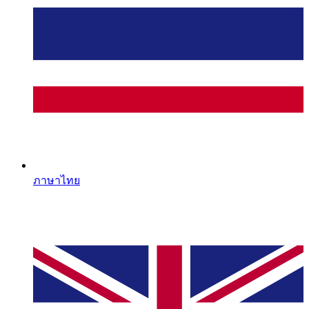
ภาษาไทย