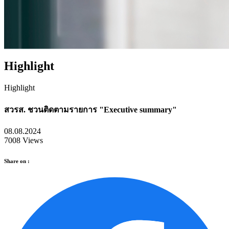
Highlight
Highlight
สวรส. ชวนติดตามรายการ "Executive summary"
08.08.2024
7008 Views
Share on :