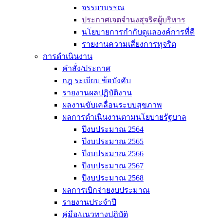
จรรยาบรรณ
ประกาศเจตจำนงสุจริตผู้บริหาร
นโยบายการกำกับดูแลองค์การที่ดี
รายงานความเสี่ยงการทุจริต
การดำเนินงาน
คำสั่ง/ประกาศ
กฎ ระเบียบ ข้อบังคับ
รายงานผลปฏิบัติงาน
ผลงานขับเคลื่อนระบบสุขภาพ
ผลการดำเนินงานตามนโยบายรัฐบาล
ปีงบประมาณ 2564
ปีงบประมาณ 2565
ปีงบประมาณ 2566
ปีงบประมาณ 2567
ปีงบประมาณ 2568
ผลการเบิกจ่ายงบประมาณ
รายงานประจำปี
คู่มือ/แนวทางปฏิบัติ