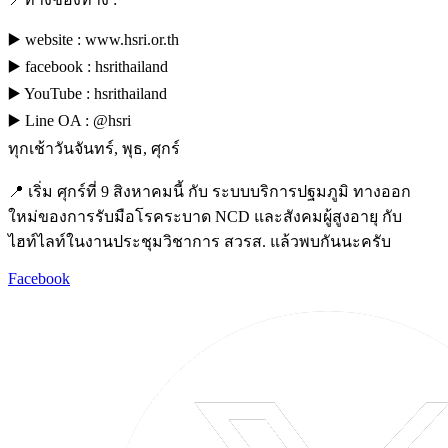
▶️ website : www.hsri.or.th
▶️ facebook : hsrithailand
▶️ YouTube : hsrithailand
▶️ Line OA : @hsri
ทุกเช้าวันจันทร์, พุธ, ศุกร์
📍 เริ่ม ศุกร์ที่ 9 สิงหาคมนี้ กับ ระบบบริการปฐมภูมิ ทางออก
ใหม่ของการรับมือโรคระบาด NCD และสังคมผู้สูงอายุ กับ
ไฮท์ไลท์ในงานประชุมวิชาการ สวรส. แล้วพบกันนะครับ
Facebook