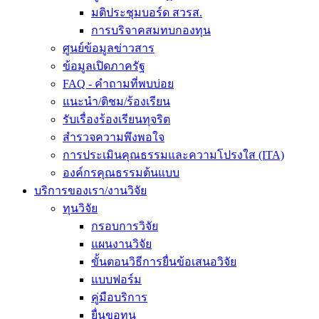
มติประชุมบอร์ด สวรส.
การบริจาคสมทบกองทุน
ศูนย์ข้อมูลข่าวสาร
ข้อมูลเปิดภาครัฐ
FAQ - คำถามที่พบบ่อย
แนะนำ/ติชม/ร้องเรียน
รับเรื่องร้องเรียนทุจริต
สำรวจความพึงพอใจ
การประเมินคุณธรรมและความโปรงใส (ITA)
องค์กรคุณธรรมต้นแบบ
บริการของเรา/งานวิจัย
ทุนวิจัย
กรอบการวิจัย
แผนงานวิจัย
ขั้นตอนวิธีการยื่นข้อเสนอวิจัย
แบบฟอร์ม
คู่มือบริการ
ยื่นขอทุน