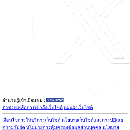
จำนวนผู้เข้าเยี่ยมชม :
ตัวช่วยเหลือการเข้าถึงเว็บไซต์
แผนผังเว็บไซต์
เงื่อนไขการให้บริการเว็บไซต์
นโยบายเว็บไซต์และการปฏิเสธ
ความรับผิด
นโยบายการคุ้มครองข้อมูลส่วนบุคคล
นโยบาย