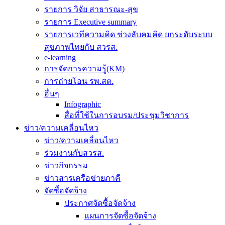
รายการ วิจัย สาธารณะ-สุข
รายการ Executive summary
รายการเวทีความคิด ช่วงลับคมคิด ยกระดับระบบ
สุขภาพไทยกับ สวรส.
e-learning
การจัดการความรู้(KM)
การถ่ายโอน รพ.สต.
อื่นๆ
Infographic
สื่อที่ใช้ในการอบรม/ประชุมวิชาการ
ข่าว/ความเคลื่อนไหว
ข่าว/ความเคลื่อนไหว
ร่วมงานกับสวรส.
ข่าวกิจกรรม
ข่าวสารเครือข่ายภาคี
จัดซื้อจัดจ้าง
ประกาศจัดซื้อจัดจ้าง
แผนการจัดซื้อจัดจ้าง