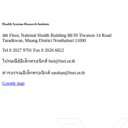
Health Systems Research Institute
4th Floor, National Health Building 88/39 Tiwanon 14 Road
Taradkwan, Muang District Nonthaburi 11000
Tel 0 2027 9701 Fax 0 2026 6822
ไปรษณีย์อิเล็กทรอนิกส์ hsri@hsri.or.th
สารบรรณอิเล็กทรอนิกส์ saraban@hsri.or.th
Google map