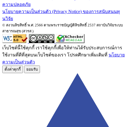
ความปลอดภัย
นโยบายความเป็นส่วนตัว (Privacy Notice) ของการสนับสนนทุ
นวิจัย
© สงวนลิขสิทธิ์ พ.ศ. 2566 ตามพระราชบัญญัติลิขสิทธิ์ 2537 สถาบันวิจัยระบบ
สาธารณสุข (สวรส.)
เว็บไซต์นี้ใช้คุกกี้ เราใช้คุกกี้เพื่อให้ท่านได้รับประสบการณ์การ
ใช้งานที่ดีที่สุดบนเว็บไซต์ของเรา โปรดศึกษาเพิ่มเติมที่
นโยบาย
ความเป็นส่วนตัว
ตั้งค่่าคุกกี้
ยอมรับ