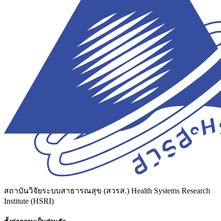
สถาบันวิจัยระบบสาธารณสุข (สวรส.)
Health Systems Research
Institute (HSRI)