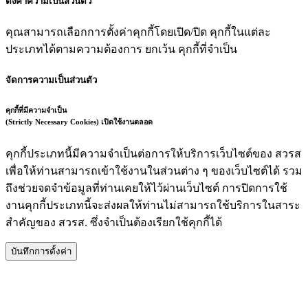
ตั้งค่าความเป็นส่วนตัว
คุณสามารถเลือกการตั้งค่าคุกกี้โดยเปิด/ปิด คุกกี้ในแต่ละ
ประเภทได้ตามความต้องการ ยกเว้น คุกกี้ที่จำเป็น
จัดการความเป็นส่วนตัว
คุกกี้ที่มีความจำเป็น
(Strictly Necessary Cookies)
เปิดใช้งานตลอด
คุกกี้ประเภทนี้มีความจำเป็นต่อการให้บริการเว็บไซต์ของ สวรส
เพื่อให้ท่านสามารถเข้าใช้งานในส่วนต่าง ๆ ของเว็บไซต์ได้ รวม
ถึงช่วยจดจำข้อมูลที่ท่านเคยให้ไว้ผ่านเว็บไซต์ การปิดการใช้
งานคุกกี้ประเภทนี้จะส่งผลให้ท่านไม่สามารถใช้บริการในสาระ
สำคัญของ สวรส. ซึ่งจำเป็นต้องเรียกใช้คุกกี้ได้
บันทึกการตั้งค่า