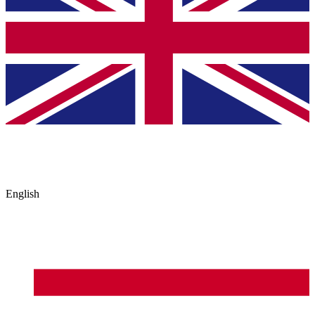
English