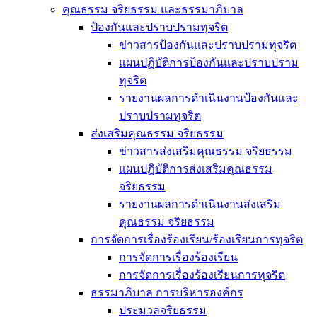
คุณธรรม จริยธรรม และธรรมาภิบาล
ป้องกันและปราบปรามทุจริต
ข่าวสารป้องกันและปราบปรามทุจริต
แผนปฏิบัติการป้องกันและปราบปราม
ทุจริต
รายงานผลการดำเนินงานป้องกันและ
ปราบปรามทุจริต
ส่งเสริมคุณธรรม จริยธรรม
ข่าวสารส่งเสริมคุณธรรม จริยธรรม
แผนปฏิบัติการส่งเสริมคุณธรรม
จริยธรรม
รายงานผลการดำเนินงานส่งเสริม
คุณธรรม จริยธรรม
การจัดการเรื่องร้องเรียน/ร้องเรียนการทุจริต
การจัดการเรื่องร้องเรียน
การจัดการเรื่องร้องเรียนการทุจริต
ธรรมาภิบาล การบริหารองค์กร
ประมวลจริยธรรม