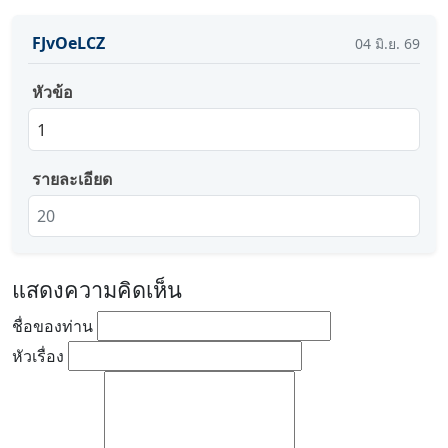
FJvOeLCZ
04
มิ.ย.
69
หัวข้อ
1
รายละเอียด
20
แสดงความคิดเห็น
ชื่อของท่าน
หัวเรื่อง