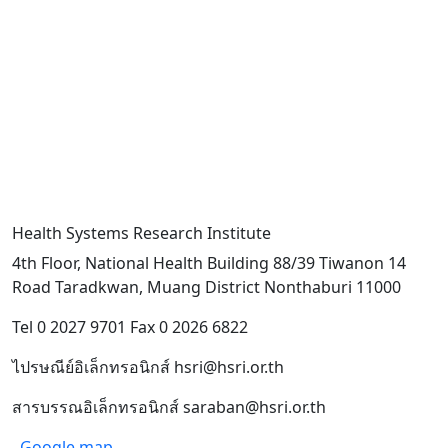
Health Systems Research Institute
4th Floor, National Health Building 88/39 Tiwanon 14
Road Taradkwan, Muang District Nonthaburi 11000
Tel 0 2027 9701 Fax 0 2026 6822
ไปรษณีย์อิเล็กทรอนิกส์ hsri@hsri.or.th
สารบรรณอิเล็กทรอนิกส์ saraban@hsri.or.th
Google map