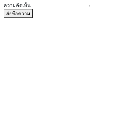
ความคิดเห็น
ส่งข้อความ