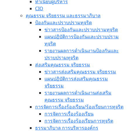
ทำเนียบผู้บริหาร
CIO
คุณธรรม จริยธรรม และธรรมาภิบาล
ป้องกันและปราบปรามทุจริต
ข่าวสารป้องกันและปราบปรามทุจริต
แผนปฏิบัติการป้องกันและปราบปราม
ทุจริต
รายงานผลการดำเนินงานป้องกันและ
ปราบปรามทุจริต
ส่งเสริมคุณธรรม จริยธรรม
ข่าวสารส่งเสริมคุณธรรม จริยธรรม
แผนปฏิบัติการส่งเสริมคุณธรรม
จริยธรรม
รายงานผลการดำเนินงานส่งเสริม
คุณธรรม จริยธรรม
การจัดการเรื่องร้องเรียน/ร้องเรียนการทุจริต
การจัดการเรื่องร้องเรียน
การจัดการเรื่องร้องเรียนการทุจริต
ธรรมาภิบาล การบริหารองค์กร