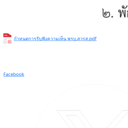
กำหนดการรับฟังความเห็น พรบ.สวรส.pdf
Facebook