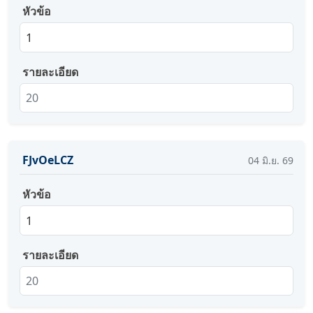
หัวข้อ
1
รายละเอียด
20
FJvOeLCZ
04
มิ.ย.
69
หัวข้อ
1
รายละเอียด
20