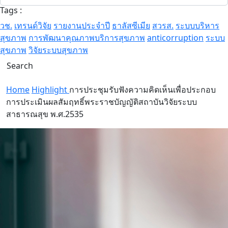
Tags :
วช.
เทรนด์วิจัย
รายงานประจำปี
ธาลัสซีเมีย
สวรส.
ระบบบริหาร
สุขภาพ
การพัฒนาคุณภาพบริการสุขภาพ
anticorruption
ระบบ
สุขภาพ
วิจัยระบบสุขภาพ
Search
Home
Highlight
การประชุมรับฟังความคิดเห็นเพื่อประกอบ
การประเมินผลสัมฤทธิ์พระราชบัญญัติสถาบันวิจัยระบบ
สาธารณสุข พ.ศ.2535