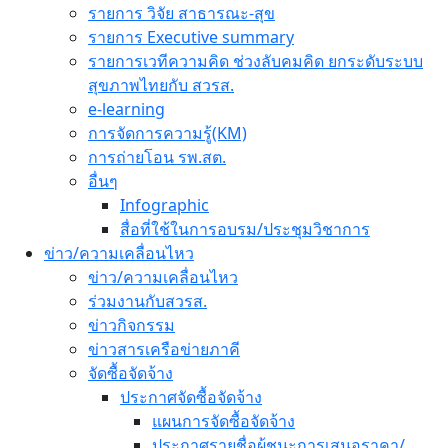
รายการ วิจัย สาธารณะ-สุข
รายการ Executive summary
รายการเวทีความคิด ช่วงลับคมคิด ยกระดับระบบ
สุขภาพไทยกับ สวรส.
e-learning
การจัดการความรู้(KM)
การถ่ายโอน รพ.สต.
อื่นๆ
Infographic
สื่อที่ใช้ในการอบรม/ประชุมวิชาการ
ข่าว/ความเคลื่อนไหว
ข่าว/ความเคลื่อนไหว
ร่วมงานกับสวรส.
ข่าวกิจกรรม
ข่าวสารเครือข่ายภาคี
จัดซื้อจัดจ้าง
ประกาศจัดซื้อจัดจ้าง
แผนการจัดซื้อจัดจ้าง
ประกาศรายชื่อผู้ชนะการเสนอราคา/