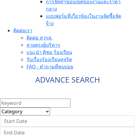
การจัดทำขอบเขตของงานและราคา
กลาง
แบบฟอร์มที่เกี่ยวข้องในงานจัดซื้อจัด
จ้าง
ติดต่อเรา
ติดต่อ สวรส.
สายตรงผู้บริหาร
แนะนำ ติชม ร้องเรียน
รับเรื่องร้องเรียนทุจริต
FAQ - คำถามที่พบบ่อย
ADVANCE SEARCH