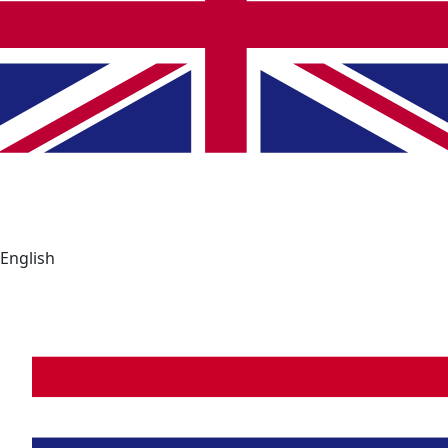
English