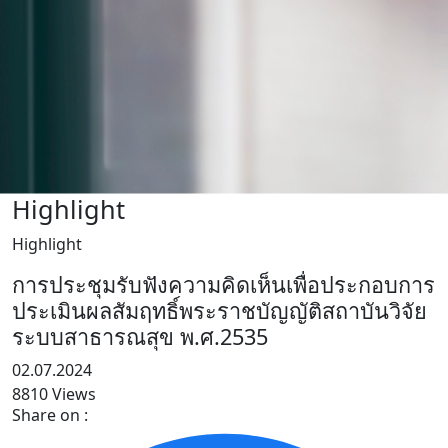
Highlight
Highlight
การประชุมรับฟังความคิดเห็นเพื่อประกอบการ
ประเมินผลสัมฤทธิ์พระราชบัญญัติสถาบันวิจัย
ระบบสาธารณสุข พ.ศ.2535
02.07.2024
8810 Views
Share on :