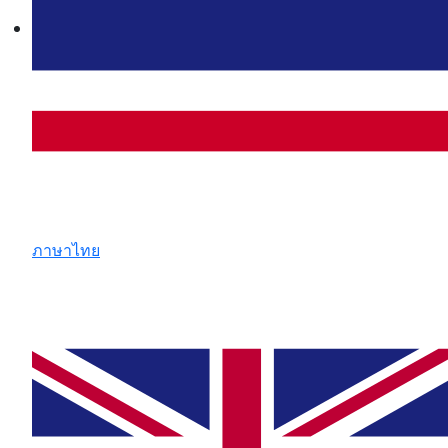
ภาษาไทย