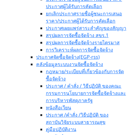
ประกาศผู้ได้รับการคัดเลือก
ยกเลิกประกาศรายชื่อผู้ชนะการเสนอ
ราคา/ประกาศผู้ได้รับการคัดเลือก
ประกาศเผยแพร่สาระสำคัญของสัญญา
สรุปผลการจัดซื้อจัดจ้าง สขร.1
สรุปผลการจัดซื้อจัดจ้างรายไตรมาส
การวิเคราะห์ผลการจัดซื้อจัดจ้าง
ประกาศจัดซื้อจัดจ้าง(EGP-rss)
คลังข้อมูลระบบงานจัดซื้อจัดจ้าง
กฎหมาย/ระเบียบที่เกี่ยวข้องกับการจัด
ซื้อจัดจ้าง
ประกาศ / คำสั่ง / วิธีปฏิบัติ ของคณะ
กรรมการนโยบายการจัดซื้อจัดจ้างและ
การบริหารพัสดุภาครัฐ
หนังสือเวียน
ประกาศ /คำสั่ง /วิธีปฏิบัติ ของ
สถาบันวิจัยระบบสาธารณสุข
คู่มือปฏิบัติงาน