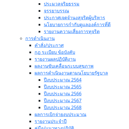
ประมวลจริยธรรม
จรรยาบรรณ
ประกาศเจตจำนงสุจริตผู้บริหาร
นโยบายการกำกับดูแลองค์การที่ดี
รายงานความเสี่ยงการทุจริต
การดำเนินงาน
คำสั่ง/ประกาศ
กฎ ระเบียบ ข้อบังคับ
รายงานผลปฏิบัติงาน
ผลงานขับเคลื่อนระบบสุขภาพ
ผลการดำเนินงานตามนโยบายรัฐบาล
ปีงบประมาณ 2564
ปีงบประมาณ 2565
ปีงบประมาณ 2566
ปีงบประมาณ 2567
ปีงบประมาณ 2568
ผลการเบิกจ่ายงบประมาณ
รายงานประจำปี
คู่มือ/แนวทางปฏิบัติ