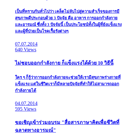
เป็นที่ทราบกันทั่วไปว่า เคล็ดไม่ลับไปสู่ความสำเร็จของการมี
สุขภาพดีประกอบด้วย 3 ปัจจัย คือ อาหาร การออกกำลังกาย
และอารมณ์ ซึ่งทั้ง 3 ปัจจัยนี้ เป็นประโยชน์ทั้งในผู้ที่ยังแข็งแรง
และผู้ที่ป่วยเป็นโรคเรื้อรังต่างๆ
07.07.2014
640 Views
ไม่ชอบออกกำลังกาย ก็แข็งแรงได้ด้วย 10 วิธีนี้
ใคร ๆ ก็รู้ว่าการออกกำลังกายจะช่วยให้เรามีสุขภาพร่างกายที่
แข็งแรง แต่ในชีวิตเราก็มีหลายปัจจัยที่ทำให้ไม่สามารถออก
กำลังกายได้
04.07.2014
595 Views
ขอเชิญเข้าร่วมอบรม "สื่อสารภาษาคิดเพื่อชีวิตที่
ฉลาดทางอารมณ์"