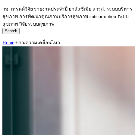
วช.
เทรนด์วิจัย
รายงานประจำปี
ธาลัสซีเมีย
สวรส.
ระบบบริหาร
สุขภาพ
การพัฒนาคุณภาพบริการสุขภาพ
anticorruption
ระบบ
สุขภาพ
วิจัยระบบสุขภาพ
Search
Home
ข่าว/ความเคลื่อนไหว