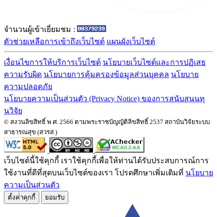
จำนวนผู้เข้าเยี่ยมชม :
ตัวช่วยเหลือการเข้าถึงเว็บไซต์
แผนผังเว็บไซต์
เงื่อนไขการให้บริการเว็บไซต์
นโยบายเว็บไซต์และการปฏิเสธ
ความรับผิด
นโยบายการคุ้มครองข้อมูลส่วนบุคคล
นโยบาย
ความปลอดภัย
นโยบายความเป็นส่วนตัว (Privacy Notice) ของการสนับสนนทุ
นวิจัย
© สงวนลิขสิทธิ์ พ.ศ. 2566 ตามพระราชบัญญัติลิขสิทธิ์ 2537 สถาบันวิจัยระบบ
สาธารณสุข (สวรส.)
เว็บไซต์นี้ใช้คุกกี้ เราใช้คุกกี้เพื่อให้ท่านได้รับประสบการณ์การ
ใช้งานที่ดีที่สุดบนเว็บไซต์ของเรา โปรดศึกษาเพิ่มเติมที่
นโยบาย
ความเป็นส่วนตัว
ตั้งค่่าคุกกี้
ยอมรับ