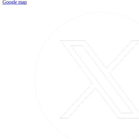
Google map