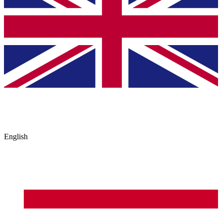
English