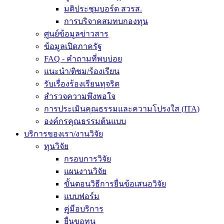
มติประชุมบอร์ด สวรส.
การบริจาคสมทบกองทุน
ศูนย์ข้อมูลข่าวสาร
ข้อมูลเปิดภาครัฐ
FAQ - คำถามที่พบบ่อย
แนะนำ/ติชม/ร้องเรียน
รับเรื่องร้องเรียนทุจริต
สำรวจความพึงพอใจ
การประเมินคุณธรรมและความโปรงใส (ITA)
องค์กรคุณธรรมต้นแบบ
บริการของเรา/งานวิจัย
ทุนวิจัย
กรอบการวิจัย
แผนงานวิจัย
ขั้นตอนวิธีการยื่นข้อเสนอวิจัย
แบบฟอร์ม
คู่มือบริการ
ยื่นขอทุน