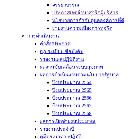
จรรยาบรรณ
ประกาศเจตจำนงสุจริตผู้บริหาร
นโยบายการกำกับดูแลองค์การที่ดี
รายงานความเสี่ยงการทุจริต
การดำเนินงาน
คำสั่ง/ประกาศ
กฎ ระเบียบ ข้อบังคับ
รายงานผลปฏิบัติงาน
ผลงานขับเคลื่อนระบบสุขภาพ
ผลการดำเนินงานตามนโยบายรัฐบาล
ปีงบประมาณ 2564
ปีงบประมาณ 2565
ปีงบประมาณ 2566
ปีงบประมาณ 2567
ปีงบประมาณ 2568
ผลการเบิกจ่ายงบประมาณ
รายงานประจำปี
คู่มือ/แนวทางปฏิบัติ