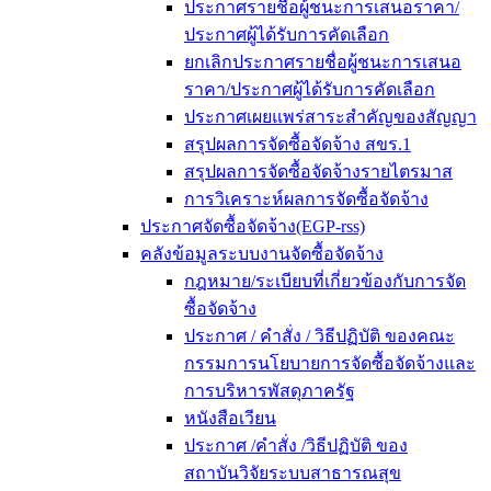
ประกาศรายชื่อผู้ชนะการเสนอราคา/
ประกาศผู้ได้รับการคัดเลือก
ยกเลิกประกาศรายชื่อผู้ชนะการเสนอ
ราคา/ประกาศผู้ได้รับการคัดเลือก
ประกาศเผยแพร่สาระสำคัญของสัญญา
สรุปผลการจัดซื้อจัดจ้าง สขร.1
สรุปผลการจัดซื้อจัดจ้างรายไตรมาส
การวิเคราะห์ผลการจัดซื้อจัดจ้าง
ประกาศจัดซื้อจัดจ้าง(EGP-rss)
คลังข้อมูลระบบงานจัดซื้อจัดจ้าง
กฎหมาย/ระเบียบที่เกี่ยวข้องกับการจัด
ซื้อจัดจ้าง
ประกาศ / คำสั่ง / วิธีปฏิบัติ ของคณะ
กรรมการนโยบายการจัดซื้อจัดจ้างและ
การบริหารพัสดุภาครัฐ
หนังสือเวียน
ประกาศ /คำสั่ง /วิธีปฏิบัติ ของ
สถาบันวิจัยระบบสาธารณสุข