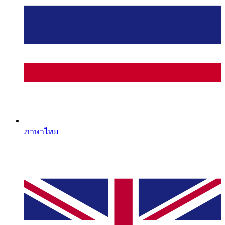
ภาษาไทย