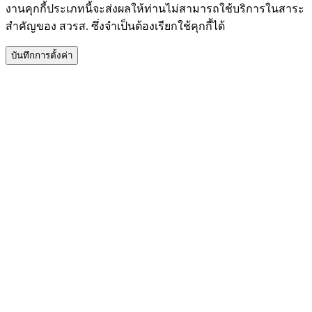
งานคุกกี้ประเภทนี้จะส่งผลให้ท่านไม่สามารถใช้บริการในสาระ
สำคัญของ สวรส. ซึ่งจำเป็นต้องเรียกใช้คุกกี้ได้
บันทึกการตั้งค่า