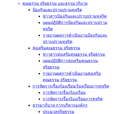
คุณธรรม จริยธรรม และธรรมาภิบาล
ป้องกันและปราบปรามทุจริต
ข่าวสารป้องกันและปราบปรามทุจริต
แผนปฏิบัติการป้องกันและปราบปราม
ทุจริต
รายงานผลการดำเนินงานป้องกันและ
ปราบปรามทุจริต
ส่งเสริมคุณธรรม จริยธรรม
ข่าวสารส่งเสริมคุณธรรม จริยธรรม
แผนปฏิบัติการส่งเสริมคุณธรรม
จริยธรรม
รายงานผลการดำเนินงานส่งเสริม
คุณธรรม จริยธรรม
การจัดการเรื่องร้องเรียน/ร้องเรียนการทุจริต
การจัดการเรื่องร้องเรียน
การจัดการเรื่องร้องเรียนการทุจริต
ธรรมาภิบาล การบริหารองค์กร
ประมวลจริยธรรม