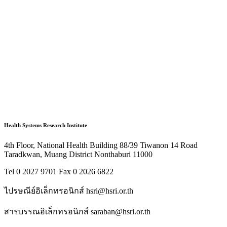
Health Systems Research Institute
4th Floor, National Health Building 88/39 Tiwanon 14 Road
Taradkwan, Muang District Nonthaburi 11000
Tel 0 2027 9701 Fax 0 2026 6822
ไปรษณีย์อิเล็กทรอนิกส์ hsri@hsri.or.th
สารบรรณอิเล็กทรอนิกส์ saraban@hsri.or.th