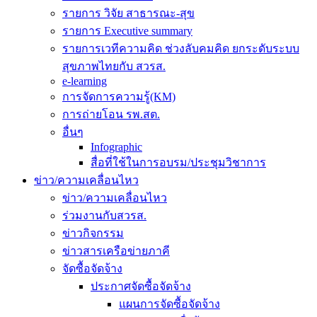
รายการ วิจัย สาธารณะ-สุข
รายการ Executive summary
รายการเวทีความคิด ช่วงลับคมคิด ยกระดับระบบ
สุขภาพไทยกับ สวรส.
e-learning
การจัดการความรู้(KM)
การถ่ายโอน รพ.สต.
อื่นๆ
Infographic
สื่อที่ใช้ในการอบรม/ประชุมวิชาการ
ข่าว/ความเคลื่อนไหว
ข่าว/ความเคลื่อนไหว
ร่วมงานกับสวรส.
ข่าวกิจกรรม
ข่าวสารเครือข่ายภาคี
จัดซื้อจัดจ้าง
ประกาศจัดซื้อจัดจ้าง
แผนการจัดซื้อจัดจ้าง