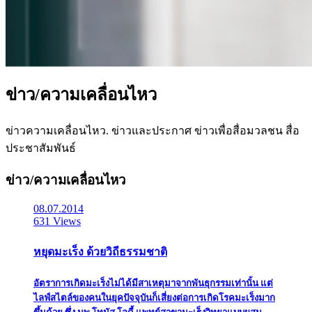
ข่าว/ความเคลื่อนไหว
ข่าวความเคลื่อนไหว. ข่าวและประกาศ ข่าวเพื่อสื่อมวลชน สื่อ
ประชาสัมพันธ์
ข่าว/ความเคลื่อนไหว
08.07.2014
631 Views
หยุดมะเร็ง ด้วยวิถีธรรมชาติ
อัตราการเกิดมะเร็งไม่ได้มีสาเหตุมาจากพันธุกรรมเท่านั้น แต่
ไลฟ์สไตล์ของคนในยุคปัจจุบันก็เสี่ยงต่อการเกิดโรคมะเร็งมาก