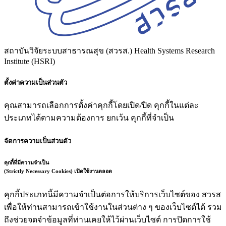
สถาบันวิจัยระบบสาธารณสุข (สวรส.)
Health Systems Research
Institute (HSRI)
ตั้งค่าความเป็นส่วนตัว
คุณสามารถเลือกการตั้งค่าคุกกี้โดยเปิด/ปิด คุกกี้ในแต่ละ
ประเภทได้ตามความต้องการ ยกเว้น คุกกี้ที่จำเป็น
จัดการความเป็นส่วนตัว
คุกกี้ที่มีความจำเป็น
(Strictly Necessary Cookies)
เปิดใช้งานตลอด
คุกกี้ประเภทนี้มีความจำเป็นต่อการให้บริการเว็บไซต์ของ สวรส
เพื่อให้ท่านสามารถเข้าใช้งานในส่วนต่าง ๆ ของเว็บไซต์ได้ รวม
ถึงช่วยจดจำข้อมูลที่ท่านเคยให้ไว้ผ่านเว็บไซต์ การปิดการใช้