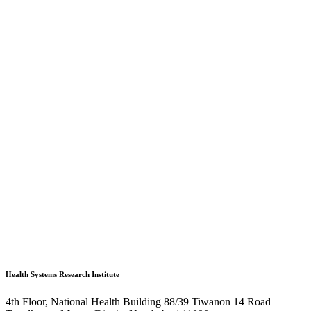
Health Systems Research Institute
4th Floor, National Health Building 88/39 Tiwanon 14 Road