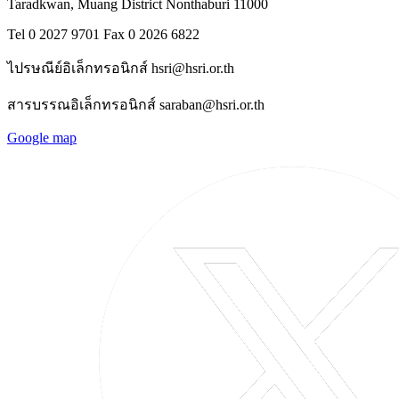
Taradkwan, Muang District Nonthaburi 11000
Tel 0 2027 9701 Fax 0 2026 6822
ไปรษณีย์อิเล็กทรอนิกส์ hsri@hsri.or.th
สารบรรณอิเล็กทรอนิกส์ saraban@hsri.or.th
Google map