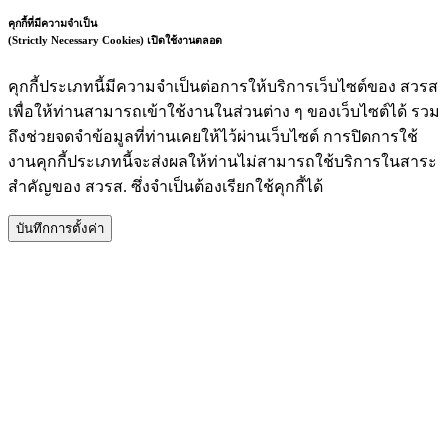
คุกกี้ที่มีความจำเป็น
(Strictly Necessary Cookies)
เปิดใช้งานตลอด
คุกกี้ประเภทนี้มีความจำเป็นต่อการให้บริการเว็บไซต์ของ สวรส
เพื่อให้ท่านสามารถเข้าใช้งานในส่วนต่าง ๆ ของเว็บไซต์ได้ รวม
ถึงช่วยจดจำข้อมูลที่ท่านเคยให้ไว้ผ่านเว็บไซต์ การปิดการใช้
งานคุกกี้ประเภทนี้จะส่งผลให้ท่านไม่สามารถใช้บริการในสาระ
สำคัญของ สวรส. ซึ่งจำเป็นต้องเรียกใช้คุกกี้ได้
บันทึกการตั้งค่า