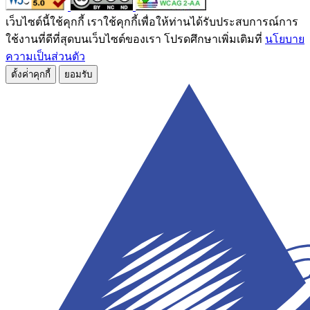
เว็บไซต์นี้ใช้คุกกี้ เราใช้คุกกี้เพื่อให้ท่านได้รับประสบการณ์การ
ใช้งานที่ดีที่สุดบนเว็บไซต์ของเรา โปรดศึกษาเพิ่มเติมที่
นโยบาย
ความเป็นส่วนตัว
ตั้งค่่าคุกกี้
ยอมรับ