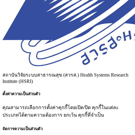
สถาบันวิจัยระบบสาธารณสุข (สวรส.)
Health Systems Research
Institute (HSRI)
ตั้งค่าความเป็นส่วนตัว
คุณสามารถเลือกการตั้งค่าคุกกี้โดยเปิด/ปิด คุกกี้ในแต่ละ
ประเภทได้ตามความต้องการ ยกเว้น คุกกี้ที่จำเป็น
จัดการความเป็นส่วนตัว