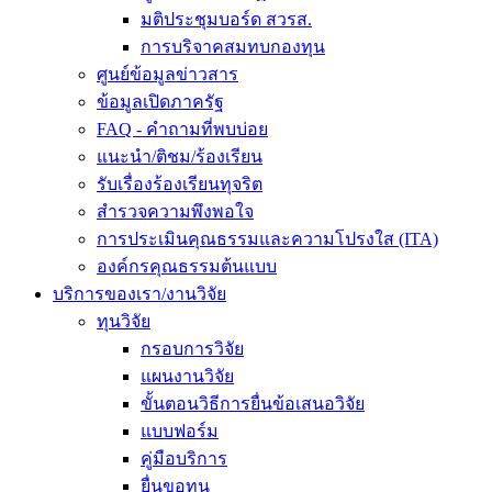
มติประชุมบอร์ด สวรส.
การบริจาคสมทบกองทุน
ศูนย์ข้อมูลข่าวสาร
ข้อมูลเปิดภาครัฐ
FAQ - คำถามที่พบบ่อย
แนะนำ/ติชม/ร้องเรียน
รับเรื่องร้องเรียนทุจริต
สำรวจความพึงพอใจ
การประเมินคุณธรรมและความโปรงใส (ITA)
องค์กรคุณธรรมต้นแบบ
บริการของเรา/งานวิจัย
ทุนวิจัย
กรอบการวิจัย
แผนงานวิจัย
ขั้นตอนวิธีการยื่นข้อเสนอวิจัย
แบบฟอร์ม
คู่มือบริการ
ยื่นขอทุน