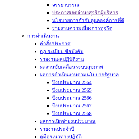
จรรยาบรรณ
ประกาศเจตจำนงสุจริตผู้บริหาร
นโยบายการกำกับดูแลองค์การที่ดี
รายงานความเสี่ยงการทุจริต
การดำเนินงาน
คำสั่ง/ประกาศ
กฎ ระเบียบ ข้อบังคับ
รายงานผลปฏิบัติงาน
ผลงานขับเคลื่อนระบบสุขภาพ
ผลการดำเนินงานตามนโยบายรัฐบาล
ปีงบประมาณ 2564
ปีงบประมาณ 2565
ปีงบประมาณ 2566
ปีงบประมาณ 2567
ปีงบประมาณ 2568
ผลการเบิกจ่ายงบประมาณ
รายงานประจำปี
คู่มือ/แนวทางปฏิบัติ