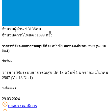
จำนวนผู้อ่าน :
13136
คน
จำนวนดาวน์โหลด :
1899
ครั้้ง
วารสารวิจัยระบบสาธารณสุข ปีที่ 18 ฉบับที่ 1 มกราคม-มีนาคม 2567 (Vol.18
No.1)
ชื่อเรื่อง :
วารสารวิจัยระบบสาธารณสุข ปีที่ 18 ฉบับที่ 1 มกราคม-มีนาคม
2567 (Vol.18 No.1)
วันที่เผยแพร่ :
29.03.2024
กองบรรณาธิการ