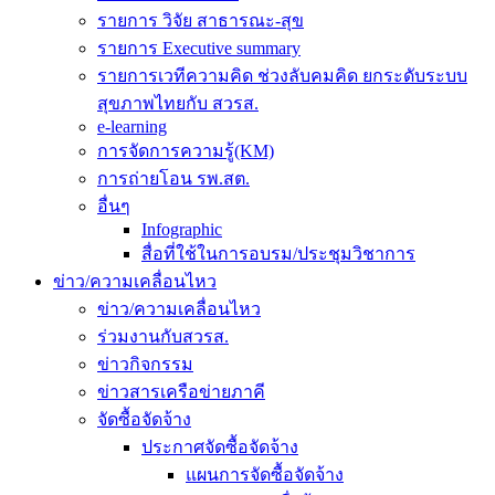
รายการ วิจัย สาธารณะ-สุข
รายการ Executive summary
รายการเวทีความคิด ช่วงลับคมคิด ยกระดับระบบ
สุขภาพไทยกับ สวรส.
e-learning
การจัดการความรู้(KM)
การถ่ายโอน รพ.สต.
อื่นๆ
Infographic
สื่อที่ใช้ในการอบรม/ประชุมวิชาการ
ข่าว/ความเคลื่อนไหว
ข่าว/ความเคลื่อนไหว
ร่วมงานกับสวรส.
ข่าวกิจกรรม
ข่าวสารเครือข่ายภาคี
จัดซื้อจัดจ้าง
ประกาศจัดซื้อจัดจ้าง
แผนการจัดซื้อจัดจ้าง