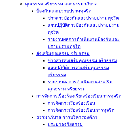
คุณธรรม จริยธรรม และธรรมาภิบาล
ป้องกันและปราบปรามทุจริต
ข่าวสารป้องกันและปราบปรามทุจริต
แผนปฏิบัติการป้องกันและปราบปราม
ทุจริต
รายงานผลการดำเนินงานป้องกันและ
ปราบปรามทุจริต
ส่งเสริมคุณธรรม จริยธรรม
ข่าวสารส่งเสริมคุณธรรม จริยธรรม
แผนปฏิบัติการส่งเสริมคุณธรรม
จริยธรรม
รายงานผลการดำเนินงานส่งเสริม
คุณธรรม จริยธรรม
การจัดการเรื่องร้องเรียน/ร้องเรียนการทุจริต
การจัดการเรื่องร้องเรียน
การจัดการเรื่องร้องเรียนการทุจริต
ธรรมาภิบาล การบริหารองค์กร
ประมวลจริยธรรม