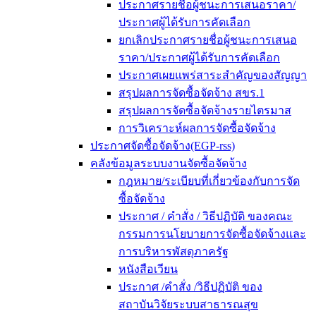
ประกาศรายชื่อผู้ชนะการเสนอราคา/
ประกาศผู้ได้รับการคัดเลือก
ยกเลิกประกาศรายชื่อผู้ชนะการเสนอ
ราคา/ประกาศผู้ได้รับการคัดเลือก
ประกาศเผยแพร่สาระสำคัญของสัญญา
สรุปผลการจัดซื้อจัดจ้าง สขร.1
สรุปผลการจัดซื้อจัดจ้างรายไตรมาส
การวิเคราะห์ผลการจัดซื้อจัดจ้าง
ประกาศจัดซื้อจัดจ้าง(EGP-rss)
คลังข้อมูลระบบงานจัดซื้อจัดจ้าง
กฎหมาย/ระเบียบที่เกี่ยวข้องกับการจัด
ซื้อจัดจ้าง
ประกาศ / คำสั่ง / วิธีปฏิบัติ ของคณะ
กรรมการนโยบายการจัดซื้อจัดจ้างและ
การบริหารพัสดุภาครัฐ
หนังสือเวียน
ประกาศ /คำสั่ง /วิธีปฏิบัติ ของ
สถาบันวิจัยระบบสาธารณสุข