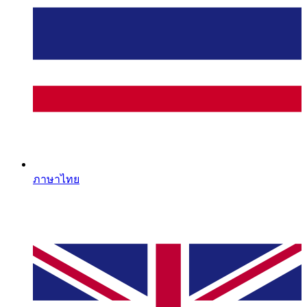
ภาษาไทย