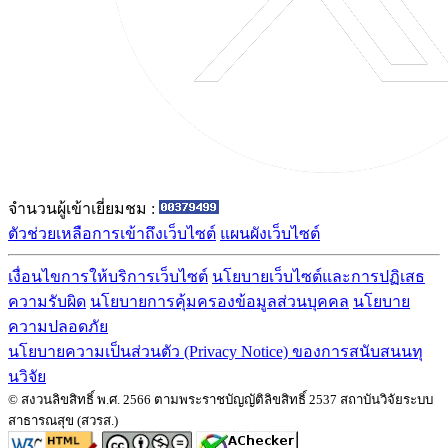
จำนวนผู้เข้าเยี่ยมชม :
ตัวช่วยเหลือการเข้าถึงเว็บไซต์
แผนผังเว็บไซต์
เงื่อนไขการให้บริการเว็บไซต์
นโยบายเว็บไซต์และการปฏิเสธ
ความรับผิด
นโยบายการคุ้มครองข้อมูลส่วนบุคคล
นโยบาย
ความปลอดภัย
นโยบายความเป็นส่วนตัว (Privacy Notice) ของการสนับสนนทุ
นวิจัย
© สงวนลิขสิทธิ์ พ.ศ. 2566 ตามพระราชบัญญัติลิขสิทธิ์ 2537 สถาบันวิจัยระบบ
สาธารณสุข (สวรส.)