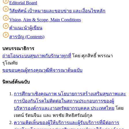
Editorial Board
วิสัยทัศน์ เป้าหมายและขอบข่าย และเงื่อนไขหลัก
Vision, Aim & Scope, Main Conditions
คำแนะนำผู้เขียน
สารบัญ (Contents)
บทบรรณาธิการ
ถ่ายโอนระบบสุขภาพกับรักษาทุกที่
โดย ศุภสิทธิ์ พรรณา
รุโณทัย
ขอขอบคุณผู้ทรงคุณวุฒิพิจารณาต้นฉบับ
นิพนธ์ต้นฉบับ
การศึกษาเชิงคุณภาพ นโยบายการสร้างเสริมสุขภาพและ
การป้องกันโรคไม่ติดต่อในสถานประกอบการของผู้
บริหารองค์กรและงานทรัพยากรบุคคล ประเทศไทย
โดย
เจตน์ รัตนจีนะ และ พรชัย สิทธิศรัณย์กุล
ความคิดเห็นของผู้ให้บริการและผู้รับบริการที่มีต่อการ