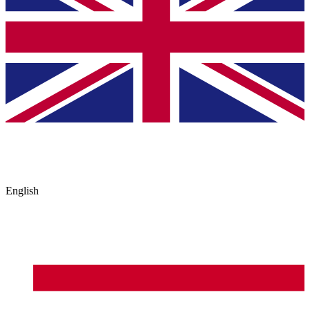
English