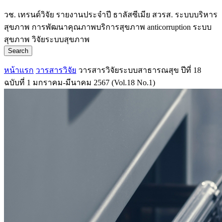
วช.
เทรนด์วิจัย
รายงานประจำปี
ธาลัสซีเมีย
สวรส.
ระบบบริหาร
สุขภาพ
การพัฒนาคุณภาพบริการสุขภาพ
anticorruption
ระบบ
สุขภาพ
วิจัยระบบสุขภาพ
Search
หน้าแรก
วารสารวิจัย
วารสารวิจัยระบบสาธารณสุข ปีที่ 18
ฉบับที่ 1 มกราคม-มีนาคม 2567 (Vol.18 No.1)