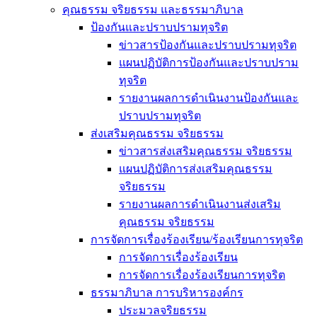
คุณธรรม จริยธรรม และธรรมาภิบาล
ป้องกันและปราบปรามทุจริต
ข่าวสารป้องกันและปราบปรามทุจริต
แผนปฏิบัติการป้องกันและปราบปราม
ทุจริต
รายงานผลการดำเนินงานป้องกันและ
ปราบปรามทุจริต
ส่งเสริมคุณธรรม จริยธรรม
ข่าวสารส่งเสริมคุณธรรม จริยธรรม
แผนปฏิบัติการส่งเสริมคุณธรรม
จริยธรรม
รายงานผลการดำเนินงานส่งเสริม
คุณธรรม จริยธรรม
การจัดการเรื่องร้องเรียน/ร้องเรียนการทุจริต
การจัดการเรื่องร้องเรียน
การจัดการเรื่องร้องเรียนการทุจริต
ธรรมาภิบาล การบริหารองค์กร
ประมวลจริยธรรม