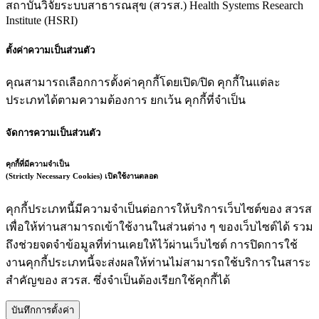
สถาบันวิจัยระบบสาธารณสุข (สวรส.)
Health Systems Research
Institute (HSRI)
ตั้งค่าความเป็นส่วนตัว
คุณสามารถเลือกการตั้งค่าคุกกี้โดยเปิด/ปิด คุกกี้ในแต่ละ
ประเภทได้ตามความต้องการ ยกเว้น คุกกี้ที่จำเป็น
จัดการความเป็นส่วนตัว
คุกกี้ที่มีความจำเป็น
(Strictly Necessary Cookies)
เปิดใช้งานตลอด
คุกกี้ประเภทนี้มีความจำเป็นต่อการให้บริการเว็บไซต์ของ สวรส
เพื่อให้ท่านสามารถเข้าใช้งานในส่วนต่าง ๆ ของเว็บไซต์ได้ รวม
ถึงช่วยจดจำข้อมูลที่ท่านเคยให้ไว้ผ่านเว็บไซต์ การปิดการใช้
งานคุกกี้ประเภทนี้จะส่งผลให้ท่านไม่สามารถใช้บริการในสาระ
สำคัญของ สวรส. ซึ่งจำเป็นต้องเรียกใช้คุกกี้ได้
บันทึกการตั้งค่า