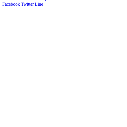
Facebook
Twitter
Line