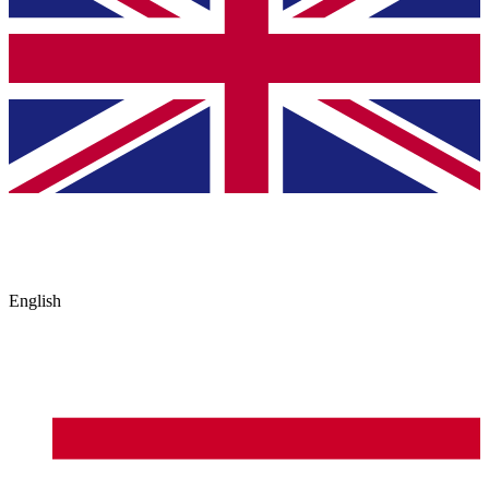
English