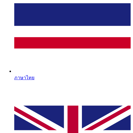
ภาษาไทย