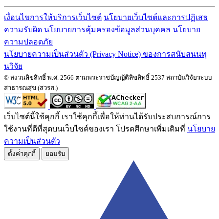
เงื่อนไขการให้บริการเว็บไซต์
นโยบายเว็บไซต์และการปฏิเสธ
ความรับผิด
นโยบายการคุ้มครองข้อมูลส่วนบุคคล
นโยบาย
ความปลอดภัย
นโยบายความเป็นส่วนตัว (Privacy Notice) ของการสนับสนนทุ
นวิจัย
© สงวนลิขสิทธิ์ พ.ศ. 2566 ตามพระราชบัญญัติลิขสิทธิ์ 2537 สถาบันวิจัยระบบ
สาธารณสุข (สวรส.)
เว็บไซต์นี้ใช้คุกกี้ เราใช้คุกกี้เพื่อให้ท่านได้รับประสบการณ์การ
ใช้งานที่ดีที่สุดบนเว็บไซต์ของเรา โปรดศึกษาเพิ่มเติมที่
นโยบาย
ความเป็นส่วนตัว
ตั้งค่่าคุกกี้
ยอมรับ