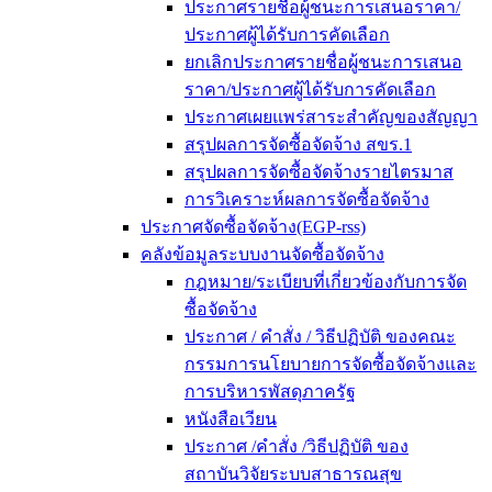
ประกาศรายชื่อผู้ชนะการเสนอราคา/
ประกาศผู้ได้รับการคัดเลือก
ยกเลิกประกาศรายชื่อผู้ชนะการเสนอ
ราคา/ประกาศผู้ได้รับการคัดเลือก
ประกาศเผยแพร่สาระสำคัญของสัญญา
สรุปผลการจัดซื้อจัดจ้าง สขร.1
สรุปผลการจัดซื้อจัดจ้างรายไตรมาส
การวิเคราะห์ผลการจัดซื้อจัดจ้าง
ประกาศจัดซื้อจัดจ้าง(EGP-rss)
คลังข้อมูลระบบงานจัดซื้อจัดจ้าง
กฎหมาย/ระเบียบที่เกี่ยวข้องกับการจัด
ซื้อจัดจ้าง
ประกาศ / คำสั่ง / วิธีปฏิบัติ ของคณะ
กรรมการนโยบายการจัดซื้อจัดจ้างและ
การบริหารพัสดุภาครัฐ
หนังสือเวียน
ประกาศ /คำสั่ง /วิธีปฏิบัติ ของ
สถาบันวิจัยระบบสาธารณสุข