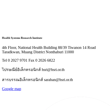
Health Systems Research Institute
4th Floor, National Health Building 88/39 Tiwanon 14 Road
Taradkwan, Muang District Nonthaburi 11000
Tel 0 2027 9701 Fax 0 2026 6822
ไปรษณีย์อิเล็กทรอนิกส์ hsri@hsri.or.th
สารบรรณอิเล็กทรอนิกส์ saraban@hsri.or.th
Google map