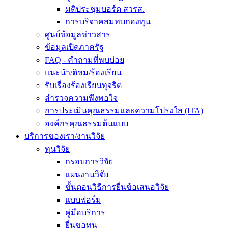
มติประชุมบอร์ด สวรส.
การบริจาคสมทบกองทุน
ศูนย์ข้อมูลข่าวสาร
ข้อมูลเปิดภาครัฐ
FAQ - คำถามที่พบบ่อย
แนะนำ/ติชม/ร้องเรียน
รับเรื่องร้องเรียนทุจริต
สำรวจความพึงพอใจ
การประเมินคุณธรรมและความโปรงใส (ITA)
องค์กรคุณธรรมต้นแบบ
บริการของเรา/งานวิจัย
ทุนวิจัย
กรอบการวิจัย
แผนงานวิจัย
ขั้นตอนวิธีการยื่นข้อเสนอวิจัย
แบบฟอร์ม
คู่มือบริการ
ยื่นขอทุน