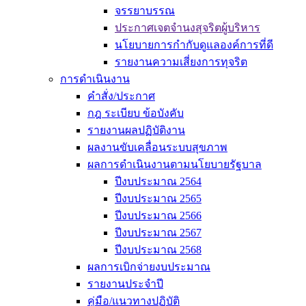
จรรยาบรรณ
ประกาศเจตจำนงสุจริตผู้บริหาร
นโยบายการกำกับดูแลองค์การที่ดี
รายงานความเสี่ยงการทุจริต
การดำเนินงาน
คำสั่ง/ประกาศ
กฎ ระเบียบ ข้อบังคับ
รายงานผลปฏิบัติงาน
ผลงานขับเคลื่อนระบบสุขภาพ
ผลการดำเนินงานตามนโยบายรัฐบาล
ปีงบประมาณ 2564
ปีงบประมาณ 2565
ปีงบประมาณ 2566
ปีงบประมาณ 2567
ปีงบประมาณ 2568
ผลการเบิกจ่ายงบประมาณ
รายงานประจำปี
คู่มือ/แนวทางปฏิบัติ