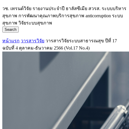
วช.
เทรนด์วิจัย
รายงานประจำปี
ธาลัสซีเมีย
สวรส.
ระบบบริหาร
สุขภาพ
การพัฒนาคุณภาพบริการสุขภาพ
anticorruption
ระบบ
สุขภาพ
วิจัยระบบสุขภาพ
Search
หน้าแรก
วารสารวิจัย
วารสารวิจัยระบบสาธารณสุข ปีที่ 17
ฉบับที่ 4 ตุลาคม-ธันวาคม 2566 (Vol.17 No.4)