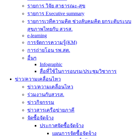
รายการ วิจัย สาธารณะ-สุข
รายการ Executive summary
รายการเวทีความคิด ช่วงลับคมคิด ยกระดับระบบ
สุขภาพไทยกับ สวรส.
e-learning
การจัดการความรู้(KM)
การถ่ายโอน รพ.สต.
อื่นๆ
Infographic
สื่อที่ใช้ในการอบรม/ประชุมวิชาการ
ข่าว/ความเคลื่อนไหว
ข่าว/ความเคลื่อนไหว
ร่วมงานกับสวรส.
ข่าวกิจกรรม
ข่าวสารเครือข่ายภาคี
จัดซื้อจัดจ้าง
ประกาศจัดซื้อจัดจ้าง
แผนการจัดซื้อจัดจ้าง