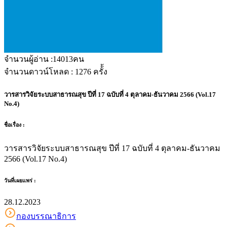
จำนวนผู้อ่าน :
14013
คน
จำนวนดาวน์โหลด :
1276
ครั้้ง
วารสารวิจัยระบบสาธารณสุข ปีที่ 17 ฉบับที่ 4 ตุลาคม-ธันวาคม 2566 (Vol.17
No.4)
ชื่อเรื่อง :
วารสารวิจัยระบบสาธารณสุข ปีที่ 17 ฉบับที่ 4 ตุลาคม-ธันวาคม
2566 (Vol.17 No.4)
วันที่เผยแพร่ :
28.12.2023
กองบรรณาธิการ