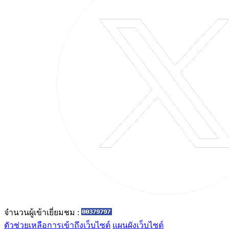
จำนวนผู้เข้าเยี่ยมชม :
ตัวช่วยเหลือการเข้าถึงเว็บไซต์
แผนผังเว็บไซต์