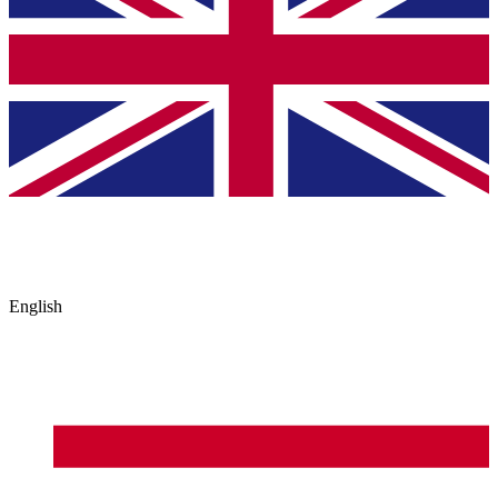
English