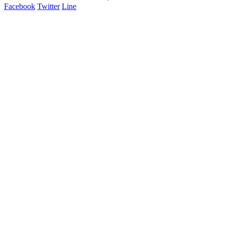
Facebook
Twitter
Line