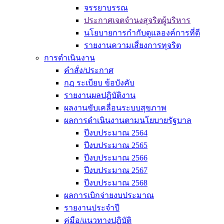
จรรยาบรรณ
ประกาศเจตจำนงสุจริตผู้บริหาร
นโยบายการกำกับดูแลองค์การที่ดี
รายงานความเสี่ยงการทุจริต
การดำเนินงาน
คำสั่ง/ประกาศ
กฎ ระเบียบ ข้อบังคับ
รายงานผลปฏิบัติงาน
ผลงานขับเคลื่อนระบบสุขภาพ
ผลการดำเนินงานตามนโยบายรัฐบาล
ปีงบประมาณ 2564
ปีงบประมาณ 2565
ปีงบประมาณ 2566
ปีงบประมาณ 2567
ปีงบประมาณ 2568
ผลการเบิกจ่ายงบประมาณ
รายงานประจำปี
คู่มือ/แนวทางปฏิบัติ