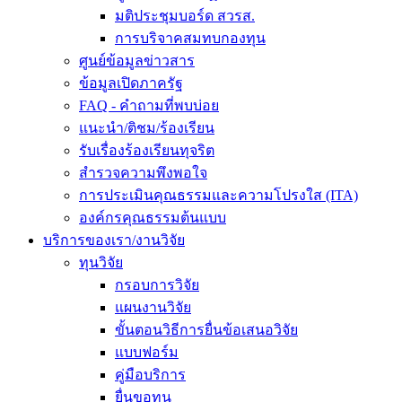
มติประชุมบอร์ด สวรส.
การบริจาคสมทบกองทุน
ศูนย์ข้อมูลข่าวสาร
ข้อมูลเปิดภาครัฐ
FAQ - คำถามที่พบบ่อย
แนะนำ/ติชม/ร้องเรียน
รับเรื่องร้องเรียนทุจริต
สำรวจความพึงพอใจ
การประเมินคุณธรรมและความโปรงใส (ITA)
องค์กรคุณธรรมต้นแบบ
บริการของเรา/งานวิจัย
ทุนวิจัย
กรอบการวิจัย
แผนงานวิจัย
ขั้นตอนวิธีการยื่นข้อเสนอวิจัย
แบบฟอร์ม
คู่มือบริการ
ยื่นขอทุน