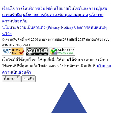
เงื่อนไขการให้บริการเว็บไซต์
นโยบายเว็บไซต์และการปฏิเสธ
ความรับผิด
นโยบายการคุ้มครองข้อมูลส่วนบุคคล
นโยบาย
ความปลอดภัย
นโยบายความเป็นส่วนตัว (Privacy Notice) ของการสนับสนนทุ
นวิจัย
© สงวนลิขสิทธิ์ พ.ศ. 2566 ตามพระราชบัญญัติลิขสิทธิ์ 2537 สถาบันวิจัยระบบ
สาธารณสุข (สวรส.)
เว็บไซต์นี้ใช้คุกกี้ เราใช้คุกกี้เพื่อให้ท่านได้รับประสบการณ์การ
ใช้งานที่ดีที่สุดบนเว็บไซต์ของเรา โปรดศึกษาเพิ่มเติมที่
นโยบาย
ความเป็นส่วนตัว
ตั้งค่่าคุกกี้
ยอมรับ