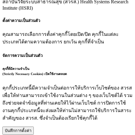
สถาบันวิจัยระบบสาธารณสุข (สวรส.)
Health Systems Research
Institute (HSRI)
ตั้งค่าความเป็นส่วนตัว
คุณสามารถเลือกการตั้งค่าคุกกี้โดยเปิด/ปิด คุกกี้ในแต่ละ
ประเภทได้ตามความต้องการ ยกเว้น คุกกี้ที่จำเป็น
จัดการความเป็นส่วนตัว
คุกกี้ที่มีความจำเป็น
(Strictly Necessary Cookies)
เปิดใช้งานตลอด
คุกกี้ประเภทนี้มีความจำเป็นต่อการให้บริการเว็บไซต์ของ สวรส
เพื่อให้ท่านสามารถเข้าใช้งานในส่วนต่าง ๆ ของเว็บไซต์ได้ รวม
ถึงช่วยจดจำข้อมูลที่ท่านเคยให้ไว้ผ่านเว็บไซต์ การปิดการใช้
งานคุกกี้ประเภทนี้จะส่งผลให้ท่านไม่สามารถใช้บริการในสาระ
สำคัญของ สวรส. ซึ่งจำเป็นต้องเรียกใช้คุกกี้ได้
บันทึกการตั้งค่า