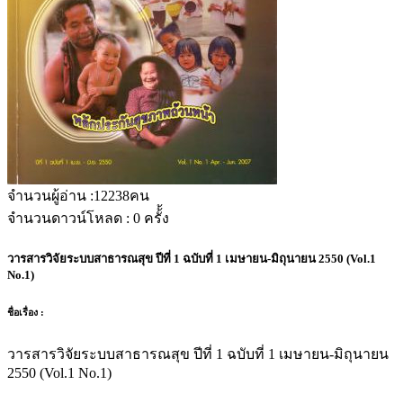
จำนวนผู้อ่าน :
12238
คน
จำนวนดาวน์โหลด :
0
ครั้้ง
วารสารวิจัยระบบสาธารณสุข ปีที่ 1 ฉบับที่ 1 เมษายน-มิถุนายน 2550 (Vol.1
No.1)
ชื่อเรื่อง :
วารสารวิจัยระบบสาธารณสุข ปีที่ 1 ฉบับที่ 1 เมษายน-มิถุนายน
2550 (Vol.1 No.1)