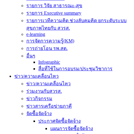
รายการ วิจัย สาธารณะ-สุข
รายการ Executive summary
รายการเวทีความคิด ช่วงลับคมคิด ยกระดับระบบ
สุขภาพไทยกับ สวรส.
e-learning
การจัดการความรู้(KM)
การถ่ายโอน รพ.สต.
อื่นๆ
Infographic
สื่อที่ใช้ในการอบรม/ประชุมวิชาการ
ข่าว/ความเคลื่อนไหว
ข่าว/ความเคลื่อนไหว
ร่วมงานกับสวรส.
ข่าวกิจกรรม
ข่าวสารเครือข่ายภาคี
จัดซื้อจัดจ้าง
ประกาศจัดซื้อจัดจ้าง
แผนการจัดซื้อจัดจ้าง