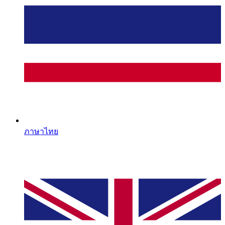
ภาษาไทย