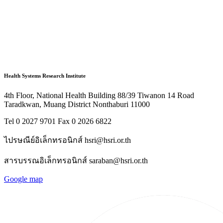
Health Systems Research Institute
4th Floor, National Health Building 88/39 Tiwanon 14 Road
Taradkwan, Muang District Nonthaburi 11000
Tel 0 2027 9701 Fax 0 2026 6822
ไปรษณีย์อิเล็กทรอนิกส์ hsri@hsri.or.th
สารบรรณอิเล็กทรอนิกส์ saraban@hsri.or.th
Google map