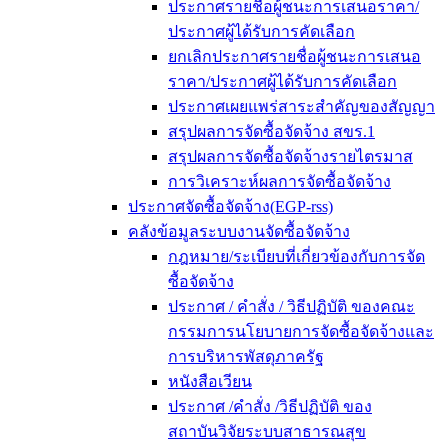
ประกาศรายชื่อผู้ชนะการเสนอราคา/
ประกาศผู้ได้รับการคัดเลือก
ยกเลิกประกาศรายชื่อผู้ชนะการเสนอ
ราคา/ประกาศผู้ได้รับการคัดเลือก
ประกาศเผยแพร่สาระสำคัญของสัญญา
สรุปผลการจัดซื้อจัดจ้าง สขร.1
สรุปผลการจัดซื้อจัดจ้างรายไตรมาส
การวิเคราะห์ผลการจัดซื้อจัดจ้าง
ประกาศจัดซื้อจัดจ้าง(EGP-rss)
คลังข้อมูลระบบงานจัดซื้อจัดจ้าง
กฎหมาย/ระเบียบที่เกี่ยวข้องกับการจัด
ซื้อจัดจ้าง
ประกาศ / คำสั่ง / วิธีปฏิบัติ ของคณะ
กรรมการนโยบายการจัดซื้อจัดจ้างและ
การบริหารพัสดุภาครัฐ
หนังสือเวียน
ประกาศ /คำสั่ง /วิธีปฏิบัติ ของ
สถาบันวิจัยระบบสาธารณสุข