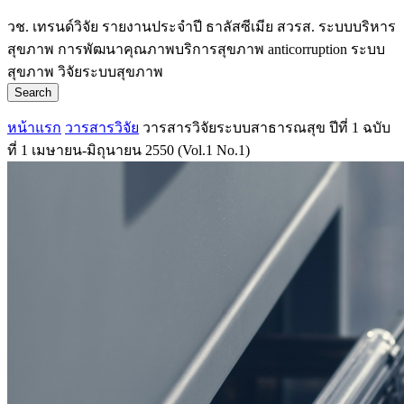
วช.
เทรนด์วิจัย
รายงานประจำปี
ธาลัสซีเมีย
สวรส.
ระบบบริหาร
สุขภาพ
การพัฒนาคุณภาพบริการสุขภาพ
anticorruption
ระบบ
สุขภาพ
วิจัยระบบสุขภาพ
Search
หน้าแรก
วารสารวิจัย
วารสารวิจัยระบบสาธารณสุข ปีที่ 1 ฉบับ
ที่ 1 เมษายน-มิถุนายน 2550 (Vol.1 No.1)