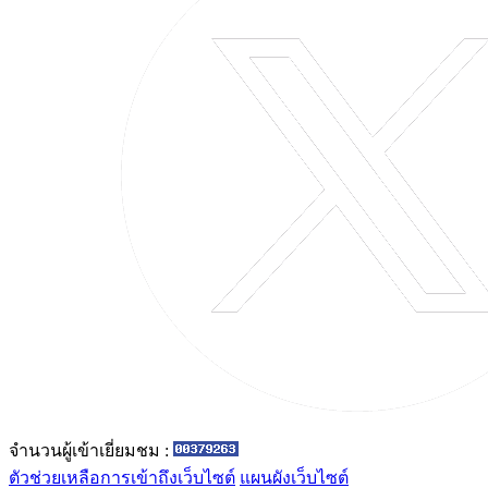
จำนวนผู้เข้าเยี่ยมชม :
ตัวช่วยเหลือการเข้าถึงเว็บไซต์
แผนผังเว็บไซต์