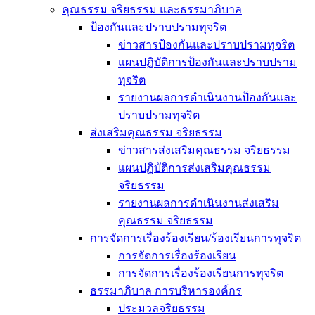
คุณธรรม จริยธรรม และธรรมาภิบาล
ป้องกันและปราบปรามทุจริต
ข่าวสารป้องกันและปราบปรามทุจริต
แผนปฏิบัติการป้องกันและปราบปราม
ทุจริต
รายงานผลการดำเนินงานป้องกันและ
ปราบปรามทุจริต
ส่งเสริมคุณธรรม จริยธรรม
ข่าวสารส่งเสริมคุณธรรม จริยธรรม
แผนปฏิบัติการส่งเสริมคุณธรรม
จริยธรรม
รายงานผลการดำเนินงานส่งเสริม
คุณธรรม จริยธรรม
การจัดการเรื่องร้องเรียน/ร้องเรียนการทุจริต
การจัดการเรื่องร้องเรียน
การจัดการเรื่องร้องเรียนการทุจริต
ธรรมาภิบาล การบริหารองค์กร
ประมวลจริยธรรม