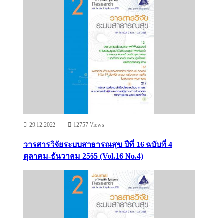
29.12.2022
12757 Views
วารสารวิจัยระบบสาธารณสุข ปีที่ 16 ฉบับที่ 4
ตุลาคม-ธันวาคม 2565 (Vol.16 No.4)