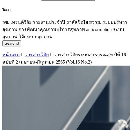
Tags :
วช.
เทรนด์วิจัย
รายงานประจำปี
ธาลัสซีเมีย
สวรส.
ระบบบริหาร
สุขภาพ
การพัฒนาคุณภาพบริการสุขภาพ
anticorruption
ระบบ
สุขภาพ
วิจัยระบบสุขภาพ
Search
หน้าแรก
วารสารวิจัย
วารสารวิจัยระบบสาธารณสุข ปีที่ 16
ฉบับที่ 2 เมษายน-มิถุนายน 2565 (Vol.16 No.2)