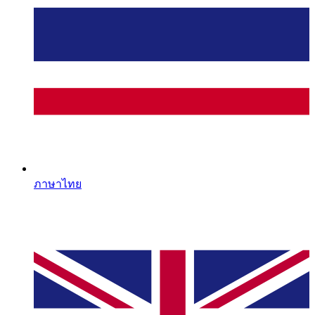
ภาษาไทย