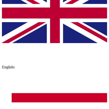
English