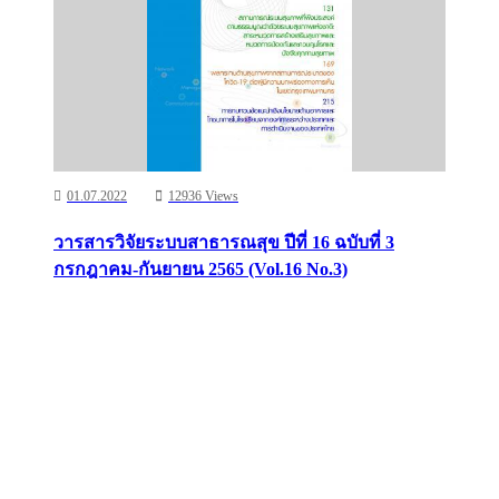
01.07.2022
12936 Views
วารสารวิจัยระบบสาธารณสุข ปีที่ 16 ฉบับที่ 3
กรกฎาคม-กันยายน 2565 (Vol.16 No.3)