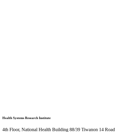
Health Systems Research Institute
4th Floor, National Health Building 88/39 Tiwanon 14 Road