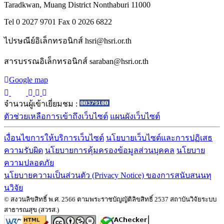
Taradkwan, Muang District Nonthaburi 11000
Tel 0 2027 9701 Fax 0 2026 6822
ไปรษณีย์อิเล็กทรอนิกส์ hsri@hsri.or.th
สารบรรณอิเล็กทรอนิกส์ saraban@hsri.or.th
Google map
จำนวนผู้เข้าเยี่ยมชม :
ตัวช่วยเหลือการเข้าถึงเว็บไซต์
แผนผังเว็บไซต์
เงื่อนไขการให้บริการเว็บไซต์
นโยบายเว็บไซต์และการปฏิเสธ
ความรับผิด
นโยบายการคุ้มครองข้อมูลส่วนบุคคล
นโยบาย
ความปลอดภัย
นโยบายความเป็นส่วนตัว (Privacy Notice) ของการสนับสนนทุ
นวิจัย
© สงวนลิขสิทธิ์ พ.ศ. 2566 ตามพระราชบัญญัติลิขสิทธิ์ 2537 สถาบันวิจัยระบบ
สาธารณสุข (สวรส.)