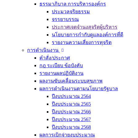
ธรรมาภิบาล การบริหารองค์กร
ประมวลจริยธรรม
จรรยาบรรณ
ประกาศเจตจำนงสุจริตผู้บริหาร
นโยบายการกำกับดูแลองค์การที่ดี
รายงานความเสี่ยงการทุจริต
การดำเนินงาน
คำสั่ง/ประกาศ
กฎ ระเบียบ ข้อบังคับ
รายงานผลปฏิบัติงาน
ผลงานขับเคลื่อนระบบสุขภาพ
ผลการดำเนินงานตามนโยบายรัฐบาล
ปีงบประมาณ 2564
ปีงบประมาณ 2565
ปีงบประมาณ 2566
ปีงบประมาณ 2567
ปีงบประมาณ 2568
ผลการเบิกจ่ายงบประมาณ