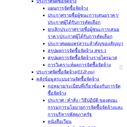
ประกาศจัดซื้อจัดจ้าง
แผนการจัดซื้อจัดจ้าง
ประกาศรายชื่อผู้ชนะการเสนอราคา/
ประกาศผู้ได้รับการคัดเลือก
ยกเลิกประกาศรายชื่อผู้ชนะการเสนอ
ราคา/ประกาศผู้ได้รับการคัดเลือก
ประกาศเผยแพร่สาระสำคัญของสัญญา
สรุปผลการจัดซื้อจัดจ้าง สขร.1
สรุปผลการจัดซื้อจัดจ้างรายไตรมาส
การวิเคราะห์ผลการจัดซื้อจัดจ้าง
ประกาศจัดซื้อจัดจ้าง(EGP-rss)
คลังข้อมูลระบบงานจัดซื้อจัดจ้าง
กฎหมาย/ระเบียบที่เกี่ยวข้องกับการจัด
ซื้อจัดจ้าง
ประกาศ / คำสั่ง / วิธีปฏิบัติ ของคณะ
กรรมการนโยบายการจัดซื้อจัดจ้างและ
การบริหารพัสดุภาครัฐ
หนังสือเวียน