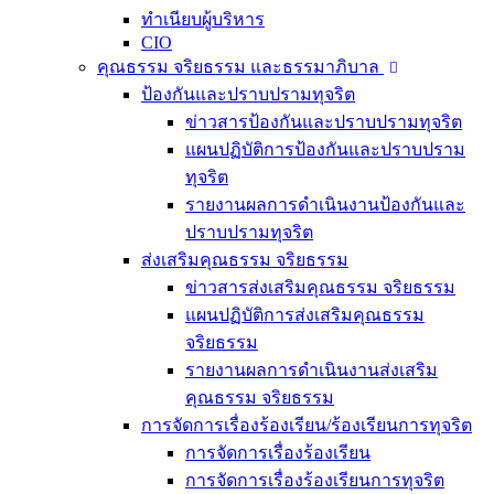
ทำเนียบผู้บริหาร
CIO
คุณธรรม จริยธรรม และธรรมาภิบาล
ป้องกันและปราบปรามทุจริต
ข่าวสารป้องกันและปราบปรามทุจริต
แผนปฏิบัติการป้องกันและปราบปราม
ทุจริต
รายงานผลการดำเนินงานป้องกันและ
ปราบปรามทุจริต
ส่งเสริมคุณธรรม จริยธรรม
ข่าวสารส่งเสริมคุณธรรม จริยธรรม
แผนปฏิบัติการส่งเสริมคุณธรรม
จริยธรรม
รายงานผลการดำเนินงานส่งเสริม
คุณธรรม จริยธรรม
การจัดการเรื่องร้องเรียน/ร้องเรียนการทุจริต
การจัดการเรื่องร้องเรียน
การจัดการเรื่องร้องเรียนการทุจริต