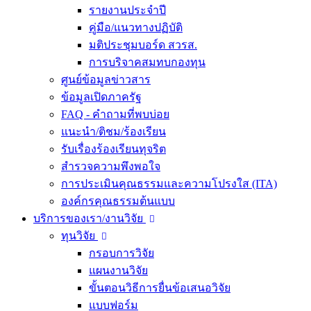
รายงานประจำปี
คู่มือ/แนวทางปฏิบัติ
มติประชุมบอร์ด สวรส.
การบริจาคสมทบกองทุน
ศูนย์ข้อมูลข่าวสาร
ข้อมูลเปิดภาครัฐ
FAQ - คำถามที่พบบ่อย
แนะนำ/ติชม/ร้องเรียน
รับเรื่องร้องเรียนทุจริต
สำรวจความพึงพอใจ
การประเมินคุณธรรมและความโปรงใส (ITA)
องค์กรคุณธรรมต้นแบบ
บริการของเรา/งานวิจัย
ทุนวิจัย
กรอบการวิจัย
แผนงานวิจัย
ขั้นตอนวิธีการยื่นข้อเสนอวิจัย
แบบฟอร์ม