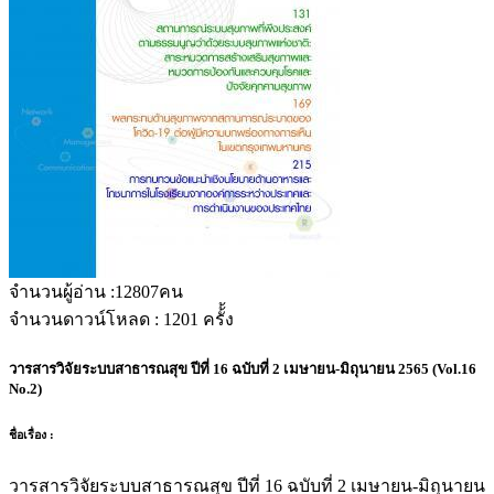
จำนวนผู้อ่าน :
12807
คน
จำนวนดาวน์โหลด :
1201
ครั้้ง
วารสารวิจัยระบบสาธารณสุข ปีที่ 16 ฉบับที่ 2 เมษายน-มิถุนายน 2565 (Vol.16
No.2)
ชื่อเรื่อง :
วารสารวิจัยระบบสาธารณสุข ปีที่ 16 ฉบับที่ 2 เมษายน-มิถุนายน