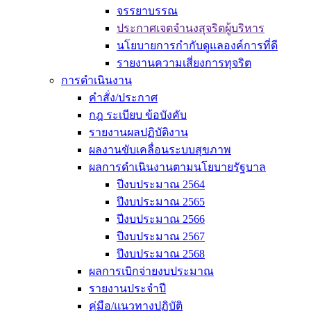
จรรยาบรรณ
ประกาศเจตจำนงสุจริตผู้บริหาร
นโยบายการกำกับดูแลองค์การที่ดี
รายงานความเสี่ยงการทุจริต
การดำเนินงาน
คำสั่ง/ประกาศ
กฎ ระเบียบ ข้อบังคับ
รายงานผลปฏิบัติงาน
ผลงานขับเคลื่อนระบบสุขภาพ
ผลการดำเนินงานตามนโยบายรัฐบาล
ปีงบประมาณ 2564
ปีงบประมาณ 2565
ปีงบประมาณ 2566
ปีงบประมาณ 2567
ปีงบประมาณ 2568
ผลการเบิกจ่ายงบประมาณ
รายงานประจำปี
คู่มือ/แนวทางปฏิบัติ