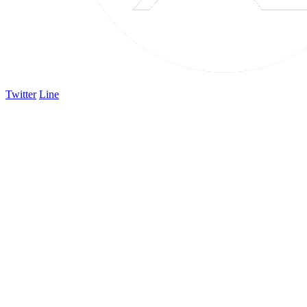
Twitter
Line