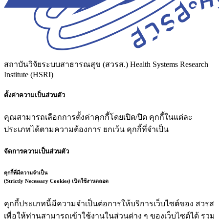
สถาบันวิจัยระบบสาธารณสุข (สวรส.)
Health Systems Research
Institute (HSRI)
ตั้งค่าความเป็นส่วนตัว
คุณสามารถเลือกการตั้งค่าคุกกี้โดยเปิด/ปิด คุกกี้ในแต่ละ
ประเภทได้ตามความต้องการ ยกเว้น คุกกี้ที่จำเป็น
จัดการความเป็นส่วนตัว
คุกกี้ที่มีความจำเป็น
(Strictly Necessary Cookies)
เปิดใช้งานตลอด
คุกกี้ประเภทนี้มีความจำเป็นต่อการให้บริการเว็บไซต์ของ สวรส
เพื่อให้ท่านสามารถเข้าใช้งานในส่วนต่าง ๆ ของเว็บไซต์ได้ รวม