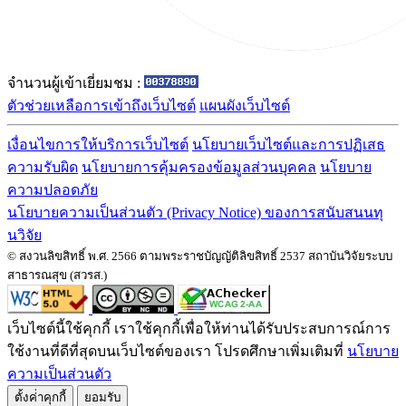
จำนวนผู้เข้าเยี่ยมชม :
ตัวช่วยเหลือการเข้าถึงเว็บไซต์
แผนผังเว็บไซต์
เงื่อนไขการให้บริการเว็บไซต์
นโยบายเว็บไซต์และการปฏิเสธ
ความรับผิด
นโยบายการคุ้มครองข้อมูลส่วนบุคคล
นโยบาย
ความปลอดภัย
นโยบายความเป็นส่วนตัว (Privacy Notice) ของการสนับสนนทุ
นวิจัย
© สงวนลิขสิทธิ์ พ.ศ. 2566 ตามพระราชบัญญัติลิขสิทธิ์ 2537 สถาบันวิจัยระบบ
สาธารณสุข (สวรส.)
เว็บไซต์นี้ใช้คุกกี้ เราใช้คุกกี้เพื่อให้ท่านได้รับประสบการณ์การ
ใช้งานที่ดีที่สุดบนเว็บไซต์ของเรา โปรดศึกษาเพิ่มเติมที่
นโยบาย
ความเป็นส่วนตัว
ตั้งค่่าคุกกี้
ยอมรับ