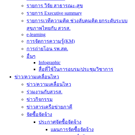
รายการ วิจัย สาธารณะ-สุข
รายการ Executive summary
รายการเวทีความคิด ช่วงลับคมคิด ยกระดับระบบ
สุขภาพไทยกับ สวรส.
e-learning
การจัดการความรู้(KM)
การถ่ายโอน รพ.สต.
อื่นๆ
Infographic
สื่อที่ใช้ในการอบรม/ประชุมวิชาการ
ข่าว/ความเคลื่อนไหว
ข่าว/ความเคลื่อนไหว
ร่วมงานกับสวรส.
ข่าวกิจกรรม
ข่าวสารเครือข่ายภาคี
จัดซื้อจัดจ้าง
ประกาศจัดซื้อจัดจ้าง
แผนการจัดซื้อจัดจ้าง