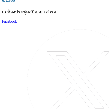
6/2569
ณ ห้องประชุมสุปัญญา สวรส.
Facebook