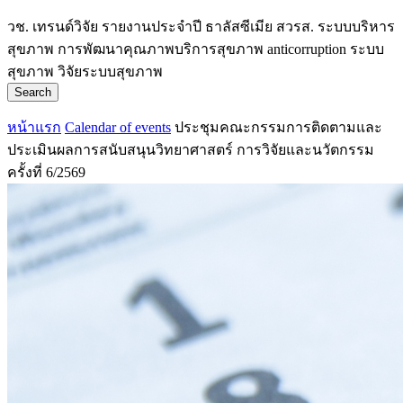
วช.
เทรนด์วิจัย
รายงานประจำปี
ธาลัสซีเมีย
สวรส.
ระบบบริหาร
สุขภาพ
การพัฒนาคุณภาพบริการสุขภาพ
anticorruption
ระบบ
สุขภาพ
วิจัยระบบสุขภาพ
Search
หน้าแรก
Calendar of events
ประชุมคณะกรรมการติดตามและ
ประเมินผลการสนับสนุนวิทยาศาสตร์ การวิจัยและนวัตกรรม
ครั้งที่ 6/2569