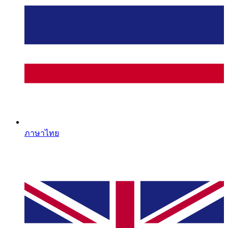
ภาษาไทย