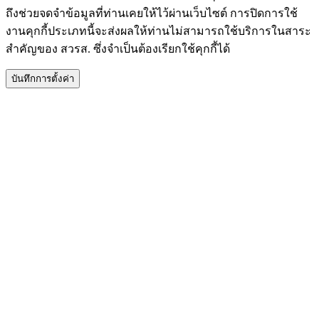
ถึงช่วยจดจำข้อมูลที่ท่านเคยให้ไว้ผ่านเว็บไซต์ การปิดการใช้
งานคุกกี้ประเภทนี้จะส่งผลให้ท่านไม่สามารถใช้บริการในสาระ
สำคัญของ สวรส. ซึ่งจำเป็นต้องเรียกใช้คุกกี้ได้
บันทึกการตั้งค่า