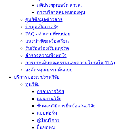
มติประชุมบอร์ด สวรส.
การบริจาคสมทบกองทุน
ศูนย์ข้อมูลข่าวสาร
ข้อมูลเปิดภาครัฐ
FAQ - คำถามที่พบบ่อย
แนะนำ/ติชม/ร้องเรียน
รับเรื่องร้องเรียนทุจริต
สำรวจความพึงพอใจ
การประเมินคุณธรรมและความโปรงใส (ITA)
องค์กรคุณธรรมต้นแบบ
บริการของเรา/งานวิจัย
ทุนวิจัย
กรอบการวิจัย
แผนงานวิจัย
ขั้นตอนวิธีการยื่นข้อเสนอวิจัย
แบบฟอร์ม
คู่มือบริการ
ยื่นขอทุน