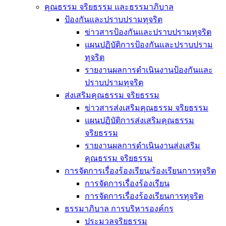
คุณธรรม จริยธรรม และธรรมาภิบาล
ป้องกันและปราบปรามทุจริต
ข่าวสารป้องกันและปราบปรามทุจริต
แผนปฏิบัติการป้องกันและปราบปราม
ทุจริต
รายงานผลการดำเนินงานป้องกันและ
ปราบปรามทุจริต
ส่งเสริมคุณธรรม จริยธรรม
ข่าวสารส่งเสริมคุณธรรม จริยธรรม
แผนปฏิบัติการส่งเสริมคุณธรรม
จริยธรรม
รายงานผลการดำเนินงานส่งเสริม
คุณธรรม จริยธรรม
การจัดการเรื่องร้องเรียน/ร้องเรียนการทุจริต
การจัดการเรื่องร้องเรียน
การจัดการเรื่องร้องเรียนการทุจริต
ธรรมาภิบาล การบริหารองค์กร
ประมวลจริยธรรม