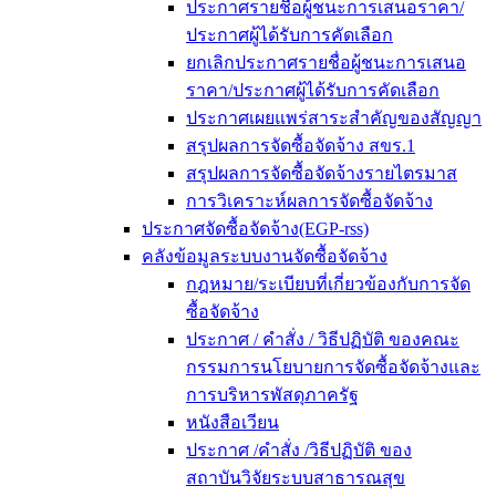
ประกาศรายชื่อผู้ชนะการเสนอราคา/
ประกาศผู้ได้รับการคัดเลือก
ยกเลิกประกาศรายชื่อผู้ชนะการเสนอ
ราคา/ประกาศผู้ได้รับการคัดเลือก
ประกาศเผยแพร่สาระสำคัญของสัญญา
สรุปผลการจัดซื้อจัดจ้าง สขร.1
สรุปผลการจัดซื้อจัดจ้างรายไตรมาส
การวิเคราะห์ผลการจัดซื้อจัดจ้าง
ประกาศจัดซื้อจัดจ้าง(EGP-rss)
คลังข้อมูลระบบงานจัดซื้อจัดจ้าง
กฎหมาย/ระเบียบที่เกี่ยวข้องกับการจัด
ซื้อจัดจ้าง
ประกาศ / คำสั่ง / วิธีปฏิบัติ ของคณะ
กรรมการนโยบายการจัดซื้อจัดจ้างและ
การบริหารพัสดุภาครัฐ
หนังสือเวียน
ประกาศ /คำสั่ง /วิธีปฏิบัติ ของ
สถาบันวิจัยระบบสาธารณสุข