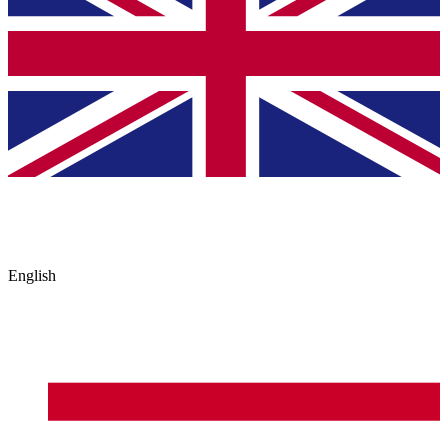
English