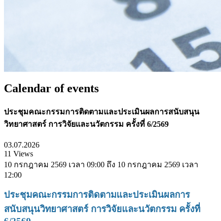
Calendar of events
ประชุมคณะกรรมการติดตามและประเมินผลการสนับสนุน
วิทยาศาสตร์ การวิจัยและนวัตกรรม ครั้งที่ 6/2569
03.07.2026
11 Views
10 กรกฎาคม 2569 เวลา 09:00 ถึง 10 กรกฎาคม 2569 เวลา
12:00
ประชุมคณะกรรมการติดตามและประเมินผลการ
สนับสนุนวิทยาศาสตร์ การวิจัยและนวัตกรรม ครั้งที่