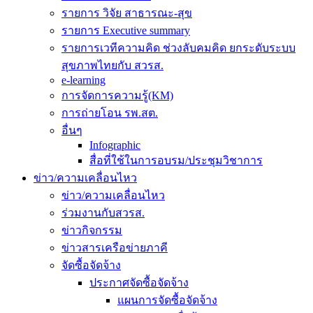
รายการ วิจัย สาธารณะ-สุข
รายการ Executive summary
รายการเวทีความคิด ช่วงลับคมคิด ยกระดับระบบ
สุขภาพไทยกับ สวรส.
e-learning
การจัดการความรู้(KM)
การถ่ายโอน รพ.สต.
อื่นๆ
Infographic
สื่อที่ใช้ในการอบรม/ประชุมวิชาการ
ข่าว/ความเคลื่อนไหว
ข่าว/ความเคลื่อนไหว
ร่วมงานกับสวรส.
ข่าวกิจกรรม
ข่าวสารเครือข่ายภาคี
จัดซื้อจัดจ้าง
ประกาศจัดซื้อจัดจ้าง
แผนการจัดซื้อจัดจ้าง