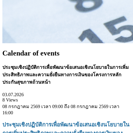
Calendar of events
ประชุมเชิงปฏิบัติการเพื่อพัฒนาข้อเสนอเชิงนโยบายในการเพิ่ม
ประสิทธิภาพและความยั่งยืนทางการเงินของโครงการหลัก
ประกันสุขภาพถ้วนหน้า
03.07.2026
8 Views
08 กรกฎาคม 2569 เวลา 09:00 ถึง 08 กรกฎาคม 2569 เวลา
16:00
ประชุมเชิงปฏิบัติการเพื่อพัฒนาข้อเสนอเชิงนโยบายใน