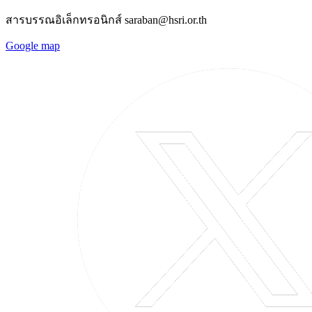
สารบรรณอิเล็กทรอนิกส์ saraban@hsri.or.th
Google map