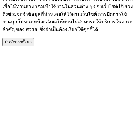
เพื่อให้ท่านสามารถเข้าใช้งานในส่วนต่าง ๆ ของเว็บไซต์ได้ รวม
ถึงช่วยจดจำข้อมูลที่ท่านเคยให้ไว้ผ่านเว็บไซต์ การปิดการใช้
งานคุกกี้ประเภทนี้จะส่งผลให้ท่านไม่สามารถใช้บริการในสาระ
สำคัญของ สวรส. ซึ่งจำเป็นต้องเรียกใช้คุกกี้ได้
บันทึกการตั้งค่า