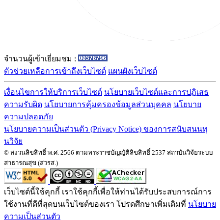
จำนวนผู้เข้าเยี่ยมชม :
ตัวช่วยเหลือการเข้าถึงเว็บไซต์
แผนผังเว็บไซต์
เงื่อนไขการให้บริการเว็บไซต์
นโยบายเว็บไซต์และการปฏิเสธ
ความรับผิด
นโยบายการคุ้มครองข้อมูลส่วนบุคคล
นโยบาย
ความปลอดภัย
นโยบายความเป็นส่วนตัว (Privacy Notice) ของการสนับสนนทุ
นวิจัย
© สงวนลิขสิทธิ์ พ.ศ. 2566 ตามพระราชบัญญัติลิขสิทธิ์ 2537 สถาบันวิจัยระบบ
สาธารณสุข (สวรส.)
เว็บไซต์นี้ใช้คุกกี้ เราใช้คุกกี้เพื่อให้ท่านได้รับประสบการณ์การ
ใช้งานที่ดีที่สุดบนเว็บไซต์ของเรา โปรดศึกษาเพิ่มเติมที่
นโยบาย
ความเป็นส่วนตัว