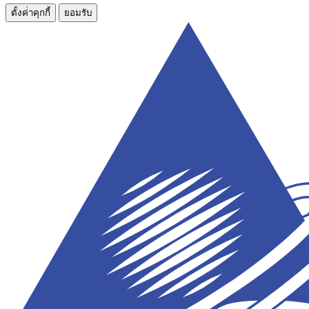
ตั้งค่่าคุกกี้
ยอมรับ