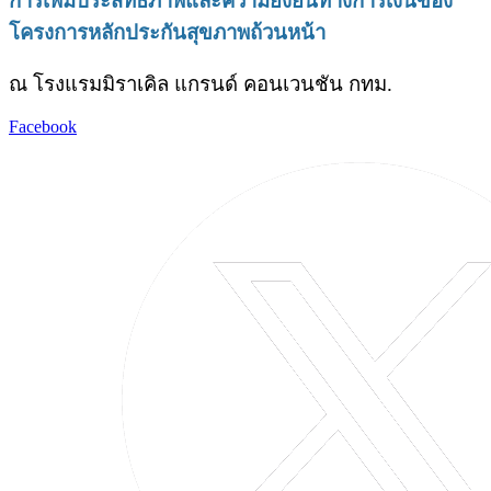
การเพิ่มประสิทธิภาพและความยั่งยืนทางการเงินของ
โครงการหลักประกันสุขภาพถ้วนหน้า
ณ โรงแรมมิราเคิล แกรนด์ คอนเวนชัน กทม.
Facebook