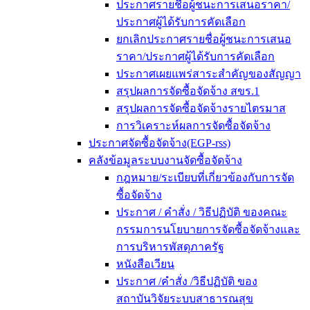
ประกาศรายชื่อผู้ชนะการเสนอราคา/
ประกาศผู้ได้รับการคัดเลือก
ยกเลิกประกาศรายชื่อผู้ชนะการเสนอ
ราคา/ประกาศผู้ได้รับการคัดเลือก
ประกาศเผยแพร่สาระสำคัญของสัญญา
สรุปผลการจัดซื้อจัดจ้าง สขร.1
สรุปผลการจัดซื้อจัดจ้างรายไตรมาส
การวิเคราะห์ผลการจัดซื้อจัดจ้าง
ประกาศจัดซื้อจัดจ้าง(EGP-rss)
คลังข้อมูลระบบงานจัดซื้อจัดจ้าง
กฎหมาย/ระเบียบที่เกี่ยวข้องกับการจัด
ซื้อจัดจ้าง
ประกาศ / คำสั่ง / วิธีปฏิบัติ ของคณะ
กรรมการนโยบายการจัดซื้อจัดจ้างและ
การบริหารพัสดุภาครัฐ
หนังสือเวียน
ประกาศ /คำสั่ง /วิธีปฏิบัติ ของ
สถาบันวิจัยระบบสาธารณสุข