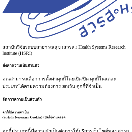
สถาบันวิจัยระบบสาธารณสุข (สวรส.)
Health Systems Research
Institute (HSRI)
ตั้งค่าความเป็นส่วนตัว
คุณสามารถเลือกการตั้งค่าคุกกี้โดยเปิด/ปิด คุกกี้ในแต่ละ
ประเภทได้ตามความต้องการ ยกเว้น คุกกี้ที่จำเป็น
จัดการความเป็นส่วนตัว
คุกกี้ที่มีความจำเป็น
(Strictly Necessary Cookies)
เปิดใช้งานตลอด
คุกกี้ประเภทนี้มีความจำเป็นต่อการให้บริการเว็บไซต์ของ สวรส