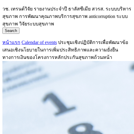
วช.
เทรนด์วิจัย
รายงานประจำปี
ธาลัสซีเมีย
สวรส.
ระบบบริหาร
สุขภาพ
การพัฒนาคุณภาพบริการสุขภาพ
anticorruption
ระบบ
สุขภาพ
วิจัยระบบสุขภาพ
Search
หน้าแรก
Calendar of events
ประชุมเชิงปฏิบัติการเพื่อพัฒนาข้อ
เสนอเชิงนโยบายในการเพิ่มประสิทธิภาพและความยั่งยืน
ทางการเงินของโครงการหลักประกันสุขภาพถ้วนหน้า