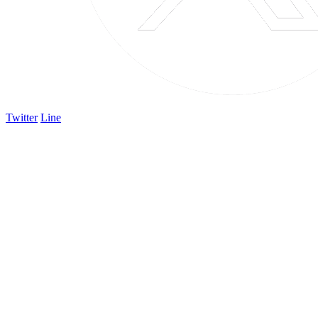
Twitter
Line