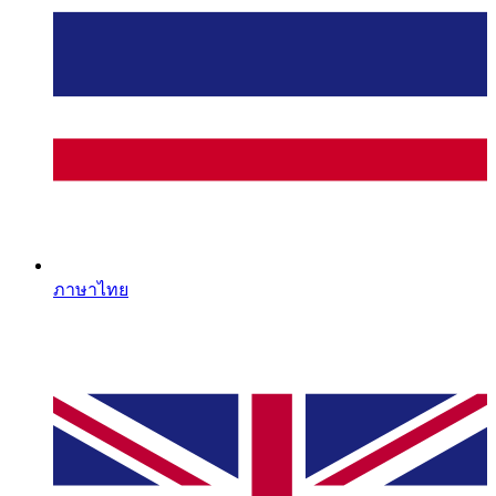
ภาษาไทย