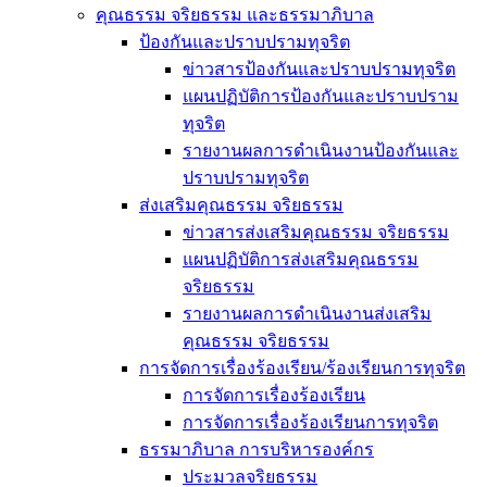
คุณธรรม จริยธรรม และธรรมาภิบาล
ป้องกันและปราบปรามทุจริต
ข่าวสารป้องกันและปราบปรามทุจริต
แผนปฏิบัติการป้องกันและปราบปราม
ทุจริต
รายงานผลการดำเนินงานป้องกันและ
ปราบปรามทุจริต
ส่งเสริมคุณธรรม จริยธรรม
ข่าวสารส่งเสริมคุณธรรม จริยธรรม
แผนปฏิบัติการส่งเสริมคุณธรรม
จริยธรรม
รายงานผลการดำเนินงานส่งเสริม
คุณธรรม จริยธรรม
การจัดการเรื่องร้องเรียน/ร้องเรียนการทุจริต
การจัดการเรื่องร้องเรียน
การจัดการเรื่องร้องเรียนการทุจริต
ธรรมาภิบาล การบริหารองค์กร
ประมวลจริยธรรม