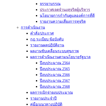
จรรยาบรรณ
ประกาศเจตจำนงสุจริตผู้บริหาร
นโยบายการกำกับดูแลองค์การที่ดี
รายงานความเสี่ยงการทุจริต
การดำเนินงาน
คำสั่ง/ประกาศ
กฎ ระเบียบ ข้อบังคับ
รายงานผลปฏิบัติงาน
ผลงานขับเคลื่อนระบบสุขภาพ
ผลการดำเนินงานตามนโยบายรัฐบาล
ปีงบประมาณ 2564
ปีงบประมาณ 2565
ปีงบประมาณ 2566
ปีงบประมาณ 2567
ปีงบประมาณ 2568
ผลการเบิกจ่ายงบประมาณ
รายงานประจำปี
คู่มือ/แนวทางปฏิบัติ