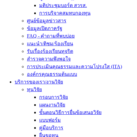
มติประชุมบอร์ด สวรส.
การบริจาคสมทบกองทุน
ศูนย์ข้อมูลข่าวสาร
ข้อมูลเปิดภาครัฐ
FAQ - คำถามที่พบบ่อย
แนะนำ/ติชม/ร้องเรียน
รับเรื่องร้องเรียนทุจริต
สำรวจความพึงพอใจ
การประเมินคุณธรรมและความโปรงใส (ITA)
องค์กรคุณธรรมต้นแบบ
บริการของเรา/งานวิจัย
ทุนวิจัย
กรอบการวิจัย
แผนงานวิจัย
ขั้นตอนวิธีการยื่นข้อเสนอวิจัย
แบบฟอร์ม
คู่มือบริการ
ยื่นขอทุน