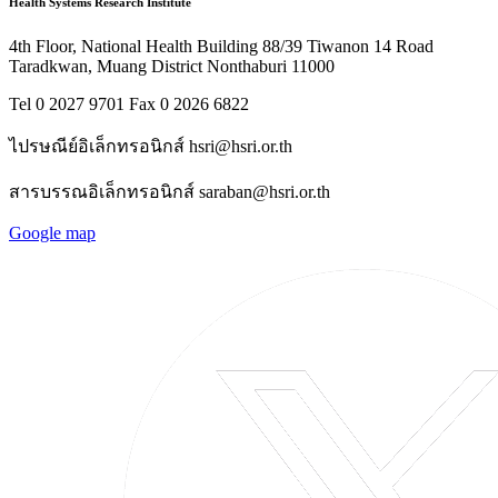
Health Systems Research Institute
4th Floor, National Health Building 88/39 Tiwanon 14 Road
Taradkwan, Muang District Nonthaburi 11000
Tel 0 2027 9701 Fax 0 2026 6822
ไปรษณีย์อิเล็กทรอนิกส์ hsri@hsri.or.th
สารบรรณอิเล็กทรอนิกส์ saraban@hsri.or.th
Google map