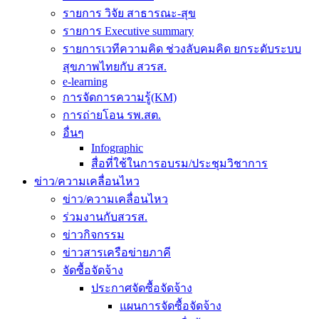
รายการ วิจัย สาธารณะ-สุข
รายการ Executive summary
รายการเวทีความคิด ช่วงลับคมคิด ยกระดับระบบ
สุขภาพไทยกับ สวรส.
e-learning
การจัดการความรู้(KM)
การถ่ายโอน รพ.สต.
อื่นๆ
Infographic
สื่อที่ใช้ในการอบรม/ประชุมวิชาการ
ข่าว/ความเคลื่อนไหว
ข่าว/ความเคลื่อนไหว
ร่วมงานกับสวรส.
ข่าวกิจกรรม
ข่าวสารเครือข่ายภาคี
จัดซื้อจัดจ้าง
ประกาศจัดซื้อจัดจ้าง
แผนการจัดซื้อจัดจ้าง