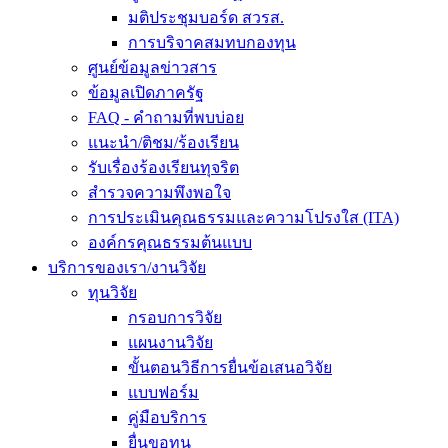
มติประชุมบอร์ด สวรส.
การบริจาคสมทบกองทุน
ศูนย์ข้อมูลข่าวสาร
ข้อมูลเปิดภาครัฐ
FAQ - คำถามที่พบบ่อย
แนะนำ/ติชม/ร้องเรียน
รับเรื่องร้องเรียนทุจริต
สำรวจความพึงพอใจ
การประเมินคุณธรรมและความโปรงใส (ITA)
องค์กรคุณธรรมต้นแบบ
บริการของเรา/งานวิจัย
ทุนวิจัย
กรอบการวิจัย
แผนงานวิจัย
ขั้นตอนวิธีการยื่นข้อเสนอวิจัย
แบบฟอร์ม
คู่มือบริการ
ยื่นขอทุน