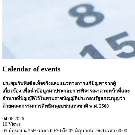
Calendar of events
ประชุมรับฟังข้อเท็จจริงและแนวทางการแก้ปัญหาจากผู้
เกี่ยวข้อง เพื่อนำข้อมูลมาประกอบการพิจารณาตามหน้าที่และ
อำนาจที่บัญญัติไว้ในพระราชบัญญัติประกอบรัฐธรรมนูญว่า
ด้วยคณะกรรมการสิทธิมนุษยชนแห่งชาติ พ.ศ. 2560
04.06.2026
10 Views
05 มิถุนายน 2569 เวลา 09:30 ถึง 05 มิถุนายน 2569 เวลา 00:00