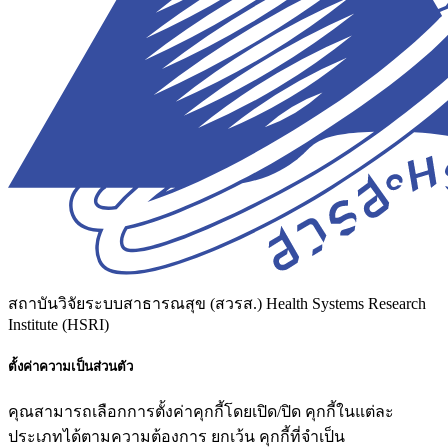
สถาบันวิจัยระบบสาธารณสุข (สวรส.)
Health Systems Research
Institute (HSRI)
ตั้งค่าความเป็นส่วนตัว
คุณสามารถเลือกการตั้งค่าคุกกี้โดยเปิด/ปิด คุกกี้ในแต่ละ
ประเภทได้ตามความต้องการ ยกเว้น คุกกี้ที่จำเป็น