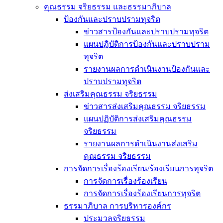
คุณธรรม จริยธรรม และธรรมาภิบาล
ป้องกันและปราบปรามทุจริต
ข่าวสารป้องกันและปราบปรามทุจริต
แผนปฏิบัติการป้องกันและปราบปราม
ทุจริต
รายงานผลการดำเนินงานป้องกันและ
ปราบปรามทุจริต
ส่งเสริมคุณธรรม จริยธรรม
ข่าวสารส่งเสริมคุณธรรม จริยธรรม
แผนปฏิบัติการส่งเสริมคุณธรรม
จริยธรรม
รายงานผลการดำเนินงานส่งเสริม
คุณธรรม จริยธรรม
การจัดการเรื่องร้องเรียน/ร้องเรียนการทุจริต
การจัดการเรื่องร้องเรียน
การจัดการเรื่องร้องเรียนการทุจริต
ธรรมาภิบาล การบริหารองค์กร
ประมวลจริยธรรม