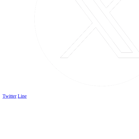
Twitter
Line