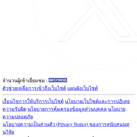
จำนวนผู้เข้าเยี่ยมชม :
ตัวช่วยเหลือการเข้าถึงเว็บไซต์
แผนผังเว็บไซต์
เงื่อนไขการให้บริการเว็บไซต์
นโยบายเว็บไซต์และการปฏิเสธ
ความรับผิด
นโยบายการคุ้มครองข้อมูลส่วนบุคคล
นโยบาย
ความปลอดภัย
นโยบายความเป็นส่วนตัว (Privacy Notice) ของการสนับสนนทุ
นวิจัย