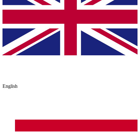
English