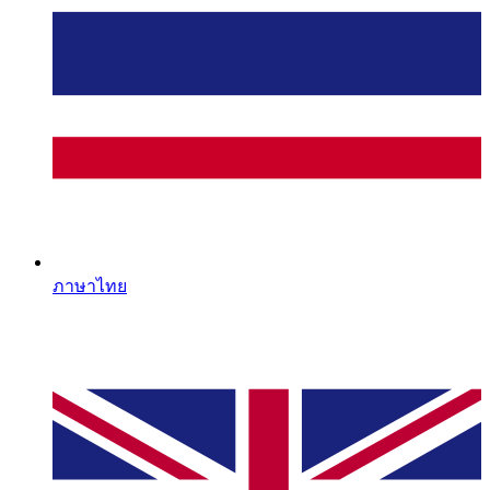
ภาษาไทย