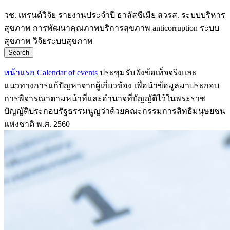
วช.
เทรนด์วิจัย
รายงานประจำปี
ธาลัสซีเมีย
สวรส.
ระบบบริหาร
สุขภาพ
การพัฒนาคุณภาพบริการสุขภาพ
anticorruption
ระบบ
สุขภาพ
วิจัยระบบสุขภาพ
Search
หน้าแรก
Calendar of events
ประชุมรับฟังข้อเท็จจริงและ
แนวทางการแก้ปัญหาจากผู้เกี่ยวข้อง เพื่อนำข้อมูลมาประกอบ
การพิจารณาตามหน้าที่และอำนาจที่บัญญัติไว้ในพระราช
บัญญัติประกอบรัฐธรรมนูญว่าด้วยคณะกรรมการสิทธิมนุษยชน
แห่งชาติ พ.ศ. 2560