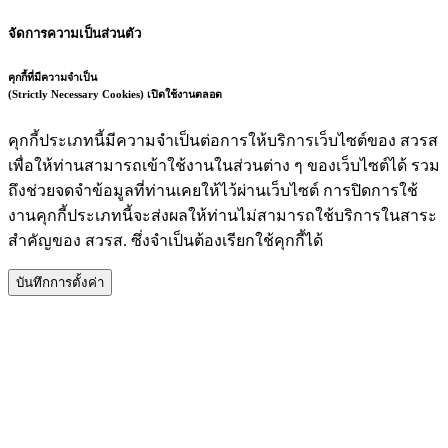
จัดการความเป็นส่วนตัว
คุกกี้ที่มีความจำเป็น
(Strictly Necessary Cookies)
เปิดใช้งานตลอด
คุกกี้ประเภทนี้มีความจำเป็นต่อการให้บริการเว็บไซต์ของ สวรส
เพื่อให้ท่านสามารถเข้าใช้งานในส่วนต่าง ๆ ของเว็บไซต์ได้ รวม
ถึงช่วยจดจำข้อมูลที่ท่านเคยให้ไว้ผ่านเว็บไซต์ การปิดการใช้
งานคุกกี้ประเภทนี้จะส่งผลให้ท่านไม่สามารถใช้บริการในสาระ
สำคัญของ สวรส. ซึ่งจำเป็นต้องเรียกใช้คุกกี้ได้
บันทึกการตั้งค่า