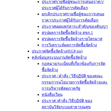
ประกาศรายชื่อผู้ชนะการเสนอราคา/
ประกาศผู้ได้รับการคัดเลือก
ยกเลิกประกาศรายชื่อผู้ชนะการเสนอ
ราคา/ประกาศผู้ได้รับการคัดเลือก
ประกาศเผยแพร่สาระสำคัญของสัญญา
สรุปผลการจัดซื้อจัดจ้าง สขร.1
สรุปผลการจัดซื้อจัดจ้างรายไตรมาส
การวิเคราะห์ผลการจัดซื้อจัดจ้าง
ประกาศจัดซื้อจัดจ้าง(EGP-rss)
คลังข้อมูลระบบงานจัดซื้อจัดจ้าง
กฎหมาย/ระเบียบที่เกี่ยวข้องกับการจัด
ซื้อจัดจ้าง
ประกาศ / คำสั่ง / วิธีปฏิบัติ ของคณะ
กรรมการนโยบายการจัดซื้อจัดจ้างและ
การบริหารพัสดุภาครัฐ
หนังสือเวียน
ประกาศ /คำสั่ง /วิธีปฏิบัติ ของ
สถาบันวิจัยระบบสาธารณสุข