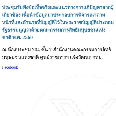
ประชุมรับฟังข้อเท็จจริงและแนวทางการแก้ปัญหาจากผู้
เกี่ยวข้อง เพื่อนำข้อมูลมาประกอบการพิจารณาตาม
หน้าที่และอำนาจที่บัญญัติไว้ในพระราชบัญญัติประกอบ
รัฐธรรมนูญว่าด้วยคณะกรรมการสิทธิมนุษยชนแห่ง
ชาติ พ.ศ. 2560
ณ ห้องประชุม 704 ชั้น 7 สำนักงานคณะกรรมการสิทธิ
มนุษยชนแห่งชาติ ศูนย์ราชการฯ แจ้งวัฒนะ กทม.
Facebook