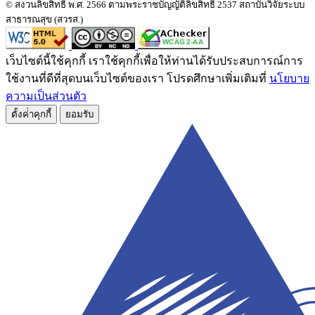
© สงวนลิขสิทธิ์ พ.ศ. 2566 ตามพระราชบัญญัติลิขสิทธิ์ 2537 สถาบันวิจัยระบบ
สาธารณสุข (สวรส.)
เว็บไซต์นี้ใช้คุกกี้ เราใช้คุกกี้เพื่อให้ท่านได้รับประสบการณ์การ
ใช้งานที่ดีที่สุดบนเว็บไซต์ของเรา โปรดศึกษาเพิ่มเติมที่
นโยบาย
ความเป็นส่วนตัว
ตั้งค่่าคุกกี้
ยอมรับ