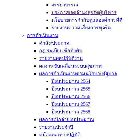
จรรยาบรรณ
ประกาศเจตจำนงสุจริตผู้บริหาร
นโยบายการกำกับดูแลองค์การที่ดี
รายงานความเสี่ยงการทุจริต
การดำเนินงาน
คำสั่ง/ประกาศ
กฎ ระเบียบ ข้อบังคับ
รายงานผลปฏิบัติงาน
ผลงานขับเคลื่อนระบบสุขภาพ
ผลการดำเนินงานตามนโยบายรัฐบาล
ปีงบประมาณ 2564
ปีงบประมาณ 2565
ปีงบประมาณ 2566
ปีงบประมาณ 2567
ปีงบประมาณ 2568
ผลการเบิกจ่ายงบประมาณ
รายงานประจำปี
คู่มือ/แนวทางปฏิบัติ