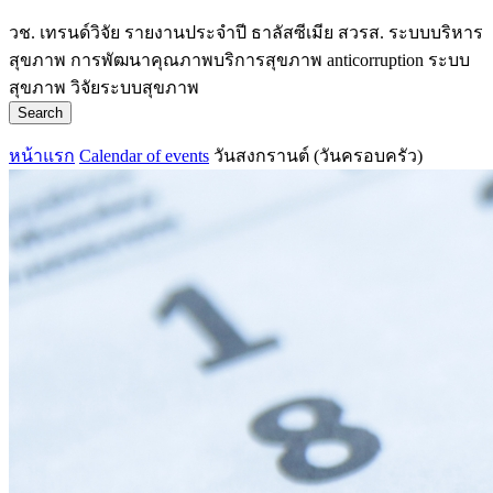
วช.
เทรนด์วิจัย
รายงานประจำปี
ธาลัสซีเมีย
สวรส.
ระบบบริหาร
สุขภาพ
การพัฒนาคุณภาพบริการสุขภาพ
anticorruption
ระบบ
สุขภาพ
วิจัยระบบสุขภาพ
Search
หน้าแรก
Calendar of events
วันสงกรานต์ (วันครอบครัว)