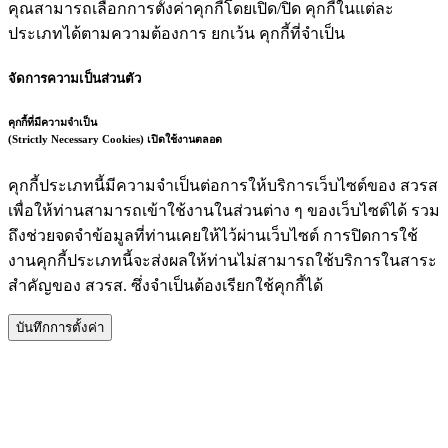
คุณสามารถเลือกการตั้งค่าคุกกี้โดยเปิด/ปิด คุกกี้ในแต่ละ
ประเภทได้ตามความต้องการ ยกเว้น คุกกี้ที่จำเป็น
จัดการความเป็นส่วนตัว
คุกกี้ที่มีความจำเป็น
(Strictly Necessary Cookies)
เปิดใช้งานตลอด
คุกกี้ประเภทนี้มีความจำเป็นต่อการให้บริการเว็บไซต์ของ สวรส
เพื่อให้ท่านสามารถเข้าใช้งานในส่วนต่าง ๆ ของเว็บไซต์ได้ รวม
ถึงช่วยจดจำข้อมูลที่ท่านเคยให้ไว้ผ่านเว็บไซต์ การปิดการใช้
งานคุกกี้ประเภทนี้จะส่งผลให้ท่านไม่สามารถใช้บริการในสาระ
สำคัญของ สวรส. ซึ่งจำเป็นต้องเรียกใช้คุกกี้ได้
บันทึกการตั้งค่า