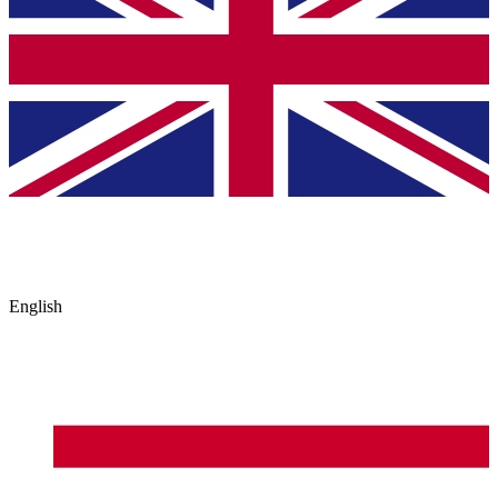
English