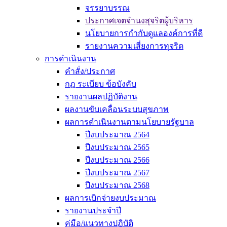
จรรยาบรรณ
ประกาศเจตจำนงสุจริตผู้บริหาร
นโยบายการกำกับดูแลองค์การที่ดี
รายงานความเสี่ยงการทุจริต
การดำเนินงาน
คำสั่ง/ประกาศ
กฎ ระเบียบ ข้อบังคับ
รายงานผลปฏิบัติงาน
ผลงานขับเคลื่อนระบบสุขภาพ
ผลการดำเนินงานตามนโยบายรัฐบาล
ปีงบประมาณ 2564
ปีงบประมาณ 2565
ปีงบประมาณ 2566
ปีงบประมาณ 2567
ปีงบประมาณ 2568
ผลการเบิกจ่ายงบประมาณ
รายงานประจำปี
คู่มือ/แนวทางปฏิบัติ