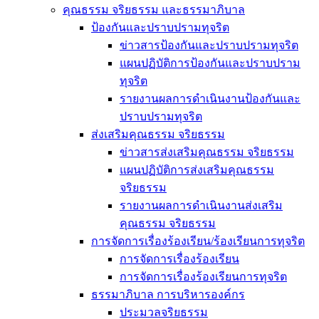
คุณธรรม จริยธรรม และธรรมาภิบาล
ป้องกันและปราบปรามทุจริต
ข่าวสารป้องกันและปราบปรามทุจริต
แผนปฏิบัติการป้องกันและปราบปราม
ทุจริต
รายงานผลการดำเนินงานป้องกันและ
ปราบปรามทุจริต
ส่งเสริมคุณธรรม จริยธรรม
ข่าวสารส่งเสริมคุณธรรม จริยธรรม
แผนปฏิบัติการส่งเสริมคุณธรรม
จริยธรรม
รายงานผลการดำเนินงานส่งเสริม
คุณธรรม จริยธรรม
การจัดการเรื่องร้องเรียน/ร้องเรียนการทุจริต
การจัดการเรื่องร้องเรียน
การจัดการเรื่องร้องเรียนการทุจริต
ธรรมาภิบาล การบริหารองค์กร
ประมวลจริยธรรม