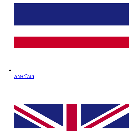
ภาษาไทย