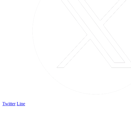
Twitter
Line