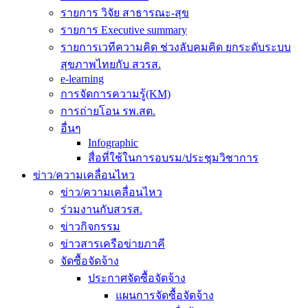
รายการ วิจัย สาธารณะ-สุข
รายการ Executive summary
รายการเวทีความคิด ช่วงลับคมคิด ยกระดับระบบ
สุขภาพไทยกับ สวรส.
e-learning
การจัดการความรู้(KM)
การถ่ายโอน รพ.สต.
อื่นๆ
Infographic
สื่อที่ใช้ในการอบรม/ประชุมวิชาการ
ข่าว/ความเคลื่อนไหว
ข่าว/ความเคลื่อนไหว
ร่วมงานกับสวรส.
ข่าวกิจกรรม
ข่าวสารเครือข่ายภาคี
จัดซื้อจัดจ้าง
ประกาศจัดซื้อจัดจ้าง
แผนการจัดซื้อจัดจ้าง