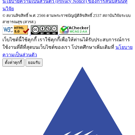
นโยบายความเป็นส่วนตัว (Privacy Notice) ของการสนับสนนทุ
นวิจัย
© สงวนลิขสิทธิ์ พ.ศ. 2566 ตามพระราชบัญญัติลิขสิทธิ์ 2537 สถาบันวิจัยระบบ
สาธารณสุข (สวรส.)
เว็บไซต์นี้ใช้คุกกี้ เราใช้คุกกี้เพื่อให้ท่านได้รับประสบการณ์การ
ใช้งานที่ดีที่สุดบนเว็บไซต์ของเรา โปรดศึกษาเพิ่มเติมที่
นโยบาย
ความเป็นส่วนตัว
ตั้งค่่าคุกกี้
ยอมรับ