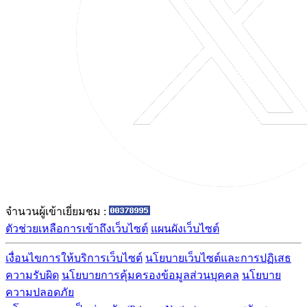
จำนวนผู้เข้าเยี่ยมชม :
ตัวช่วยเหลือการเข้าถึงเว็บไซต์
แผนผังเว็บไซต์
เงื่อนไขการให้บริการเว็บไซต์
นโยบายเว็บไซต์และการปฏิเสธ
ความรับผิด
นโยบายการคุ้มครองข้อมูลส่วนบุคคล
นโยบาย
ความปลอดภัย