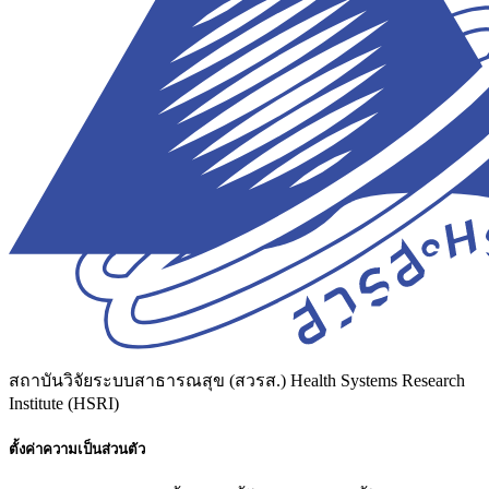
สถาบันวิจัยระบบสาธารณสุข (สวรส.)
Health Systems Research
Institute (HSRI)
ตั้งค่าความเป็นส่วนตัว