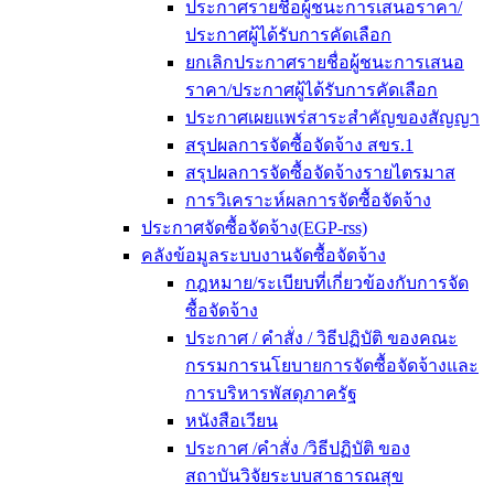
ประกาศรายชื่อผู้ชนะการเสนอราคา/
ประกาศผู้ได้รับการคัดเลือก
ยกเลิกประกาศรายชื่อผู้ชนะการเสนอ
ราคา/ประกาศผู้ได้รับการคัดเลือก
ประกาศเผยแพร่สาระสำคัญของสัญญา
สรุปผลการจัดซื้อจัดจ้าง สขร.1
สรุปผลการจัดซื้อจัดจ้างรายไตรมาส
การวิเคราะห์ผลการจัดซื้อจัดจ้าง
ประกาศจัดซื้อจัดจ้าง(EGP-rss)
คลังข้อมูลระบบงานจัดซื้อจัดจ้าง
กฎหมาย/ระเบียบที่เกี่ยวข้องกับการจัด
ซื้อจัดจ้าง
ประกาศ / คำสั่ง / วิธีปฏิบัติ ของคณะ
กรรมการนโยบายการจัดซื้อจัดจ้างและ
การบริหารพัสดุภาครัฐ
หนังสือเวียน
ประกาศ /คำสั่ง /วิธีปฏิบัติ ของ
สถาบันวิจัยระบบสาธารณสุข