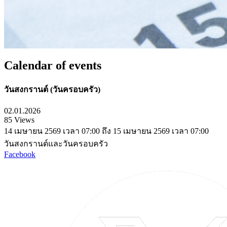
Calendar of events
วันสงกรานต์ (วันครอบครัว)
02.01.2026
85 Views
14 เมษายน 2569 เวลา 07:00 ถึง 15 เมษายน 2569 เวลา 07:00
วันสงกรานต์และวันครอบครัว
Facebook