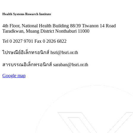
Health Systems Research Institute
4th Floor, National Health Building 88/39 Tiwanon 14 Road
Taradkwan, Muang District Nonthaburi 11000
Tel 0 2027 9701 Fax 0 2026 6822
ไปรษณีย์อิเล็กทรอนิกส์ hsri@hsri.or.th
สารบรรณอิเล็กทรอนิกส์ saraban@hsri.or.th
Google map