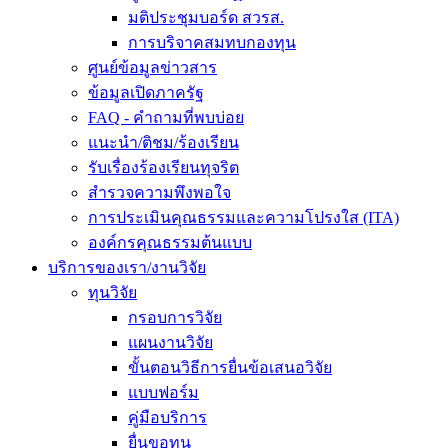
มติประชุมบอร์ด สวรส.
การบริจาคสมทบกองทุน
ศูนย์ข้อมูลข่าวสาร
ข้อมูลเปิดภาครัฐ
FAQ - คำถามที่พบบ่อย
แนะนำ/ติชม/ร้องเรียน
รับเรื่องร้องเรียนทุจริต
สำรวจความพึงพอใจ
การประเมินคุณธรรมและความโปรงใส (ITA)
องค์กรคุณธรรมต้นแบบ
บริการของเรา/งานวิจัย
ทุนวิจัย
กรอบการวิจัย
แผนงานวิจัย
ขั้นตอนวิธีการยื่นข้อเสนอวิจัย
แบบฟอร์ม
คู่มือบริการ
ยื่นขอทุน